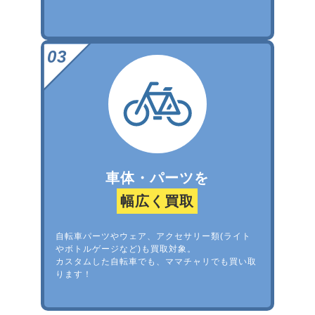
車体・パーツを
幅広く買取
自転車パーツやウェア、アクセサリー類(ライト
やボトルゲージなど)も買取対象。
カスタムした自転車でも、ママチャリでも買い取
ります！