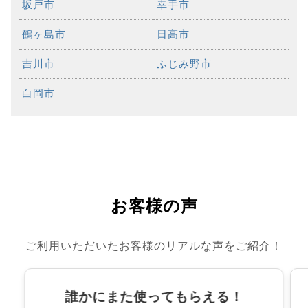
坂戸市
幸手市
鶴ヶ島市
日高市
吉川市
ふじみ野市
白岡市
お客様の声
ご利用いただいたお客様のリアルな声をご紹介！
誰かにまた使ってもらえる！