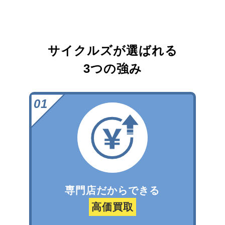
サイクルズが選ばれる
3つの強み
専門店だからできる
高価買取