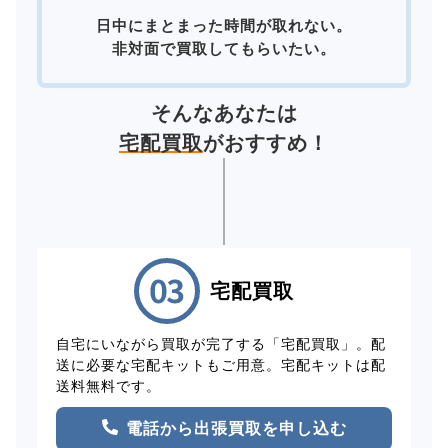
日中にまとまった時間が取れない。
非対面で買取してもらいたい。
そんなあなたは
宅配買取
がおすすめ！
宅配買取
自宅にいながら買取が完了する「宅配買取」。配
送に必要な宅配キットもご用意。宅配キットは配
送料無料です。
電話から出張買取を申し込む