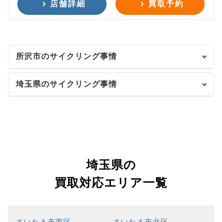
店舗詳細
買取予約
所沢市のサイクリング事情
埼玉県のサイクリング事情
埼玉県の
買取対応エリア一覧
さいたま市西区
さいたま市北区