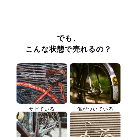
でも、
こんな状態で売れるの？
サビている
傷がついている