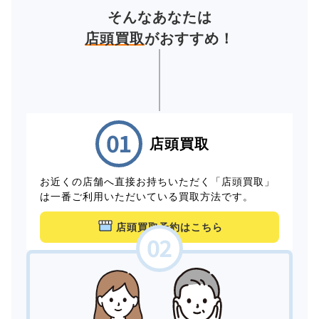
そんなあなたは
店頭買取
がおすすめ！
店頭買取
お近くの店舗へ直接お持ちいただく「店頭買取」
は一番ご利用いただいている買取方法です。
店頭買取予約はこちら