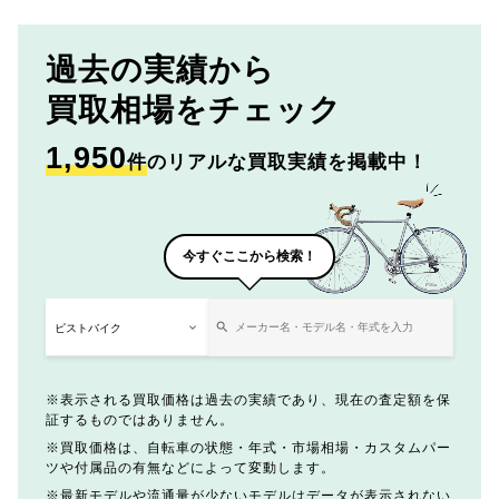
過去の実績から
買取相場をチェック
1,950
件
のリアルな買取実績を掲載中！
今すぐここから検索！
表示される買取価格は過去の実績であり、現在の査定額を保
証するものではありません。
買取価格は、自転車の状態・年式・市場相場・カスタムパー
ツや付属品の有無などによって変動します。
最新モデルや流通量が少ないモデルはデータが表示されない