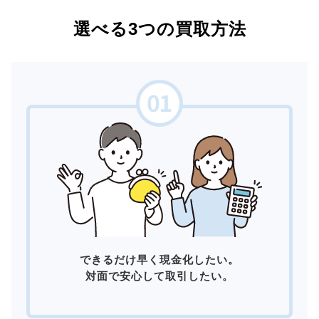
選べる3つの買取方法
できるだけ早く現金化したい。
対面で安心して取引したい。