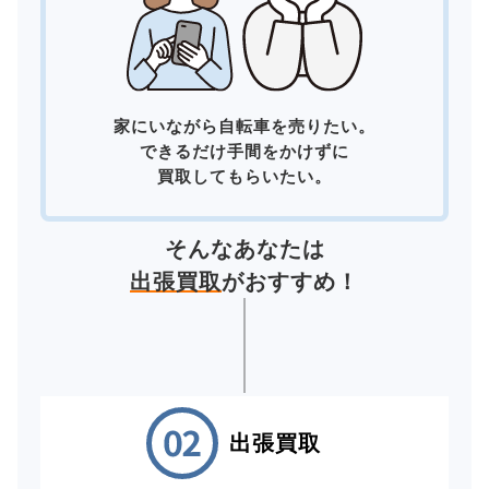
家にいながら自転車を売りたい。
できるだけ手間をかけずに
買取してもらいたい。
そんなあなたは
出張買取
がおすすめ！
出張買取