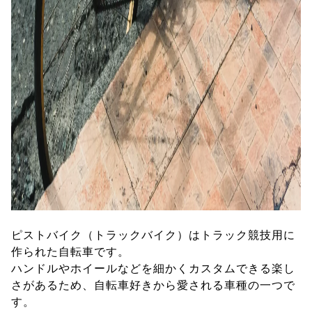
ピストバイク（トラックバイク）はトラック競技用に
作られた自転車です。
ハンドルやホイールなどを細かくカスタムできる楽し
さがあるため、自転車好きから愛される車種の一つで
す。