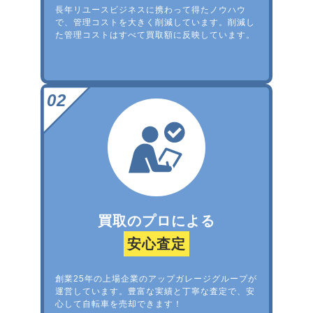
長年リユースビジネスに携わって得たノウハウ
で、管理コストを大きく削減しています。削減し
た管理コストはすべて買取額に反映しています。
買取のプロによる
安心査定
創業25年の上場企業のアップガレージグループが
運営しています。豊富な実績と丁寧な査定で、安
心して自転車を売却できます！