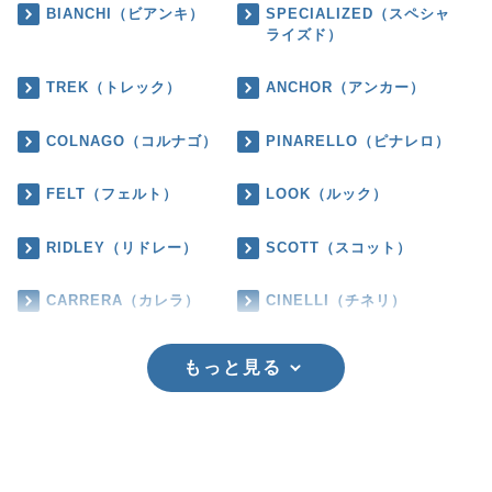
BIANCHI（ビアンキ）
SPECIALIZED（スペシャ
ライズド）
TREK（トレック）
ANCHOR（アンカー）
COLNAGO（コルナゴ）
PINARELLO（ピナレロ）
FELT（フェルト）
LOOK（ルック）
RIDLEY（リドレー）
SCOTT（スコット）
CARRERA（カレラ）
CINELLI（チネリ）
もっと見る