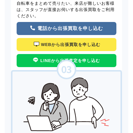
自転車をまとめて売りたい、来店が難しいお客様
は、スタッフが直接お伺いする出張買取をご利用
ください。
電話から出張買取を申し込む
WEBから出張買取を申し込む
LINEから出張査定を申し込む