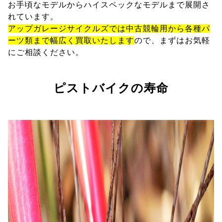
お手頃なモデルからハイスペックなモデルまで展開さ
れています。
アップガレージサイクルズでは中古競輪用から各種パ
ーツ類まで幅広く買取いたします
ので、まずはお気軽
にご相談ください。
ピストバイクの寿命