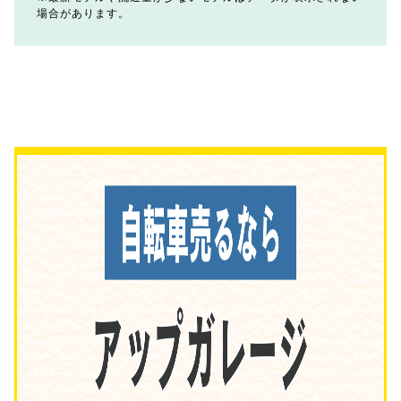
場合があります。