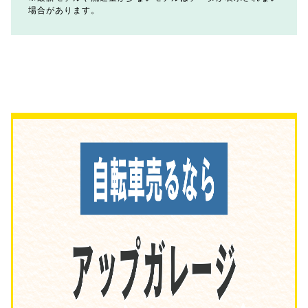
場合があります。