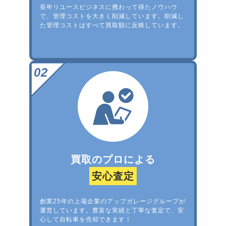
長年リユースビジネスに携わって得たノウハウ
で、管理コストを大きく削減しています。削減し
た管理コストはすべて買取額に反映しています。
買取のプロによる
安心査定
創業25年の上場企業のアップガレージグループが
運営しています。豊富な実績と丁寧な査定で、安
心して自転車を売却できます！