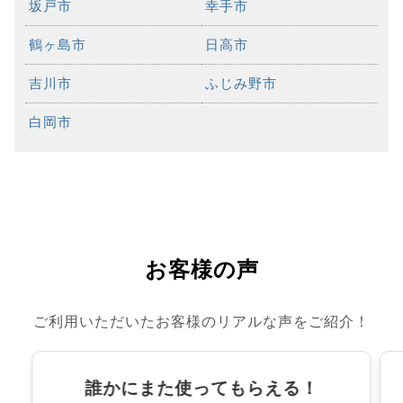
坂戸市
幸手市
鶴ヶ島市
日高市
吉川市
ふじみ野市
白岡市
お客様の声
ご利用いただいたお客様のリアルな声をご紹介！
誰かにまた使ってもらえる！