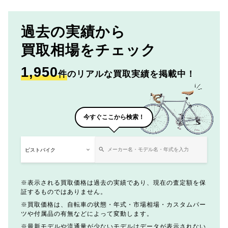
過去の実績から
買取相場をチェック
1,950
件
のリアルな買取実績を掲載中！
今すぐここから検索！
表示される買取価格は過去の実績であり、現在の査定額を保
証するものではありません。
買取価格は、自転車の状態・年式・市場相場・カスタムパー
ツや付属品の有無などによって変動します。
最新モデルや流通量が少ないモデルはデータが表示されない