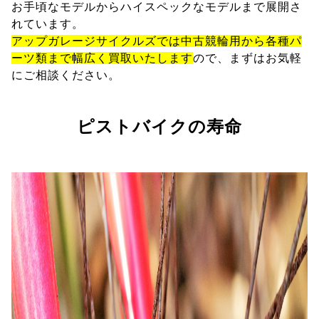
お手頃なモデルからハイスペックなモデルまで展開さ
れています。
アップガレージサイクルズでは中古競輪用から各種パ
ーツ類まで幅広く買取いたします
ので、まずはお気軽
にご相談ください。
ピストバイクの寿命