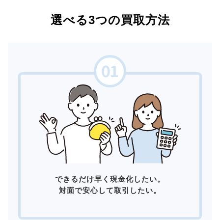
選べる3つの買取方法
できるだけ早く現金化したい。
対面で安心して取引したい。