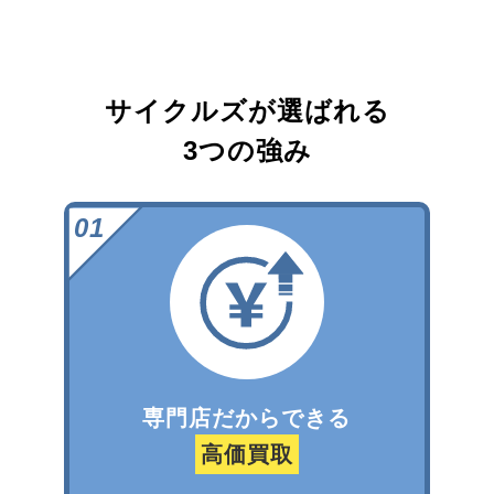
サイクルズが選ばれる
3つの強み
専門店だからできる
高価買取