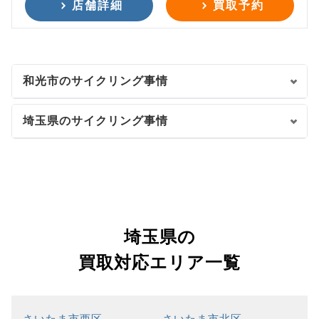
店舗詳細
買取予約
和光市のサイクリング事情
埼玉県のサイクリング事情
埼玉県の
買取対応エリア一覧
さいたま市西区
さいたま市北区