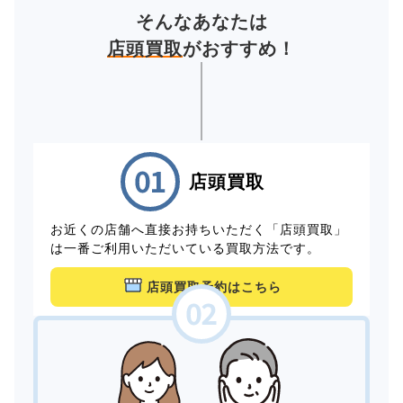
そんなあなたは
店頭買取
がおすすめ！
店頭買取
お近くの店舗へ直接お持ちいただく「店頭買取」
は一番ご利用いただいている買取方法です。
店頭買取予約はこちら