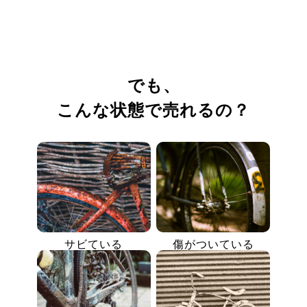
でも、
こんな状態で売れるの？
サビている
傷がついている