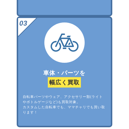
車体・パーツを
幅広く買取
自転車パーツやウェア、アクセサリー類(ライト
やボトルゲージなど)も買取対象。
カスタムした自転車でも、ママチャリでも買い取
ります！