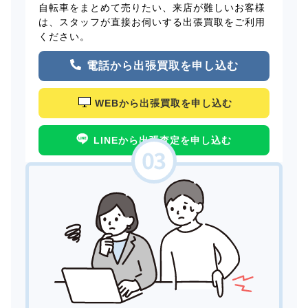
自転車をまとめて売りたい、来店が難しいお客様
は、スタッフが直接お伺いする出張買取をご利用
ください。
電話から出張買取を申し込む
WEBから出張買取を申し込む
LINEから出張査定を申し込む