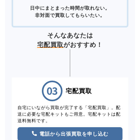
日中にまとまった時間が取れない。
非対面で買取してもらいたい。
そんなあなたは
宅配買取
がおすすめ！
宅配買取
自宅にいながら買取が完了する「宅配買取」。配
送に必要な宅配キットもご用意。宅配キットは配
送料無料です。
電話から出張買取を申し込む