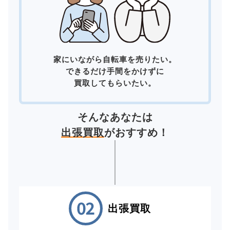
家にいながら自転車を売りたい。
できるだけ手間をかけずに
買取してもらいたい。
そんなあなたは
出張買取
がおすすめ！
出張買取