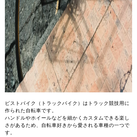
ピストバイク（トラックバイク）はトラック競技用に
作られた自転車です。
ハンドルやホイールなどを細かくカスタムできる楽し
さがあるため、自転車好きから愛される車種の一つで
す。