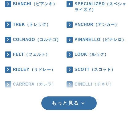
BIANCHI（ビアンキ）
SPECIALIZED（スペシャ
ライズド）
TREK（トレック）
ANCHOR（アンカー）
COLNAGO（コルナゴ）
PINARELLO（ピナレロ）
FELT（フェルト）
LOOK（ルック）
RIDLEY（リドレー）
SCOTT（スコット）
CARRERA（カレラ）
CINELLI（チネリ）
もっと見る