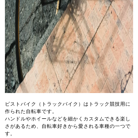
ピストバイク（トラックバイク）はトラック競技用に
作られた自転車です。
ハンドルやホイールなどを細かくカスタムできる楽し
さがあるため、自転車好きから愛される車種の一つで
す。