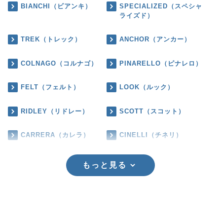
BIANCHI（ビアンキ）
SPECIALIZED（スペシャ
ライズド）
TREK（トレック）
ANCHOR（アンカー）
COLNAGO（コルナゴ）
PINARELLO（ピナレロ）
FELT（フェルト）
LOOK（ルック）
RIDLEY（リドレー）
SCOTT（スコット）
CARRERA（カレラ）
CINELLI（チネリ）
もっと見る