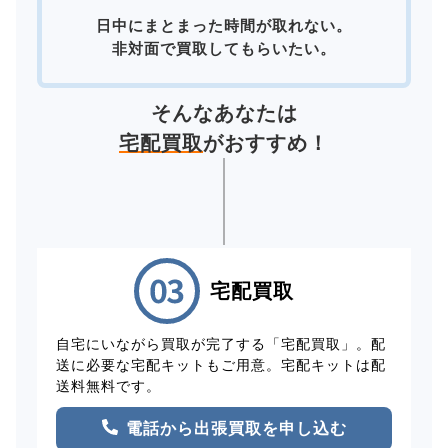
日中にまとまった時間が取れない。
非対面で買取してもらいたい。
そんなあなたは
宅配買取
がおすすめ！
宅配買取
自宅にいながら買取が完了する「宅配買取」。配
送に必要な宅配キットもご用意。宅配キットは配
送料無料です。
電話から出張買取を申し込む