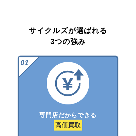
サイクルズが選ばれる
3つの強み
専門店だからできる
高価買取