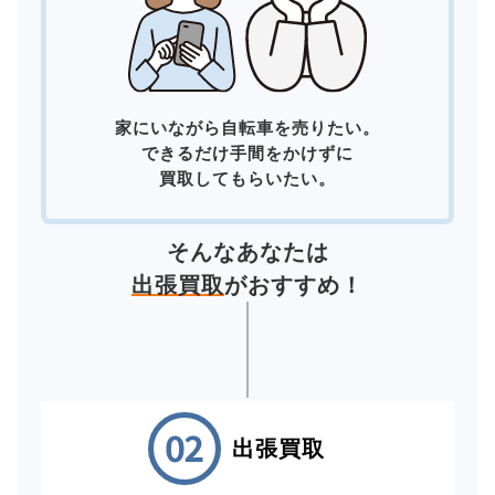
家にいながら自転車を売りたい。
できるだけ手間をかけずに
買取してもらいたい。
そんなあなたは
出張買取
がおすすめ！
出張買取