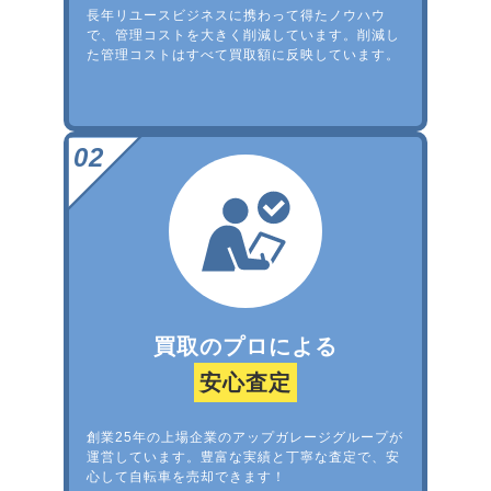
長年リユースビジネスに携わって得たノウハウ
で、管理コストを大きく削減しています。削減し
た管理コストはすべて買取額に反映しています。
買取のプロによる
安心査定
創業25年の上場企業のアップガレージグループが
運営しています。豊富な実績と丁寧な査定で、安
心して自転車を売却できます！