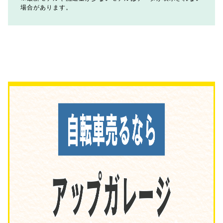
場合があります。