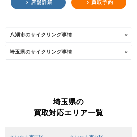
店舗詳細
買取予約
八潮市のサイクリング事情
埼玉県のサイクリング事情
埼玉県の
買取対応エリア一覧
さいたま市西区
さいたま市北区