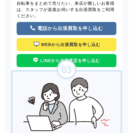
自転車をまとめて売りたい、来店が難しいお客様
は、スタッフが直接お伺いする出張買取をご利用
ください。
電話から出張買取を申し込む
WEBから出張買取を申し込む
LINEから出張査定を申し込む