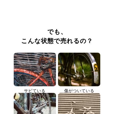
でも、
こんな状態で売れるの？
サビている
傷がついている