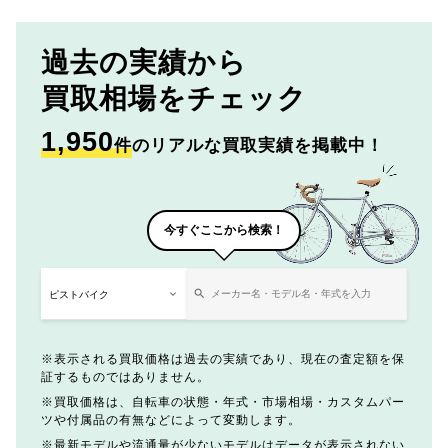
過去の実績から
買取相場をチェック
1,950
件
のリアルな買取実績を掲載中！
今すぐここから検索！
表示される買取価格は過去の実績であり、現在の査定額を保
証するものではありません。
買取価格は、自転車の状態・年式・市場相場・カスタムパー
ツや付属品の有無などによって変動します。
最新モデルや流通量が少ないモデルはデータが表示されない