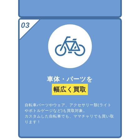
車体・パーツを
幅広く買取
自転車パーツやウェア、アクセサリー類(ライト
やボトルゲージなど)も買取対象。
カスタムした自転車でも、ママチャリでも買い取
ります！