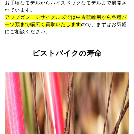
お手頃なモデルからハイスペックなモデルまで展開さ
れています。
アップガレージサイクルズでは中古競輪用から各種パ
ーツ類まで幅広く買取いたします
ので、まずはお気軽
にご相談ください。
ピストバイクの寿命