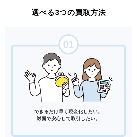
選べる3つの買取方法
できるだけ早く現金化したい。
対面で安心して取引したい。