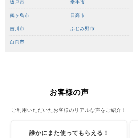
坂戸市
幸手市
鶴ヶ島市
日高市
吉川市
ふじみ野市
白岡市
お客様の声
ご利用いただいたお客様のリアルな声をご紹介！
誰かにまた使ってもらえる！