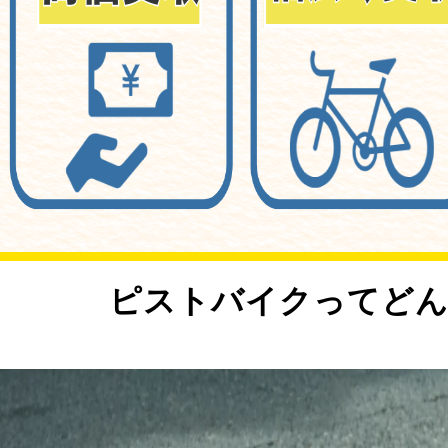
<
ピストバイクってどん