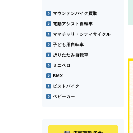
マウンテンバイク買取
電動アシスト自転車
ママチャリ・シティサイクル
子ども用自転車
折りたたみ自転車
ミニベロ
BMX
ピストバイク
ベビーカー