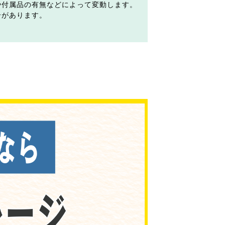
や付属品の有無などによって変動します。
合があります。