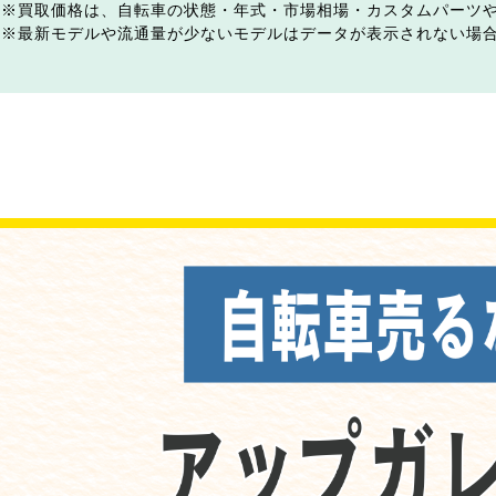
買取価格は、自転車の状態・年式・市場相場・カスタムパーツ
最新モデルや流通量が少ないモデルはデータが表示されない場