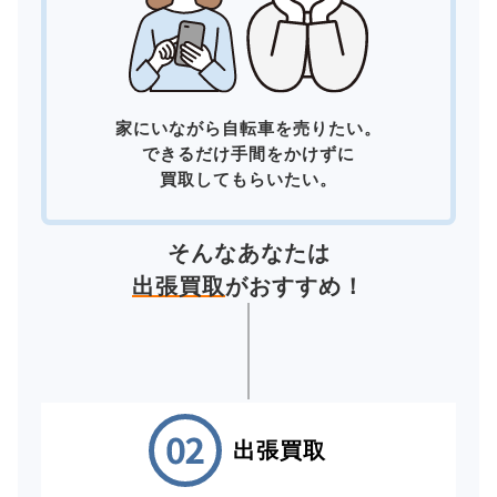
家にいながら自転車を売りたい。
できるだけ手間をかけずに
買取してもらいたい。
そんなあなたは
出張買取
がおすすめ！
出張買取