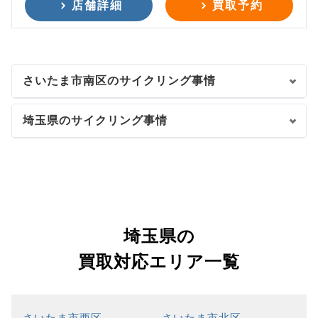
店舗詳細
買取予約
さいたま市南区のサイクリング事情
埼玉県のサイクリング事情
埼玉県の
買取対応エリア一覧
さいたま市西区
さいたま市北区