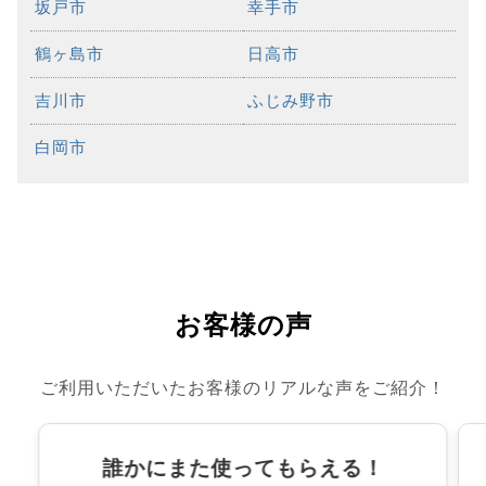
坂戸市
幸手市
鶴ヶ島市
日高市
吉川市
ふじみ野市
白岡市
お客様の声
ご利用いただいたお客様のリアルな声をご紹介！
誰かにまた使ってもらえる！