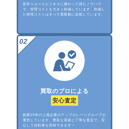
長年リユースビジネスに携わって得たノウハウ
で、管理コストを大きく削減しています。削減し
た管理コストはすべて買取額に反映しています。
買取のプロによる
安心査定
創業25年の上場企業のアップガレージグループが
運営しています。豊富な実績と丁寧な査定で、安
心して自転車を売却できます！