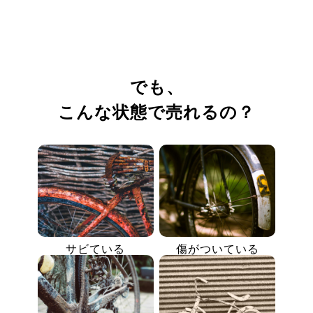
でも、
こんな状態で売れるの？
サビている
傷がついている