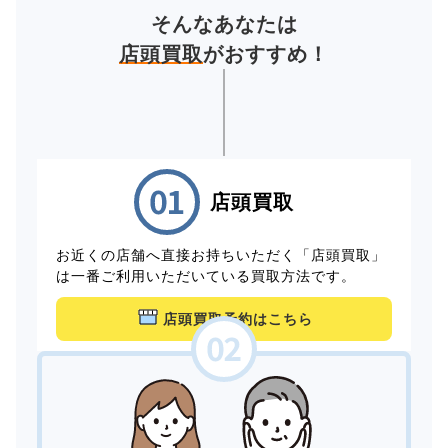
そんなあなたは
店頭買取
がおすすめ！
店頭買取
お近くの店舗へ直接お持ちいただく「店頭買取」
は一番ご利用いただいている買取方法です。
店頭買取予約はこちら