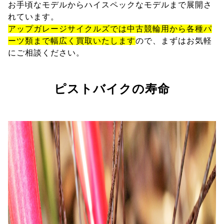
お手頃なモデルからハイスペックなモデルまで展開さ
れています。
アップガレージサイクルズでは中古競輪用から各種パ
ーツ類まで幅広く買取いたします
ので、まずはお気軽
にご相談ください。
ピストバイクの寿命