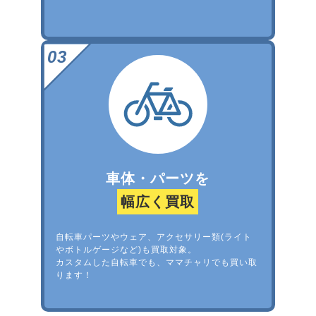
車体・パーツを
幅広く買取
自転車パーツやウェア、アクセサリー類(ライト
やボトルゲージなど)も買取対象。
カスタムした自転車でも、ママチャリでも買い取
ります！