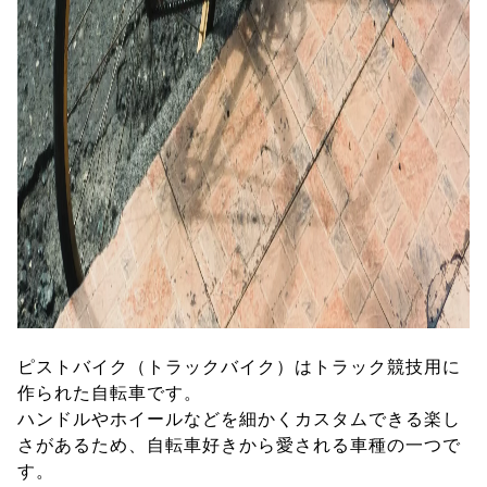
ピストバイク（トラックバイク）はトラック競技用に
作られた自転車です。
ハンドルやホイールなどを細かくカスタムできる楽し
さがあるため、自転車好きから愛される車種の一つで
す。