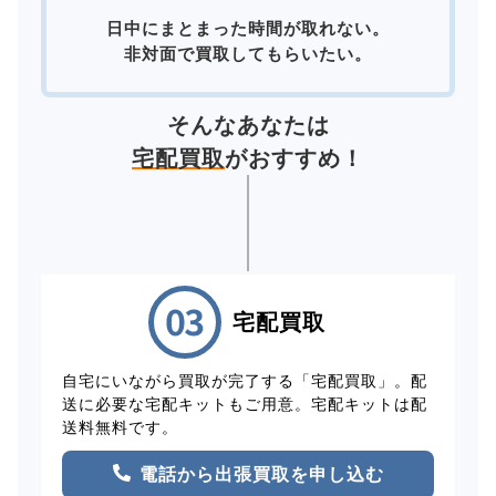
日中にまとまった時間が取れない。
非対面で買取してもらいたい。
そんなあなたは
宅配買取
がおすすめ！
宅配買取
自宅にいながら買取が完了する「宅配買取」。配
送に必要な宅配キットもご用意。宅配キットは配
送料無料です。
電話から出張買取を申し込む