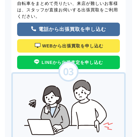
自転車をまとめて売りたい、来店が難しいお客様
は、スタッフが直接お伺いする出張買取をご利用
ください。
電話から出張買取を申し込む
WEBから出張買取を申し込む
LINEから出張査定を申し込む