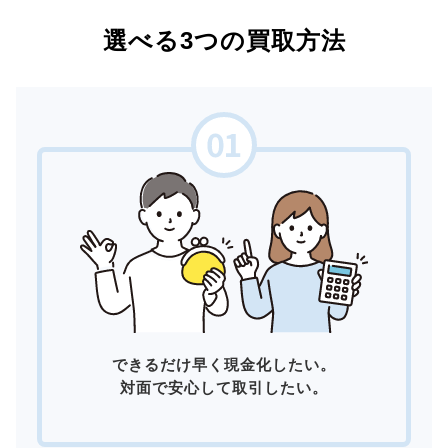
選べる3つの買取方法
できるだけ早く現金化したい。
対面で安心して取引したい。