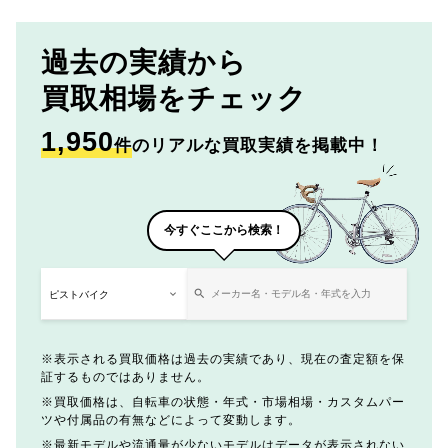
過去の実績から
買取相場をチェック
1,950
件
のリアルな買取実績を掲載中！
今すぐここから検索！
表示される買取価格は過去の実績であり、現在の査定額を保
証するものではありません。
買取価格は、自転車の状態・年式・市場相場・カスタムパー
ツや付属品の有無などによって変動します。
最新モデルや流通量が少ないモデルはデータが表示されない