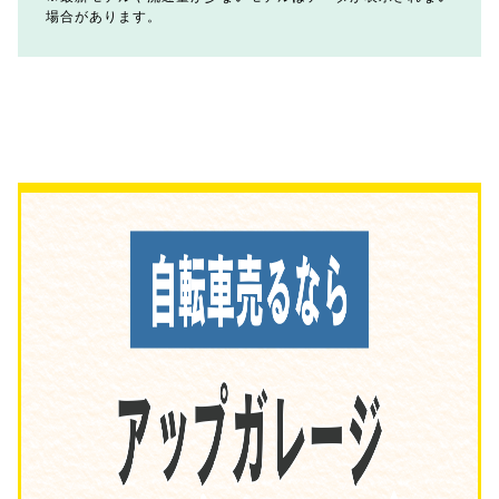
場合があります。