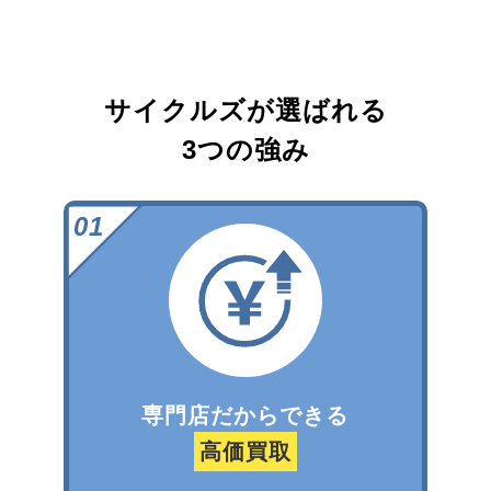
サイクルズが選ばれる
3つの強み
専門店だからできる
高価買取