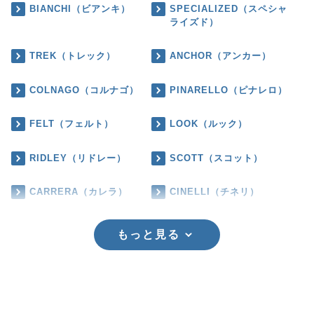
BIANCHI（ビアンキ）
SPECIALIZED（スペシャ
ライズド）
TREK（トレック）
ANCHOR（アンカー）
COLNAGO（コルナゴ）
PINARELLO（ピナレロ）
FELT（フェルト）
LOOK（ルック）
RIDLEY（リドレー）
SCOTT（スコット）
CARRERA（カレラ）
CINELLI（チネリ）
もっと見る