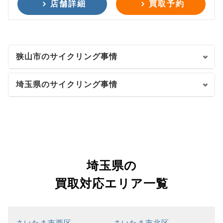
店舗詳細
買取予約
狭山市のサイクリング事情
埼玉県のサイクリング事情
埼玉県の
買取対応エリア一覧
さいたま市西区
さいたま市北区