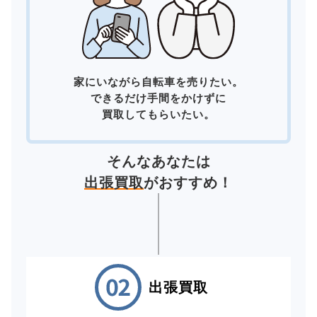
家にいながら自転車を売りたい。
できるだけ手間をかけずに
買取してもらいたい。
そんなあなたは
出張買取
がおすすめ！
出張買取