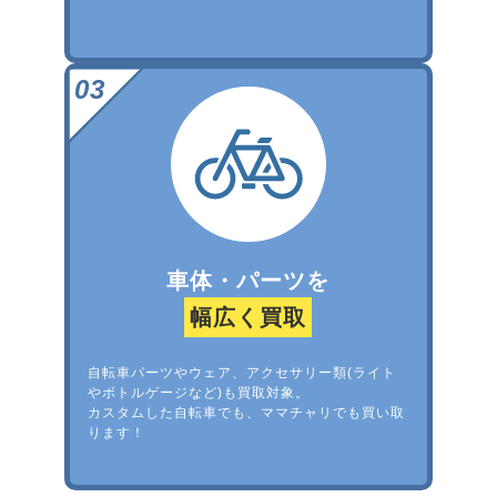
車体・パーツを
幅広く買取
自転車パーツやウェア、アクセサリー類(ライト
やボトルゲージなど)も買取対象。
カスタムした自転車でも、ママチャリでも買い取
ります！