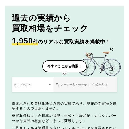
過去の実績から
買取相場をチェック
1,950
件
のリアルな買取実績を掲載中！
今すぐここから検索！
表示される買取価格は過去の実績であり、現在の査定額を保
証するものではありません。
買取価格は、自転車の状態・年式・市場相場・カスタムパー
ツや付属品の有無などによって変動します。
最新モデルや流通量が少ないモデルはデータが表示されない