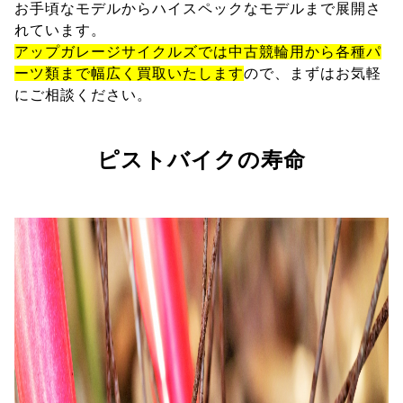
お手頃なモデルからハイスペックなモデルまで展開さ
れています。
アップガレージサイクルズでは中古競輪用から各種パ
ーツ類まで幅広く買取いたします
ので、まずはお気軽
にご相談ください。
ピストバイクの寿命