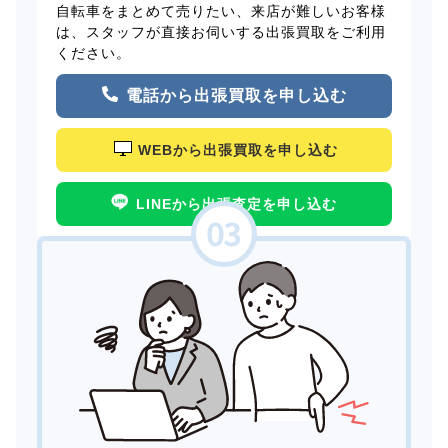
自転車をまとめて売りたい、来店が難しいお客様
は、スタッフが直接お伺いする出張買取をご利用
ください。
電話から出張買取を申し込む
WEBから出張買取を申し込む
LINEから出張査定を申し込む