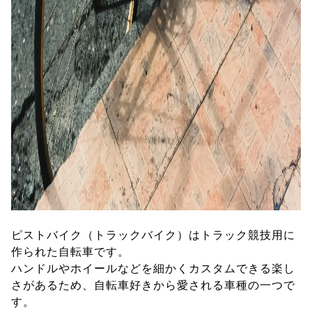
ピストバイク（トラックバイク）はトラック競技用に
作られた自転車です。
ハンドルやホイールなどを細かくカスタムできる楽し
さがあるため、自転車好きから愛される車種の一つで
す。