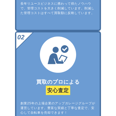
長年リユースビジネスに携わって得たノウハウ
で、管理コストを大きく削減しています。削減し
た管理コストはすべて買取額に反映しています。
買取のプロによる
安心査定
創業25年の上場企業のアップガレージグループが
運営しています。豊富な実績と丁寧な査定で、安
心して自転車を売却できます！