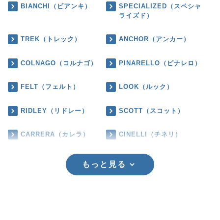
BIANCHI（ビアンキ）
SPECIALIZED（スペシャ
ライズド）
TREK（トレック）
ANCHOR（アンカー）
COLNAGO（コルナゴ）
PINARELLO（ピナレロ）
FELT（フェルト）
LOOK（ルック）
RIDLEY（リドレー）
SCOTT（スコット）
CARRERA（カレラ）
CINELLI（チネリ）
もっと見る