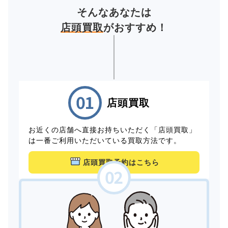
そんなあなたは
店頭買取
がおすすめ！
店頭買取
お近くの店舗へ直接お持ちいただく「店頭買取」
は一番ご利用いただいている買取方法です。
店頭買取予約はこちら