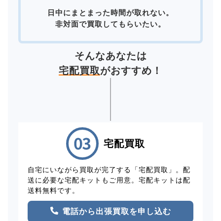
日中にまとまった時間が取れない。
非対面で買取してもらいたい。
そんなあなたは
宅配買取
がおすすめ！
宅配買取
自宅にいながら買取が完了する「宅配買取」。配
送に必要な宅配キットもご用意。宅配キットは配
送料無料です。
電話から出張買取を申し込む