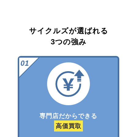
サイクルズが選ばれる
3つの強み
専門店だからできる
高価買取