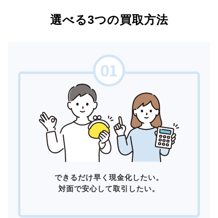
選べる3つの買取方法
できるだけ早く現金化したい。
対面で安心して取引したい。