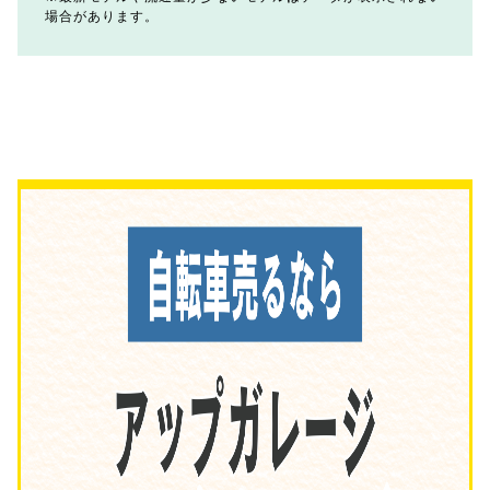
場合があります。