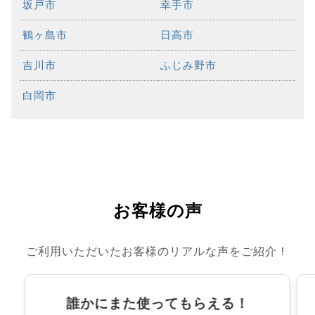
坂戸市
幸手市
鶴ヶ島市
日高市
吉川市
ふじみ野市
白岡市
お客様の声
ご利用いただいたお客様のリアルな声をご紹介！
誰かにまた使ってもらえる！