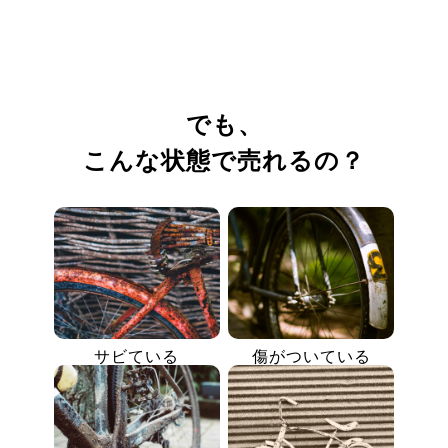
でも、
こんな状態で売れるの？
サビている
傷がついている