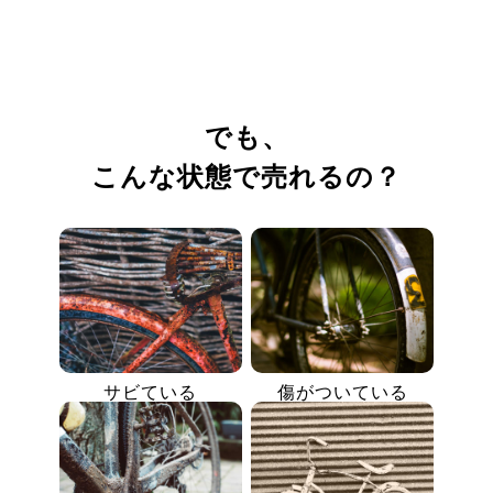
でも、
こんな状態で売れるの？
サビている
傷がついている