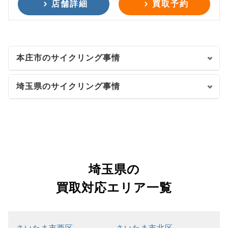
店舗詳細
買取予約
本庄市のサイクリング事情
埼玉県のサイクリング事情
埼玉県の
買取対応エリア一覧
さいたま市西区
さいたま市北区