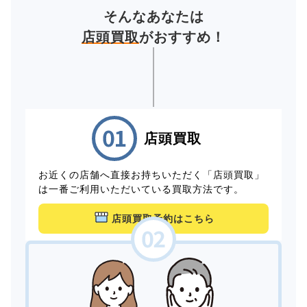
そんなあなたは
店頭買取
がおすすめ！
店頭買取
お近くの店舗へ直接お持ちいただく「店頭買取」
は一番ご利用いただいている買取方法です。
店頭買取予約はこちら