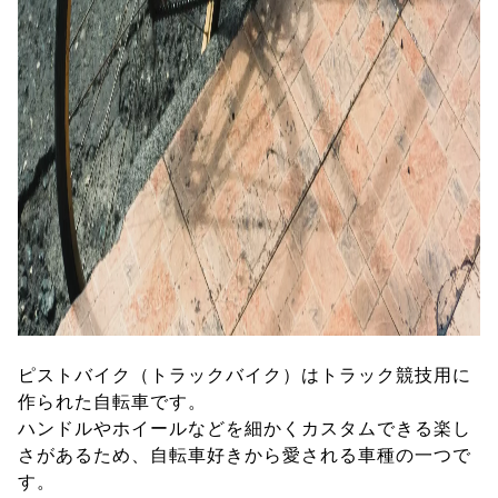
ピストバイク（トラックバイク）はトラック競技用に
作られた自転車です。
ハンドルやホイールなどを細かくカスタムできる楽し
さがあるため、自転車好きから愛される車種の一つで
す。