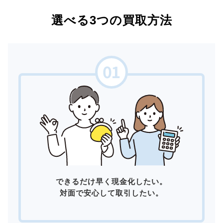
選べる3つの買取方法
できるだけ早く現金化したい。
対面で安心して取引したい。