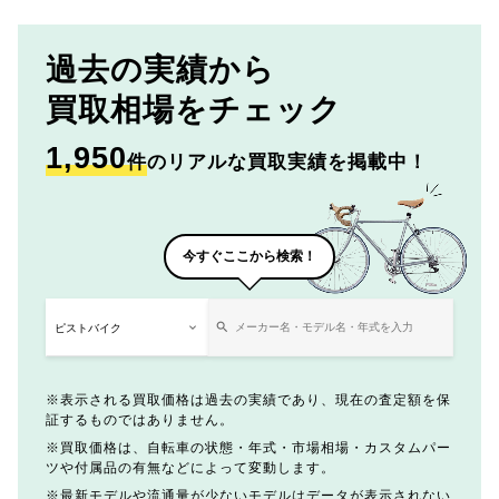
過去の実績から
買取相場をチェック
1,950
件
のリアルな買取実績を掲載中！
今すぐここから検索！
表示される買取価格は過去の実績であり、現在の査定額を保
証するものではありません。
買取価格は、自転車の状態・年式・市場相場・カスタムパー
ツや付属品の有無などによって変動します。
最新モデルや流通量が少ないモデルはデータが表示されない