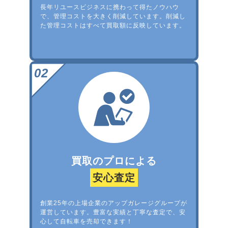
長年リユースビジネスに携わって得たノウハウ
で、管理コストを大きく削減しています。削減し
た管理コストはすべて買取額に反映しています。
買取のプロによる
安心査定
創業25年の上場企業のアップガレージグループが
運営しています。豊富な実績と丁寧な査定で、安
心して自転車を売却できます！