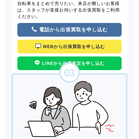
自転車をまとめて売りたい、来店が難しいお客様
は、スタッフが直接お伺いする出張買取をご利用
ください。
電話から出張買取を申し込む
WEBから出張買取を申し込む
LINEから出張査定を申し込む