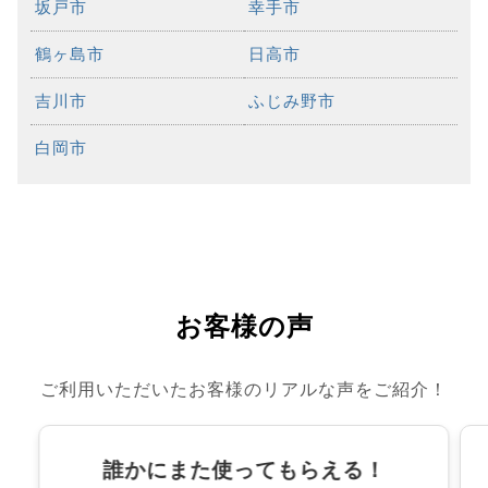
坂戸市
幸手市
鶴ヶ島市
日高市
吉川市
ふじみ野市
白岡市
お客様の声
ご利用いただいたお客様のリアルな声をご紹介！
誰かにまた使ってもらえる！