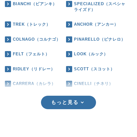
BIANCHI（ビアンキ）
SPECIALIZED（スペシャ
ライズド）
TREK（トレック）
ANCHOR（アンカー）
COLNAGO（コルナゴ）
PINARELLO（ピナレロ）
FELT（フェルト）
LOOK（ルック）
RIDLEY（リドレー）
SCOTT（スコット）
CARRERA（カレラ）
CINELLI（チネリ）
もっと見る