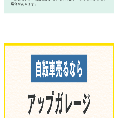
場合があります。