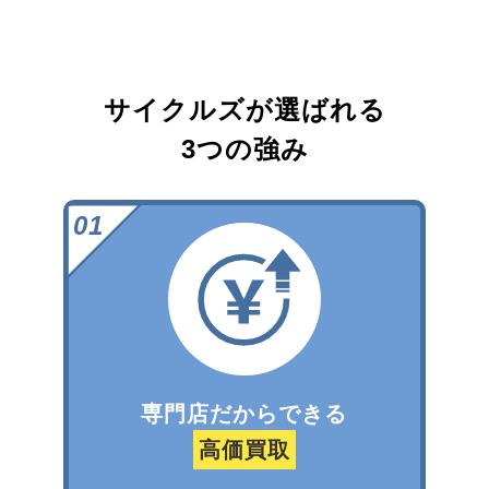
サイクルズが選ばれる
3つの強み
専門店だからできる
高価買取