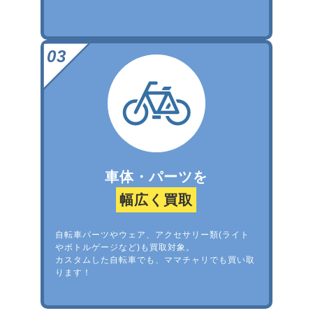
車体・パーツを
幅広く買取
自転車パーツやウェア、アクセサリー類(ライト
やボトルゲージなど)も買取対象。
カスタムした自転車でも、ママチャリでも買い取
ります！