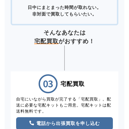
日中にまとまった時間が取れない。
非対面で買取してもらいたい。
そんなあなたは
宅配買取
がおすすめ！
宅配買取
自宅にいながら買取が完了する「宅配買取」。配
送に必要な宅配キットもご用意。宅配キットは配
送料無料です。
電話から出張買取を申し込む