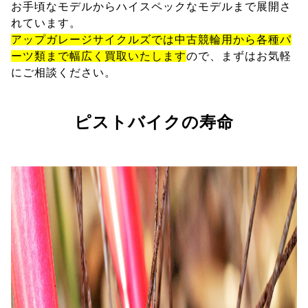
お手頃なモデルからハイスペックなモデルまで展開さ
れています。
アップガレージサイクルズでは中古競輪用から各種パ
ーツ類まで幅広く買取いたします
ので、まずはお気軽
にご相談ください。
ピストバイクの寿命