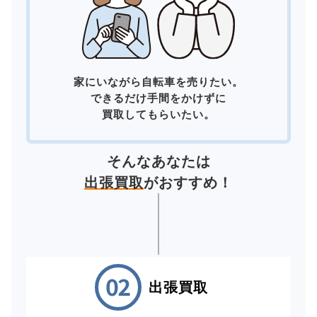
家にいながら自転車を売りたい。
できるだけ手間をかけずに
買取してもらいたい。
そんなあなたは
出張買取
がおすすめ！
出張買取