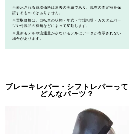
表示される買取価格は過去の実績であり、現在の査定額を保
証するものではありません。
買取価格は、自転車の状態・年式・市場相場・カスタムパー
ツや付属品の有無などによって変動します。
最新モデルや流通量が少ないモデルはデータが表示されない
場合があります。
ブレーキレバー・シフトレバーって
どんなパーツ？