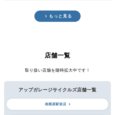
もっと見る
店舗一覧
取り扱い店舗を随時拡大中です！
アップガレージサイクルズ店舗一覧
相模原駅前店