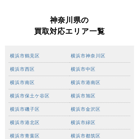
神奈川県の
買取対応エリア一覧
横浜市鶴見区
横浜市神奈川区
横浜市西区
横浜市中区
横浜市南区
横浜市港南区
横浜市保土ケ谷区
横浜市旭区
横浜市磯子区
横浜市金沢区
横浜市港北区
横浜市緑区
横浜市青葉区
横浜市都筑区