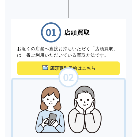
店頭買取
お近くの店舗へ直接お持ちいただく「店頭買取」
は一番ご利用いただいている買取方法です。
店頭買取予約はこちら