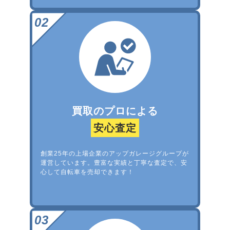
買取のプロによる
安心査定
創業25年の上場企業のアップガレージグループが
運営しています。豊富な実績と丁寧な査定で、安
心して自転車を売却できます！