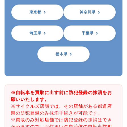
東京都
神奈川県
埼玉県
千葉県
栃木県
※自転車を買取に出す前に防犯登録の抹消をお
願いいたします。
※サイクルズ店舗では、その店舗がある都道府
県の防犯登録のみ抹消手続きが可能です。
※買取のみ対応店舗では防犯登録の抹消はでき
かねますので、お住まいの自治体の自転車防犯