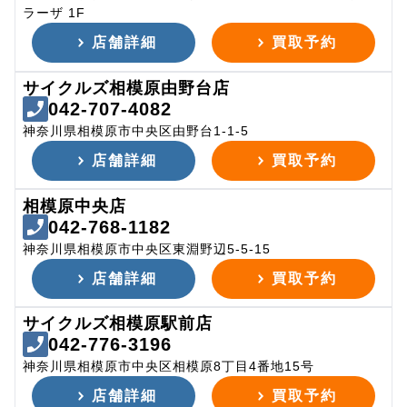
ラーザ 1F
店舗詳細
買取予約
サイクルズ相模原由野台店
042-707-4082
神奈川県相模原市中央区由野台1-1-5
店舗詳細
買取予約
相模原中央店
042-768-1182
神奈川県相模原市中央区東淵野辺5-5-15
店舗詳細
買取予約
サイクルズ相模原駅前店
042-776-3196
神奈川県相模原市中央区相模原8丁目4番地15号
店舗詳細
買取予約