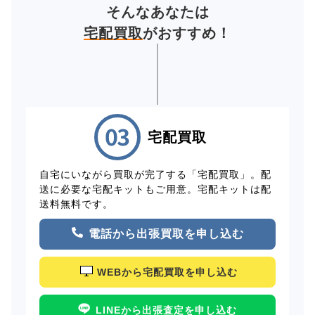
そんなあなたは
宅配買取
がおすすめ！
宅配買取
自宅にいながら買取が完了する「宅配買取」。配
送に必要な宅配キットもご用意。宅配キットは配
送料無料です。
電話から出張買取を申し込む
WEBから宅配買取を申し込む
LINEから出張査定を申し込む