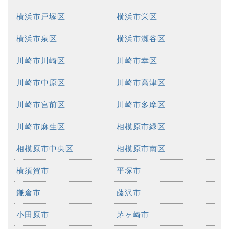
横浜市戸塚区
横浜市栄区
横浜市泉区
横浜市瀬谷区
川崎市川崎区
川崎市幸区
川崎市中原区
川崎市高津区
川崎市宮前区
川崎市多摩区
川崎市麻生区
相模原市緑区
相模原市中央区
相模原市南区
横須賀市
平塚市
鎌倉市
藤沢市
小田原市
茅ヶ崎市