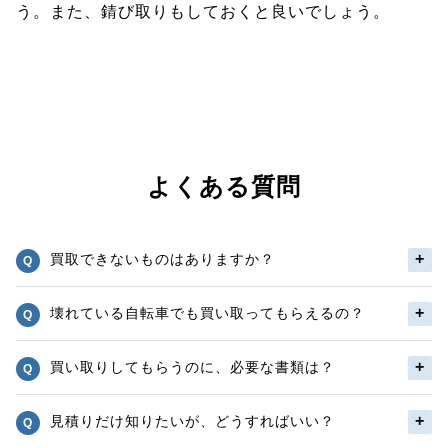
う。また、錆び取りもしておくと良いでしょう。
よくある質問
買取できないものはありますか？
壊れている自転車でも買い取ってもらえるの？
買い取りしてもらうのに、必要な書類は？
見積りだけ知りたいが、どうすればいい？