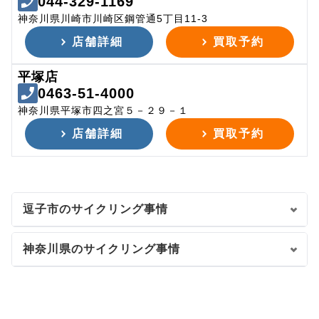
044-329-1169
神奈川県川崎市川崎区鋼管通5丁目11-3
店舗詳細
買取予約
平塚店
0463-51-4000
神奈川県平塚市四之宮５－２９－１
店舗詳細
買取予約
逗子市のサイクリング事情
神奈川県のサイクリング事情