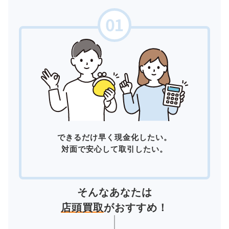
できるだけ早く現金化したい。
対面で安心して取引したい。
そんなあなたは
店頭買取
がおすすめ！