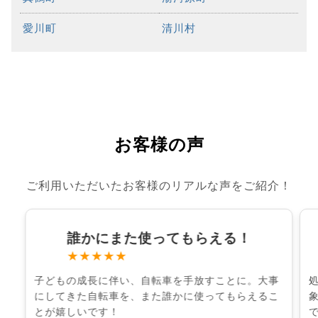
愛川町
清川村
お客様の声
ご利用いただいたお客様のリアルな声をご紹介！
誰かにまた使ってもらえる！
★★★★★
子どもの成長に伴い、自転車を手放すことに。大事
にしてきた自転車を、また誰かに使ってもらえるこ
とが嬉しいです！