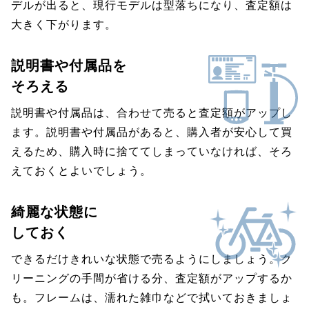
デルが出ると、現行モデルは型落ちになり、査定額は
大きく下がります。
説明書や付属品を
そろえる
説明書や付属品は、合わせて売ると査定額がアップし
ます。説明書や付属品があると、購入者が安心して買
えるため、購入時に捨ててしまっていなければ、そろ
えておくとよいでしょう。
綺麗な状態に
しておく
できるだけきれいな状態で売るようにしましょう。ク
リーニングの手間が省ける分、査定額がアップするか
も。フレームは、濡れた雑巾などで拭いておきましょ