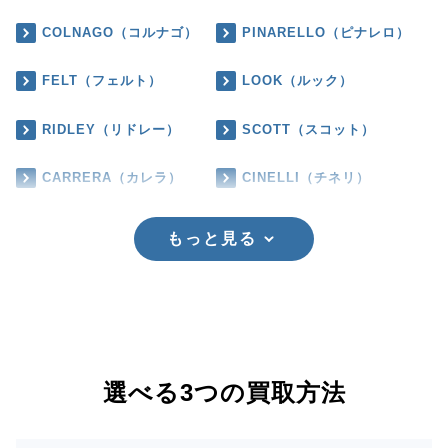
COLNAGO（コルナゴ）
PINARELLO（ピナレロ）
FELT（フェルト）
LOOK（ルック）
RIDLEY（リドレー）
SCOTT（スコット）
CARRERA（カレラ）
CINELLI（チネリ）
もっと見る
選べる3つの買取方法