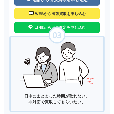
WEBから出張買取を申し込む
LINEから出張査定を申し込む
日中にまとまった時間が取れない。
非対面で買取してもらいたい。