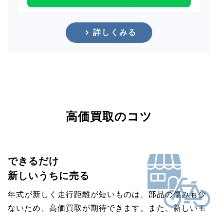
詳しくみる
高価買取のコツ
できるだけ
新しいうちに売る
年式が新しく走行距離が短いものは、部品の傷みも少
ないため、高価買取が期待できます。また、新しいモ