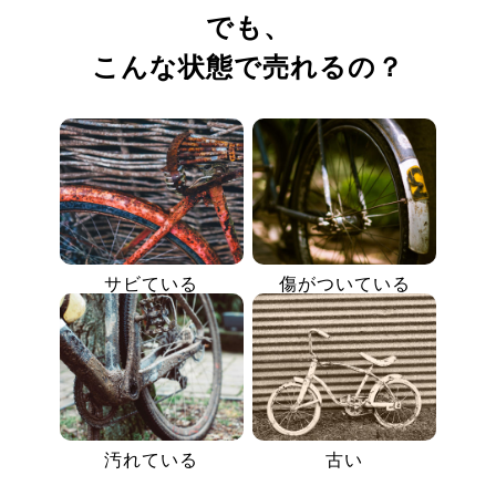
でも、
こんな状態で売れるの？
サビている
傷がついている
汚れている
古い