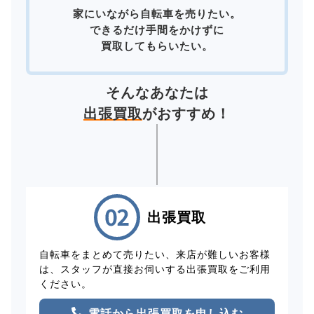
家にいながら自転車を売りたい。
できるだけ手間をかけずに
買取してもらいたい。
そんなあなたは
出張買取
がおすすめ！
出張買取
自転車をまとめて売りたい、来店が難しいお客様
は、スタッフが直接お伺いする出張買取をご利用
ください。
電話から出張買取を申し込む