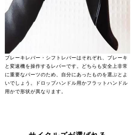
ブレーキレバー・シフトレバーはそれぞれ、ブレーキ
と変速機を操作するレバーです。どちらも安全上非常
に重要なパーツのため、自分にあったものを選ぶとよ
いでしょう。ドロップハンドル用かフラットハンドル
用かで形状が異なります。