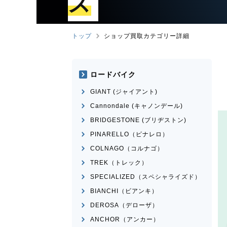
ズ
トップ
ショップ買取カテゴリー詳細
ロードバイク
GIANT (ジャイアント)
Cannondale (キャノンデール)
BRIDGESTONE (ブリヂストン)
PINARELLO（ピナレロ）
COLNAGO（コルナゴ）
TREK（トレック）
SPECIALIZED（スペシャライズド）
BIANCHI（ビアンキ）
DEROSA（デローザ）
ANCHOR（アンカー）