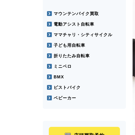
マウンテンバイク買取
電動アシスト自転車
ママチャリ・シティサイクル
子ども用自転車
折りたたみ自転車
ミニベロ
BMX
ピストバイク
ベビーカー