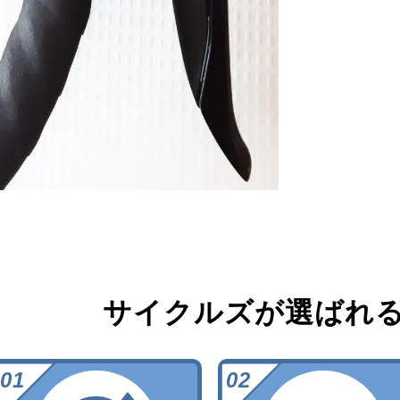
サイクルズが選ばれ