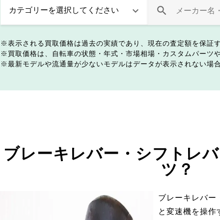
表示される買取価格は過去の実績であり、現在の査定額を保証
買取価格は、自転車の状態・年式・市場相場・カスタムパーツ
最新モデルや流通量が少ないモデルはデータが表示されない場
ブレーキレバー・シフトレバ
ツ？
ブレーキレバー
と変速機を操作