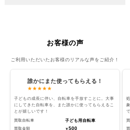
お客様の声
ご利用いただいたお客様のリアルな声をご紹介！
誰かにまた使ってもらえる！
★★★★★
子どもの成長に伴い、自転車を手放すことに。大事
にしてきた自転車を、また誰かに使ってもらえるこ
とが嬉しいです！
子ども用自転車
買取自転車
500
買取金額
￥