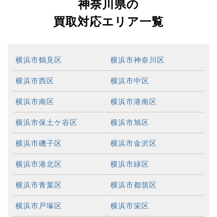
神奈川県の
買取対応エリア一覧
横浜市鶴見区
横浜市神奈川区
横浜市西区
横浜市中区
横浜市南区
横浜市港南区
横浜市保土ケ谷区
横浜市旭区
横浜市磯子区
横浜市金沢区
横浜市港北区
横浜市緑区
横浜市青葉区
横浜市都筑区
横浜市戸塚区
横浜市栄区