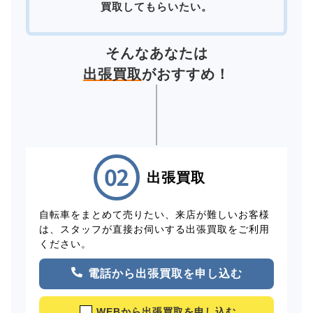
買取してもらいたい。
そんなあなたは
出張買取
がおすすめ！
出張買取
自転車をまとめて売りたい、来店が難しいお客様
は、スタッフが直接お伺いする出張買取をご利用
ください。
電話から出張買取を申し込む
WEBから出張買取を申し込む