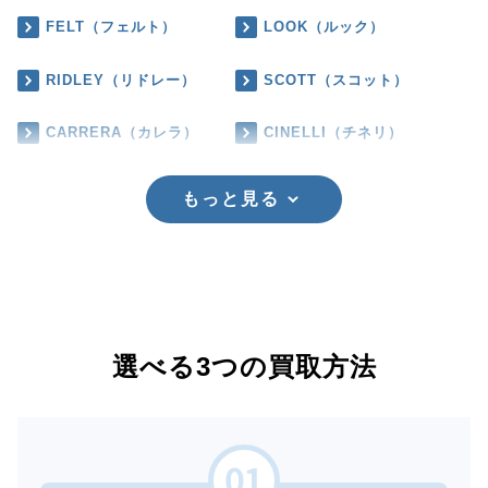
FELT（フェルト）
LOOK（ルック）
RIDLEY（リドレー）
SCOTT（スコット）
CARRERA（カレラ）
CINELLI（チネリ）
もっと見る
選べる3つの買取方法