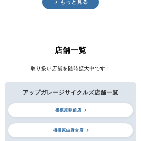
もっと見る
店舗一覧
取り扱い店舗を随時拡大中です！
アップガレージサイクルズ店舗一覧
相模原駅前店
相模原由野台店