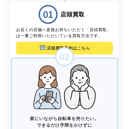
店頭買取
お近くの店舗へ直接お持ちいただく「店頭買取」
は一番ご利用いただいている買取方法です。
店頭買取予約はこちら
家にいながら自転車を売りたい。
できるだけ手間をかけずに