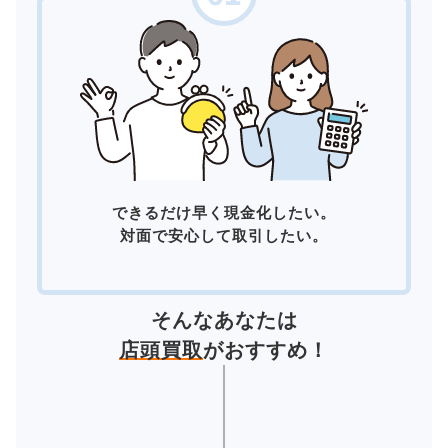
できるだけ早く現金化したい。
対面で安心して取引したい。
そんなあなたは
店頭買取
がおすすめ！