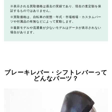
表示される買取価格は過去の実績であり、現在の査定額を保
証するものではありません。
買取価格は、自転車の状態・年式・市場相場・カスタムパー
ツや付属品の有無などによって変動します。
最新モデルや流通量が少ないモデルはデータが表示されない
場合があります。
ブレーキレバー・シフトレバーって
どんなパーツ？