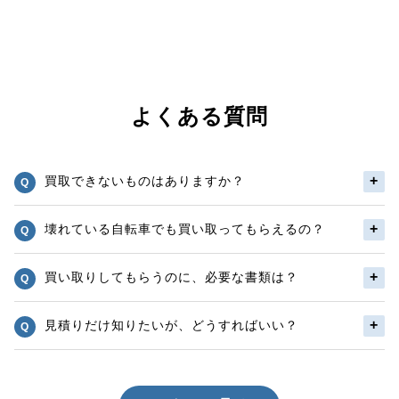
よくある質問
買取できないものはありますか？
壊れている自転車でも買い取ってもらえるの？
買い取りしてもらうのに、必要な書類は？
見積りだけ知りたいが、どうすればいい？