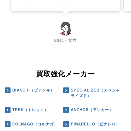
chevron_left
chevron_right
50代・女性
買取強化メーカー
BIANCHI（ビアンキ）
SPECIALIZED（スペシャ
ライズド）
TREK（トレック）
ANCHOR（アンカー）
COLNAGO（コルナゴ）
PINARELLO（ピナレロ）