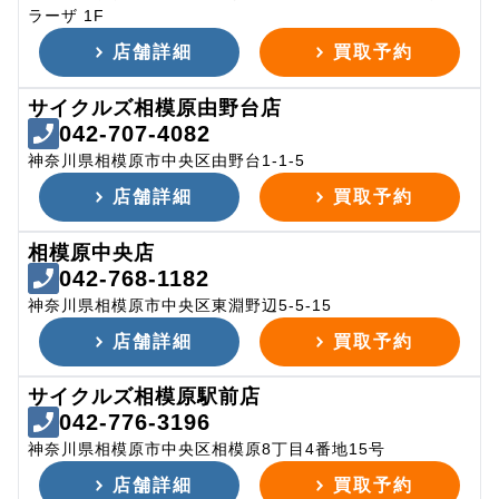
ラーザ 1F
店舗詳細
買取予約
サイクルズ相模原由野台店
042-707-4082
神奈川県相模原市中央区由野台1-1-5
店舗詳細
買取予約
相模原中央店
042-768-1182
神奈川県相模原市中央区東淵野辺5-5-15
店舗詳細
買取予約
サイクルズ相模原駅前店
042-776-3196
神奈川県相模原市中央区相模原8丁目4番地15号
店舗詳細
買取予約