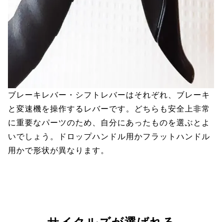
ブレーキレバー・シフトレバーはそれぞれ、ブレーキ
と変速機を操作するレバーです。どちらも安全上非常
に重要なパーツのため、自分にあったものを選ぶとよ
いでしょう。ドロップハンドル用かフラットハンドル
用かで形状が異なります。