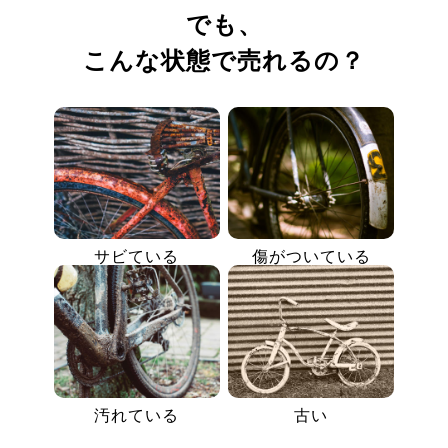
でも、
こんな状態で売れるの？
サビている
傷がついている
汚れている
古い