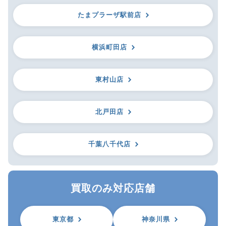
たまプラーザ駅前店
横浜町田店
東村山店
北戸田店
千葉八千代店
買取のみ対応店舗
東京都
神奈川県