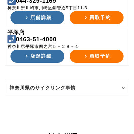
044-329-1169
神奈川県川崎市川崎区鋼管通5丁目11-3
店舗詳細
買取予約
平塚店
0463-51-4000
神奈川県平塚市四之宮５－２９－１
店舗詳細
買取予約
神奈川県のサイクリング事情