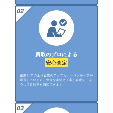
買取のプロによる
安心査定
創業25年の上場企業のアップガレージグループが
運営しています。豊富な実績と丁寧な査定で、安
心して自転車を売却できます！