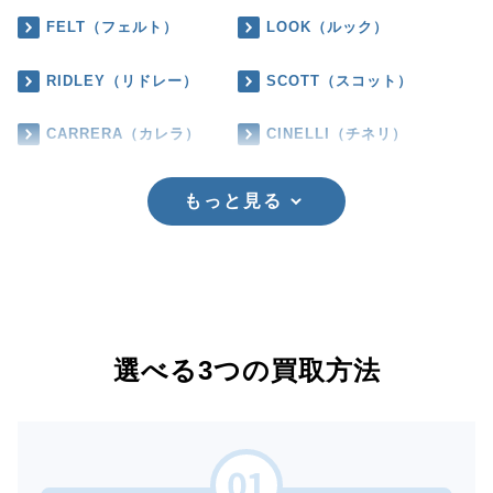
FELT（フェルト）
LOOK（ルック）
RIDLEY（リドレー）
SCOTT（スコット）
CARRERA（カレラ）
CINELLI（チネリ）
もっと見る
選べる3つの買取方法