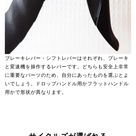
ブレーキレバー・シフトレバーはそれぞれ、ブレーキ
と変速機を操作するレバーです。どちらも安全上非常
に重要なパーツのため、自分にあったものを選ぶとよ
いでしょう。ドロップハンドル用かフラットハンドル
用かで形状が異なります。