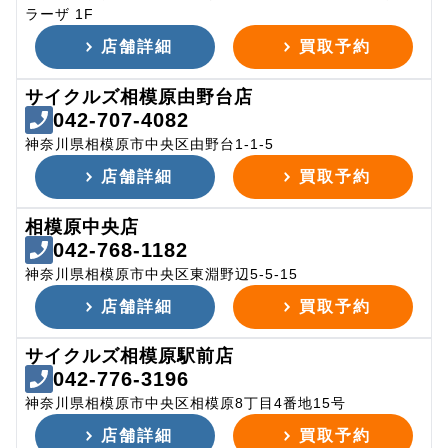
ラーザ 1F
店舗詳細
買取予約
サイクルズ相模原由野台店
042-707-4082
神奈川県相模原市中央区由野台1-1-5
店舗詳細
買取予約
相模原中央店
042-768-1182
神奈川県相模原市中央区東淵野辺5-5-15
店舗詳細
買取予約
サイクルズ相模原駅前店
042-776-3196
神奈川県相模原市中央区相模原8丁目4番地15号
店舗詳細
買取予約