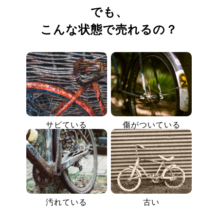
でも、
こんな状態で売れるの？
サビている
傷がついている
汚れている
古い