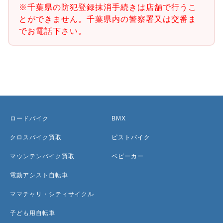
※千葉県の防犯登録抹消手続きは店舗で行うこ
とができません。千葉県内の警察署又は交番ま
でお電話下さい。
ロードバイク
BMX
クロスバイク買取
ピストバイク
マウンテンバイク買取
ベビーカー
電動アシスト自転車
ママチャリ・シティサイクル
子ども用自転車