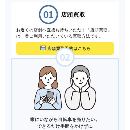
店頭買取
お近くの店舗へ直接お持ちいただく「店頭買取」
は一番ご利用いただいている買取方法です。
店頭買取予約はこちら
家にいながら自転車を売りたい。
できるだけ手間をかけずに