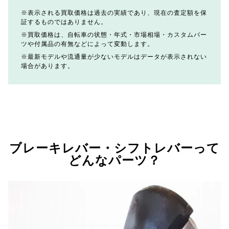
表示される買取価格は過去の実績であり、現在の査定額を保
証するものではありません。
買取価格は、自転車の状態・年式・市場相場・カスタムパー
ツや付属品の有無などによって変動します。
最新モデルや流通量が少ないモデルはデータが表示されない
場合があります。
ブレーキレバー・シフトレバーって
どんなパーツ？