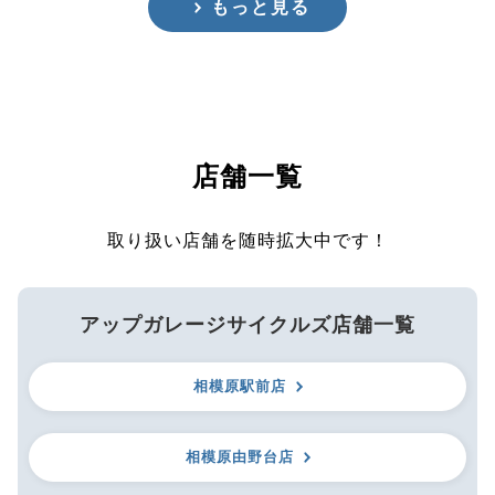
もっと見る
店舗一覧
取り扱い店舗を随時拡大中です！
アップガレージサイクルズ店舗一覧
相模原駅前店
相模原由野台店