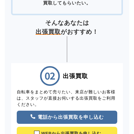
買取してもらいたい。
そんなあなたは
出張買取
がおすすめ！
出張買取
自転車をまとめて売りたい、来店が難しいお客様
は、スタッフが直接お伺いする出張買取をご利用
ください。
電話から出張買取を申し込む
WEBから出張買取を申し込む