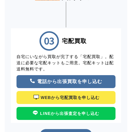
宅配買取
自宅にいながら買取が完了する「宅配買取」。配
送に必要な宅配キットもご用意。宅配キットは配
送料無料です。
電話から出張買取を申し込む
WEBから宅配買取を申し込む
LINEから出張査定を申し込む