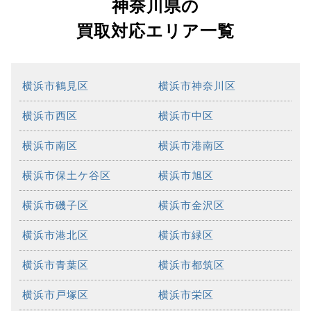
神奈川県の
買取対応エリア一覧
横浜市鶴見区
横浜市神奈川区
横浜市西区
横浜市中区
横浜市南区
横浜市港南区
横浜市保土ケ谷区
横浜市旭区
横浜市磯子区
横浜市金沢区
横浜市港北区
横浜市緑区
横浜市青葉区
横浜市都筑区
横浜市戸塚区
横浜市栄区