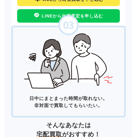
LINEから出張査定を申し込む
日中にまとまった時間が取れない。
非対面で買取してもらいたい。
そんなあなたは
宅配買取
がおすすめ！