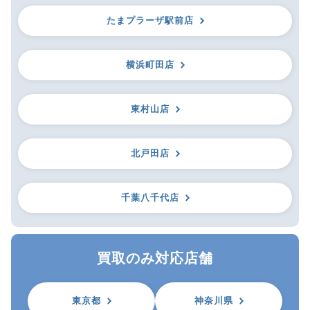
たまプラーザ駅前店
横浜町田店
東村山店
北戸田店
千葉八千代店
買取のみ対応店舗
東京都
神奈川県