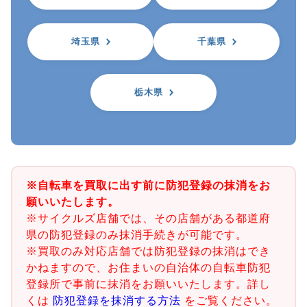
埼玉県
千葉県
栃木県
※自転車を買取に出す前に防犯登録の抹消をお
願いいたします。
※サイクルズ店舗では、その店舗がある都道府
県の防犯登録のみ抹消手続きが可能です。
※買取のみ対応店舗では防犯登録の抹消はでき
かねますので、お住まいの自治体の自転車防犯
登録所で事前に抹消をお願いいたします。詳し
くは
防犯登録を抹消する方法
をご覧ください。