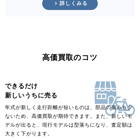
詳しくみる
高価買取のコツ
できるだけ
新しいうちに売る
年式が新しく走行距離が短いものは、部品の傷みも少
ないため、高価買取が期待できます。また、新しいモ
デルが出ると、現行モデルは型落ちになり、査定額は
大きく下がります。