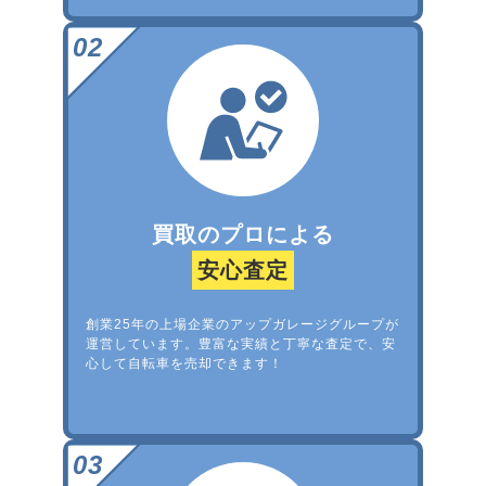
買取のプロによる
安心査定
創業25年の上場企業のアップガレージグループが
運営しています。豊富な実績と丁寧な査定で、安
心して自転車を売却できます！