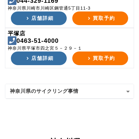
044-329-1169
神奈川県川崎市川崎区鋼管通5丁目11-3
店舗詳細
買取予約
平塚店
0463-51-4000
神奈川県平塚市四之宮５－２９－１
店舗詳細
買取予約
神奈川県のサイクリング事情