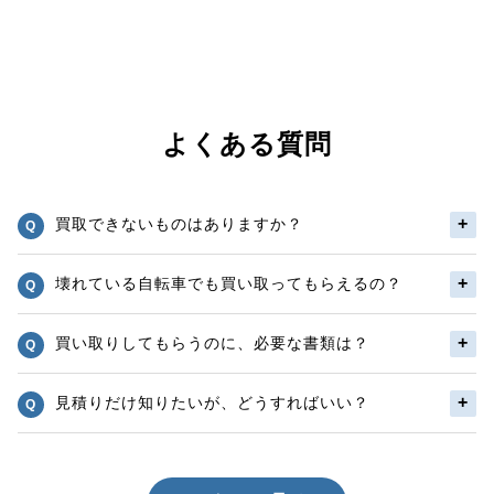
よくある質問
買取できないものはありますか？
壊れている自転車でも買い取ってもらえるの？
買い取りしてもらうのに、必要な書類は？
見積りだけ知りたいが、どうすればいい？