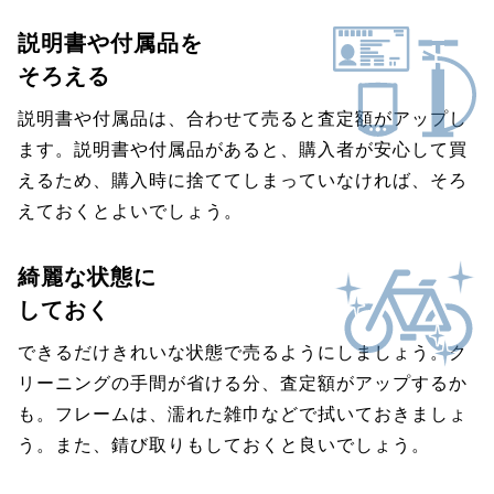
説明書や付属品を
そろえる
説明書や付属品は、合わせて売ると査定額がアップし
ます。説明書や付属品があると、購入者が安心して買
えるため、購入時に捨ててしまっていなければ、そろ
えておくとよいでしょう。
綺麗な状態に
しておく
できるだけきれいな状態で売るようにしましょう。ク
リーニングの手間が省ける分、査定額がアップするか
も。フレームは、濡れた雑巾などで拭いておきましょ
う。また、錆び取りもしておくと良いでしょう。