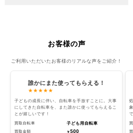
お客様の声
ご利用いただいたお客様のリアルな声をご紹介！
誰かにまた使ってもらえる！
★★★★★
子どもの成長に伴い、自転車を手放すことに。大事
にしてきた自転車を、また誰かに使ってもらえるこ
とが嬉しいです！
子ども用自転車
買取自転車
500
買取金額
￥