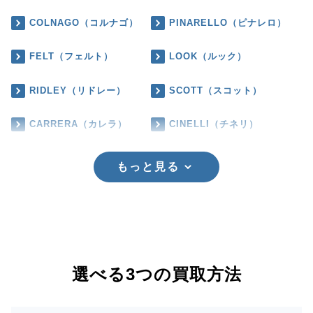
COLNAGO（コルナゴ）
PINARELLO（ピナレロ）
FELT（フェルト）
LOOK（ルック）
RIDLEY（リドレー）
SCOTT（スコット）
CARRERA（カレラ）
CINELLI（チネリ）
もっと見る
選べる3つの買取方法