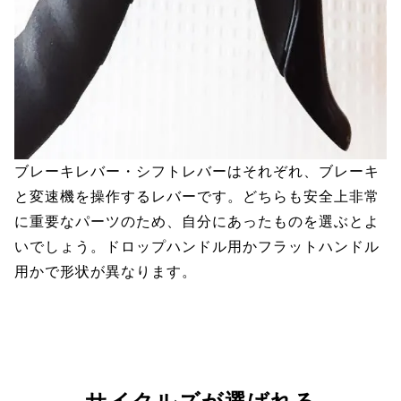
ブレーキレバー・シフトレバーはそれぞれ、ブレーキ
と変速機を操作するレバーです。どちらも安全上非常
に重要なパーツのため、自分にあったものを選ぶとよ
いでしょう。ドロップハンドル用かフラットハンドル
用かで形状が異なります。