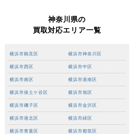
神奈川県の
買取対応エリア一覧
横浜市鶴見区
横浜市神奈川区
横浜市西区
横浜市中区
横浜市南区
横浜市港南区
横浜市保土ケ谷区
横浜市旭区
横浜市磯子区
横浜市金沢区
横浜市港北区
横浜市緑区
横浜市青葉区
横浜市都筑区