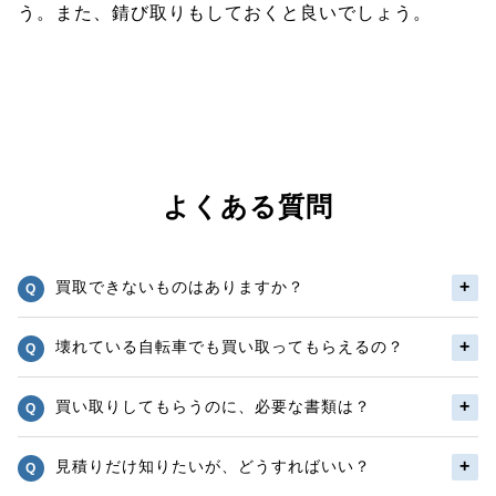
う。また、錆び取りもしておくと良いでしょう。
よくある質問
買取できないものはありますか？
壊れている自転車でも買い取ってもらえるの？
買い取りしてもらうのに、必要な書類は？
見積りだけ知りたいが、どうすればいい？