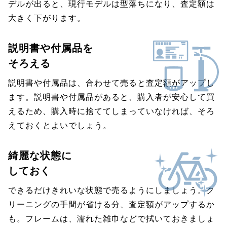
デルが出ると、現行モデルは型落ちになり、査定額は
大きく下がります。
説明書や付属品を
そろえる
説明書や付属品は、合わせて売ると査定額がアップし
ます。説明書や付属品があると、購入者が安心して買
えるため、購入時に捨ててしまっていなければ、そろ
えておくとよいでしょう。
綺麗な状態に
しておく
できるだけきれいな状態で売るようにしましょう。ク
リーニングの手間が省ける分、査定額がアップするか
も。フレームは、濡れた雑巾などで拭いておきましょ