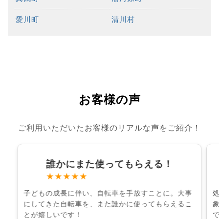
愛川町
清川村
お客様の声
ご利用いただいたお客様のリアルな声をご紹介！
誰かにまた使ってもらえる！
★★★★★
子どもの成長に伴い、自転車を手放すことに。大事
にしてきた自転車を、また誰かに使ってもらえるこ
とが嬉しいです！