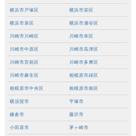
横浜市戸塚区
横浜市栄区
横浜市泉区
横浜市瀬谷区
川崎市川崎区
川崎市幸区
川崎市中原区
川崎市高津区
川崎市宮前区
川崎市多摩区
川崎市麻生区
相模原市緑区
相模原市中央区
相模原市南区
横須賀市
平塚市
鎌倉市
藤沢市
小田原市
茅ヶ崎市