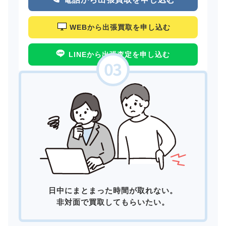
WEBから出張買取を申し込む
LINEから出張査定を申し込む
日中にまとまった時間が取れない。
非対面で買取してもらいたい。