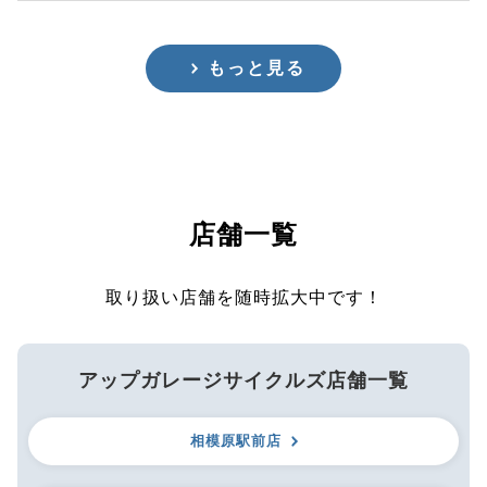
もっと見る
店舗一覧
取り扱い店舗を随時拡大中です！
アップガレージサイクルズ店舗一覧
相模原駅前店