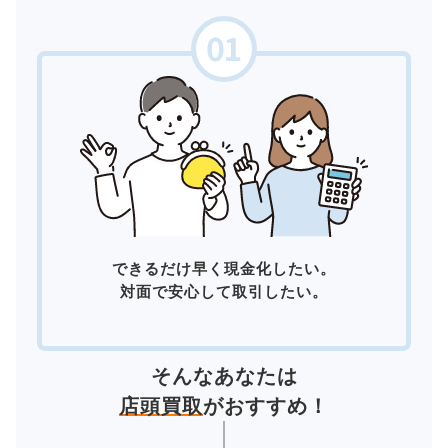
できるだけ早く現金化したい。
対面で安心して取引したい。
そんなあなたは
店頭買取
がおすすめ！