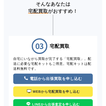
そんなあなたは
宅配買取
がおすすめ！
宅配買取
自宅にいながら買取が完了する「宅配買取」。配
送に必要な宅配キットもご用意。宅配キットは配
送料無料です。
電話から出張買取を申し込む
WEBから宅配買取を申し込む
LINEから出張査定を申し込む