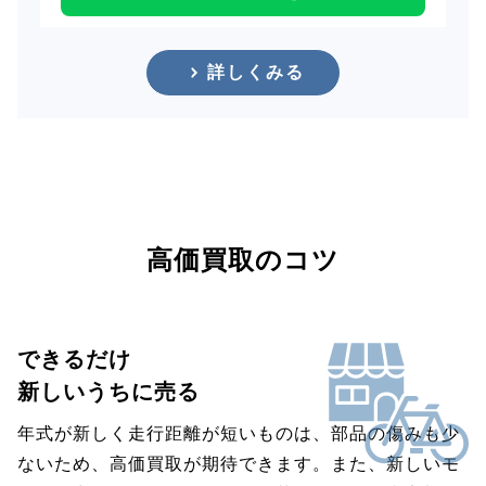
詳しくみる
高価買取のコツ
できるだけ
新しいうちに売る
年式が新しく走行距離が短いものは、部品の傷みも少
ないため、高価買取が期待できます。また、新しいモ