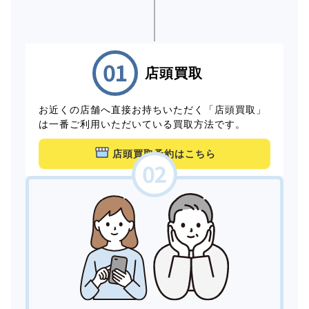
店頭買取
お近くの店舗へ直接お持ちいただく「店頭買取」
は一番ご利用いただいている買取方法です。
店頭買取予約はこちら