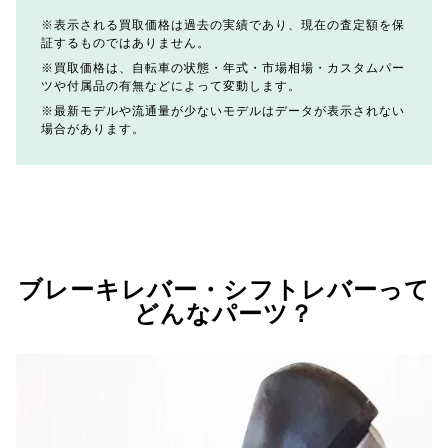
表示される買取価格は過去の実績であり、現在の査定額を保
証するものではありません。
買取価格は、自転車の状態・年式・市場相場・カスタムパー
ツや付属品の有無などによって変動します。
最新モデルや流通量が少ないモデルはデータが表示されない
場合があります。
ブレーキレバー・シフトレバーって
どんなパーツ？