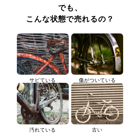
でも、
こんな状態で売れるの？
サビている
傷がついている
汚れている
古い