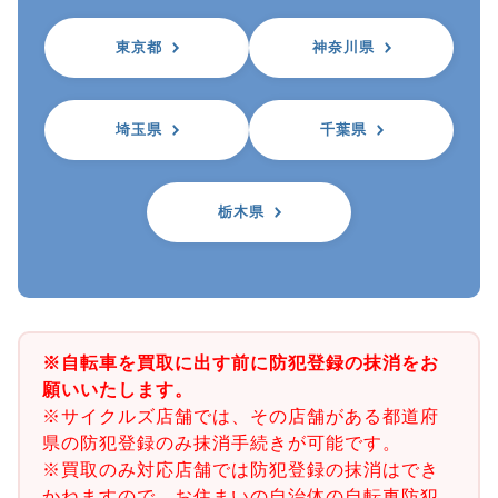
東京都
神奈川県
埼玉県
千葉県
栃木県
※自転車を買取に出す前に防犯登録の抹消をお
願いいたします。
※サイクルズ店舗では、その店舗がある都道府
県の防犯登録のみ抹消手続きが可能です。
※買取のみ対応店舗では防犯登録の抹消はでき
かねますので、お住まいの自治体の自転車防犯