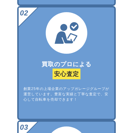
買取のプロによる
安心査定
創業25年の上場企業のアップガレージグループが
運営しています。豊富な実績と丁寧な査定で、安
心して自転車を売却できます！