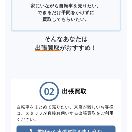
家にいながら自転車を売りたい。
できるだけ手間をかけずに
買取してもらいたい。
そんなあなたは
出張買取
がおすすめ！
出張買取
自転車をまとめて売りたい、来店が難しいお客様
は、スタッフが直接お伺いする出張買取をご利用
ください。
電話から出張買取を申し込む