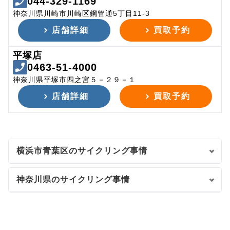
044-329-1169
神奈川県川崎市川崎区鋼管通5丁目11-3
店舗詳細
買取予約
平塚店
0463-51-4000
神奈川県平塚市四之宮５－２９－１
店舗詳細
買取予約
横浜市青葉区のサイクリング事情
神奈川県のサイクリング事情