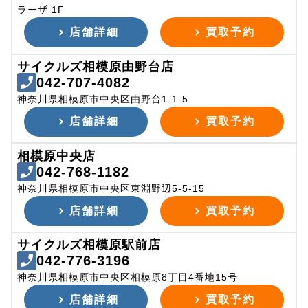
ラーザ 1F
店舗詳細
買取予約
サイクルズ相模原由野台店
042-707-4082
神奈川県相模原市中央区由野台1-1-5
店舗詳細
買取予約
相模原中央店
042-768-1182
神奈川県相模原市中央区東淵野辺5-5-15
店舗詳細
買取予約
サイクルズ相模原駅前店
042-776-3196
神奈川県相模原市中央区相模原8丁目4番地15号
店舗詳細
買取予約