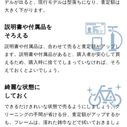
デルが出ると、現行モデルは型落ちになり、査定額は
大きく下がります。
説明書や付属品を
そろえる
説明書や付属品は、合わせて売ると査定額がアップし
ます。説明書や付属品があると、購入者が安心して買
えるため、購入時に捨ててしまっていなければ、そろ
えておくとよいでしょう。
綺麗な状態に
しておく
できるだけきれいな状態で売るようにしましょう。ク
リーニングの手間が省ける分、査定額がアップするか
も。フレームは、濡れた雑巾などで拭いておきましょ