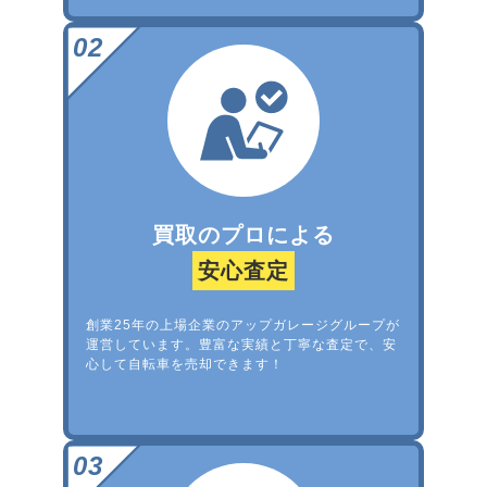
買取のプロによる
安心査定
創業25年の上場企業のアップガレージグループが
運営しています。豊富な実績と丁寧な査定で、安
心して自転車を売却できます！