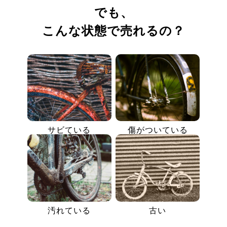
でも、
こんな状態で売れるの？
サビている
傷がついている
汚れている
古い