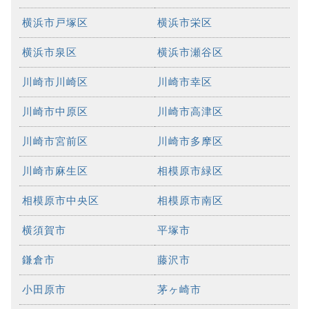
横浜市戸塚区
横浜市栄区
横浜市泉区
横浜市瀬谷区
川崎市川崎区
川崎市幸区
川崎市中原区
川崎市高津区
川崎市宮前区
川崎市多摩区
川崎市麻生区
相模原市緑区
相模原市中央区
相模原市南区
横須賀市
平塚市
鎌倉市
藤沢市
小田原市
茅ヶ崎市