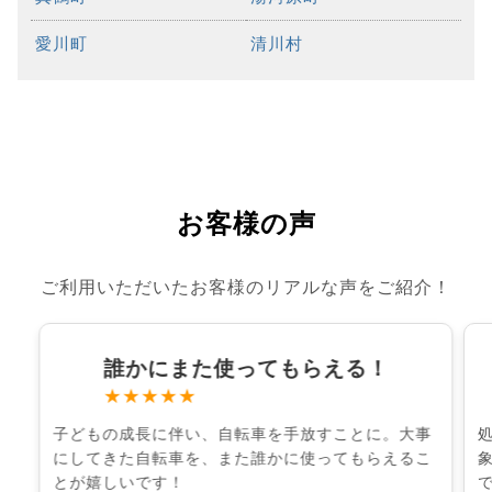
愛川町
清川村
お客様の声
ご利用いただいたお客様のリアルな声をご紹介！
誰かにまた使ってもらえる！
★★★★★
子どもの成長に伴い、自転車を手放すことに。大事
にしてきた自転車を、また誰かに使ってもらえるこ
とが嬉しいです！