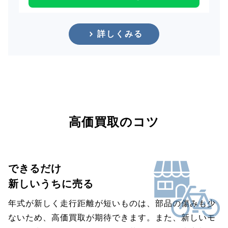
詳しくみる
高価買取のコツ
できるだけ
新しいうちに売る
年式が新しく走行距離が短いものは、部品の傷みも少
ないため、高価買取が期待できます。また、新しいモ