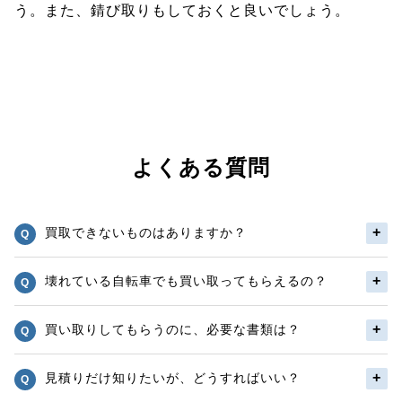
う。また、錆び取りもしておくと良いでしょう。
よくある質問
買取できないものはありますか？
壊れている自転車でも買い取ってもらえるの？
買い取りしてもらうのに、必要な書類は？
見積りだけ知りたいが、どうすればいい？