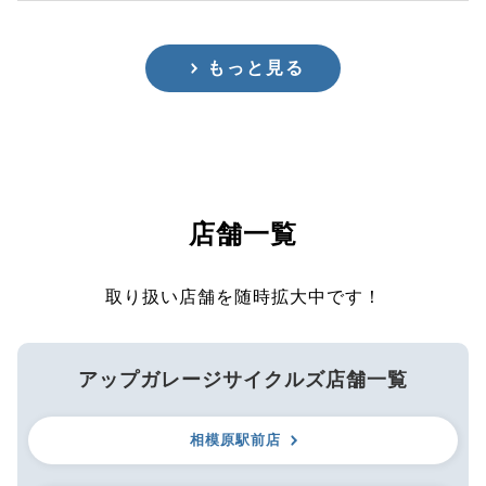
もっと見る
店舗一覧
取り扱い店舗を随時拡大中です！
アップガレージサイクルズ店舗一覧
相模原駅前店