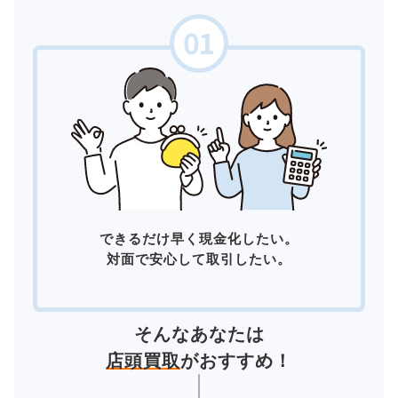
できるだけ早く現金化したい。
対面で安心して取引したい。
そんなあなたは
店頭買取
がおすすめ！