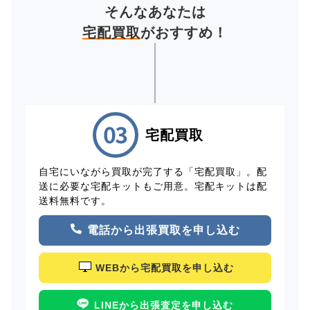
そんなあなたは
宅配買取
がおすすめ！
宅配買取
自宅にいながら買取が完了する「宅配買取」。配
送に必要な宅配キットもご用意。宅配キットは配
送料無料です。
電話から出張買取を申し込む
WEBから宅配買取を申し込む
LINEから出張査定を申し込む