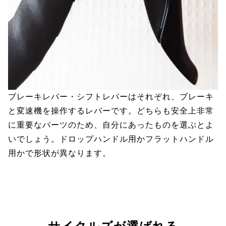
ブレーキレバー・シフトレバーはそれぞれ、ブレーキ
と変速機を操作するレバーです。どちらも安全上非常
に重要なパーツのため、自分にあったものを選ぶとよ
いでしょう。ドロップハンドル用かフラットハンドル
用かで形状が異なります。