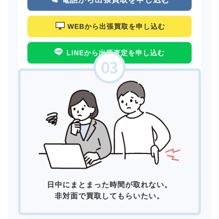
WEBから出張買取を申し込む
LINEから出張査定を申し込む
日中にまとまった時間が取れない。
非対面で買取してもらいたい。