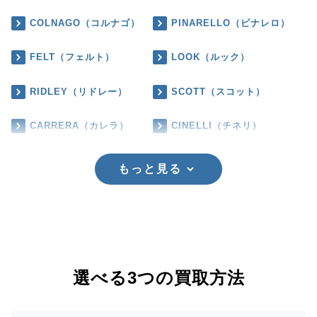
COLNAGO（コルナゴ）
PINARELLO（ピナレロ）
FELT（フェルト）
LOOK（ルック）
RIDLEY（リドレー）
SCOTT（スコット）
CARRERA（カレラ）
CINELLI（チネリ）
もっと見る
選べる3つの買取方法