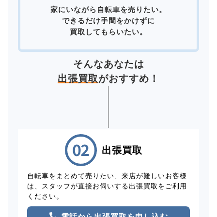
家にいながら自転車を売りたい。
できるだけ手間をかけずに
買取してもらいたい。
そんなあなたは
出張買取
がおすすめ！
出張買取
自転車をまとめて売りたい、来店が難しいお客様
は、スタッフが直接お伺いする出張買取をご利用
ください。
電話から出張買取を申し込む