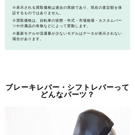
表示される買取価格は過去の実績であり、現在の査定額を保
証するものではありません。
買取価格は、自転車の状態・年式・市場相場・カスタムパー
ツや付属品の有無などによって変動します。
最新モデルや流通量が少ないモデルはデータが表示されない
場合があります。
ブレーキレバー・シフトレバーって
どんなパーツ？