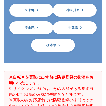
東京都
神奈川県
埼玉県
千葉県
栃木県
※自転車を買取に出す前に防犯登録の抹消をお
願いいたします。
※サイクルズ店舗では、その店舗がある都道府
県の防犯登録のみ抹消手続きが可能です。
※買取のみ対応店舗では防犯登録の抹消はでき
かねますので、お住まいの自治体の自転車防犯