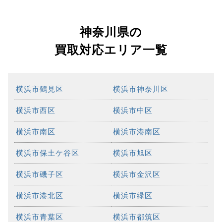
神奈川県の
買取対応エリア一覧
横浜市鶴見区
横浜市神奈川区
横浜市西区
横浜市中区
横浜市南区
横浜市港南区
横浜市保土ケ谷区
横浜市旭区
横浜市磯子区
横浜市金沢区
横浜市港北区
横浜市緑区
横浜市青葉区
横浜市都筑区