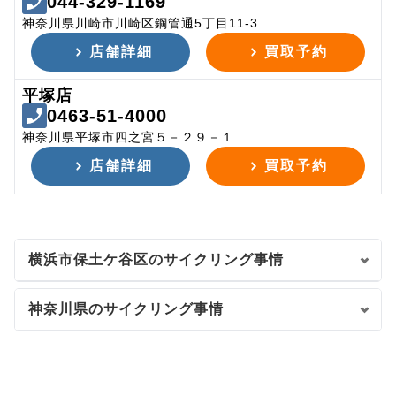
044-329-1169
神奈川県川崎市川崎区鋼管通5丁目11-3
店舗詳細
買取予約
平塚店
0463-51-4000
神奈川県平塚市四之宮５－２９－１
店舗詳細
買取予約
横浜市保土ケ谷区のサイクリング事情
神奈川県のサイクリング事情