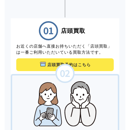
店頭買取
お近くの店舗へ直接お持ちいただく「店頭買取」
は一番ご利用いただいている買取方法です。
店頭買取予約はこちら