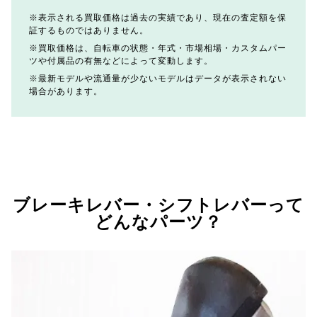
表示される買取価格は過去の実績であり、現在の査定額を保
証するものではありません。
買取価格は、自転車の状態・年式・市場相場・カスタムパー
ツや付属品の有無などによって変動します。
最新モデルや流通量が少ないモデルはデータが表示されない
場合があります。
ブレーキレバー・シフトレバーって
どんなパーツ？