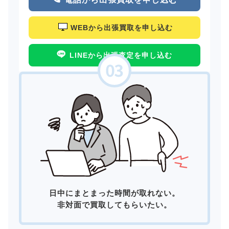
WEBから出張買取を申し込む
LINEから出張査定を申し込む
日中にまとまった時間が取れない。
非対面で買取してもらいたい。