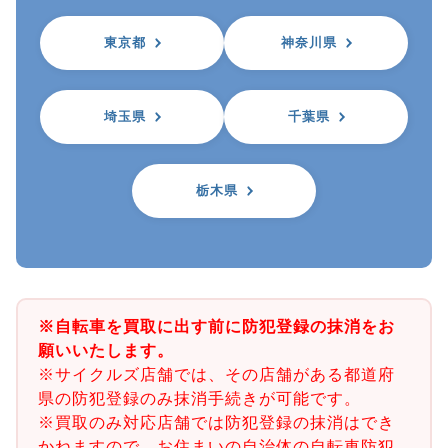
東京都
神奈川県
埼玉県
千葉県
栃木県
※自転車を買取に出す前に防犯登録の抹消をお
願いいたします。
※サイクルズ店舗では、その店舗がある都道府
県の防犯登録のみ抹消手続きが可能です。
※買取のみ対応店舗では防犯登録の抹消はでき
かねますので、お住まいの自治体の自転車防犯