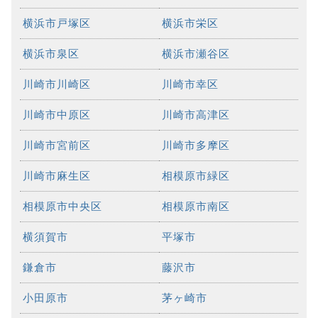
横浜市戸塚区
横浜市栄区
横浜市泉区
横浜市瀬谷区
川崎市川崎区
川崎市幸区
川崎市中原区
川崎市高津区
川崎市宮前区
川崎市多摩区
川崎市麻生区
相模原市緑区
相模原市中央区
相模原市南区
横須賀市
平塚市
鎌倉市
藤沢市
小田原市
茅ヶ崎市