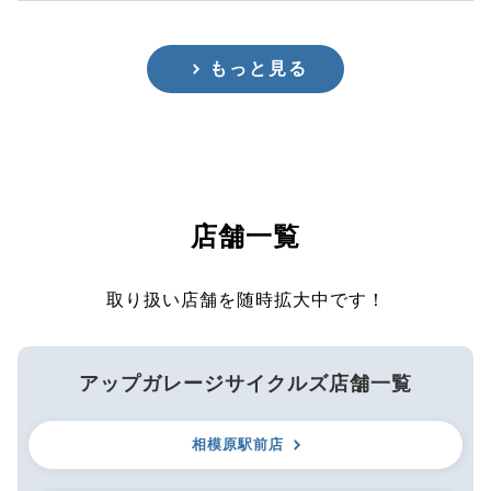
もっと見る
店舗一覧
取り扱い店舗を随時拡大中です！
アップガレージサイクルズ店舗一覧
相模原駅前店