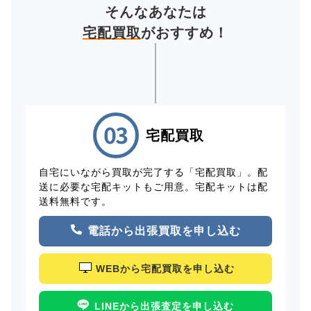
そんなあなたは
宅配買取
がおすすめ！
宅配買取
自宅にいながら買取が完了する「宅配買取」。配
送に必要な宅配キットもご用意。宅配キットは配
送料無料です。
電話から出張買取を申し込む
WEBから宅配買取を申し込む
LINEから出張査定を申し込む