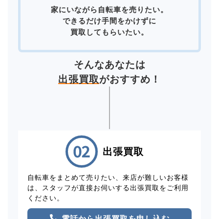
家にいながら自転車を売りたい。
できるだけ手間をかけずに
買取してもらいたい。
そんなあなたは
出張買取
がおすすめ！
出張買取
自転車をまとめて売りたい、来店が難しいお客様
は、スタッフが直接お伺いする出張買取をご利用
ください。
電話から出張買取を申し込む