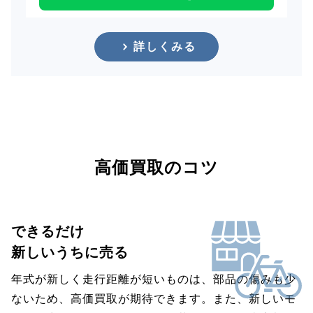
詳しくみる
高価買取のコツ
できるだけ
新しいうちに売る
年式が新しく走行距離が短いものは、部品の傷みも少
ないため、高価買取が期待できます。また、新しいモ