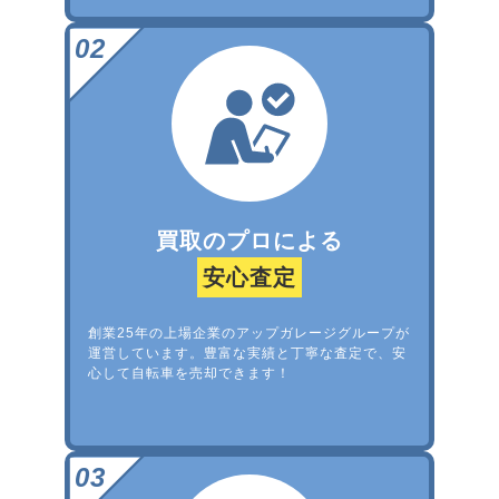
買取のプロによる
安心査定
創業25年の上場企業のアップガレージグループが
運営しています。豊富な実績と丁寧な査定で、安
心して自転車を売却できます！