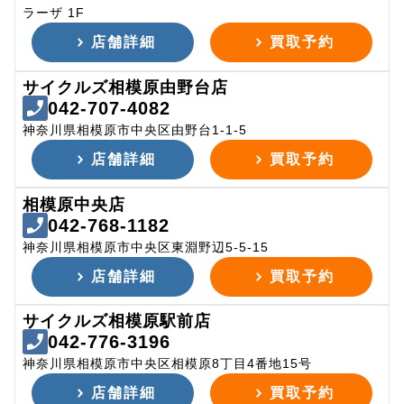
ラーザ 1F
店舗詳細
買取予約
サイクルズ相模原由野台店
042-707-4082
神奈川県相模原市中央区由野台1-1-5
店舗詳細
買取予約
相模原中央店
042-768-1182
神奈川県相模原市中央区東淵野辺5-5-15
店舗詳細
買取予約
サイクルズ相模原駅前店
042-776-3196
神奈川県相模原市中央区相模原8丁目4番地15号
店舗詳細
買取予約