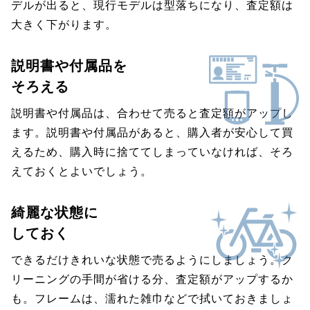
デルが出ると、現行モデルは型落ちになり、査定額は
大きく下がります。
説明書や付属品を
そろえる
説明書や付属品は、合わせて売ると査定額がアップし
ます。説明書や付属品があると、購入者が安心して買
えるため、購入時に捨ててしまっていなければ、そろ
えておくとよいでしょう。
綺麗な状態に
しておく
できるだけきれいな状態で売るようにしましょう。ク
リーニングの手間が省ける分、査定額がアップするか
も。フレームは、濡れた雑巾などで拭いておきましょ