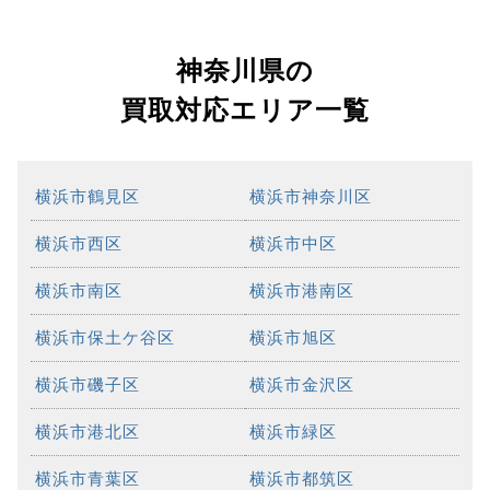
神奈川県の
買取対応エリア一覧
横浜市鶴見区
横浜市神奈川区
横浜市西区
横浜市中区
横浜市南区
横浜市港南区
横浜市保土ケ谷区
横浜市旭区
横浜市磯子区
横浜市金沢区
横浜市港北区
横浜市緑区
横浜市青葉区
横浜市都筑区