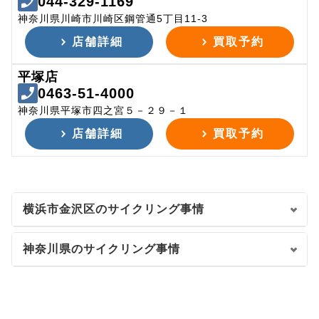
044-329-1169
神奈川県川崎市川崎区鋼管通5丁目11-3
店舗詳細
買取予約
平塚店
0463-51-4000
神奈川県平塚市四之宮５－２９－１
店舗詳細
買取予約
横浜市金沢区のサイクリング事情
神奈川県のサイクリング事情