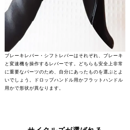
ブレーキレバー・シフトレバーはそれぞれ、ブレーキ
と変速機を操作するレバーです。どちらも安全上非常
に重要なパーツのため、自分にあったものを選ぶとよ
いでしょう。ドロップハンドル用かフラットハンドル
用かで形状が異なります。