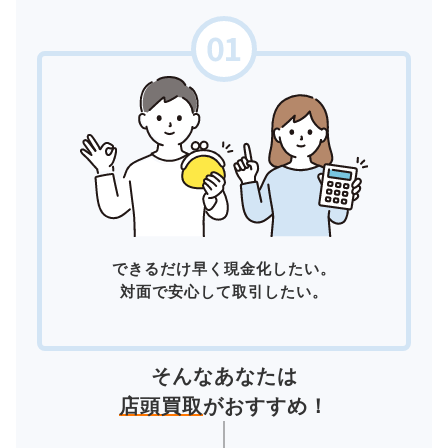
できるだけ早く現金化したい。
対面で安心して取引したい。
そんなあなたは
店頭買取
がおすすめ！