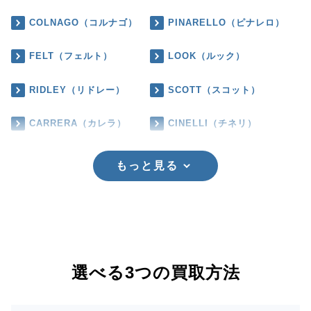
COLNAGO（コルナゴ）
PINARELLO（ピナレロ）
FELT（フェルト）
LOOK（ルック）
RIDLEY（リドレー）
SCOTT（スコット）
CARRERA（カレラ）
CINELLI（チネリ）
もっと見る
選べる3つの買取方法