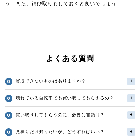
う。また、錆び取りもしておくと良いでしょう。
よくある質問
買取できないものはありますか？
壊れている自転車でも買い取ってもらえるの？
買い取りしてもらうのに、必要な書類は？
見積りだけ知りたいが、どうすればいい？