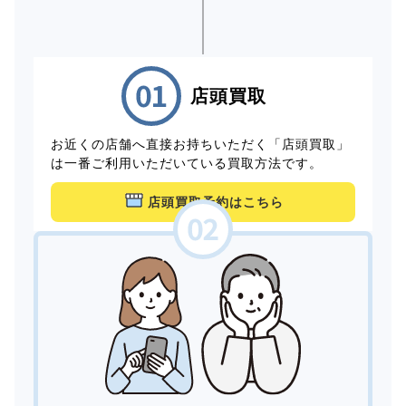
店頭買取
お近くの店舗へ直接お持ちいただく「店頭買取」
は一番ご利用いただいている買取方法です。
店頭買取予約はこちら