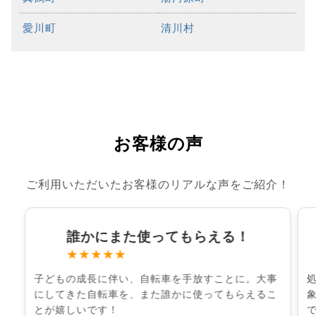
愛川町
清川村
お客様の声
ご利用いただいたお客様のリアルな声をご紹介！
誰かにまた使ってもらえる！
★★★★★
子どもの成長に伴い、自転車を手放すことに。大事
にしてきた自転車を、また誰かに使ってもらえるこ
とが嬉しいです！