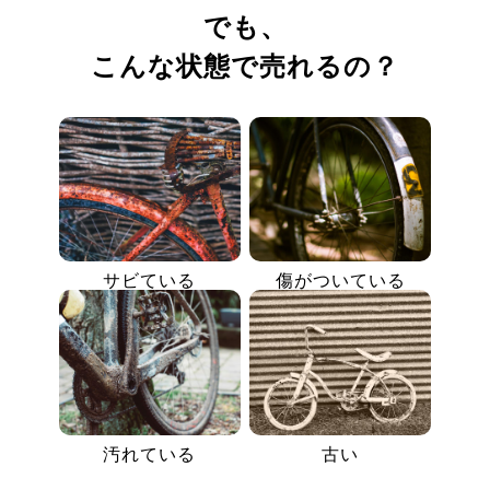
でも、
こんな状態で売れるの？
サビている
傷がついている
汚れている
古い