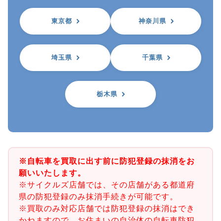
東京都
神奈川県
埼玉県
千葉県
栃木県
※自転車を買取に出す前に防犯登録の抹消をお
願いいたします。
※サイクルズ店舗では、その店舗がある都道府
県の防犯登録のみ抹消手続きが可能です。
※買取のみ対応店舗では防犯登録の抹消はでき
かねますので、お住まいの自治体の自転車防犯