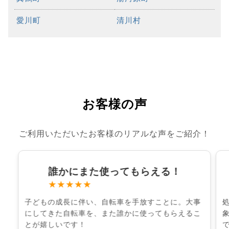
愛川町
清川村
お客様の声
ご利用いただいたお客様のリアルな声をご紹介！
誰かにまた使ってもらえる！
★★★★★
子どもの成長に伴い、自転車を手放すことに。大事
にしてきた自転車を、また誰かに使ってもらえるこ
とが嬉しいです！