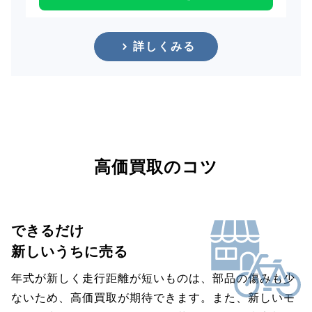
詳しくみる
高価買取のコツ
できるだけ
新しいうちに売る
年式が新しく走行距離が短いものは、部品の傷みも少
ないため、高価買取が期待できます。また、新しいモ