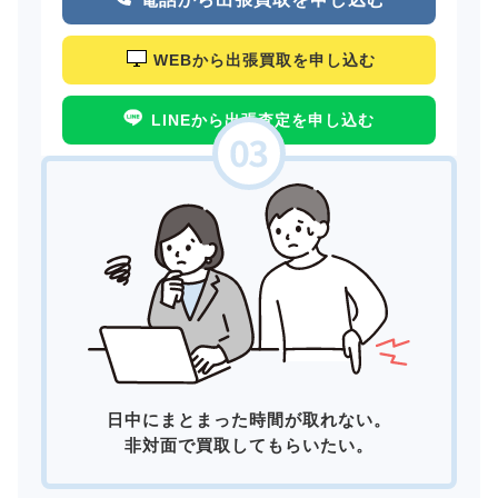
WEBから出張買取を申し込む
LINEから出張査定を申し込む
日中にまとまった時間が取れない。
非対面で買取してもらいたい。