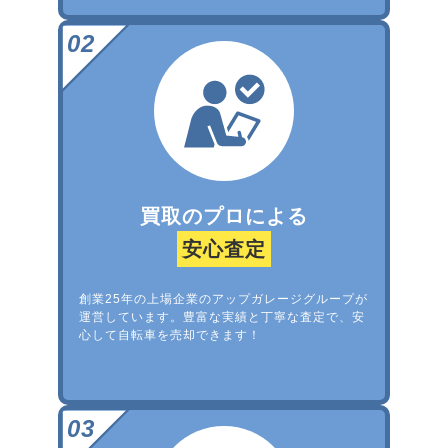
買取のプロによる
安心査定
創業25年の上場企業のアップガレージグループが
運営しています。豊富な実績と丁寧な査定で、安
心して自転車を売却できます！