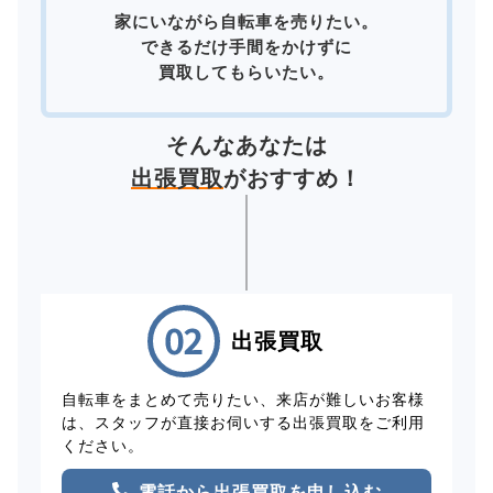
家にいながら自転車を売りたい。
できるだけ手間をかけずに
買取してもらいたい。
そんなあなたは
出張買取
がおすすめ！
出張買取
自転車をまとめて売りたい、来店が難しいお客様
は、スタッフが直接お伺いする出張買取をご利用
ください。
電話から出張買取を申し込む