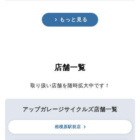
もっと見る
店舗一覧
取り扱い店舗を随時拡大中です！
アップガレージサイクルズ店舗一覧
相模原駅前店