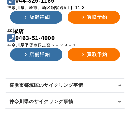
044-329-1169
神奈川県川崎市川崎区鋼管通5丁目11-3
店舗詳細
買取予約
平塚店
0463-51-4000
神奈川県平塚市四之宮５－２９－１
店舗詳細
買取予約
横浜市都筑区のサイクリング事情
神奈川県のサイクリング事情