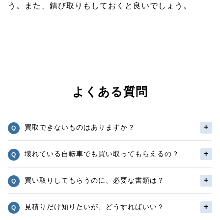
う。また、錆び取りもしておくと良いでしょう。
よくある質問
買取できないものはありますか？
壊れている自転車でも買い取ってもらえるの？
買い取りしてもらうのに、必要な書類は？
見積りだけ知りたいが、どうすればいい？