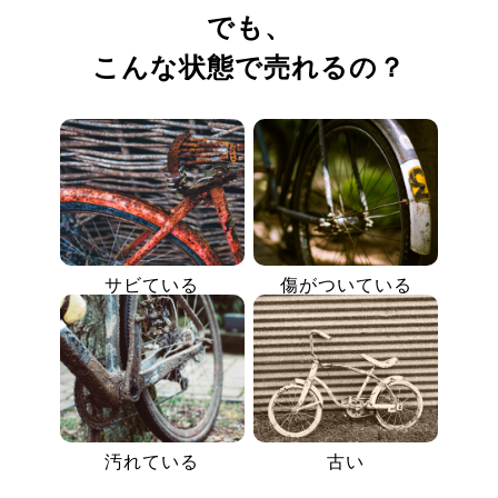
でも、
こんな状態で売れるの？
サビている
傷がついている
汚れている
古い