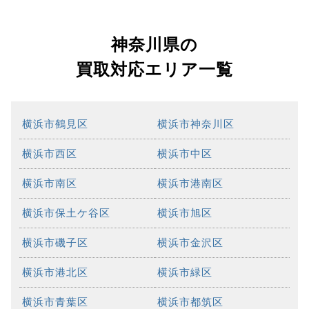
神奈川県の
買取対応エリア一覧
横浜市鶴見区
横浜市神奈川区
横浜市西区
横浜市中区
横浜市南区
横浜市港南区
横浜市保土ケ谷区
横浜市旭区
横浜市磯子区
横浜市金沢区
横浜市港北区
横浜市緑区
横浜市青葉区
横浜市都筑区