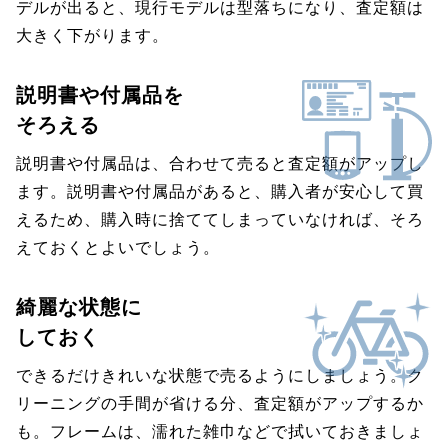
デルが出ると、現行モデルは型落ちになり、査定額は
大きく下がります。
説明書や付属品を
そろえる
説明書や付属品は、合わせて売ると査定額がアップし
ます。説明書や付属品があると、購入者が安心して買
えるため、購入時に捨ててしまっていなければ、そろ
えておくとよいでしょう。
綺麗な状態に
しておく
できるだけきれいな状態で売るようにしましょう。ク
リーニングの手間が省ける分、査定額がアップするか
も。フレームは、濡れた雑巾などで拭いておきましょ