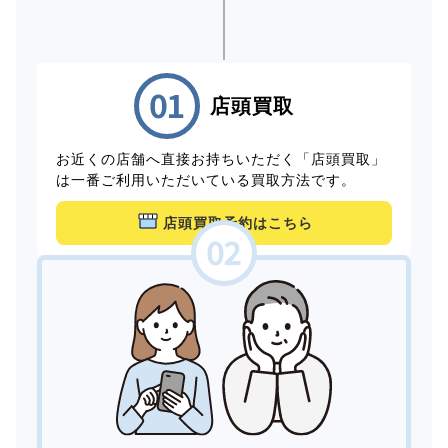
店頭買取
お近くの店舗へ直接お持ちいただく「店頭買取」
は一番ご利用いただいている買取方法です。
店頭買取予約はこちら