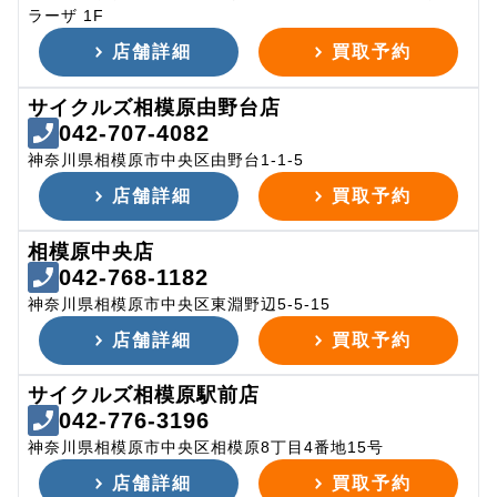
ラーザ 1F
店舗詳細
買取予約
サイクルズ相模原由野台店
042-707-4082
神奈川県相模原市中央区由野台1-1-5
店舗詳細
買取予約
相模原中央店
042-768-1182
神奈川県相模原市中央区東淵野辺5-5-15
店舗詳細
買取予約
サイクルズ相模原駅前店
042-776-3196
神奈川県相模原市中央区相模原8丁目4番地15号
店舗詳細
買取予約