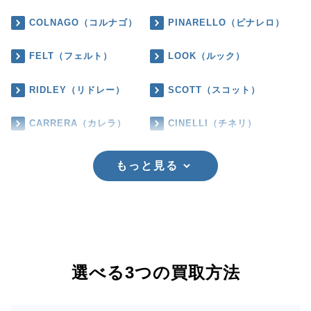
COLNAGO（コルナゴ）
PINARELLO（ピナレロ）
FELT（フェルト）
LOOK（ルック）
RIDLEY（リドレー）
SCOTT（スコット）
CARRERA（カレラ）
CINELLI（チネリ）
もっと見る
選べる3つの買取方法