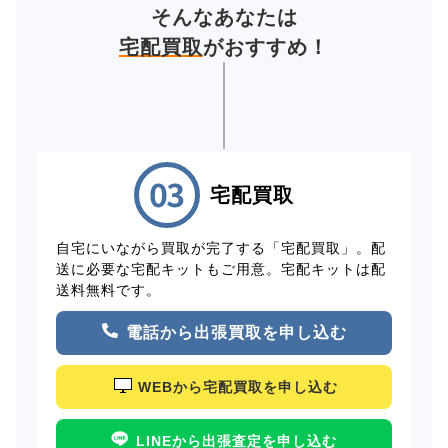
そんなあなたは
宅配買取
がおすすめ！
宅配買取
自宅にいながら買取が完了する「宅配買取」。配
送に必要な宅配キットもご用意。宅配キットは配
送料無料です。
電話から出張買取を申し込む
WEBから宅配買取を申し込む
LINEから出張査定を申し込む