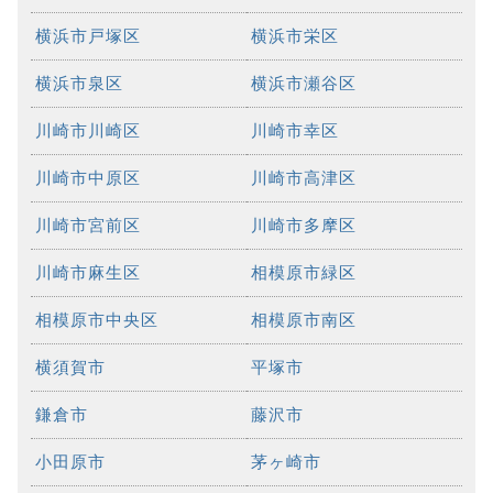
横浜市戸塚区
横浜市栄区
横浜市泉区
横浜市瀬谷区
川崎市川崎区
川崎市幸区
川崎市中原区
川崎市高津区
川崎市宮前区
川崎市多摩区
川崎市麻生区
相模原市緑区
相模原市中央区
相模原市南区
横須賀市
平塚市
鎌倉市
藤沢市
小田原市
茅ヶ崎市