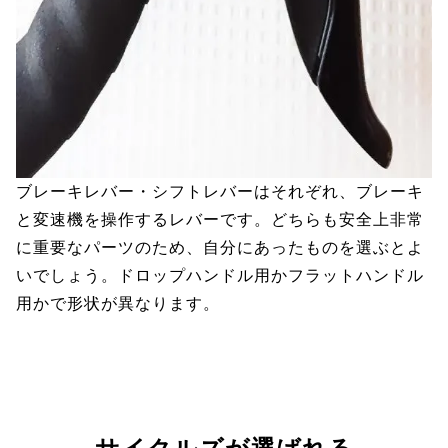
ブレーキレバー・シフトレバーはそれぞれ、ブレーキ
と変速機を操作するレバーです。どちらも安全上非常
に重要なパーツのため、自分にあったものを選ぶとよ
いでしょう。ドロップハンドル用かフラットハンドル
用かで形状が異なります。