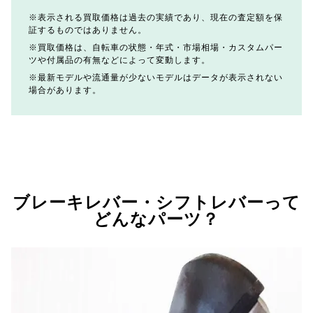
表示される買取価格は過去の実績であり、現在の査定額を保
証するものではありません。
買取価格は、自転車の状態・年式・市場相場・カスタムパー
ツや付属品の有無などによって変動します。
最新モデルや流通量が少ないモデルはデータが表示されない
場合があります。
ブレーキレバー・シフトレバーって
どんなパーツ？