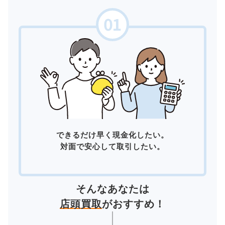
できるだけ早く現金化したい。
対面で安心して取引したい。
そんなあなたは
店頭買取
がおすすめ！