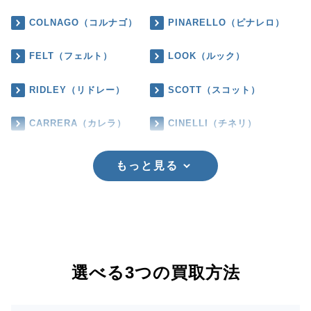
COLNAGO（コルナゴ）
PINARELLO（ピナレロ）
FELT（フェルト）
LOOK（ルック）
RIDLEY（リドレー）
SCOTT（スコット）
CARRERA（カレラ）
CINELLI（チネリ）
もっと見る
選べる3つの買取方法