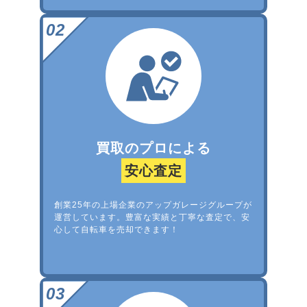
買取のプロによる
安心査定
創業25年の上場企業のアップガレージグループが
運営しています。豊富な実績と丁寧な査定で、安
心して自転車を売却できます！