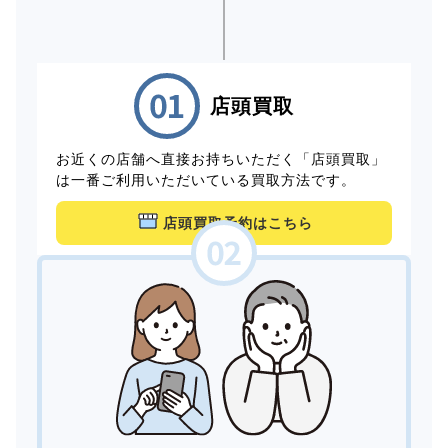
店頭買取
お近くの店舗へ直接お持ちいただく「店頭買取」
は一番ご利用いただいている買取方法です。
店頭買取予約はこちら