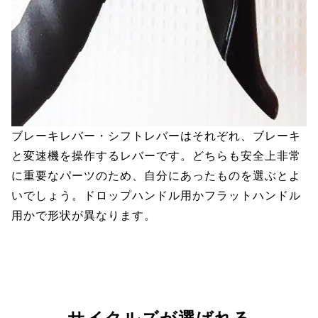
ブレーキレバー・シフトレバーはそれぞれ、ブレーキ
と変速機を操作するレバーです。どちらも安全上非常
に重要なパーツのため、自分にあったものを選ぶとよ
いでしょう。ドロップハンドル用かフラットハンドル
用かで形状が異なります。