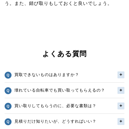
う。また、錆び取りもしておくと良いでしょう。
よくある質問
買取できないものはありますか？
壊れている自転車でも買い取ってもらえるの？
買い取りしてもらうのに、必要な書類は？
見積りだけ知りたいが、どうすればいい？