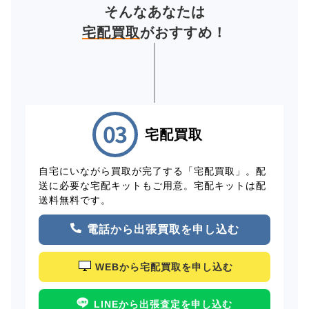
そんなあなたは
宅配買取
がおすすめ！
宅配買取
自宅にいながら買取が完了する「宅配買取」。配
送に必要な宅配キットもご用意。宅配キットは配
送料無料です。
電話から出張買取を申し込む
WEBから宅配買取を申し込む
LINEから出張査定を申し込む