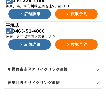
044-329-1169
神奈川県川崎市川崎区鋼管通5丁目11-3
店舗詳細
買取予約
平塚店
0463-51-4000
神奈川県平塚市四之宮５－２９－１
店舗詳細
買取予約
相模原市南区のサイクリング事情
神奈川県のサイクリング事情