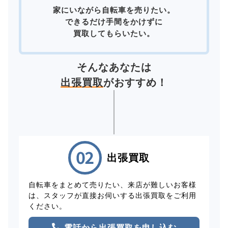
家にいながら自転車を売りたい。
できるだけ手間をかけずに
買取してもらいたい。
そんなあなたは
出張買取
がおすすめ！
出張買取
自転車をまとめて売りたい、来店が難しいお客様
は、スタッフが直接お伺いする出張買取をご利用
ください。
電話から出張買取を申し込む