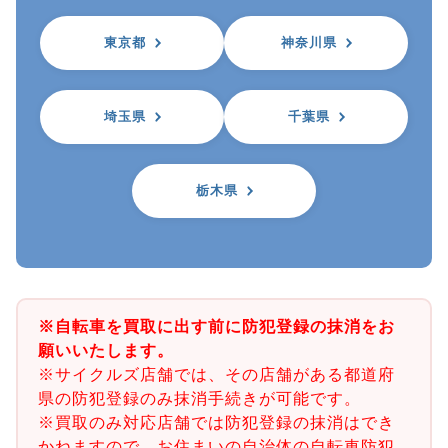
東京都
神奈川県
埼玉県
千葉県
栃木県
※自転車を買取に出す前に防犯登録の抹消をお
願いいたします。
※サイクルズ店舗では、その店舗がある都道府
県の防犯登録のみ抹消手続きが可能です。
※買取のみ対応店舗では防犯登録の抹消はでき
かねますので、お住まいの自治体の自転車防犯