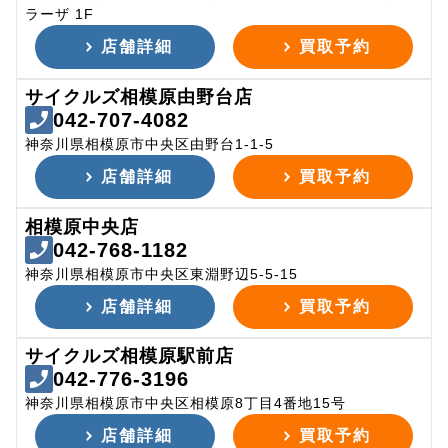
ラーザ 1F
店舗詳細
買取予約
サイクルズ相模原由野台店
042-707-4082
神奈川県相模原市中央区由野台1-1-5
店舗詳細
買取予約
相模原中央店
042-768-1182
神奈川県相模原市中央区東淵野辺5-5-15
店舗詳細
買取予約
サイクルズ相模原駅前店
042-776-3196
神奈川県相模原市中央区相模原8丁目4番地15号
店舗詳細
買取予約