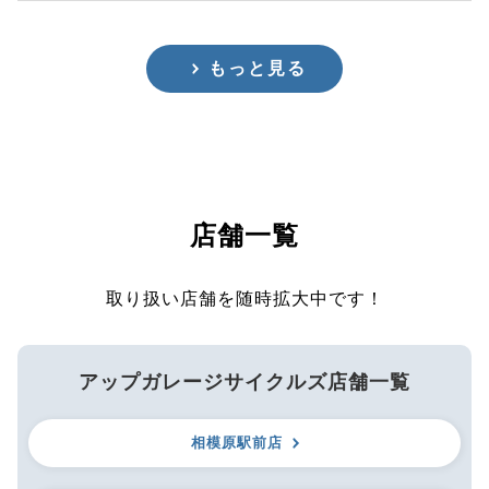
もっと見る
店舗一覧
取り扱い店舗を随時拡大中です！
アップガレージサイクルズ店舗一覧
相模原駅前店