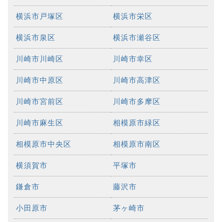
横浜市戸塚区
横浜市栄区
横浜市泉区
横浜市瀬谷区
川崎市川崎区
川崎市幸区
川崎市中原区
川崎市高津区
川崎市宮前区
川崎市多摩区
川崎市麻生区
相模原市緑区
相模原市中央区
相模原市南区
横須賀市
平塚市
鎌倉市
藤沢市
小田原市
茅ヶ崎市