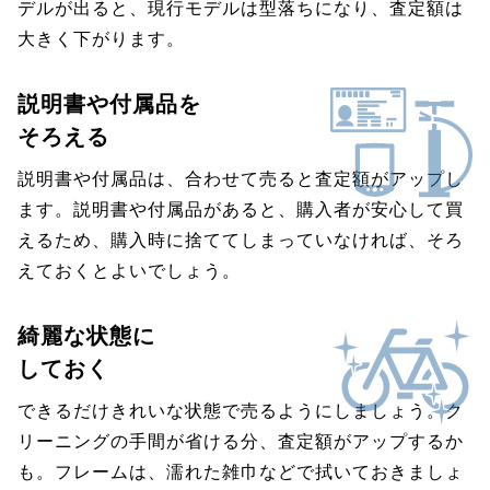
デルが出ると、現行モデルは型落ちになり、査定額は
大きく下がります。
説明書や付属品を
そろえる
説明書や付属品は、合わせて売ると査定額がアップし
ます。説明書や付属品があると、購入者が安心して買
えるため、購入時に捨ててしまっていなければ、そろ
えておくとよいでしょう。
綺麗な状態に
しておく
できるだけきれいな状態で売るようにしましょう。ク
リーニングの手間が省ける分、査定額がアップするか
も。フレームは、濡れた雑巾などで拭いておきましょ