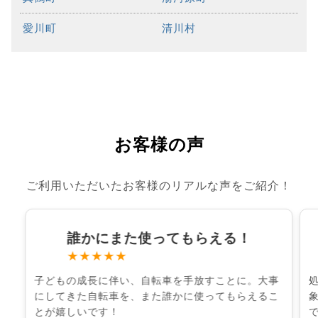
愛川町
清川村
お客様の声
ご利用いただいたお客様のリアルな声をご紹介！
誰かにまた使ってもらえる！
★★★★★
子どもの成長に伴い、自転車を手放すことに。大事
にしてきた自転車を、また誰かに使ってもらえるこ
とが嬉しいです！