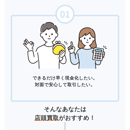
できるだけ早く現金化したい。
対面で安心して取引したい。
そんなあなたは
店頭買取
がおすすめ！