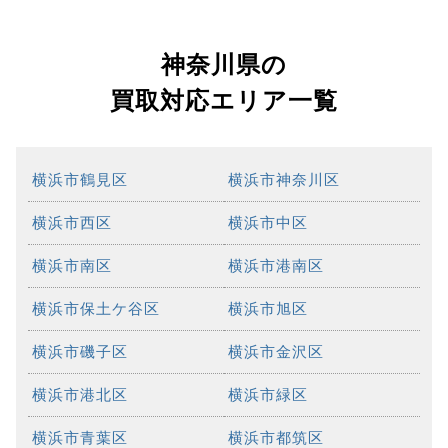
神奈川県の
買取対応エリア一覧
横浜市鶴見区
横浜市神奈川区
横浜市西区
横浜市中区
横浜市南区
横浜市港南区
横浜市保土ケ谷区
横浜市旭区
横浜市磯子区
横浜市金沢区
横浜市港北区
横浜市緑区
横浜市青葉区
横浜市都筑区