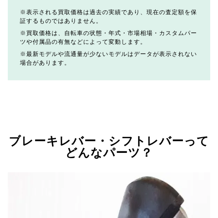
表示される買取価格は過去の実績であり、現在の査定額を保
証するものではありません。
買取価格は、自転車の状態・年式・市場相場・カスタムパー
ツや付属品の有無などによって変動します。
最新モデルや流通量が少ないモデルはデータが表示されない
場合があります。
ブレーキレバー・シフトレバーって
どんなパーツ？