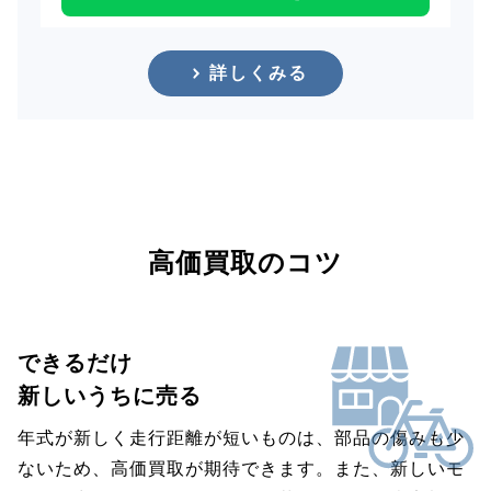
詳しくみる
高価買取のコツ
できるだけ
新しいうちに売る
年式が新しく走行距離が短いものは、部品の傷みも少
ないため、高価買取が期待できます。また、新しいモ