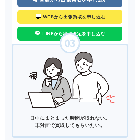
WEBから出張買取を申し込む
LINEから出張査定を申し込む
日中にまとまった時間が取れない。
非対面で買取してもらいたい。