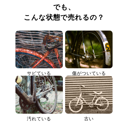
でも、
こんな状態で売れるの？
サビている
傷がついている
汚れている
古い