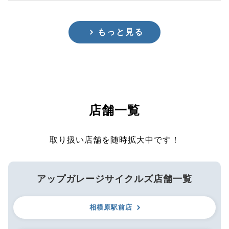
もっと見る
店舗一覧
取り扱い店舗を随時拡大中です！
アップガレージサイクルズ店舗一覧
相模原駅前店