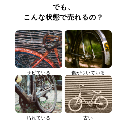
でも、
こんな状態で売れるの？
サビている
傷がついている
汚れている
古い