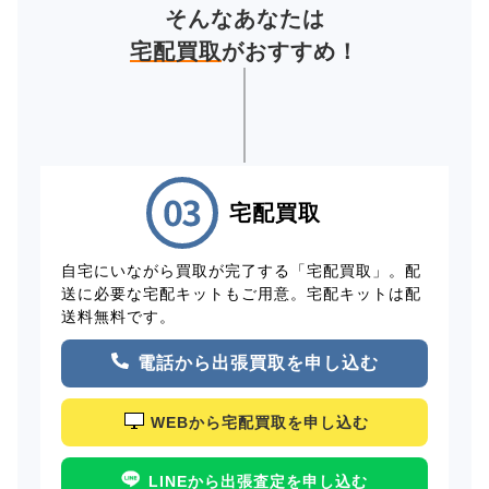
そんなあなたは
宅配買取
がおすすめ！
宅配買取
自宅にいながら買取が完了する「宅配買取」。配
送に必要な宅配キットもご用意。宅配キットは配
送料無料です。
電話から出張買取を申し込む
WEBから宅配買取を申し込む
LINEから出張査定を申し込む