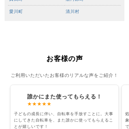
愛川町
清川村
お客様の声
ご利用いただいたお客様のリアルな声をご紹介！
誰かにまた使ってもらえる！
★★★★★
子どもの成長に伴い、自転車を手放すことに。大事
にしてきた自転車を、また誰かに使ってもらえるこ
とが嬉しいです！