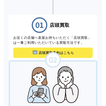
店頭買取
お近くの店舗へ直接お持ちいただく「店頭買取」
は一番ご利用いただいている買取方法です。
店頭買取予約はこちら