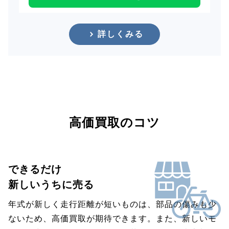
詳しくみる
高価買取のコツ
できるだけ
新しいうちに売る
年式が新しく走行距離が短いものは、部品の傷みも少
ないため、高価買取が期待できます。また、新しいモ