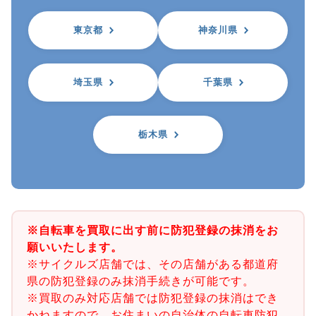
東京都
神奈川県
埼玉県
千葉県
栃木県
※自転車を買取に出す前に防犯登録の抹消をお
願いいたします。
※サイクルズ店舗では、その店舗がある都道府
県の防犯登録のみ抹消手続きが可能です。
※買取のみ対応店舗では防犯登録の抹消はでき
かねますので、お住まいの自治体の自転車防犯