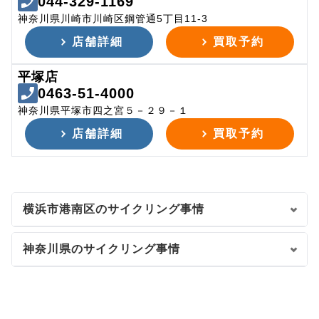
044-329-1169
神奈川県川崎市川崎区鋼管通5丁目11-3
店舗詳細
買取予約
平塚店
0463-51-4000
神奈川県平塚市四之宮５－２９－１
店舗詳細
買取予約
横浜市港南区のサイクリング事情
神奈川県のサイクリング事情