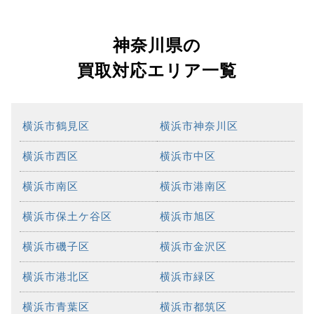
神奈川県の
買取対応エリア一覧
横浜市鶴見区
横浜市神奈川区
横浜市西区
横浜市中区
横浜市南区
横浜市港南区
横浜市保土ケ谷区
横浜市旭区
横浜市磯子区
横浜市金沢区
横浜市港北区
横浜市緑区
横浜市青葉区
横浜市都筑区