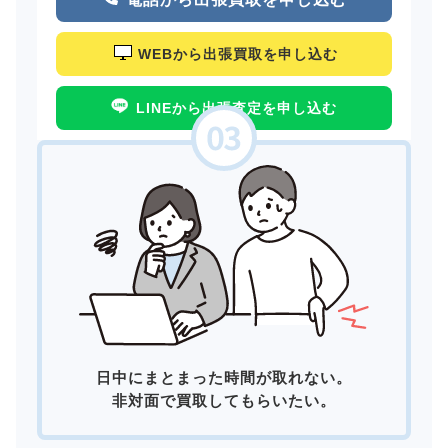
WEBから出張買取を申し込む
LINEから出張査定を申し込む
日中にまとまった時間が取れない。
非対面で買取してもらいたい。