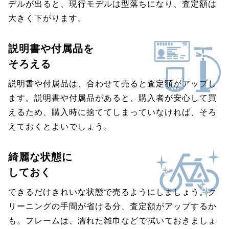
デルが出ると、現行モデルは型落ちになり、査定額は
大きく下がります。
説明書や付属品を
そろえる
説明書や付属品は、合わせて売ると査定額がアップし
ます。説明書や付属品があると、購入者が安心して買
えるため、購入時に捨ててしまっていなければ、そろ
えておくとよいでしょう。
綺麗な状態に
しておく
できるだけきれいな状態で売るようにしましょう。ク
リーニングの手間が省ける分、査定額がアップするか
も。フレームは、濡れた雑巾などで拭いておきましょ