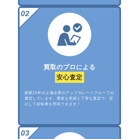
買取のプロによる
安心査定
創業25年の上場企業のアップガレージグループが
運営しています。豊富な実績と丁寧な査定で、安
心して自転車を売却できます！