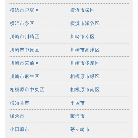
横浜市戸塚区
横浜市栄区
横浜市泉区
横浜市瀬谷区
川崎市川崎区
川崎市幸区
川崎市中原区
川崎市高津区
川崎市宮前区
川崎市多摩区
川崎市麻生区
相模原市緑区
相模原市中央区
相模原市南区
横須賀市
平塚市
鎌倉市
藤沢市
小田原市
茅ヶ崎市