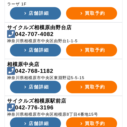
ラーザ 1F
店舗詳細
買取予約
サイクルズ相模原由野台店
042-707-4082
神奈川県相模原市中央区由野台1-1-5
店舗詳細
買取予約
相模原中央店
042-768-1182
神奈川県相模原市中央区東淵野辺5-5-15
店舗詳細
買取予約
サイクルズ相模原駅前店
042-776-3196
神奈川県相模原市中央区相模原8丁目4番地15号
店舗詳細
買取予約