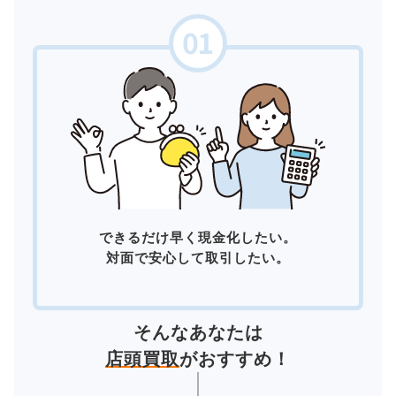
できるだけ早く現金化したい。
対面で安心して取引したい。
そんなあなたは
店頭買取
がおすすめ！