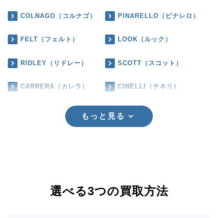
COLNAGO（コルナゴ）
PINARELLO（ピナレロ）
FELT（フェルト）
LOOK（ルック）
RIDLEY（リドレー）
SCOTT（スコット）
CARRERA（カレラ）
CINELLI（チネリ）
もっと見る
選べる3つの買取方法