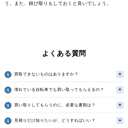
う。また、錆び取りもしておくと良いでしょう。
よくある質問
買取できないものはありますか？
壊れている自転車でも買い取ってもらえるの？
買い取りしてもらうのに、必要な書類は？
見積りだけ知りたいが、どうすればいい？