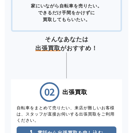
家にいながら自転車を売りたい。
できるだけ手間をかけずに
買取してもらいたい。
そんなあなたは
出張買取
がおすすめ！
出張買取
自転車をまとめて売りたい、来店が難しいお客様
は、スタッフが直接お伺いする出張買取をご利用
ください。
電話から出張買取を申し込む