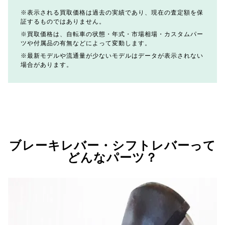
表示される買取価格は過去の実績であり、現在の査定額を保
証するものではありません。
買取価格は、自転車の状態・年式・市場相場・カスタムパー
ツや付属品の有無などによって変動します。
最新モデルや流通量が少ないモデルはデータが表示されない
場合があります。
ブレーキレバー・シフトレバーって
どんなパーツ？