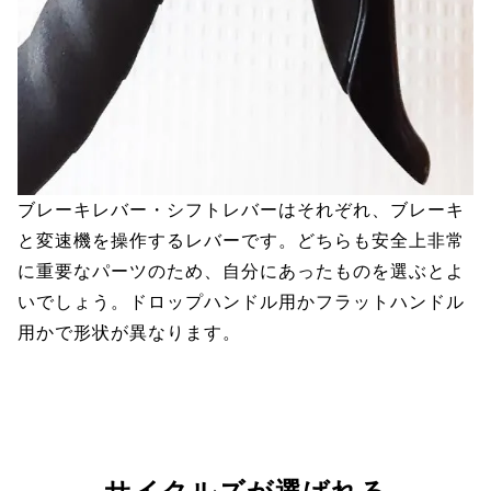
ブレーキレバー・シフトレバーはそれぞれ、ブレーキ
と変速機を操作するレバーです。どちらも安全上非常
に重要なパーツのため、自分にあったものを選ぶとよ
いでしょう。ドロップハンドル用かフラットハンドル
用かで形状が異なります。