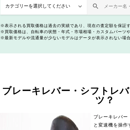
表示される買取価格は過去の実績であり、現在の査定額を保証
買取価格は、自転車の状態・年式・市場相場・カスタムパーツ
最新モデルや流通量が少ないモデルはデータが表示されない場
ブレーキレバー・シフトレバ
ツ？
ブレーキレバー
と変速機を操作