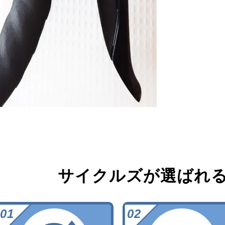
サイクルズが選ばれ