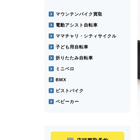
マウンテンバイク買取
電動アシスト自転車
ママチャリ・シティサイクル
子ども用自転車
折りたたみ自転車
ミニベロ
BMX
ピストバイク
ベビーカー