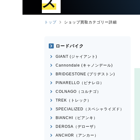
ズ
トップ
ショップ買取カテゴリー詳細
ロードバイク
GIANT (ジャイアント)
Cannondale (キャノンデール)
BRIDGESTONE (ブリヂストン)
PINARELLO（ピナレロ）
COLNAGO（コルナゴ）
TREK（トレック）
SPECIALIZED（スペシャライズド）
BIANCHI（ビアンキ）
DEROSA（デローザ）
ANCHOR（アンカー）