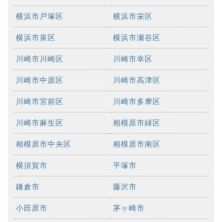
横浜市戸塚区
横浜市栄区
横浜市泉区
横浜市瀬谷区
川崎市川崎区
川崎市幸区
川崎市中原区
川崎市高津区
川崎市宮前区
川崎市多摩区
川崎市麻生区
相模原市緑区
相模原市中央区
相模原市南区
横須賀市
平塚市
鎌倉市
藤沢市
小田原市
茅ヶ崎市