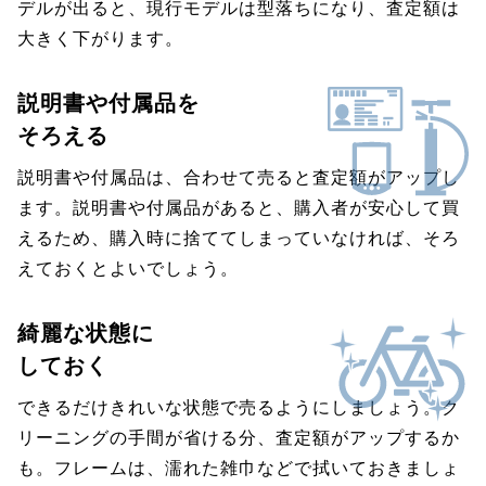
デルが出ると、現行モデルは型落ちになり、査定額は
大きく下がります。
説明書や付属品を
そろえる
説明書や付属品は、合わせて売ると査定額がアップし
ます。説明書や付属品があると、購入者が安心して買
えるため、購入時に捨ててしまっていなければ、そろ
えておくとよいでしょう。
綺麗な状態に
しておく
できるだけきれいな状態で売るようにしましょう。ク
リーニングの手間が省ける分、査定額がアップするか
も。フレームは、濡れた雑巾などで拭いておきましょ