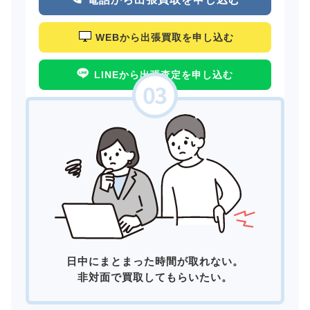
WEBから出張買取を申し込む
LINEから出張査定を申し込む
日中にまとまった時間が取れない。
非対面で買取してもらいたい。