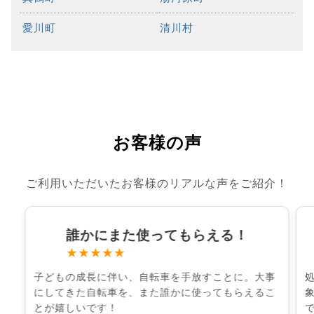
愛川町
清川村
お客様の声
ご利用いただいたお客様のリアルな声をご紹介！
誰かにまた使ってもらえる！
★★★★★
子どもの成長に伴い、自転車を手放すことに。大事
にしてきた自転車を、また誰かに使ってもらえるこ
とが嬉しいです！