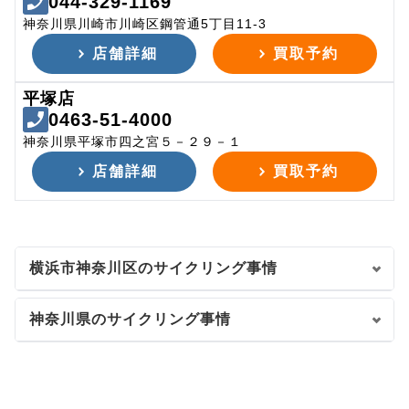
044-329-1169
神奈川県川崎市川崎区鋼管通5丁目11-3
店舗詳細
買取予約
平塚店
0463-51-4000
神奈川県平塚市四之宮５－２９－１
店舗詳細
買取予約
横浜市神奈川区のサイクリング事情
神奈川県のサイクリング事情