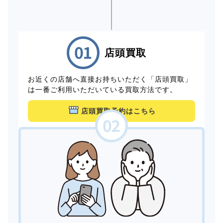
店頭買取
お近くの店舗へ直接お持ちいただく「店頭買取」
は一番ご利用いただいている買取方法です。
店頭買取予約はこちら