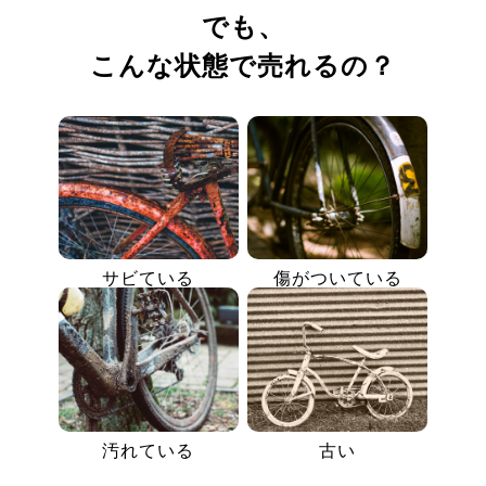
でも、
こんな状態で売れるの？
サビている
傷がついている
汚れている
古い