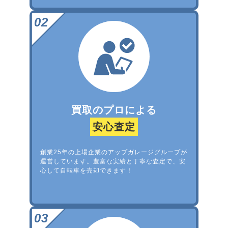
買取のプロによる
安心査定
創業25年の上場企業のアップガレージグループが
運営しています。豊富な実績と丁寧な査定で、安
心して自転車を売却できます！