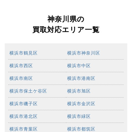
神奈川県の
買取対応エリア一覧
横浜市鶴見区
横浜市神奈川区
横浜市西区
横浜市中区
横浜市南区
横浜市港南区
横浜市保土ケ谷区
横浜市旭区
横浜市磯子区
横浜市金沢区
横浜市港北区
横浜市緑区
横浜市青葉区
横浜市都筑区