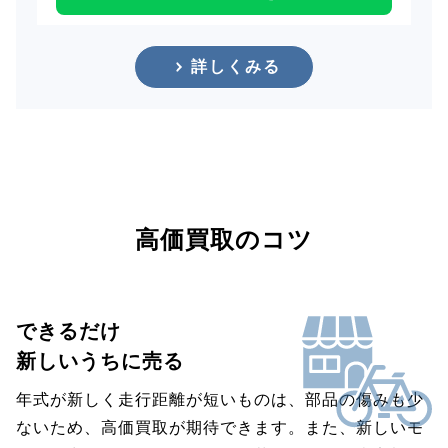
詳しくみる
高価買取のコツ
できるだけ
新しいうちに売る
年式が新しく走行距離が短いものは、部品の傷みも少
ないため、高価買取が期待できます。また、新しいモ