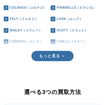
COLNAGO（コルナゴ）
PINARELLO（ピナレロ）
FELT（フェルト）
LOOK（ルック）
RIDLEY（リドレー）
SCOTT（スコット）
CARRERA（カレラ）
CINELLI（チネリ）
もっと見る
選べる3つの買取方法