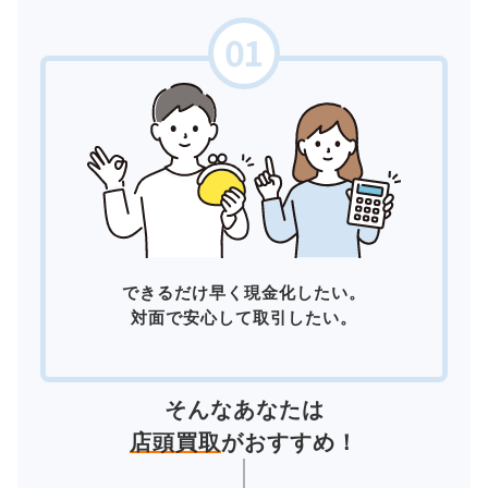
できるだけ早く現金化したい。
対面で安心して取引したい。
そんなあなたは
店頭買取
がおすすめ！