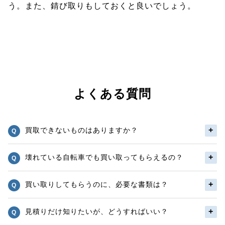
う。また、錆び取りもしておくと良いでしょう。
よくある質問
買取できないものはありますか？
壊れている自転車でも買い取ってもらえるの？
買い取りしてもらうのに、必要な書類は？
見積りだけ知りたいが、どうすればいい？