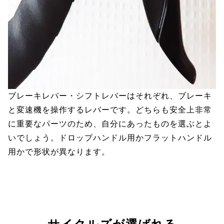
ブレーキレバー・シフトレバーはそれぞれ、ブレーキ
と変速機を操作するレバーです。どちらも安全上非常
に重要なパーツのため、自分にあったものを選ぶとよ
いでしょう。ドロップハンドル用かフラットハンドル
用かで形状が異なります。