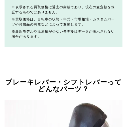
表示される買取価格は過去の実績であり、現在の査定額を保
証するものではありません。
買取価格は、自転車の状態・年式・市場相場・カスタムパー
ツや付属品の有無などによって変動します。
最新モデルや流通量が少ないモデルはデータが表示されない
場合があります。
ブレーキレバー・シフトレバーって
どんなパーツ？