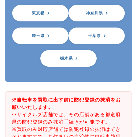
東京都
神奈川県
埼玉県
千葉県
栃木県
※自転車を買取に出す前に防犯登録の抹消をお
願いいたします。
※サイクルズ店舗では、その店舗がある都道府
県の防犯登録のみ抹消手続きが可能です。
※買取のみ対応店舗では防犯登録の抹消はでき
かねますので、お住まいの自治体の自転車防犯