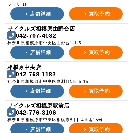
ラーザ 1F
店舗詳細
買取予約
サイクルズ相模原由野台店
042-707-4082
神奈川県相模原市中央区由野台1-1-5
店舗詳細
買取予約
相模原中央店
042-768-1182
神奈川県相模原市中央区東淵野辺5-5-15
店舗詳細
買取予約
サイクルズ相模原駅前店
042-776-3196
神奈川県相模原市中央区相模原8丁目4番地15号
店舗詳細
買取予約