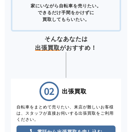
家にいながら自転車を売りたい。
できるだけ手間をかけずに
買取してもらいたい。
そんなあなたは
出張買取
がおすすめ！
出張買取
自転車をまとめて売りたい、来店が難しいお客様
は、スタッフが直接お伺いする出張買取をご利用
ください。
電話から出張買取を申し込む