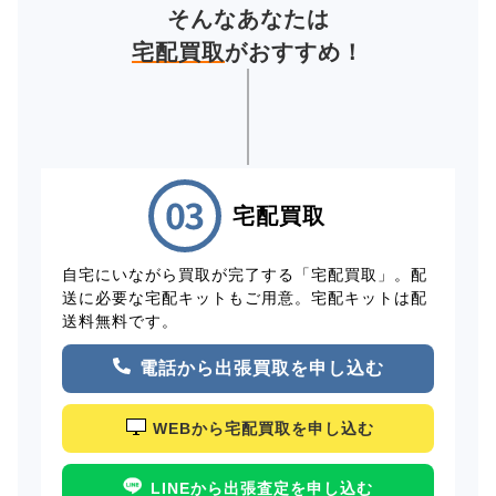
そんなあなたは
宅配買取
がおすすめ！
宅配買取
自宅にいながら買取が完了する「宅配買取」。配
送に必要な宅配キットもご用意。宅配キットは配
送料無料です。
電話から出張買取を申し込む
WEBから宅配買取を申し込む
LINEから出張査定を申し込む