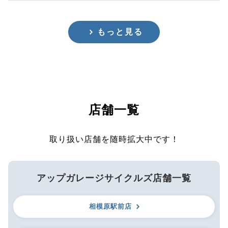
もっと見る
店舗一覧
取り扱い店舗を随時拡大中です！
アップガレージサイクルズ店舗一覧
相模原駅前店