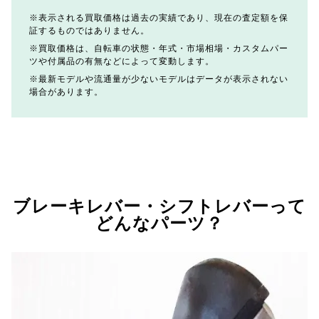
表示される買取価格は過去の実績であり、現在の査定額を保
証するものではありません。
買取価格は、自転車の状態・年式・市場相場・カスタムパー
ツや付属品の有無などによって変動します。
最新モデルや流通量が少ないモデルはデータが表示されない
場合があります。
ブレーキレバー・シフトレバーって
どんなパーツ？