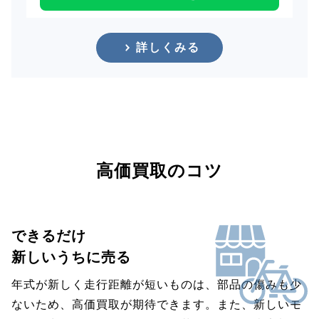
詳しくみる
高価買取のコツ
できるだけ
新しいうちに売る
年式が新しく走行距離が短いものは、部品の傷みも少
ないため、高価買取が期待できます。また、新しいモ