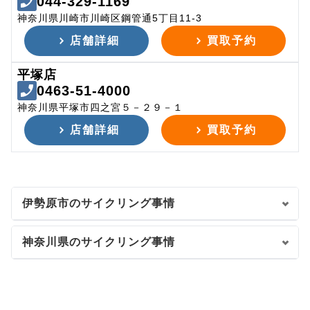
044-329-1169
神奈川県川崎市川崎区鋼管通5丁目11-3
店舗詳細
買取予約
平塚店
0463-51-4000
神奈川県平塚市四之宮５－２９－１
店舗詳細
買取予約
伊勢原市のサイクリング事情
神奈川県のサイクリング事情