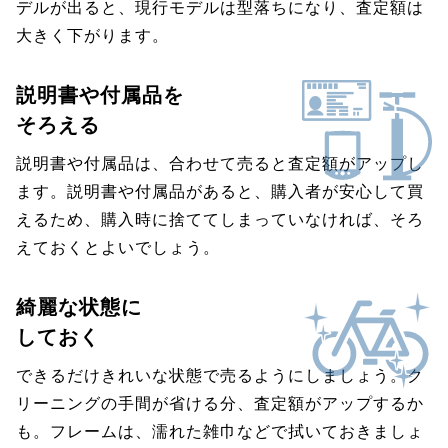
デルが出ると、現行モデルは型落ちになり、査定額は
大きく下がります。
説明書や付属品を
そろえる
説明書や付属品は、合わせて売ると査定額がアップし
ます。説明書や付属品があると、購入者が安心して買
えるため、購入時に捨ててしまっていなければ、そろ
えておくとよいでしょう。
綺麗な状態に
しておく
できるだけきれいな状態で売るようにしましょう。ク
リーニングの手間が省ける分、査定額がアップするか
も。フレームは、濡れた雑巾などで拭いておきましょ