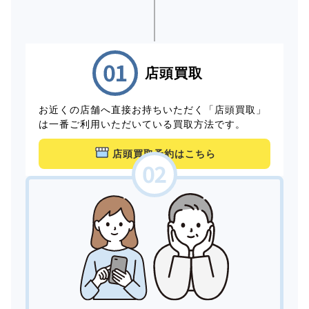
店頭買取
お近くの店舗へ直接お持ちいただく「店頭買取」
は一番ご利用いただいている買取方法です。
店頭買取予約はこちら