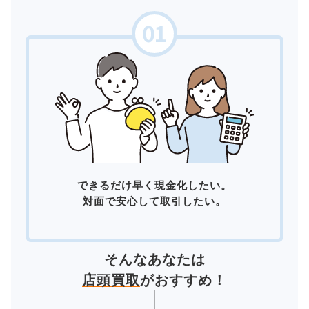
できるだけ早く現金化したい。
対面で安心して取引したい。
そんなあなたは
店頭買取
がおすすめ！