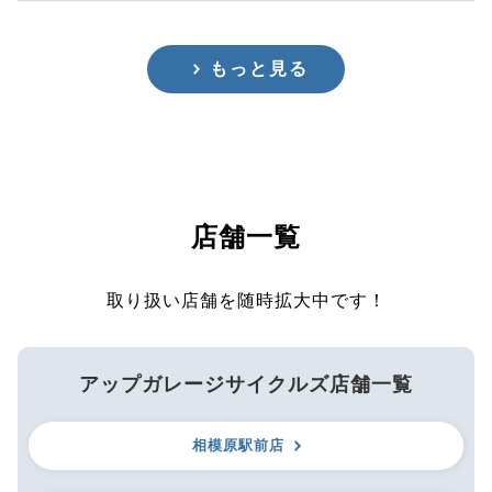
もっと見る
店舗一覧
取り扱い店舗を随時拡大中です！
アップガレージサイクルズ店舗一覧
相模原駅前店