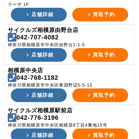
ラーザ 1F
店舗詳細
買取予約
サイクルズ相模原由野台店
042-707-4082
神奈川県相模原市中央区由野台1-1-5
店舗詳細
買取予約
相模原中央店
042-768-1182
神奈川県相模原市中央区東淵野辺5-5-15
店舗詳細
買取予約
サイクルズ相模原駅前店
042-776-3196
神奈川県相模原市中央区相模原8丁目4番地15号
店舗詳細
買取予約