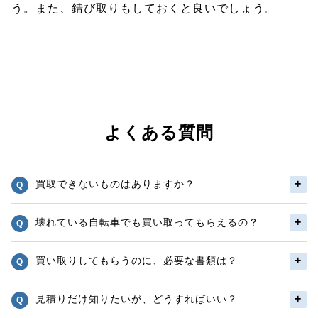
う。また、錆び取りもしておくと良いでしょう。
よくある質問
買取できないものはありますか？
壊れている自転車でも買い取ってもらえるの？
買い取りしてもらうのに、必要な書類は？
見積りだけ知りたいが、どうすればいい？