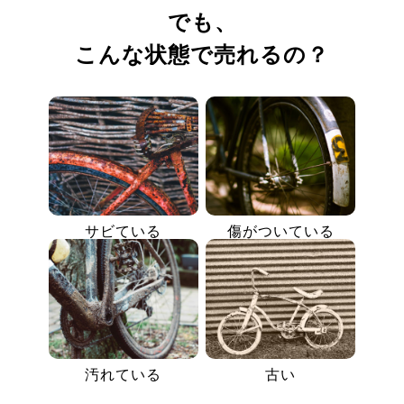
でも、
こんな状態で売れるの？
サビている
傷がついている
汚れている
古い