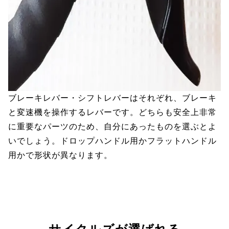
ブレーキレバー・シフトレバーはそれぞれ、ブレーキ
と変速機を操作するレバーです。どちらも安全上非常
に重要なパーツのため、自分にあったものを選ぶとよ
いでしょう。ドロップハンドル用かフラットハンドル
用かで形状が異なります。