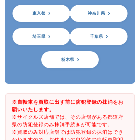
東京都
神奈川県
埼玉県
千葉県
栃木県
※自転車を買取に出す前に防犯登録の抹消をお
願いいたします。
※サイクルズ店舗では、その店舗がある都道府
県の防犯登録のみ抹消手続きが可能です。
※買取のみ対応店舗では防犯登録の抹消はでき
かねますので、お住まいの自治体の自転車防犯