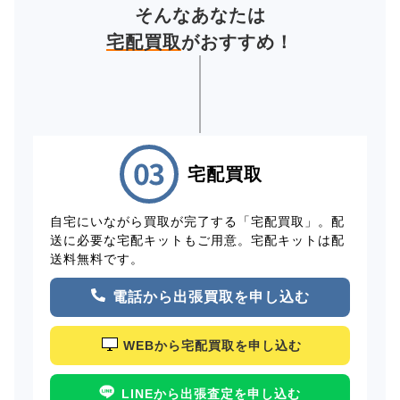
そんなあなたは
宅配買取
がおすすめ！
宅配買取
自宅にいながら買取が完了する「宅配買取」。配
送に必要な宅配キットもご用意。宅配キットは配
送料無料です。
電話から出張買取を申し込む
WEBから宅配買取を申し込む
LINEから出張査定を申し込む