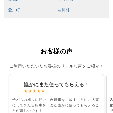
愛川町
清川村
お客様の声
ご利用いただいたお客様のリアルな声をご紹介！
誰かにまた使ってもらえる！
★★★★★
子どもの成長に伴い、自転車を手放すことに。大事
にしてきた自転車を、また誰かに使ってもらえるこ
とが嬉しいです！