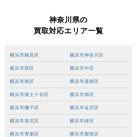
神奈川県の
買取対応エリア一覧
横浜市鶴見区
横浜市神奈川区
横浜市西区
横浜市中区
横浜市南区
横浜市港南区
横浜市保土ケ谷区
横浜市旭区
横浜市磯子区
横浜市金沢区
横浜市港北区
横浜市緑区
横浜市青葉区
横浜市都筑区