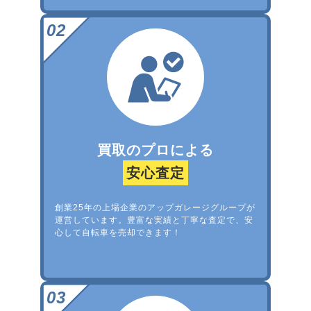
買取のプロによる
安心査定
創業25年の上場企業のアップガレージグループが
運営しています。豊富な実績と丁寧な査定で、安
心して自転車を売却できます！