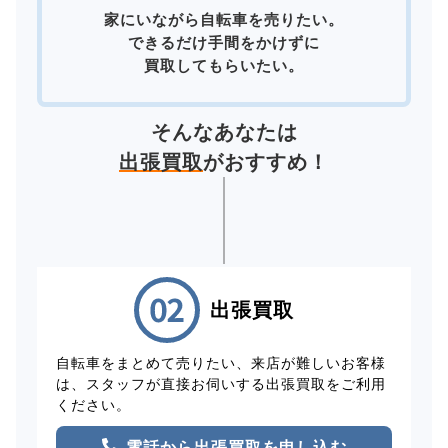
家にいながら自転車を売りたい。
できるだけ手間をかけずに
買取してもらいたい。
そんなあなたは
出張買取
がおすすめ！
出張買取
自転車をまとめて売りたい、来店が難しいお客様
は、スタッフが直接お伺いする出張買取をご利用
ください。
電話から出張買取を申し込む