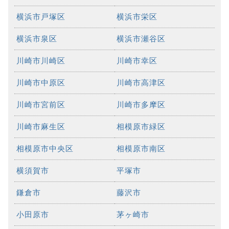
横浜市戸塚区
横浜市栄区
横浜市泉区
横浜市瀬谷区
川崎市川崎区
川崎市幸区
川崎市中原区
川崎市高津区
川崎市宮前区
川崎市多摩区
川崎市麻生区
相模原市緑区
相模原市中央区
相模原市南区
横須賀市
平塚市
鎌倉市
藤沢市
小田原市
茅ヶ崎市