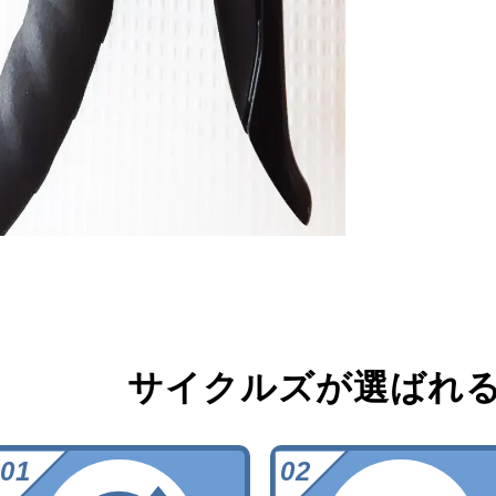
サイクルズが選ばれ