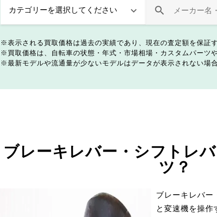
表示される買取価格は過去の実績であり、現在の査定額を保証
買取価格は、自転車の状態・年式・市場相場・カスタムパーツ
最新モデルや流通量が少ないモデルはデータが表示されない場
ブレーキレバー・シフトレバ
ツ？
ブレーキレバー
と変速機を操作