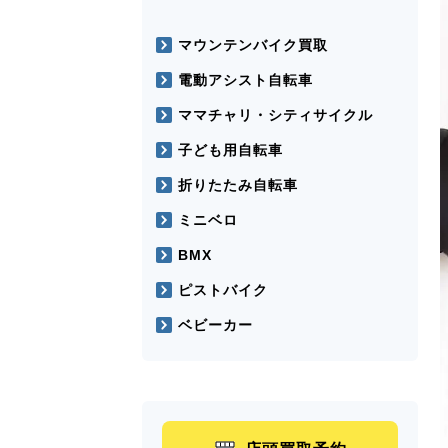
マウンテンバイク買取
電動アシスト自転車
ママチャリ・シティサイクル
子ども用自転車
折りたたみ自転車
ミニベロ
BMX
ピストバイク
ベビーカー