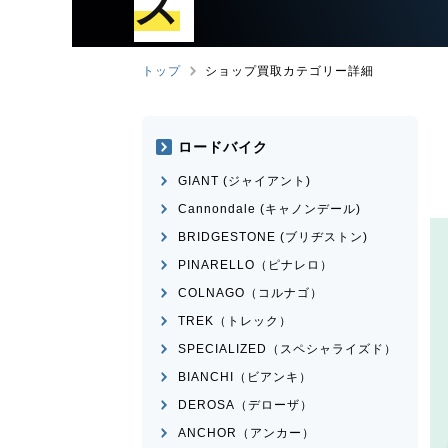
ズ
トップ
ショップ買取カテゴリー詳細
ロードバイク
GIANT (ジャイアント)
Cannondale (キャノンデール)
BRIDGESTONE (ブリヂストン)
PINARELLO（ピナレロ）
COLNAGO（コルナゴ）
TREK（トレック）
SPECIALIZED（スペシャライズド）
BIANCHI（ビアンキ）
DEROSA（デローザ）
ANCHOR（アンカー）