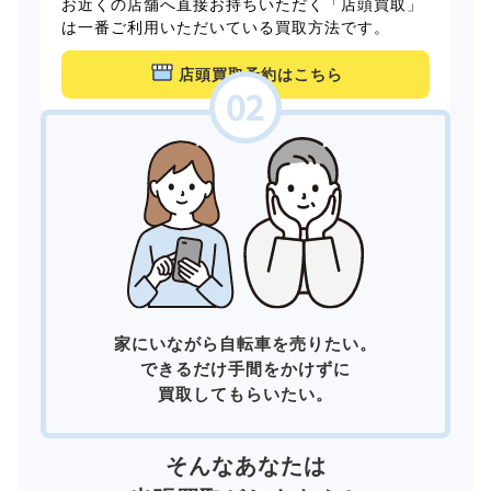
お近くの店舗へ直接お持ちいただく「店頭買取」
は一番ご利用いただいている買取方法です。
店頭買取予約はこちら
家にいながら自転車を売りたい。
できるだけ手間をかけずに
買取してもらいたい。
そんなあなたは