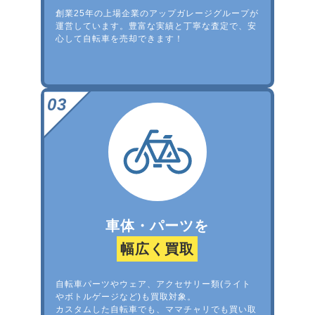
創業25年の上場企業のアップガレージグループが
運営しています。豊富な実績と丁寧な査定で、安
心して自転車を売却できます！
車体・パーツを
幅広く買取
自転車パーツやウェア、アクセサリー類(ライト
やボトルゲージなど)も買取対象。
カスタムした自転車でも、ママチャリでも買い取