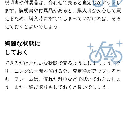
説明書や付属品は、合わせて売ると査定額がアップし
ます。説明書や付属品があると、購入者が安心して買
えるため、購入時に捨ててしまっていなければ、そろ
えておくとよいでしょう。
綺麗な状態に
しておく
できるだけきれいな状態で売るようにしましょう。ク
リーニングの手間が省ける分、査定額がアップするか
も。フレームは、濡れた雑巾などで拭いておきましょ
う。また、錆び取りもしておくと良いでしょう。