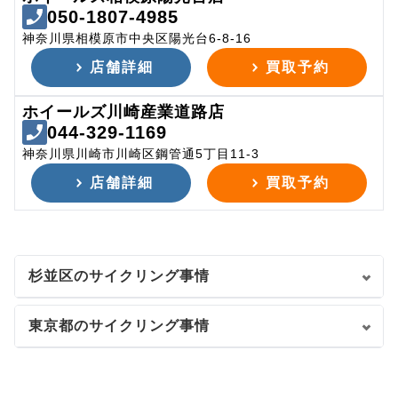
050-1807-4985
神奈川県相模原市中央区陽光台6-8-16
店舗詳細
買取予約
ホイールズ川崎産業道路店
044-329-1169
神奈川県川崎市川崎区鋼管通5丁目11-3
店舗詳細
買取予約
杉並区のサイクリング事情
東京都のサイクリング事情