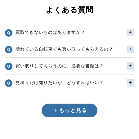
よくある質問
買取できないものはありますか？
壊れている自転車でも買い取ってもらえるの？
買い取りしてもらうのに、必要な書類は？
見積りだけ知りたいが、どうすればいい？
もっと見る