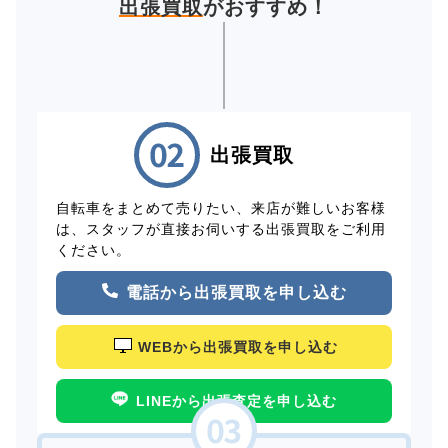
出張買取
がおすすめ！
出張買取
自転車をまとめて売りたい、来店が難しいお客様
は、スタッフが直接お伺いする出張買取をご利用
ください。
電話から出張買取を申し込む
WEBから出張買取を申し込む
LINEから出張査定を申し込む