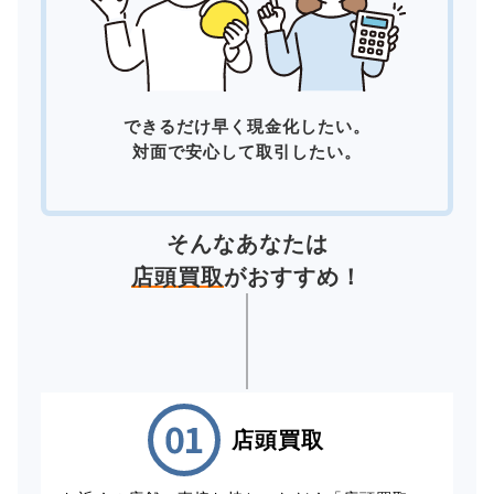
できるだけ早く現金化したい。
対面で安心して取引したい。
そんなあなたは
店頭買取
がおすすめ！
店頭買取