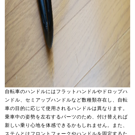
自転車のハンドルにはフラットハンドルやドロップハ
ンドル、セミアップハンドルなど数種類存在し、自転
車の目的に応じて使用されるハンドルは異なります。
乗車中の姿勢を左右するパーツのため、付け替えれば
新しい乗り心地を体感できるかもしれません。また、
ステムとはフロントフォークやハンドルを固定するた