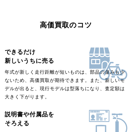
高価買取のコツ
できるだけ
新しいうちに売る
年式が新しく走行距離が短いものは、部品の傷みも少
ないため、高価買取が期待できます。また、新しいモ
デルが出ると、現行モデルは型落ちになり、査定額は
大きく下がります。
説明書や付属品を
そろえる