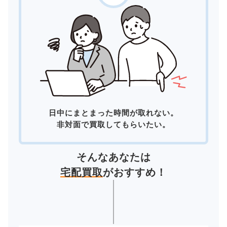
日中にまとまった時間が取れない。
非対面で買取してもらいたい。
そんなあなたは
宅配買取
がおすすめ！