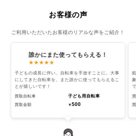
お客様の声
ご利用いただいたお客様のリアルな声をご紹介！
誰かにまた使ってもらえる！
★★★★★
子どもの成長に伴い、自転車を手放すことに。大事
にしてきた自転車を、また誰かに使ってもらえるこ
とが嬉しいです！
子ども用自転車
買取自転車
500
買取金額
￥