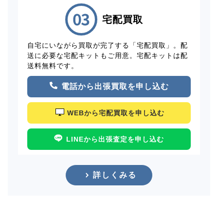
宅配買取
自宅にいながら買取が完了する「宅配買取」。配
送に必要な宅配キットもご用意。宅配キットは配
送料無料です。
電話から出張買取を申し込む
WEBから宅配買取を申し込む
LINEから出張査定を申し込む
詳しくみる