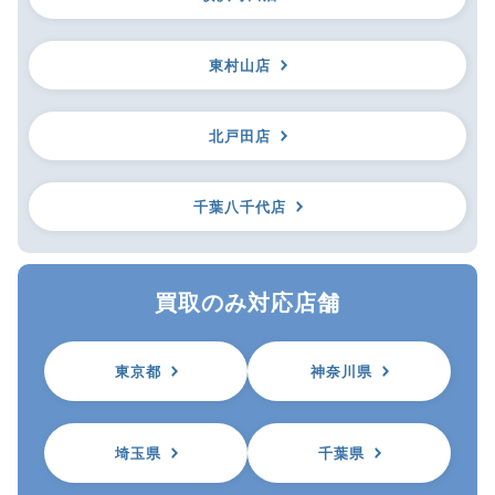
東村山店
北戸田店
千葉八千代店
買取のみ対応店舗
東京都
神奈川県
埼玉県
千葉県