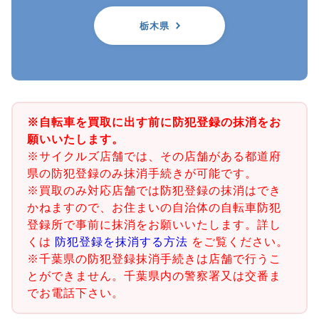
栃木県
※自転車を買取に出す前に防犯登録の抹消をお
願いいたします。
※サイクルズ店舗では、その店舗がある都道府
県の防犯登録のみ抹消手続きが可能です。
※買取のみ対応店舗では防犯登録の抹消はでき
かねますので、お住まいの自治体の自転車防犯
登録所で事前に抹消をお願いいたします。詳し
くは
防犯登録を抹消する方法
をご覧ください。
※千葉県の防犯登録抹消手続きは店舗で行うこ
とができません。千葉県内の警察署又は交番ま
でお電話下さい。