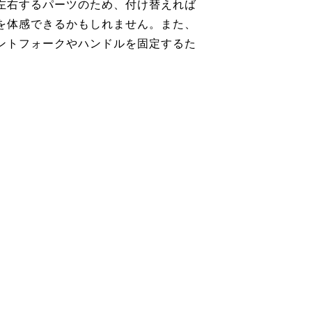
左右するパーツのため、付け替えれば
を体感できるかもしれません。また、
ントフォークやハンドルを固定するた
。