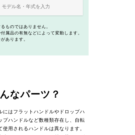
するものではありません。
や付属品の有無などによって変動します。
合があります。
んなパーツ？
ルにはフラットハンドルやドロップハ
ップハンドルなど数種類存在し、自転
て使用されるハンドルは異なります。