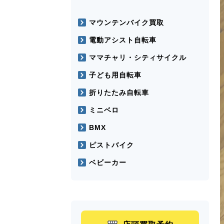
マウンテンバイク買取
電動アシスト自転車
ママチャリ・シティサイクル
子ども用自転車
折りたたみ自転車
ミニベロ
BMX
ピストバイク
ベビーカー