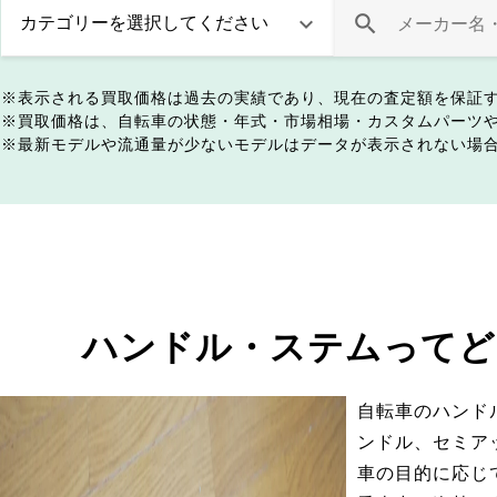
表示される買取価格は過去の実績であり、現在の査定額を保証
買取価格は、自転車の状態・年式・市場相場・カスタムパーツ
最新モデルや流通量が少ないモデルはデータが表示されない場
ハンドル・ステムってど
自転車のハンド
ンドル、セミア
車の目的に応じ