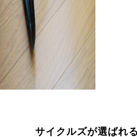
サイクルズが選ばれ