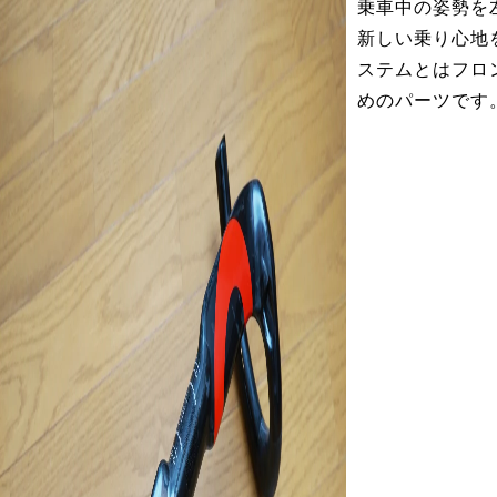
乗車中の姿勢を
新しい乗り心地
ステムとはフロ
めのパーツです