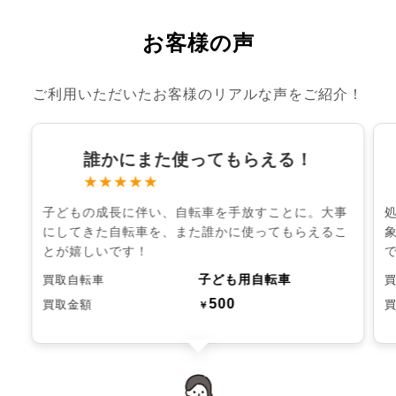
お客様の声
ご利用いただいたお客様のリアルな声をご紹介！
誰かにまた使ってもらえる！
★★★★★
子どもの成長に伴い、自転車を手放すことに。大事
にしてきた自転車を、また誰かに使ってもらえるこ
とが嬉しいです！
子ども用自転車
買取自転車
500
買取金額
￥