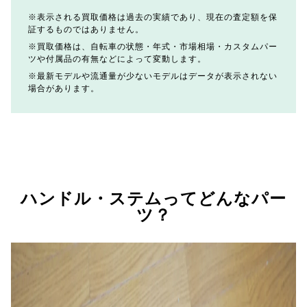
表示される買取価格は過去の実績であり、現在の査定額を保
証するものではありません。
買取価格は、自転車の状態・年式・市場相場・カスタムパー
ツや付属品の有無などによって変動します。
最新モデルや流通量が少ないモデルはデータが表示されない
場合があります。
ハンドル・ステムってどんなパー
ツ？