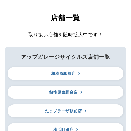
店舗一覧
取り扱い店舗を随時拡大中です！
アップガレージサイクルズ店舗一覧
相模原駅前店
相模原由野台店
たまプラーザ駅前店
横浜町田店