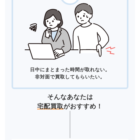
日中にまとまった時間が取れない。
非対面で買取してもらいたい。
そんなあなたは
宅配買取
がおすすめ！