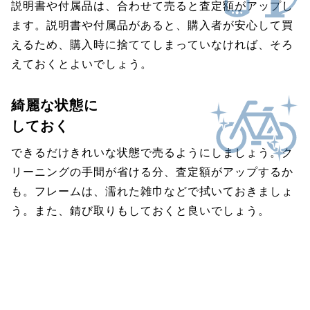
説明書や付属品は、合わせて売ると査定額がアップし
ます。説明書や付属品があると、購入者が安心して買
えるため、購入時に捨ててしまっていなければ、そろ
えておくとよいでしょう。
綺麗な状態に
しておく
できるだけきれいな状態で売るようにしましょう。ク
リーニングの手間が省ける分、査定額がアップするか
も。フレームは、濡れた雑巾などで拭いておきましょ
う。また、錆び取りもしておくと良いでしょう。