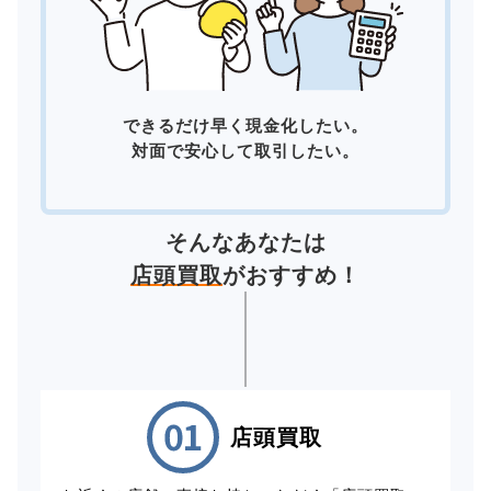
できるだけ早く現金化したい。
対面で安心して取引したい。
そんなあなたは
店頭買取
がおすすめ！
店頭買取