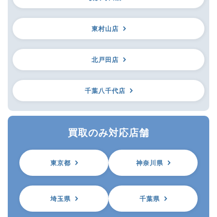
東村山店
北戸田店
千葉八千代店
買取のみ対応店舗
東京都
神奈川県
埼玉県
千葉県