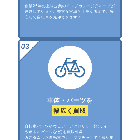
創業25年の上場企業のアップガレージグループが
運営しています。豊富な実績と丁寧な査定で、安
心して自転車を売却できます！
車体・パーツを
幅広く買取
自転車パーツやウェア、アクセサリー類(ライト
やボトルゲージなど)も買取対象。
カスタムした自転車でも、ママチャリでも買い取