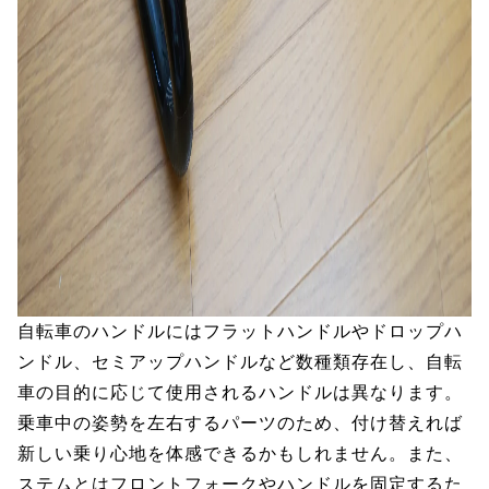
自転車のハンドルにはフラットハンドルやドロップハ
ンドル、セミアップハンドルなど数種類存在し、自転
車の目的に応じて使用されるハンドルは異なります。
乗車中の姿勢を左右するパーツのため、付け替えれば
新しい乗り心地を体感できるかもしれません。また、
ステムとはフロントフォークやハンドルを固定するた