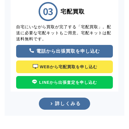
宅配買取
自宅にいながら買取が完了する「宅配買取」。配
送に必要な宅配キットもご用意。宅配キットは配
送料無料です。
電話から出張買取を申し込む
WEBから宅配買取を申し込む
LINEから出張査定を申し込む
詳しくみる