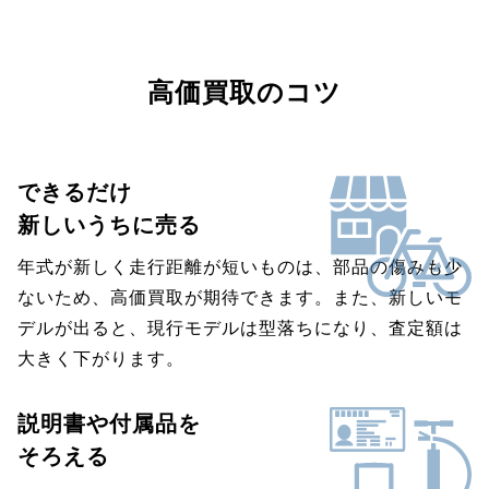
高価買取のコツ
できるだけ
新しいうちに売る
年式が新しく走行距離が短いものは、部品の傷みも少
ないため、高価買取が期待できます。また、新しいモ
デルが出ると、現行モデルは型落ちになり、査定額は
大きく下がります。
説明書や付属品を
そろえる