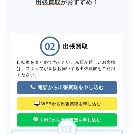
出張買取
がおすすめ！
出張買取
自転車をまとめて売りたい、来店が難しいお客様
は、スタッフが直接お伺いする出張買取をご利用
ください。
電話から出張買取を申し込む
WEBから出張買取を申し込む
LINEから出張査定を申し込む