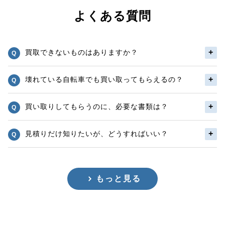
よくある質問
買取できないものはありますか？
壊れている自転車でも買い取ってもらえるの？
買い取りしてもらうのに、必要な書類は？
見積りだけ知りたいが、どうすればいい？
もっと見る