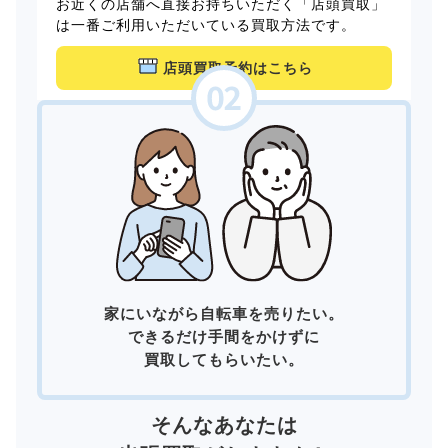
お近くの店舗へ直接お持ちいただく「店頭買取」
は一番ご利用いただいている買取方法です。
店頭買取予約はこちら
家にいながら自転車を売りたい。
できるだけ手間をかけずに
買取してもらいたい。
そんなあなたは