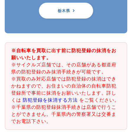
栃木県
※自転車を買取に出す前に防犯登録の抹消をお
願いいたします。
※サイクルズ店舗では、その店舗がある都道府
県の防犯登録のみ抹消手続きが可能です。
※買取のみ対応店舗では防犯登録の抹消はでき
かねますので、お住まいの自治体の自転車防犯
登録所で事前に抹消をお願いいたします。詳し
くは
防犯登録を抹消する方法
をご覧ください。
※千葉県の防犯登録抹消手続きは店舗で行うこ
とができません。千葉県内の警察署又は交番ま
でお電話下さい。