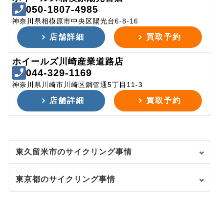
050-1807-4985
神奈川県相模原市中央区陽光台6-8-16
店舗詳細
買取予約
ホイールズ川崎産業道路店
044-329-1169
神奈川県川崎市川崎区鋼管通5丁目11-3
店舗詳細
買取予約
東久留米市のサイクリング事情
東京都のサイクリング事情