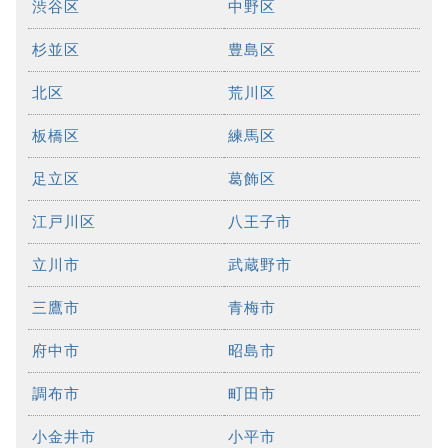
渋谷区
中野区
杉並区
豊島区
北区
荒川区
板橋区
練馬区
足立区
葛飾区
江戸川区
八王子市
立川市
武蔵野市
三鷹市
青梅市
府中市
昭島市
調布市
町田市
小金井市
小平市