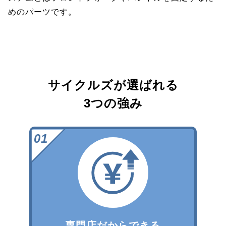
めのパーツです。
サイクルズが選ばれる
3つの強み
専門店だからできる