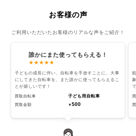
お客様の声
ご利用いただいたお客様のリアルな声をご紹介！
誰かにまた使ってもらえる！
★★★★★
子どもの成長に伴い、自転車を手放すことに。大事
にしてきた自転車を、また誰かに使ってもらえるこ
とが嬉しいです！
子ども用自転車
買取自転車
500
買取金額
￥