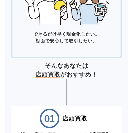
できるだけ早く現金化したい。
対面で安心して取引したい。
そんなあなたは
店頭買取
がおすすめ！
店頭買取