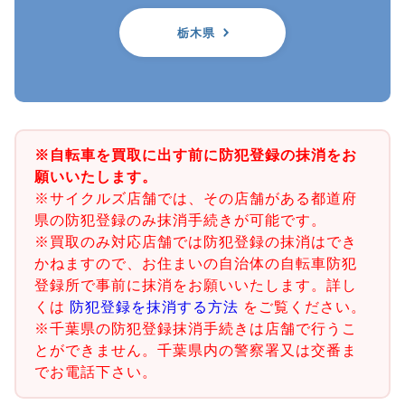
栃木県
※自転車を買取に出す前に防犯登録の抹消をお
願いいたします。
※サイクルズ店舗では、その店舗がある都道府
県の防犯登録のみ抹消手続きが可能です。
※買取のみ対応店舗では防犯登録の抹消はでき
かねますので、お住まいの自治体の自転車防犯
登録所で事前に抹消をお願いいたします。詳し
くは
防犯登録を抹消する方法
をご覧ください。
※千葉県の防犯登録抹消手続きは店舗で行うこ
とができません。千葉県内の警察署又は交番ま
でお電話下さい。