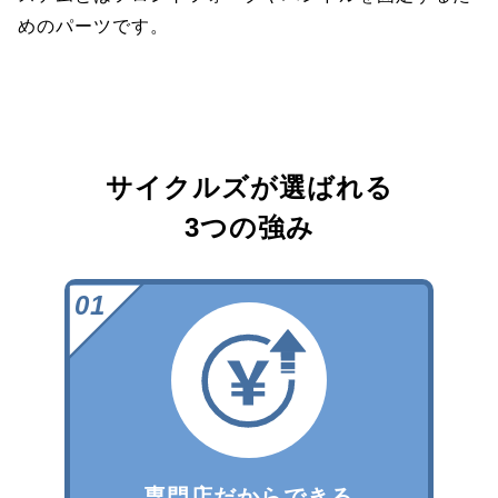
めのパーツです。
サイクルズが選ばれる
3つの強み
専門店だからできる