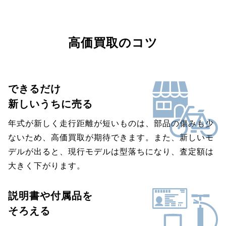
高価買取のコツ
できるだけ
新しいうちに売る
年式が新しく走行距離が短いものは、部品の傷みも少
ないため、高価買取が期待できます。また、新しいモ
デルが出ると、現行モデルは型落ちになり、査定額は
大きく下がります。
説明書や付属品を
そろえる