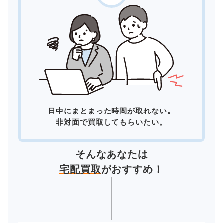
日中にまとまった時間が取れない。
非対面で買取してもらいたい。
そんなあなたは
宅配買取
がおすすめ！