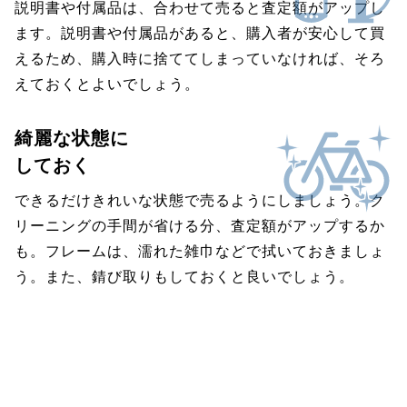
説明書や付属品は、合わせて売ると査定額がアップし
ます。説明書や付属品があると、購入者が安心して買
えるため、購入時に捨ててしまっていなければ、そろ
えておくとよいでしょう。
綺麗な状態に
しておく
できるだけきれいな状態で売るようにしましょう。ク
リーニングの手間が省ける分、査定額がアップするか
も。フレームは、濡れた雑巾などで拭いておきましょ
う。また、錆び取りもしておくと良いでしょう。