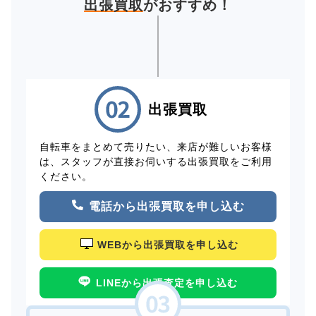
出張買取
がおすすめ！
出張買取
自転車をまとめて売りたい、来店が難しいお客様
は、スタッフが直接お伺いする出張買取をご利用
ください。
電話から出張買取を申し込む
WEBから出張買取を申し込む
LINEから出張査定を申し込む