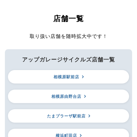
店舗一覧
取り扱い店舗を随時拡大中です！
アップガレージサイクルズ店舗一覧
相模原駅前店
相模原由野台店
たまプラーザ駅前店
横浜町田店