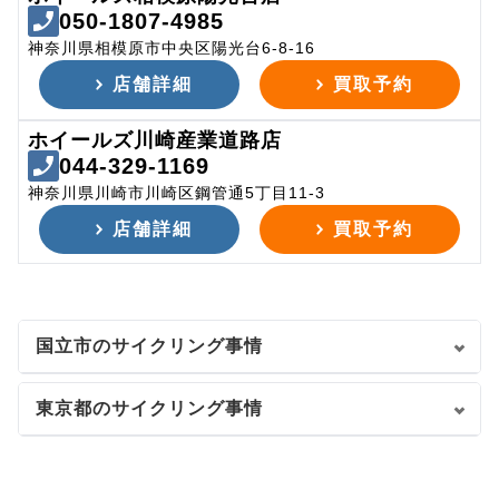
050-1807-4985
神奈川県相模原市中央区陽光台6-8-16
店舗詳細
買取予約
ホイールズ川崎産業道路店
044-329-1169
神奈川県川崎市川崎区鋼管通5丁目11-3
店舗詳細
買取予約
国立市のサイクリング事情
東京都のサイクリング事情