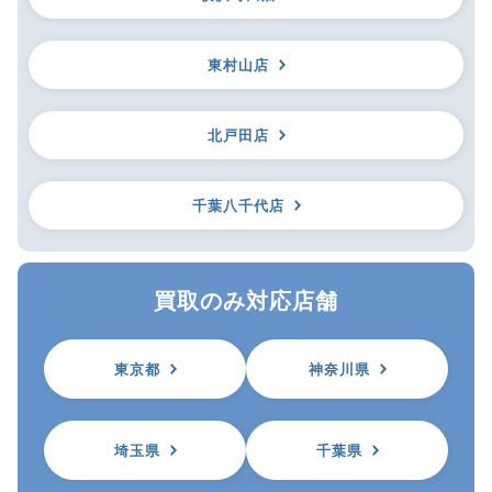
東村山店
北戸田店
千葉八千代店
買取のみ対応店舗
東京都
神奈川県
埼玉県
千葉県