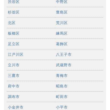
渋谷区
中野区
杉並区
豊島区
北区
荒川区
板橋区
練馬区
足立区
葛飾区
江戸川区
八王子市
立川市
武蔵野市
三鷹市
青梅市
府中市
昭島市
調布市
町田市
小金井市
小平市