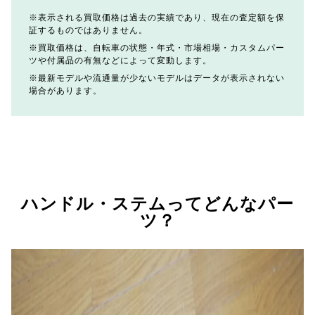
表示される買取価格は過去の実績であり、現在の査定額を保
証するものではありません。
買取価格は、自転車の状態・年式・市場相場・カスタムパー
ツや付属品の有無などによって変動します。
最新モデルや流通量が少ないモデルはデータが表示されない
場合があります。
ハンドル・ステムってどんなパー
ツ？