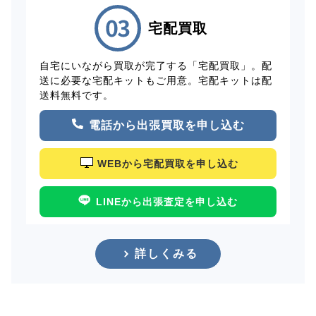
宅配買取
自宅にいながら買取が完了する「宅配買取」。配
送に必要な宅配キットもご用意。宅配キットは配
送料無料です。
電話から出張買取を申し込む
WEBから宅配買取を申し込む
LINEから出張査定を申し込む
詳しくみる