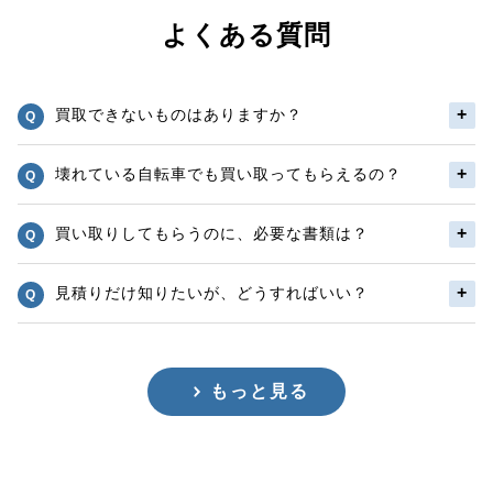
よくある質問
買取できないものはありますか？
壊れている自転車でも買い取ってもらえるの？
買い取りしてもらうのに、必要な書類は？
見積りだけ知りたいが、どうすればいい？
もっと見る