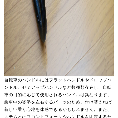
自転車のハンドルにはフラットハンドルやドロップハ
ンドル、セミアップハンドルなど数種類存在し、自転
車の目的に応じて使用されるハンドルは異なります。
乗車中の姿勢を左右するパーツのため、付け替えれば
新しい乗り心地を体感できるかもしれません。また、
ステムとはフロントフォークやハンドルを固定するた