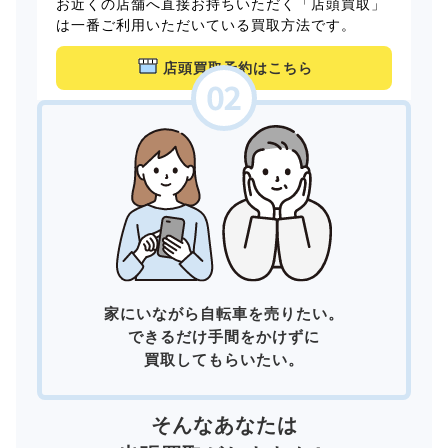
お近くの店舗へ直接お持ちいただく「店頭買取」
は一番ご利用いただいている買取方法です。
店頭買取予約はこちら
家にいながら自転車を売りたい。
できるだけ手間をかけずに
買取してもらいたい。
そんなあなたは