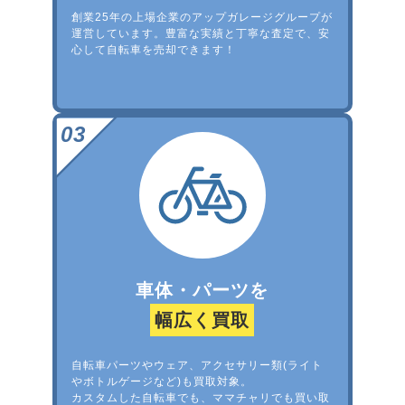
創業25年の上場企業のアップガレージグループが
運営しています。豊富な実績と丁寧な査定で、安
心して自転車を売却できます！
車体・パーツを
幅広く買取
自転車パーツやウェア、アクセサリー類(ライト
やボトルゲージなど)も買取対象。
カスタムした自転車でも、ママチャリでも買い取