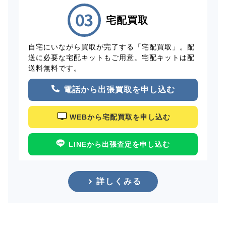
宅配買取
自宅にいながら買取が完了する「宅配買取」。配
送に必要な宅配キットもご用意。宅配キットは配
送料無料です。
電話から出張買取を申し込む
WEBから宅配買取を申し込む
LINEから出張査定を申し込む
詳しくみる