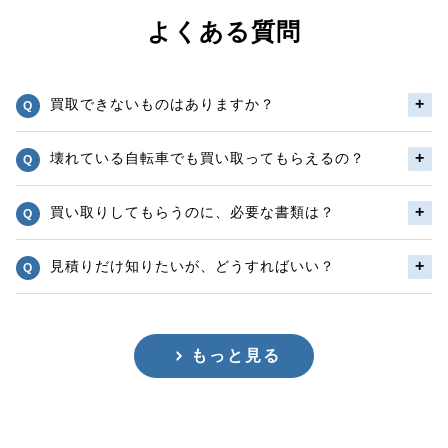
よくある質問
買取できないものはありますか？
壊れている自転車でも買い取ってもらえるの？
買い取りしてもらうのに、必要な書類は？
見積りだけ知りたいが、どうすればいい？
もっと見る