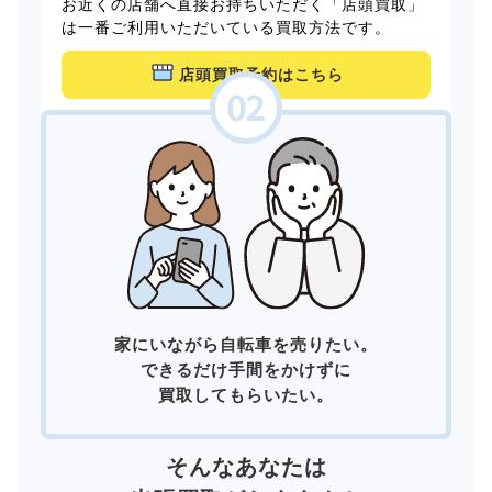
お近くの店舗へ直接お持ちいただく「店頭買取」
は一番ご利用いただいている買取方法です。
店頭買取予約はこちら
家にいながら自転車を売りたい。
できるだけ手間をかけずに
買取してもらいたい。
そんなあなたは