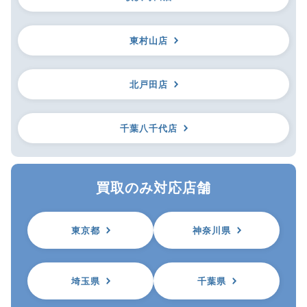
東村山店
北戸田店
千葉八千代店
買取のみ対応店舗
東京都
神奈川県
埼玉県
千葉県