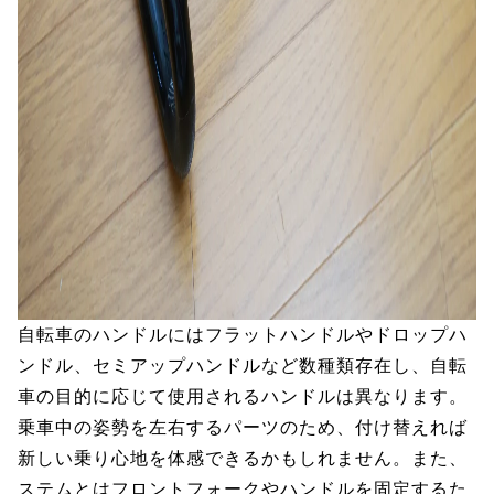
自転車のハンドルにはフラットハンドルやドロップハ
ンドル、セミアップハンドルなど数種類存在し、自転
車の目的に応じて使用されるハンドルは異なります。
乗車中の姿勢を左右するパーツのため、付け替えれば
新しい乗り心地を体感できるかもしれません。また、
ステムとはフロントフォークやハンドルを固定するた