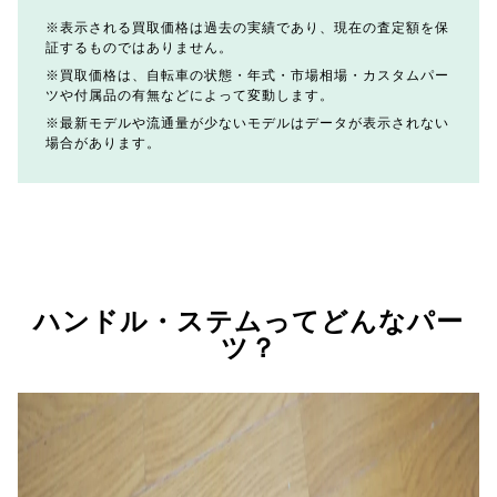
表示される買取価格は過去の実績であり、現在の査定額を保
証するものではありません。
買取価格は、自転車の状態・年式・市場相場・カスタムパー
ツや付属品の有無などによって変動します。
最新モデルや流通量が少ないモデルはデータが表示されない
場合があります。
ハンドル・ステムってどんなパー
ツ？