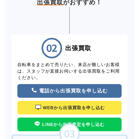
出張買取
がおすすめ！
出張買取
自転車をまとめて売りたい、来店が難しいお客様
は、スタッフが直接お伺いする出張買取をご利用
ください。
電話から出張買取を申し込む
WEBから出張買取を申し込む
LINEから出張査定を申し込む