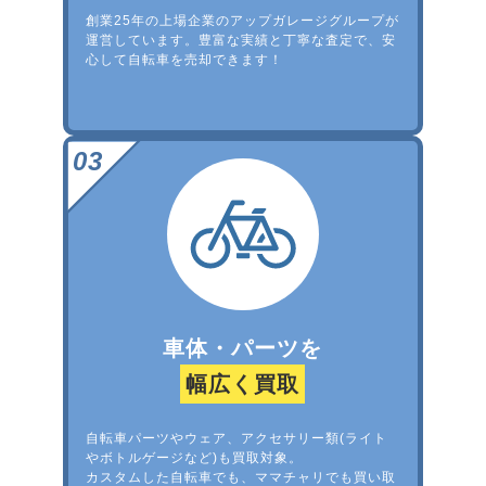
創業25年の上場企業のアップガレージグループが
運営しています。豊富な実績と丁寧な査定で、安
心して自転車を売却できます！
車体・パーツを
幅広く買取
自転車パーツやウェア、アクセサリー類(ライト
やボトルゲージなど)も買取対象。
カスタムした自転車でも、ママチャリでも買い取