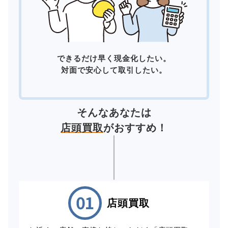
できるだけ早く現金化したい。
対面で安心して取引したい。
そんなあなたは
店頭買取
がおすすめ！
店頭買取