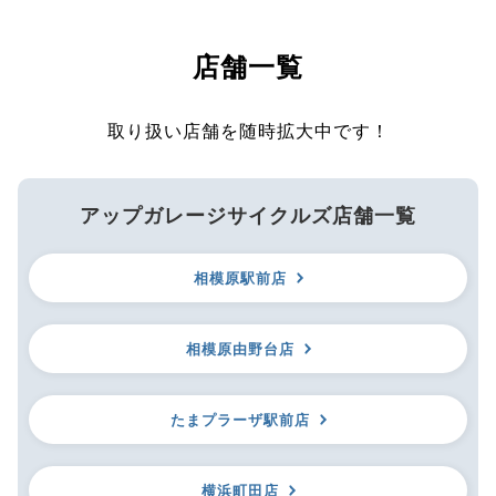
店舗一覧
取り扱い店舗を随時拡大中です！
アップガレージサイクルズ店舗一覧
相模原駅前店
相模原由野台店
たまプラーザ駅前店
横浜町田店