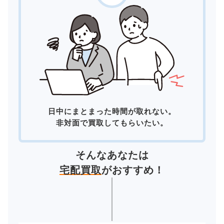
日中にまとまった時間が取れない。
非対面で買取してもらいたい。
そんなあなたは
宅配買取
がおすすめ！