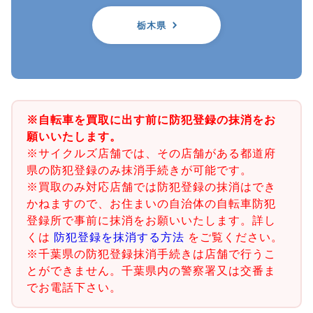
栃木県
※自転車を買取に出す前に防犯登録の抹消をお
願いいたします。
※サイクルズ店舗では、その店舗がある都道府
県の防犯登録のみ抹消手続きが可能です。
※買取のみ対応店舗では防犯登録の抹消はでき
かねますので、お住まいの自治体の自転車防犯
登録所で事前に抹消をお願いいたします。詳し
くは
防犯登録を抹消する方法
をご覧ください。
※千葉県の防犯登録抹消手続きは店舗で行うこ
とができません。千葉県内の警察署又は交番ま
でお電話下さい。