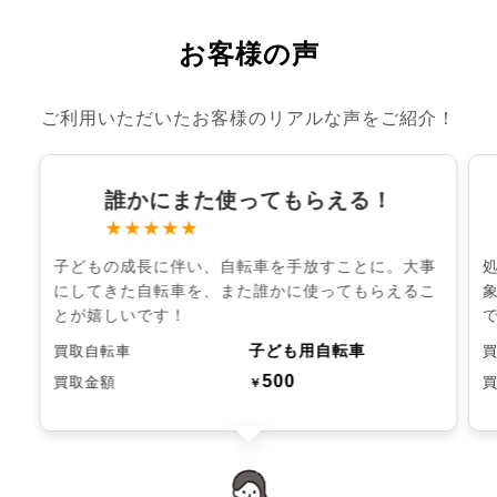
お客様の声
ご利用いただいたお客様のリアルな声をご紹介！
誰かにまた使ってもらえる！
★★★★★
子どもの成長に伴い、自転車を手放すことに。大事
にしてきた自転車を、また誰かに使ってもらえるこ
とが嬉しいです！
子ども用自転車
買取自転車
500
買取金額
￥