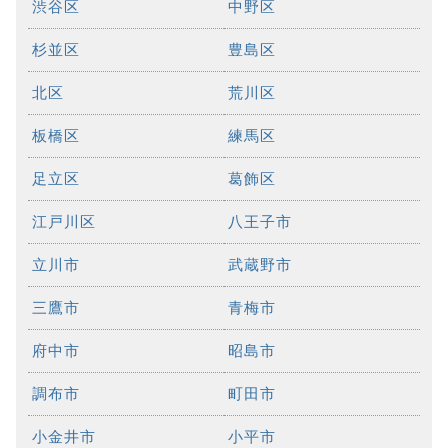
渋谷区
中野区
杉並区
豊島区
北区
荒川区
板橋区
練馬区
足立区
葛飾区
江戸川区
八王子市
立川市
武蔵野市
三鷹市
青梅市
府中市
昭島市
調布市
町田市
小金井市
小平市