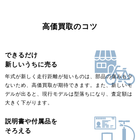
高価買取のコツ
できるだけ
新しいうちに売る
年式が新しく走行距離が短いものは、部品の傷みも少
ないため、高価買取が期待できます。また、新しいモ
デルが出ると、現行モデルは型落ちになり、査定額は
大きく下がります。
説明書や付属品を
そろえる