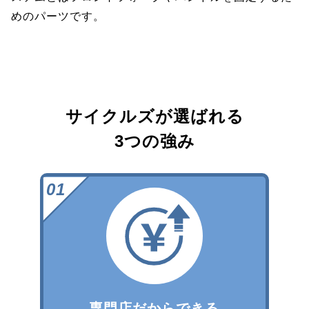
めのパーツです。
サイクルズが選ばれる
3つの強み
専門店だからできる