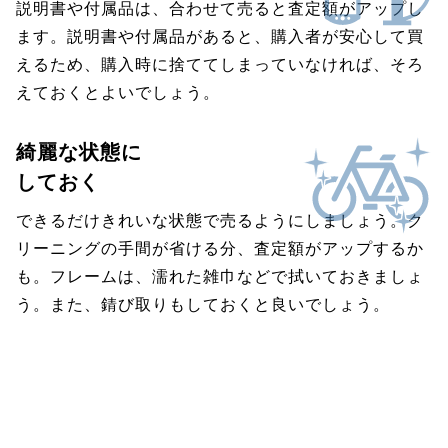
説明書や付属品は、合わせて売ると査定額がアップし
ます。説明書や付属品があると、購入者が安心して買
えるため、購入時に捨ててしまっていなければ、そろ
えておくとよいでしょう。
綺麗な状態に
しておく
できるだけきれいな状態で売るようにしましょう。ク
リーニングの手間が省ける分、査定額がアップするか
も。フレームは、濡れた雑巾などで拭いておきましょ
う。また、錆び取りもしておくと良いでしょう。