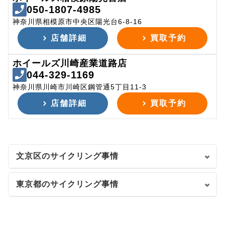
050-1807-4985
神奈川県相模原市中央区陽光台6-8-16
店舗詳細
買取予約
ホイールズ川崎産業道路店
044-329-1169
神奈川県川崎市川崎区鋼管通5丁目11-3
店舗詳細
買取予約
文京区のサイクリング事情
東京都のサイクリング事情