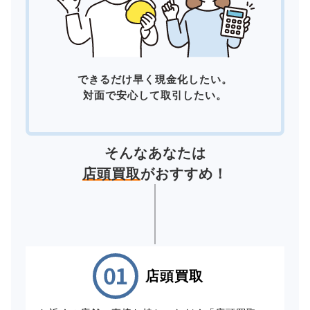
できるだけ早く現金化したい。
対面で安心して取引したい。
そんなあなたは
店頭買取
がおすすめ！
店頭買取