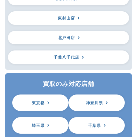
東村山店
北戸田店
千葉八千代店
買取のみ対応店舗
東京都
神奈川県
埼玉県
千葉県