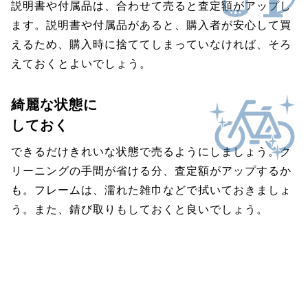
説明書や付属品は、合わせて売ると査定額がアップし
ます。説明書や付属品があると、購入者が安心して買
えるため、購入時に捨ててしまっていなければ、そろ
えておくとよいでしょう。
綺麗な状態に
しておく
できるだけきれいな状態で売るようにしましょう。ク
リーニングの手間が省ける分、査定額がアップするか
も。フレームは、濡れた雑巾などで拭いておきましょ
う。また、錆び取りもしておくと良いでしょう。