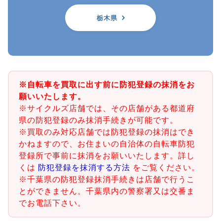
栃木県
※自転車を買取に出す前に防犯登録の抹消をお
願いいたします。
※サイクルズ店舗では、その店舗がある都道府
県の防犯登録のみ抹消手続きが可能です。
※買取のみ対応店舗では防犯登録の抹消はでき
かねますので、お住まいの自治体の自転車防犯
登録所で事前に抹消をお願いいたします。詳し
くは
防犯登録を抹消する方法
をご覧ください。
※千葉県の防犯登録抹消手続きは店舗で行うこ
とができません。千葉県内の警察署又は交番ま
でお電話下さい。