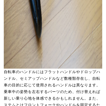
自転車のハンドルにはフラットハンドルやドロップハ
ンドル、セミアップハンドルなど数種類存在し、自転
車の目的に応じて使用されるハンドルは異なります。
乗車中の姿勢を左右するパーツのため、付け替えれば
新しい乗り心地を体感できるかもしれません。また、
ステムとはフロントフォークやハンドルを固定するた