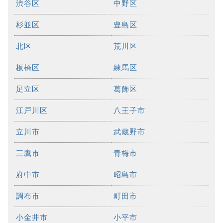
渋谷区
中野区
杉並区
豊島区
北区
荒川区
板橋区
練馬区
足立区
葛飾区
江戸川区
八王子市
立川市
武蔵野市
三鷹市
青梅市
府中市
昭島市
調布市
町田市
小金井市
小平市