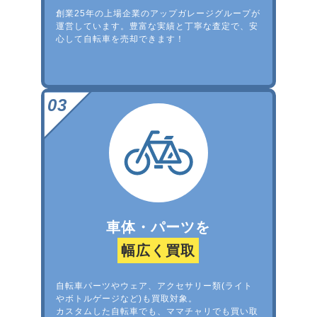
創業25年の上場企業のアップガレージグループが
運営しています。豊富な実績と丁寧な査定で、安
心して自転車を売却できます！
車体・パーツを
幅広く買取
自転車パーツやウェア、アクセサリー類(ライト
やボトルゲージなど)も買取対象。
カスタムした自転車でも、ママチャリでも買い取