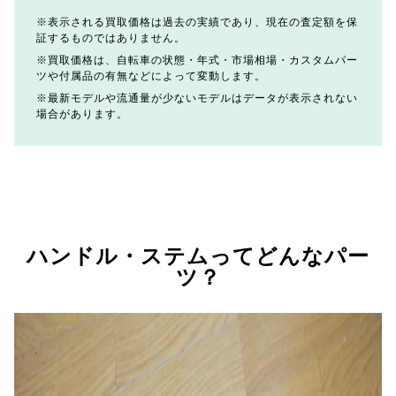
表示される買取価格は過去の実績であり、現在の査定額を保
証するものではありません。
買取価格は、自転車の状態・年式・市場相場・カスタムパー
ツや付属品の有無などによって変動します。
最新モデルや流通量が少ないモデルはデータが表示されない
場合があります。
ハンドル・ステムってどんなパー
ツ？