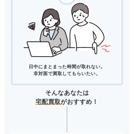
日中にまとまった時間が取れない。
非対面で買取してもらいたい。
そんなあなたは
宅配買取
がおすすめ！