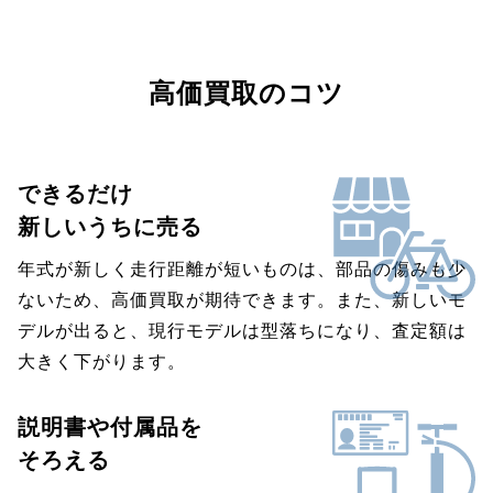
高価買取のコツ
できるだけ
新しいうちに売る
年式が新しく走行距離が短いものは、部品の傷みも少
ないため、高価買取が期待できます。また、新しいモ
デルが出ると、現行モデルは型落ちになり、査定額は
大きく下がります。
説明書や付属品を
そろえる