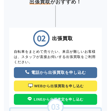
出張買取
がおすすめ！
出張買取
自転車をまとめて売りたい、来店が難しいお客様
は、スタッフが直接お伺いする出張買取をご利用
ください。
電話から出張買取を申し込む
WEBから出張買取を申し込む
LINEから出張査定を申し込む