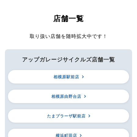
店舗一覧
取り扱い店舗を随時拡大中です！
アップガレージサイクルズ店舗一覧
相模原駅前店
相模原由野台店
たまプラーザ駅前店
横浜町田店