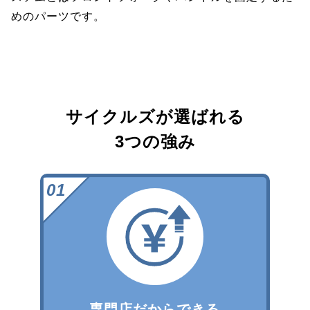
めのパーツです。
サイクルズが選ばれる
3つの強み
専門店だからできる