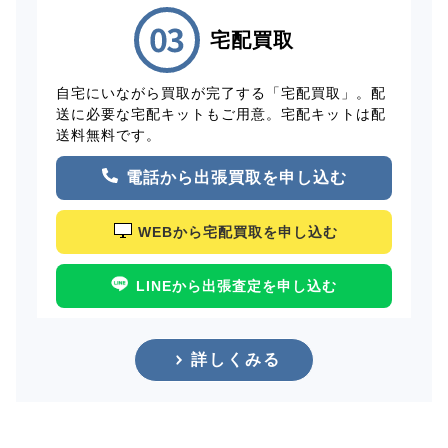
宅配買取
自宅にいながら買取が完了する「宅配買取」。配
送に必要な宅配キットもご用意。宅配キットは配
送料無料です。
電話から出張買取を申し込む
WEBから宅配買取を申し込む
LINEから出張査定を申し込む
詳しくみる