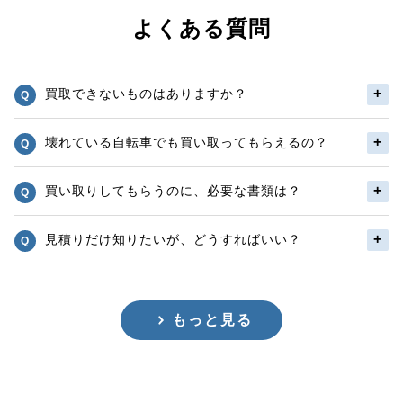
よくある質問
買取できないものはありますか？
壊れている自転車でも買い取ってもらえるの？
買い取りしてもらうのに、必要な書類は？
見積りだけ知りたいが、どうすればいい？
もっと見る