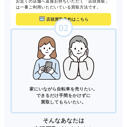
お近くの店舗へ直接お持ちいただく「店頭買取」
は一番ご利用いただいている買取方法です。
店頭買取予約はこちら
家にいながら自転車を売りたい。
できるだけ手間をかけずに
買取してもらいたい。
そんなあなたは