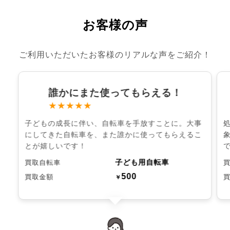
お客様の声
ご利用いただいたお客様のリアルな声をご紹介！
誰かにまた使ってもらえる！
★★★★★
子どもの成長に伴い、自転車を手放すことに。大事
にしてきた自転車を、また誰かに使ってもらえるこ
とが嬉しいです！
子ども用自転車
買取自転車
500
買取金額
￥