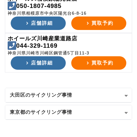
050-1807-4985
神奈川県相模原市中央区陽光台6-8-16
店舗詳細
買取予約
ホイールズ川崎産業道路店
044-329-1169
神奈川県川崎市川崎区鋼管通5丁目11-3
店舗詳細
買取予約
大田区のサイクリング事情
東京都のサイクリング事情