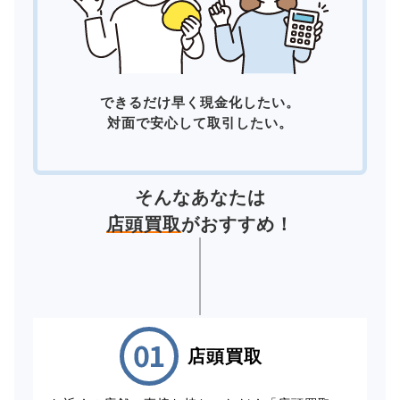
できるだけ早く現金化したい。
対面で安心して取引したい。
そんなあなたは
店頭買取
がおすすめ！
店頭買取