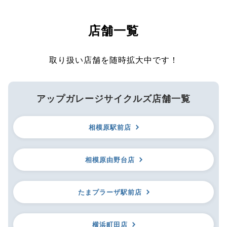
店舗一覧
取り扱い店舗を随時拡大中です！
アップガレージサイクルズ店舗一覧
相模原駅前店
相模原由野台店
たまプラーザ駅前店
横浜町田店