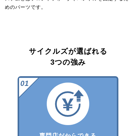
めのパーツです。
サイクルズが選ばれる
3つの強み
専門店だからできる