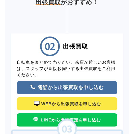
出張買取
がおすすめ！
出張買取
自転車をまとめて売りたい、来店が難しいお客様
は、スタッフが直接お伺いする出張買取をご利用
ください。
電話から出張買取を申し込む
WEBから出張買取を申し込む
LINEから出張査定を申し込む