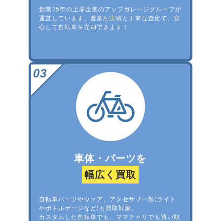
創業25年の上場企業のアップガレージグループが
運営しています。豊富な実績と丁寧な査定で、安
心して自転車を売却できます！
車体・パーツを
幅広く買取
自転車パーツやウェア、アクセサリー類(ライト
やボトルゲージなど)も買取対象。
カスタムした自転車でも、ママチャリでも買い取