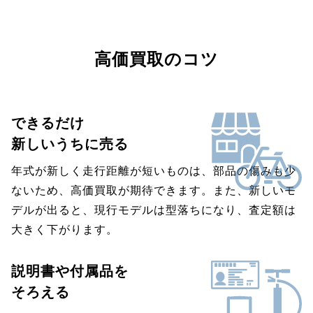
高価買取のコツ
できるだけ
新しいうちに売る
年式が新しく走行距離が短いものは、部品の傷みも少
ないため、高価買取が期待できます。また、新しいモ
デルが出ると、現行モデルは型落ちになり、査定額は
大きく下がります。
説明書や付属品を
そろえる