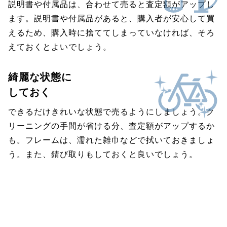
説明書や付属品は、合わせて売ると査定額がアップし
ます。説明書や付属品があると、購入者が安心して買
えるため、購入時に捨ててしまっていなければ、そろ
えておくとよいでしょう。
綺麗な状態に
しておく
できるだけきれいな状態で売るようにしましょう。ク
リーニングの手間が省ける分、査定額がアップするか
も。フレームは、濡れた雑巾などで拭いておきましょ
う。また、錆び取りもしておくと良いでしょう。