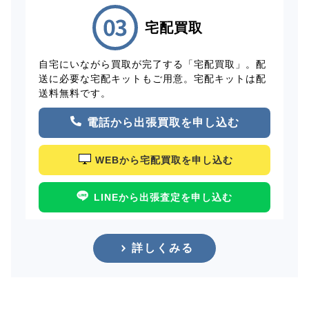
宅配買取
自宅にいながら買取が完了する「宅配買取」。配
送に必要な宅配キットもご用意。宅配キットは配
送料無料です。
電話から出張買取を申し込む
WEBから宅配買取を申し込む
LINEから出張査定を申し込む
詳しくみる