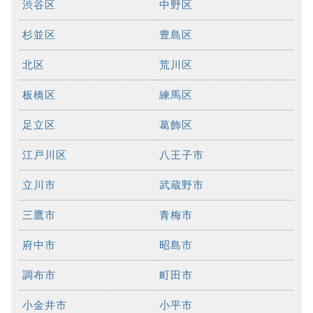
渋谷区
中野区
杉並区
豊島区
北区
荒川区
板橋区
練馬区
足立区
葛飾区
江戸川区
八王子市
立川市
武蔵野市
三鷹市
青梅市
府中市
昭島市
調布市
町田市
小金井市
小平市