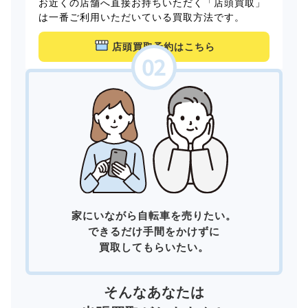
お近くの店舗へ直接お持ちいただく「店頭買取」
は一番ご利用いただいている買取方法です。
店頭買取予約はこちら
家にいながら自転車を売りたい。
できるだけ手間をかけずに
買取してもらいたい。
そんなあなたは