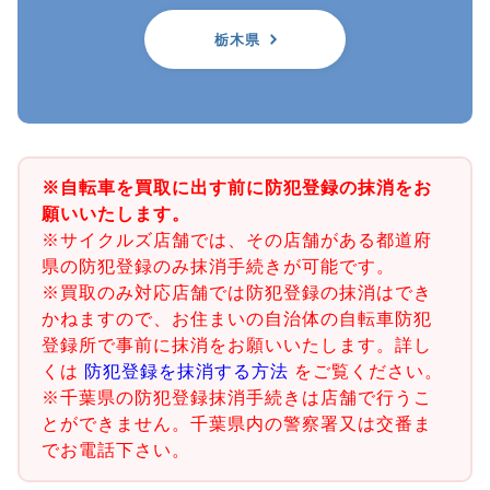
栃木県
※自転車を買取に出す前に防犯登録の抹消をお
願いいたします。
※サイクルズ店舗では、その店舗がある都道府
県の防犯登録のみ抹消手続きが可能です。
※買取のみ対応店舗では防犯登録の抹消はでき
かねますので、お住まいの自治体の自転車防犯
登録所で事前に抹消をお願いいたします。詳し
くは
防犯登録を抹消する方法
をご覧ください。
※千葉県の防犯登録抹消手続きは店舗で行うこ
とができません。千葉県内の警察署又は交番ま
でお電話下さい。