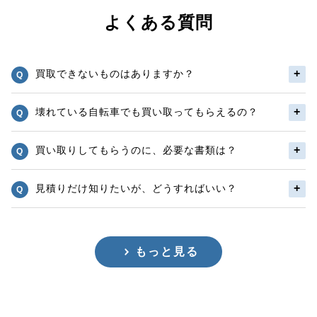
よくある質問
買取できないものはありますか？
壊れている自転車でも買い取ってもらえるの？
買い取りしてもらうのに、必要な書類は？
見積りだけ知りたいが、どうすればいい？
もっと見る