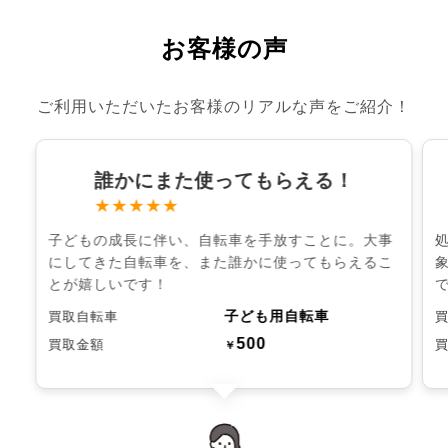
お客様の声
ご利用いただいたお客様のリアルな声をご紹介！
誰かにまた使ってもらえる！
★★★★★
子どもの成長に伴い、自転車を手放すことに。大事
にしてきた自転車を、また誰かに使ってもらえるこ
とが嬉しいです！
子ども用自転車
買取自転車
500
買取金額
￥