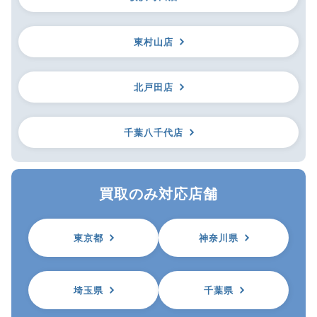
東村山店
北戸田店
千葉八千代店
買取のみ対応店舗
東京都
神奈川県
埼玉県
千葉県