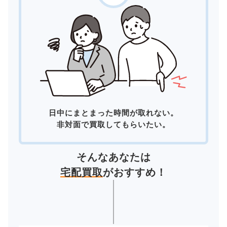
日中にまとまった時間が取れない。
非対面で買取してもらいたい。
そんなあなたは
宅配買取
がおすすめ！