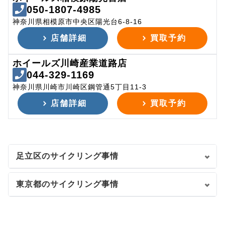
050-1807-4985
神奈川県相模原市中央区陽光台6-8-16
店舗詳細
買取予約
ホイールズ川崎産業道路店
044-329-1169
神奈川県川崎市川崎区鋼管通5丁目11-3
店舗詳細
買取予約
足立区のサイクリング事情
東京都のサイクリング事情