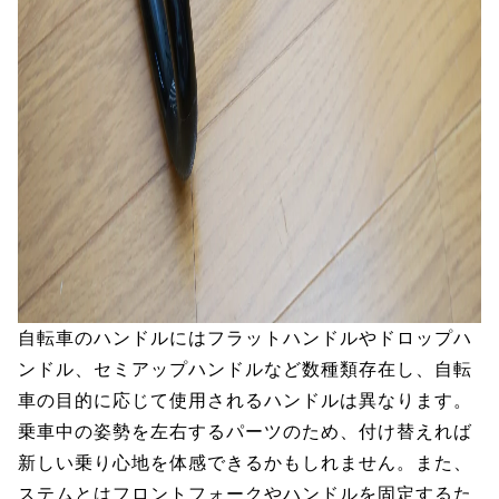
自転車のハンドルにはフラットハンドルやドロップハ
ンドル、セミアップハンドルなど数種類存在し、自転
車の目的に応じて使用されるハンドルは異なります。
乗車中の姿勢を左右するパーツのため、付け替えれば
新しい乗り心地を体感できるかもしれません。また、
ステムとはフロントフォークやハンドルを固定するた