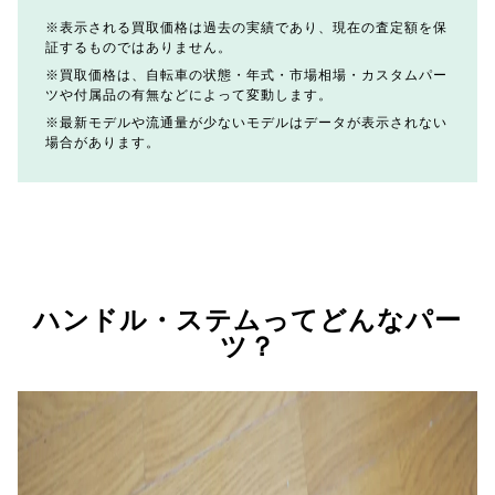
表示される買取価格は過去の実績であり、現在の査定額を保
証するものではありません。
買取価格は、自転車の状態・年式・市場相場・カスタムパー
ツや付属品の有無などによって変動します。
最新モデルや流通量が少ないモデルはデータが表示されない
場合があります。
ハンドル・ステムってどんなパー
ツ？