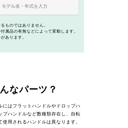
するものではありません。
や付属品の有無などによって変動します。
合があります。
んなパーツ？
ルにはフラットハンドルやドロップハ
ップハンドルなど数種類存在し、自転
て使用されるハンドルは異なります。