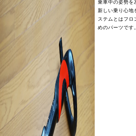
乗車中の姿勢を
新しい乗り心地
ステムとはフロ
めのパーツです