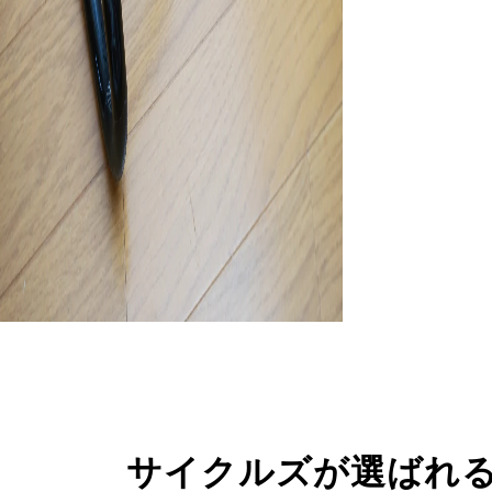
サイクルズが選ばれ