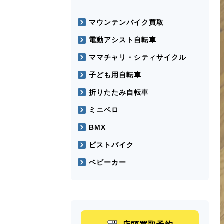
マウンテンバイク買取
電動アシスト自転車
ママチャリ・シティサイクル
子ども用自転車
折りたたみ自転車
ミニベロ
BMX
ピストバイク
ベビーカー