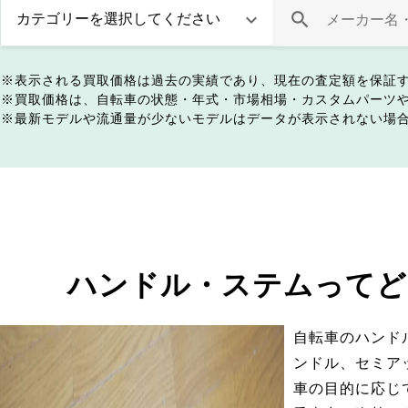
表示される買取価格は過去の実績であり、現在の査定額を保証
買取価格は、自転車の状態・年式・市場相場・カスタムパーツ
最新モデルや流通量が少ないモデルはデータが表示されない場
ハンドル・ステムってど
自転車のハンド
ンドル、セミア
車の目的に応じ