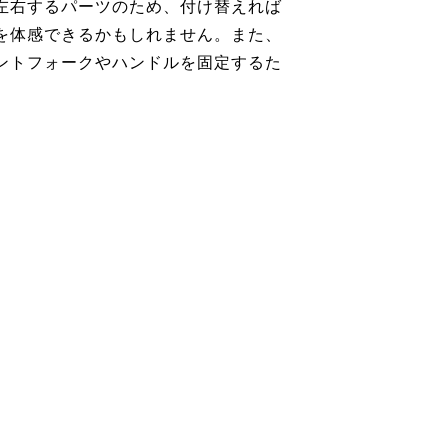
左右するパーツのため、付け替えれば
を体感できるかもしれません。また、
ントフォークやハンドルを固定するた
。