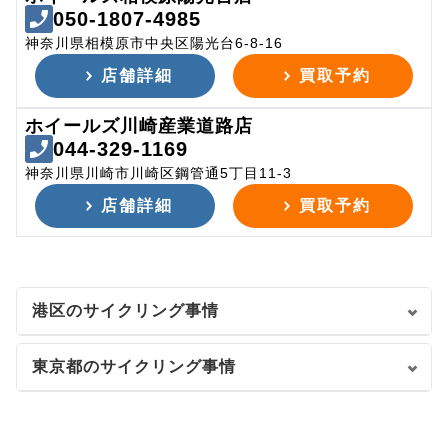
050-1807-4985
神奈川県相模原市中央区陽光台6-8-16
店舗詳細
買取予約
ホイールズ川崎産業道路店
044-329-1169
神奈川県川崎市川崎区鋼管通5丁目11-3
店舗詳細
買取予約
港区のサイクリング事情
東京都のサイクリング事情