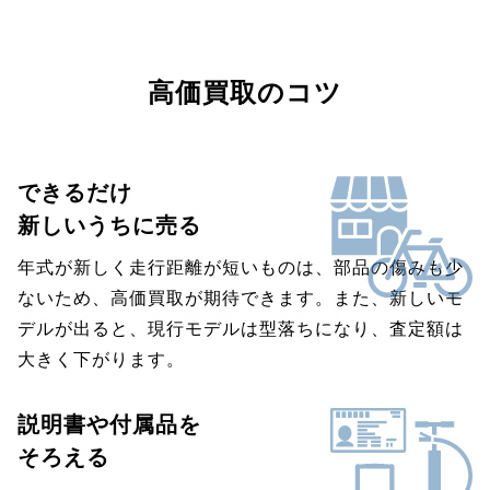
高価買取のコツ
できるだけ
新しいうちに売る
年式が新しく走行距離が短いものは、部品の傷みも少
ないため、高価買取が期待できます。また、新しいモ
デルが出ると、現行モデルは型落ちになり、査定額は
大きく下がります。
説明書や付属品を
そろえる