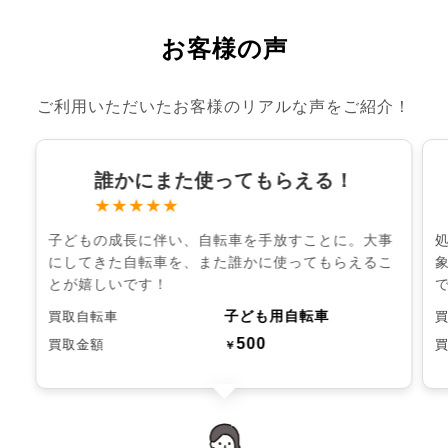
お客様の声
ご利用いただいたお客様のリアルな声をご紹介！
誰かにまた使ってもらえる！
★★★★★
子どもの成長に伴い、自転車を手放すことに。大事
にしてきた自転車を、また誰かに使ってもらえるこ
とが嬉しいです！
子ども用自転車
買取自転車
500
買取金額
￥