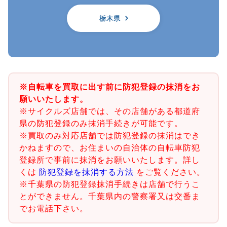
栃木県
※自転車を買取に出す前に防犯登録の抹消をお
願いいたします。
※サイクルズ店舗では、その店舗がある都道府
県の防犯登録のみ抹消手続きが可能です。
※買取のみ対応店舗では防犯登録の抹消はでき
かねますので、お住まいの自治体の自転車防犯
登録所で事前に抹消をお願いいたします。詳し
くは
防犯登録を抹消する方法
をご覧ください。
※千葉県の防犯登録抹消手続きは店舗で行うこ
とができません。千葉県内の警察署又は交番ま
でお電話下さい。