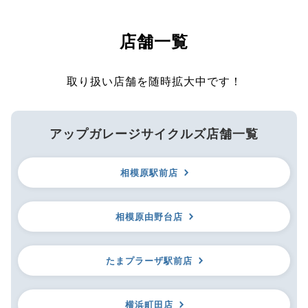
店舗一覧
取り扱い店舗を随時拡大中です！
アップガレージサイクルズ店舗一覧
相模原駅前店
相模原由野台店
たまプラーザ駅前店
横浜町田店