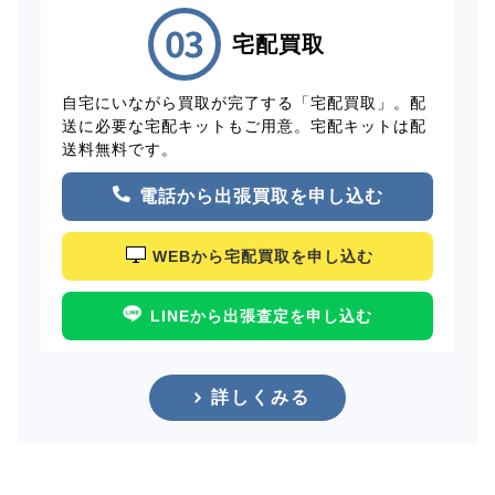
宅配買取
自宅にいながら買取が完了する「宅配買取」。配
送に必要な宅配キットもご用意。宅配キットは配
送料無料です。
電話から出張買取を申し込む
WEBから宅配買取を申し込む
LINEから出張査定を申し込む
詳しくみる