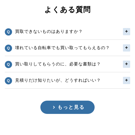
よくある質問
買取できないものはありますか？
壊れている自転車でも買い取ってもらえるの？
買い取りしてもらうのに、必要な書類は？
見積りだけ知りたいが、どうすればいい？
もっと見る