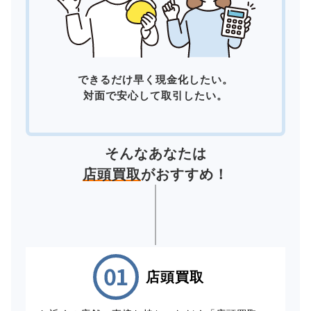
できるだけ早く現金化したい。
対面で安心して取引したい。
そんなあなたは
店頭買取
がおすすめ！
店頭買取