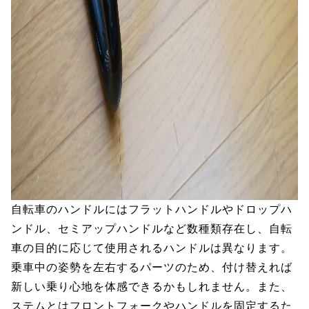
自転車のハンドルにはフラットハンドルやドロップハ
ンドル、セミアップハンドルなど数種類存在し、自転
車の目的に応じて使用されるハンドルは異なります。
乗車中の姿勢を左右するパーツのため、付け替えれば
新しい乗り心地を体感できるかもしれません。また、
ステムとはフロントフォークやハンドルを固定するた