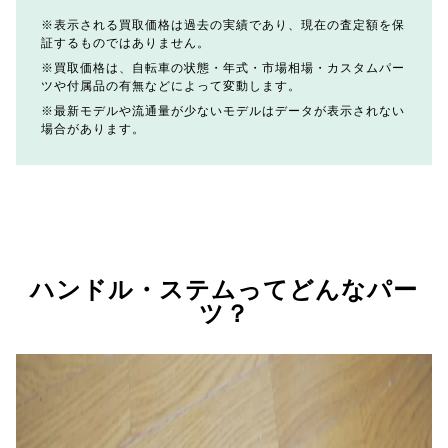
表示される買取価格は過去の実績であり、現在の査定額を保
証するものではありません。
買取価格は、自転車の状態・年式・市場相場・カスタムパー
ツや付属品の有無などによって変動します。
最新モデルや流通量が少ないモデルはデータが表示されない
場合があります。
ハンドル・ステムってどんなパー
ツ？