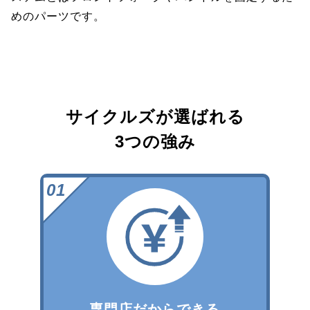
めのパーツです。
サイクルズが選ばれる
3つの強み
専門店だからできる