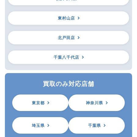
東村山店
北戸田店
千葉八千代店
買取のみ対応店舗
東京都
神奈川県
埼玉県
千葉県