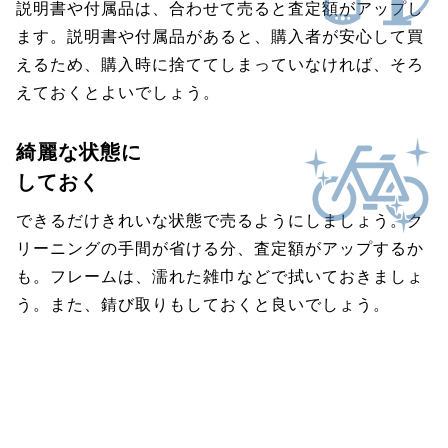
説明書や付属品は、合わせて売ると査定額がアップし
ます。説明書や付属品があると、購入者が安心して買
えるため、購入時に捨ててしまっていなければ、そろ
えておくとよいでしょう。
綺麗な状態に
しておく
できるだけきれいな状態で売るようにしましょう。ク
リーニングの手間が省ける分、査定額がアップするか
も。フレームは、濡れた雑巾などで拭いておきましょ
う。また、錆び取りもしておくと良いでしょう。