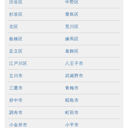
渋谷区
中野区
杉並区
豊島区
北区
荒川区
板橋区
練馬区
足立区
葛飾区
江戸川区
八王子市
立川市
武蔵野市
三鷹市
青梅市
府中市
昭島市
調布市
町田市
小金井市
小平市