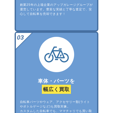
創業25年の上場企業のアップガレージグループが
運営しています。豊富な実績と丁寧な査定で、安
心して自転車を売却できます！
車体・パーツを
幅広く買取
自転車パーツやウェア、アクセサリー類(ライト
やボトルゲージなど)も買取対象。
カスタムした自転車でも、ママチャリでも買い取