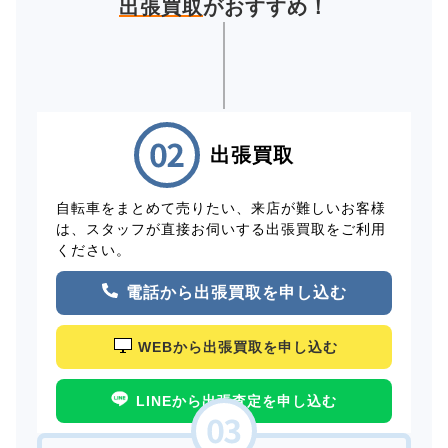
出張買取
がおすすめ！
出張買取
自転車をまとめて売りたい、来店が難しいお客様
は、スタッフが直接お伺いする出張買取をご利用
ください。
電話から出張買取を申し込む
WEBから出張買取を申し込む
LINEから出張査定を申し込む