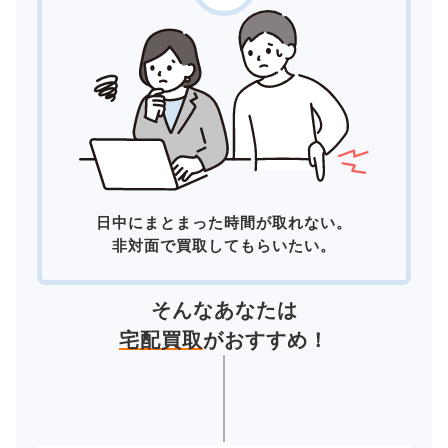
日中にまとまった時間が取れない。
非対面で買取してもらいたい。
そんなあなたは
宅配買取
がおすすめ！