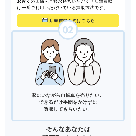
お近くの店舗へ直接お持ちいただく「店頭買取」
は一番ご利用いただいている買取方法です。
店頭買取予約はこちら
家にいながら自転車を売りたい。
できるだけ手間をかけずに
買取してもらいたい。
そんなあなたは