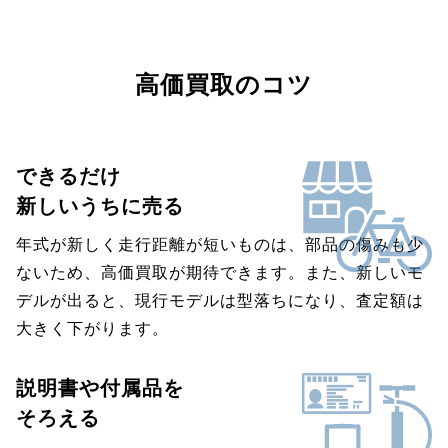
高価買取のコツ
できるだけ
新しいうちに売る
年式が新しく走行距離が短いものは、部品の傷みも少
ないため、高価買取が期待できます。また、新しいモ
デルが出ると、現行モデルは型落ちになり、査定額は
大きく下がります。
説明書や付属品を
そろえる