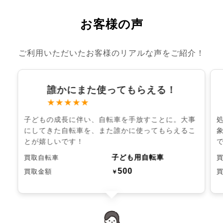
お客様の声
ご利用いただいたお客様のリアルな声をご紹介！
誰かにまた使ってもらえる！
★★★★★
子どもの成長に伴い、自転車を手放すことに。大事
にしてきた自転車を、また誰かに使ってもらえるこ
とが嬉しいです！
子ども用自転車
買取自転車
500
買取金額
￥