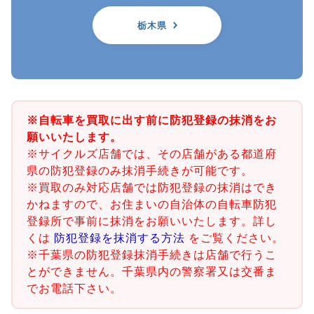
栃木県
※自転車を買取に出す前に防犯登録の抹消をお
願いいたします。
※サイクルズ店舗では、その店舗がある都道府
県の防犯登録のみ抹消手続きが可能です。
※買取のみ対応店舗では防犯登録の抹消はでき
かねますので、お住まいの自治体の自転車防犯
登録所で事前に抹消をお願いいたします。詳し
くは
防犯登録を抹消する方法
をご覧ください。
※千葉県の防犯登録抹消手続きは店舗で行うこ
とができません。千葉県内の警察署又は交番ま
でお電話下さい。