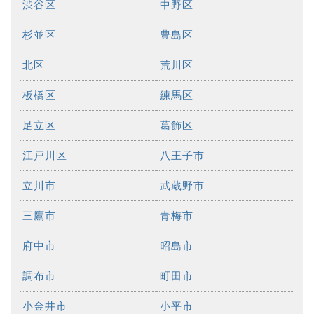
渋谷区
中野区
杉並区
豊島区
北区
荒川区
板橋区
練馬区
足立区
葛飾区
江戸川区
八王子市
立川市
武蔵野市
三鷹市
青梅市
府中市
昭島市
調布市
町田市
小金井市
小平市