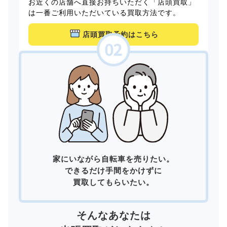
お近くの店舗へ直接お持ちいただく「店頭買取」
は一番ご利用いただいている買取方法です。
店頭買取予約はこちら
家にいながら自転車を売りたい。
できるだけ手間をかけずに
買取してもらいたい。
そんなあなたは