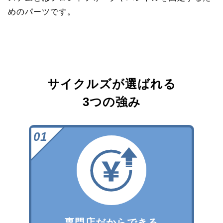
めのパーツです。
サイクルズが選ばれる
3つの強み
専門店だからできる