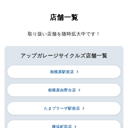
店舗一覧
取り扱い店舗を随時拡大中です！
アップガレージサイクルズ店舗一覧
相模原駅前店
相模原由野台店
たまプラーザ駅前店
横浜町田店