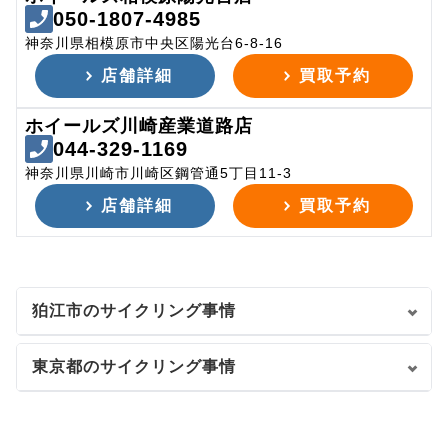
050-1807-4985
神奈川県相模原市中央区陽光台6-8-16
店舗詳細
買取予約
ホイールズ川崎産業道路店
044-329-1169
神奈川県川崎市川崎区鋼管通5丁目11-3
店舗詳細
買取予約
狛江市のサイクリング事情
東京都のサイクリング事情