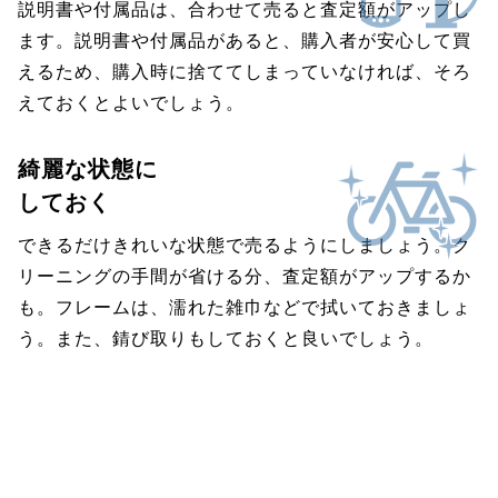
説明書や付属品は、合わせて売ると査定額がアップし
ます。説明書や付属品があると、購入者が安心して買
えるため、購入時に捨ててしまっていなければ、そろ
えておくとよいでしょう。
綺麗な状態に
しておく
できるだけきれいな状態で売るようにしましょう。ク
リーニングの手間が省ける分、査定額がアップするか
も。フレームは、濡れた雑巾などで拭いておきましょ
う。また、錆び取りもしておくと良いでしょう。