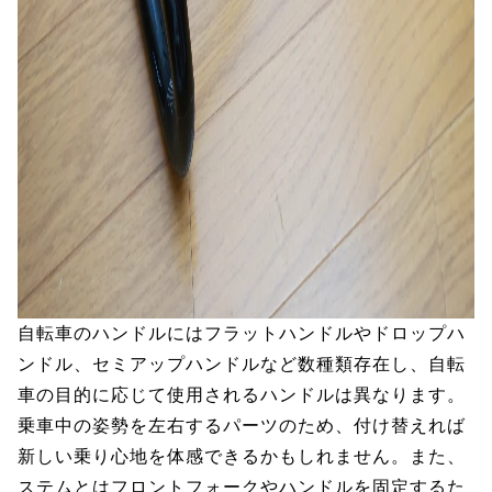
自転車のハンドルにはフラットハンドルやドロップハ
ンドル、セミアップハンドルなど数種類存在し、自転
車の目的に応じて使用されるハンドルは異なります。
乗車中の姿勢を左右するパーツのため、付け替えれば
新しい乗り心地を体感できるかもしれません。また、
ステムとはフロントフォークやハンドルを固定するた