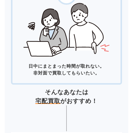
日中にまとまった時間が取れない。
非対面で買取してもらいたい。
そんなあなたは
宅配買取
がおすすめ！