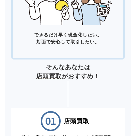
できるだけ早く現金化したい。
対面で安心して取引したい。
そんなあなたは
店頭買取
がおすすめ！
店頭買取