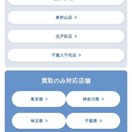
東村山店
北戸田店
千葉八千代店
買取のみ対応店舗
東京都
神奈川県
埼玉県
千葉県