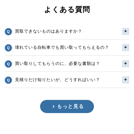
よくある質問
買取できないものはありますか？
壊れている自転車でも買い取ってもらえるの？
買い取りしてもらうのに、必要な書類は？
見積りだけ知りたいが、どうすればいい？
もっと見る