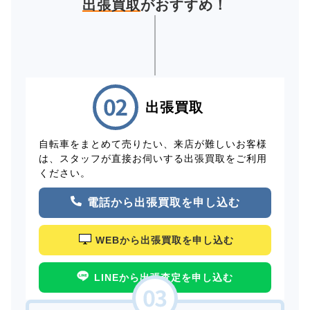
出張買取
がおすすめ！
出張買取
自転車をまとめて売りたい、来店が難しいお客様
は、スタッフが直接お伺いする出張買取をご利用
ください。
電話から出張買取を申し込む
WEBから出張買取を申し込む
LINEから出張査定を申し込む