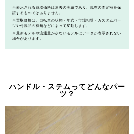
表示される買取価格は過去の実績であり、現在の査定額を保
証するものではありません。
買取価格は、自転車の状態・年式・市場相場・カスタムパー
ツや付属品の有無などによって変動します。
最新モデルや流通量が少ないモデルはデータが表示されない
場合があります。
ハンドル・ステムってどんなパー
ツ？