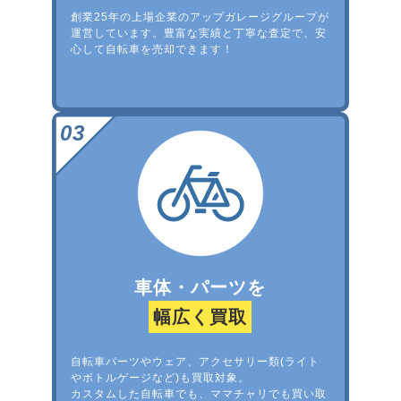
創業25年の上場企業のアップガレージグループが
運営しています。豊富な実績と丁寧な査定で、安
心して自転車を売却できます！
車体・パーツを
幅広く買取
自転車パーツやウェア、アクセサリー類(ライト
やボトルゲージなど)も買取対象。
カスタムした自転車でも、ママチャリでも買い取