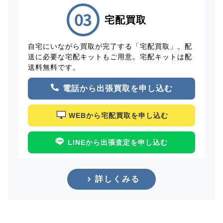
宅配買取
自宅にいながら買取が完了する「宅配買取」。配
送に必要な宅配キットもご用意。宅配キットは配
送料無料です。
電話から出張買取を申し込む
WEBから宅配買取を申し込む
LINEから出張査定を申し込む
詳しくみる