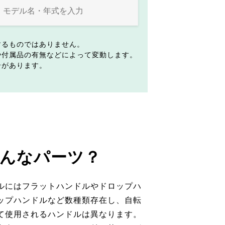
するものではありません。
や付属品の有無などによって変動します。
合があります。
んなパーツ？
ルにはフラットハンドルやドロップハ
ップハンドルなど数種類存在し、自転
て使用されるハンドルは異なります。