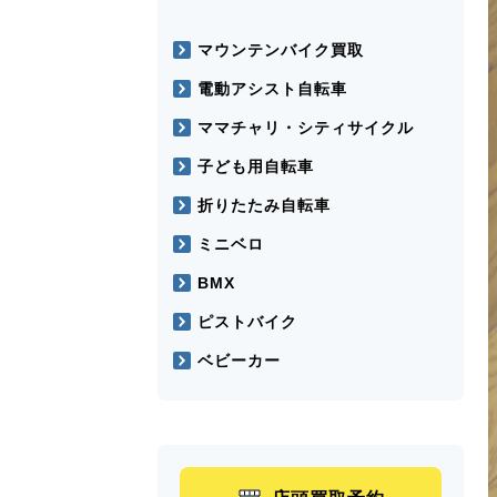
マウンテンバイク買取
電動アシスト自転車
ママチャリ・シティサイクル
子ども用自転車
折りたたみ自転車
ミニベロ
BMX
ピストバイク
ベビーカー