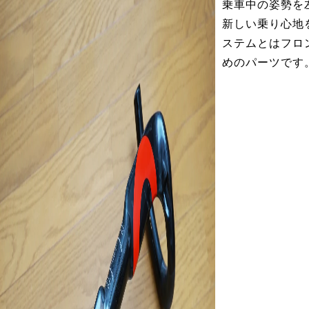
乗車中の姿勢を
新しい乗り心地
ステムとはフロ
めのパーツです