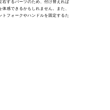
左右するパーツのため、付け替えれば
を体感できるかもしれません。また、
ントフォークやハンドルを固定するた
。