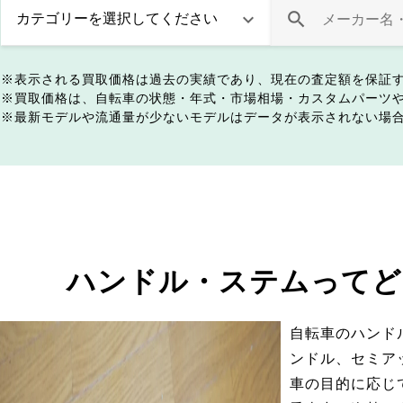
表示される買取価格は過去の実績であり、現在の査定額を保証
買取価格は、自転車の状態・年式・市場相場・カスタムパーツ
最新モデルや流通量が少ないモデルはデータが表示されない場
ハンドル・ステムってど
自転車のハンド
ンドル、セミア
車の目的に応じ