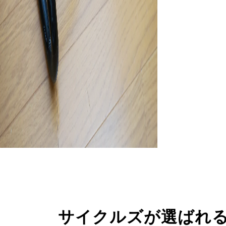
サイクルズが選ばれ