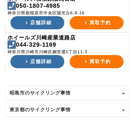
050-1807-4985
神奈川県相模原市中央区陽光台6-8-16
店舗詳細
買取予約
ホイールズ川崎産業道路店
044-329-1169
神奈川県川崎市川崎区鋼管通5丁目11-3
店舗詳細
買取予約
昭島市のサイクリング事情
東京都のサイクリング事情