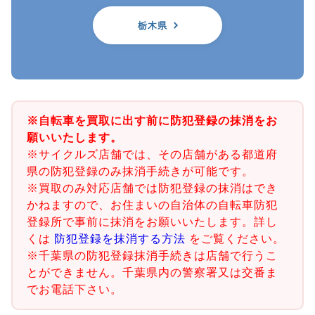
栃木県
※自転車を買取に出す前に防犯登録の抹消をお
願いいたします。
※サイクルズ店舗では、その店舗がある都道府
県の防犯登録のみ抹消手続きが可能です。
※買取のみ対応店舗では防犯登録の抹消はでき
かねますので、お住まいの自治体の自転車防犯
登録所で事前に抹消をお願いいたします。詳し
くは
防犯登録を抹消する方法
をご覧ください。
※千葉県の防犯登録抹消手続きは店舗で行うこ
とができません。千葉県内の警察署又は交番ま
でお電話下さい。