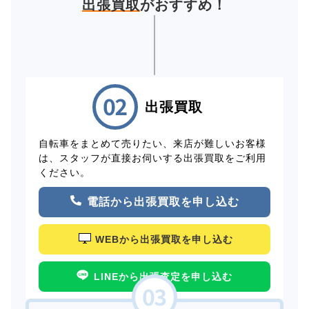
出張買取
がおすすめ！
出張買取
自転車をまとめて売りたい、来店が難しいお客様
は、スタッフが直接お伺いする出張買取をご利用
ください。
電話から出張買取を申し込む
WEBから出張買取を申し込む
LINEから出張査定を申し込む