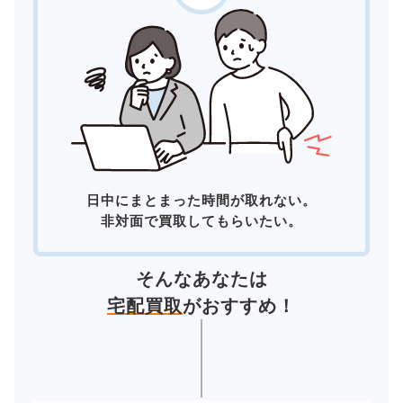
日中にまとまった時間が取れない。
非対面で買取してもらいたい。
そんなあなたは
宅配買取
がおすすめ！