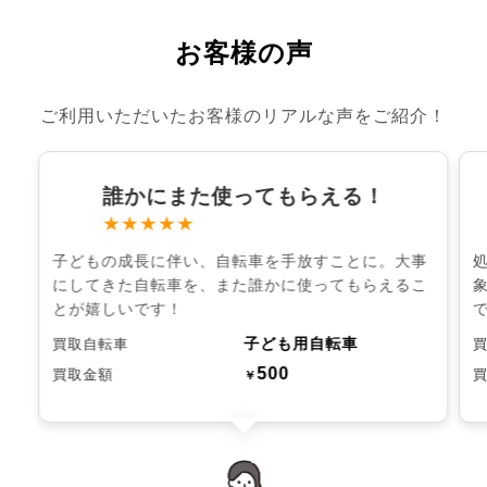
お客様の声
ご利用いただいたお客様のリアルな声をご紹介！
誰かにまた使ってもらえる！
★★★★★
子どもの成長に伴い、自転車を手放すことに。大事
にしてきた自転車を、また誰かに使ってもらえるこ
とが嬉しいです！
子ども用自転車
買取自転車
500
買取金額
￥