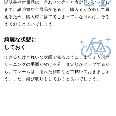
説明書や付属品は、合わせて売ると査定額がアップし
ます。説明書や付属品があると、購入者が安心して買
えるため、購入時に捨ててしまっていなければ、そろ
えておくとよいでしょう。
綺麗な状態に
しておく
できるだけきれいな状態で売るようにしましょう。ク
リーニングの手間が省ける分、査定額がアップするか
も。フレームは、濡れた雑巾などで拭いておきましょ
う。また、錆び取りもしておくと良いでしょう。