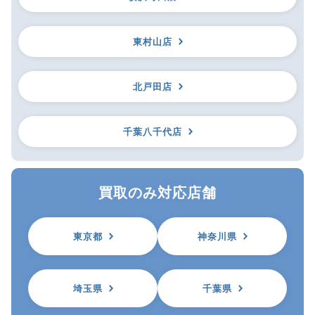
東村山店
北戸田店
千葉八千代店
買取のみ対応店舗
東京都
神奈川県
埼玉県
千葉県