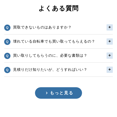
よくある質問
買取できないものはありますか？
壊れている自転車でも買い取ってもらえるの？
買い取りしてもらうのに、必要な書類は？
見積りだけ知りたいが、どうすればいい？
もっと見る