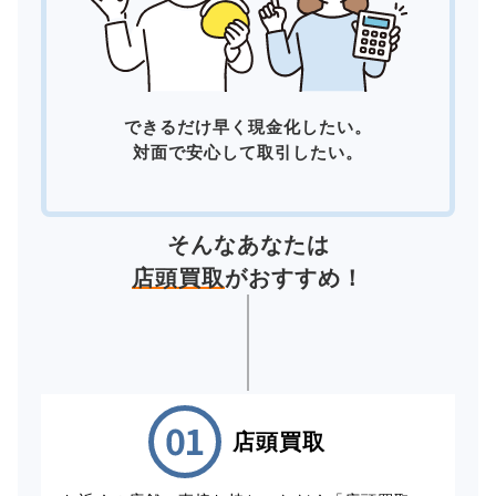
できるだけ早く現金化したい。
対面で安心して取引したい。
そんなあなたは
店頭買取
がおすすめ！
店頭買取