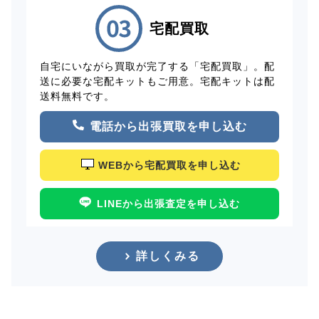
宅配買取
自宅にいながら買取が完了する「宅配買取」。配
送に必要な宅配キットもご用意。宅配キットは配
送料無料です。
電話から出張買取を申し込む
WEBから宅配買取を申し込む
LINEから出張査定を申し込む
詳しくみる