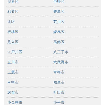
渋谷区
中野区
杉並区
豊島区
北区
荒川区
板橋区
練馬区
足立区
葛飾区
江戸川区
八王子市
立川市
武蔵野市
三鷹市
青梅市
府中市
昭島市
調布市
町田市
小金井市
小平市