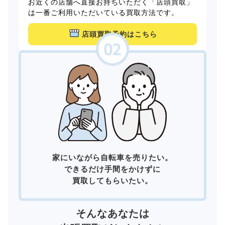
お近くの店舗へ直接お持ちいただく「店頭買取」
は一番ご利用いただいている買取方法です。
店頭買取予約はこちら
家にいながら自転車を売りたい。
できるだけ手間をかけずに
買取してもらいたい。
そんなあなたは