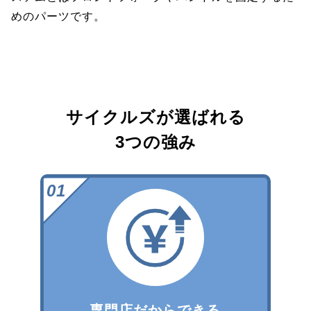
めのパーツです。
サイクルズが選ばれる
3つの強み
専門店だからできる