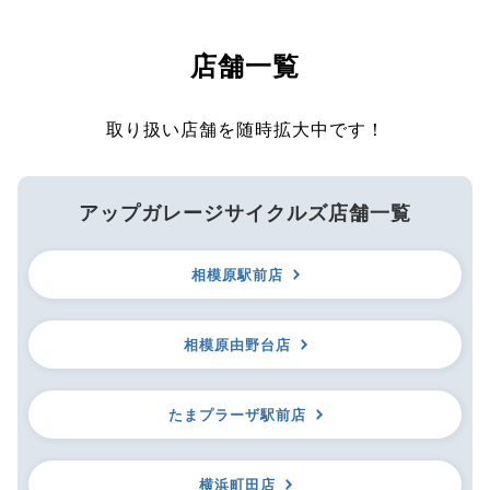
店舗一覧
取り扱い店舗を随時拡大中です！
アップガレージサイクルズ店舗一覧
相模原駅前店
相模原由野台店
たまプラーザ駅前店
横浜町田店