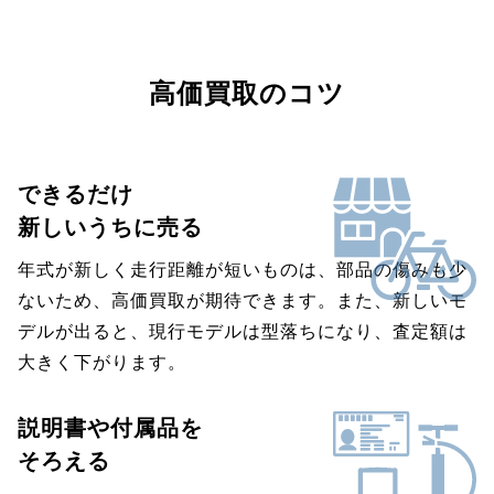
高価買取のコツ
できるだけ
新しいうちに売る
年式が新しく走行距離が短いものは、部品の傷みも少
ないため、高価買取が期待できます。また、新しいモ
デルが出ると、現行モデルは型落ちになり、査定額は
大きく下がります。
説明書や付属品を
そろえる