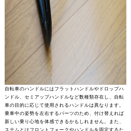
自転車のハンドルにはフラットハンドルやドロップハ
ンドル、セミアップハンドルなど数種類存在し、自転
車の目的に応じて使用されるハンドルは異なります。
乗車中の姿勢を左右するパーツのため、付け替えれば
新しい乗り心地を体感できるかもしれません。また、
ステムとはフロントフォークやハンドルを固定するた