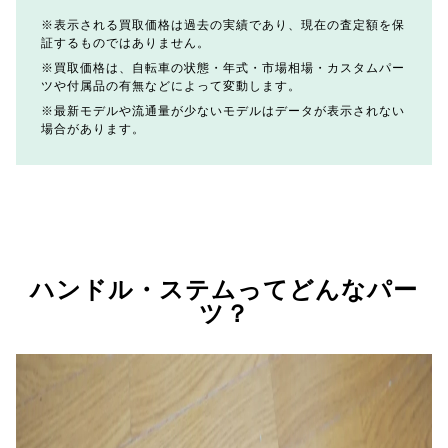
表示される買取価格は過去の実績であり、現在の査定額を保
証するものではありません。
買取価格は、自転車の状態・年式・市場相場・カスタムパー
ツや付属品の有無などによって変動します。
最新モデルや流通量が少ないモデルはデータが表示されない
場合があります。
ハンドル・ステムってどんなパー
ツ？