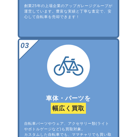
創業25年の上場企業のアップガレージグループが
運営しています。豊富な実績と丁寧な査定で、安
心して自転車を売却できます！
車体・パーツを
幅広く買取
自転車パーツやウェア、アクセサリー類(ライト
やボトルゲージなど)も買取対象。
カスタムした自転車でも、ママチャリでも買い取