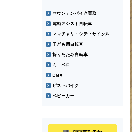
マウンテンバイク買取
電動アシスト自転車
ママチャリ・シティサイクル
子ども用自転車
折りたたみ自転車
ミニベロ
BMX
ピストバイク
ベビーカー