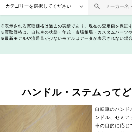
表示される買取価格は過去の実績であり、現在の査定額を保証
買取価格は、自転車の状態・年式・市場相場・カスタムパーツ
最新モデルや流通量が少ないモデルはデータが表示されない場
ハンドル・ステムってど
自転車のハンド
ンドル、セミア
車の目的に応じ