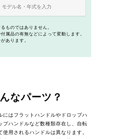
するものではありません。
や付属品の有無などによって変動します。
合があります。
んなパーツ？
ルにはフラットハンドルやドロップハ
ップハンドルなど数種類存在し、自転
て使用されるハンドルは異なります。