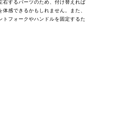
左右するパーツのため、付け替えれば
を体感できるかもしれません。また、
ントフォークやハンドルを固定するた
。