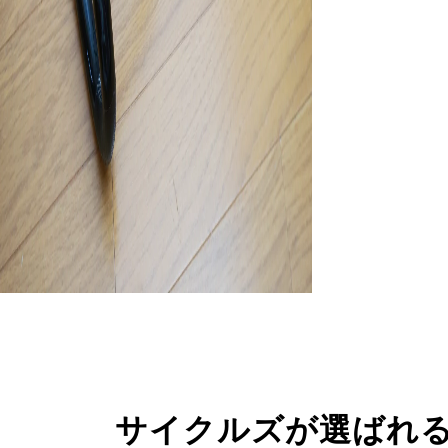
サイクルズが選ばれ