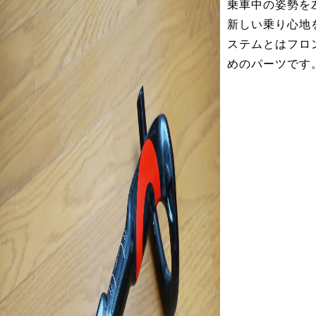
乗車中の姿勢を
新しい乗り心地
ステムとはフロ
めのパーツです