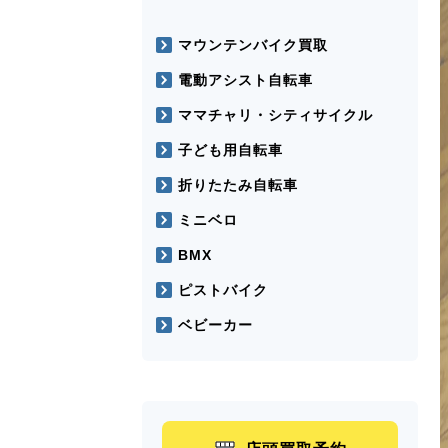
マウンテンバイク買取
電動アシスト自転車
ママチャリ・シティサイクル
子ども用自転車
折りたたみ自転車
ミニベロ
BMX
ピストバイク
ベビーカー