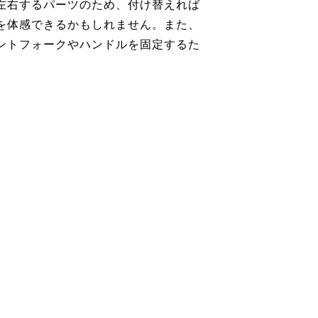
左右するパーツのため、付け替えれば
を体感できるかもしれません。また、
ントフォークやハンドルを固定するた
。