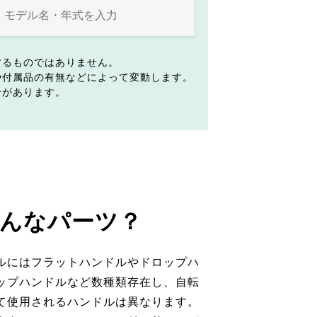
するものではありません。
や付属品の有無などによって変動します。
合があります。
んなパーツ？
ルにはフラットハンドルやドロップハ
ップハンドルなど数種類存在し、自転
て使用されるハンドルは異なります。