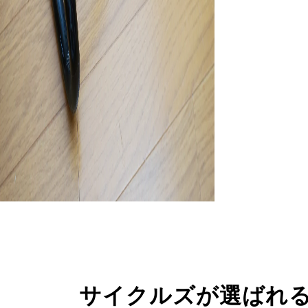
サイクルズが選ばれ