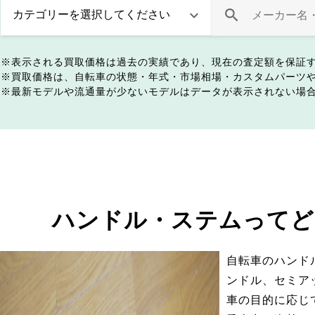
表示される買取価格は過去の実績であり、現在の査定額を保証
買取価格は、自転車の状態・年式・市場相場・カスタムパーツ
最新モデルや流通量が少ないモデルはデータが表示されない場
ハンドル・ステムってど
自転車のハンド
ンドル、セミア
車の目的に応じ