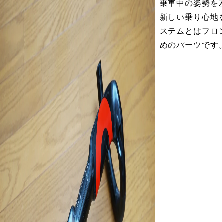
乗車中の姿勢を
新しい乗り心地
ステムとはフロ
めのパーツです