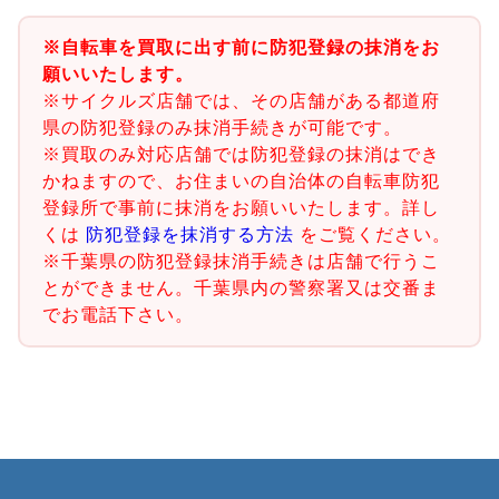
※自転車を買取に出す前に防犯登録の抹消をお
願いいたします。
※サイクルズ店舗では、その店舗がある都道府
県の防犯登録のみ抹消手続きが可能です。
※買取のみ対応店舗では防犯登録の抹消はでき
かねますので、お住まいの自治体の自転車防犯
登録所で事前に抹消をお願いいたします。詳し
くは
防犯登録を抹消する方法
をご覧ください。
※千葉県の防犯登録抹消手続きは店舗で行うこ
とができません。千葉県内の警察署又は交番ま
でお電話下さい。