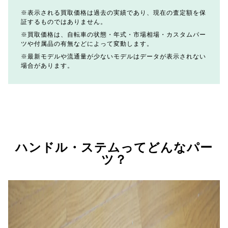
表示される買取価格は過去の実績であり、現在の査定額を保
証するものではありません。
買取価格は、自転車の状態・年式・市場相場・カスタムパー
ツや付属品の有無などによって変動します。
最新モデルや流通量が少ないモデルはデータが表示されない
場合があります。
ハンドル・ステムってどんなパー
ツ？