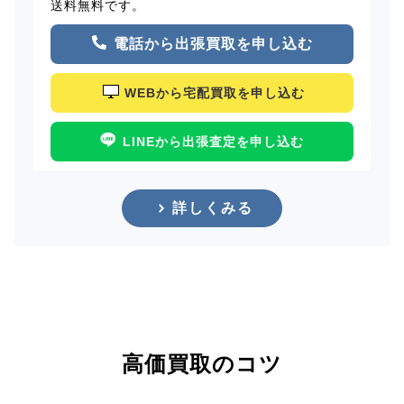
送料無料です。
電話から出張買取を申し込む
WEBから宅配買取を申し込む
LINEから出張査定を申し込む
詳しくみる
高価買取のコツ