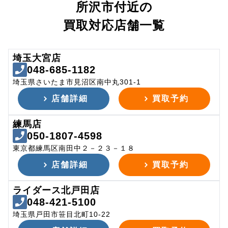
所沢市付近の
買取対応店舗一覧
埼玉大宮店
048-685-1182
埼玉県さいたま市見沼区南中丸301-1
店舗詳細
買取予約
練馬店
050-1807-4598
東京都練馬区南田中２－２３－１８
店舗詳細
買取予約
ライダース北戸田店
048-421-5100
埼玉県戸田市笹目北町10-22