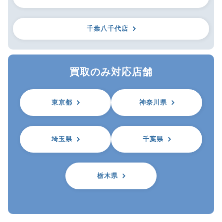
千葉八千代店
買取のみ対応店舗
東京都
神奈川県
埼玉県
千葉県
栃木県