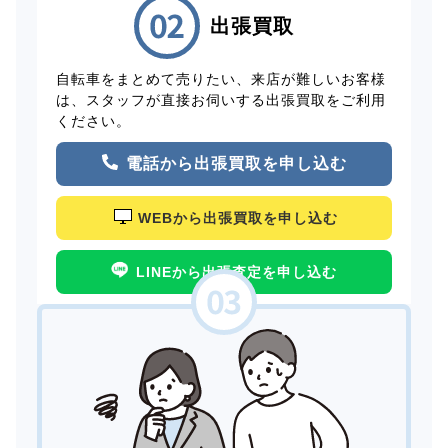
出張買取
自転車をまとめて売りたい、来店が難しいお客様
は、スタッフが直接お伺いする出張買取をご利用
ください。
電話から出張買取を申し込む
WEBから出張買取を申し込む
LINEから出張査定を申し込む