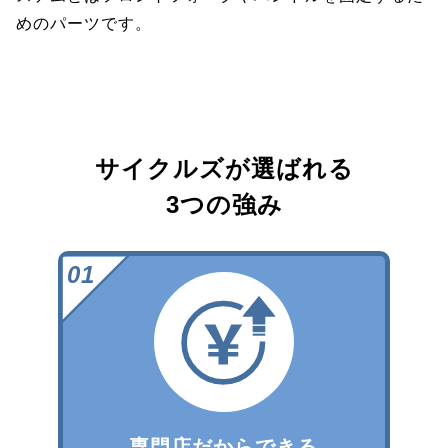
めのパーツです。
サイクルズが選ばれる
3つの強み
専門店だからできる