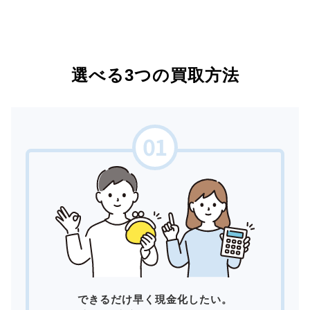
選べる3つの買取方法
できるだけ早く現金化したい。