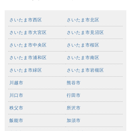
さいたま市西区
さいたま市北区
さいたま市大宮区
さいたま市見沼区
さいたま市中央区
さいたま市桜区
さいたま市浦和区
さいたま市南区
さいたま市緑区
さいたま市岩槻区
川越市
熊谷市
川口市
行田市
秩父市
所沢市
飯能市
加須市