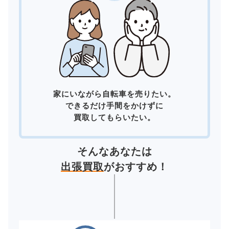
家にいながら自転車を売りたい。
できるだけ手間をかけずに
買取してもらいたい。
そんなあなたは
出張買取
がおすすめ！