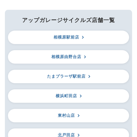
アップガレージサイクルズ店舗一覧
相模原駅前店
相模原由野台店
たまプラーザ駅前店
横浜町田店
東村山店
北戸田店