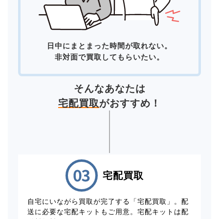
日中にまとまった時間が取れない。
非対面で買取してもらいたい。
そんなあなたは
宅配買取
がおすすめ！
宅配買取
自宅にいながら買取が完了する「宅配買取」。配
送に必要な宅配キットもご用意。宅配キットは配