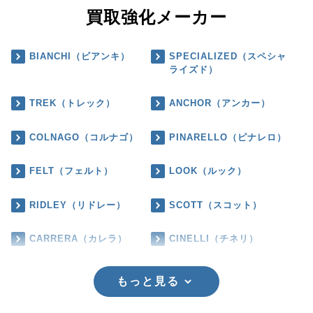
買取強化メーカー
BIANCHI（ビアンキ）
SPECIALIZED（スペシャ
ライズド）
TREK（トレック）
ANCHOR（アンカー）
COLNAGO（コルナゴ）
PINARELLO（ピナレロ）
FELT（フェルト）
LOOK（ルック）
RIDLEY（リドレー）
SCOTT（スコット）
CARRERA（カレラ）
CINELLI（チネリ）
もっと見る