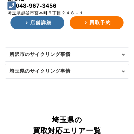
048-967-3456
埼玉県越谷市宮本町５丁目２４８－１
店舗詳細
買取予約
所沢市のサイクリング事情
埼玉県のサイクリング事情
埼玉県の
買取対応エリア一覧