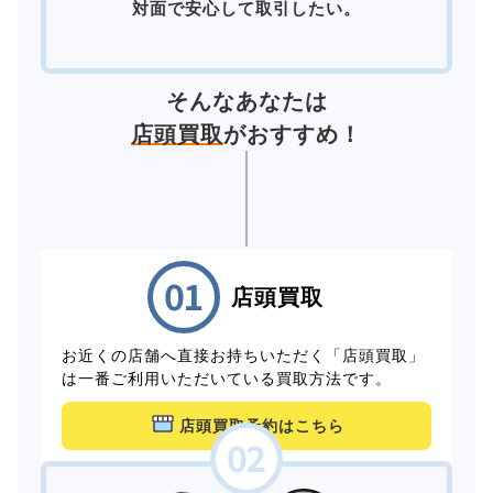
対面で安心して取引したい。
そんなあなたは
店頭買取
がおすすめ！
店頭買取
お近くの店舗へ直接お持ちいただく「店頭買取」
は一番ご利用いただいている買取方法です。
店頭買取予約はこちら