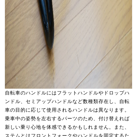
自転車のハンドルにはフラットハンドルやドロップハ
ンドル、セミアップハンドルなど数種類存在し、自転
車の目的に応じて使用されるハンドルは異なります。
乗車中の姿勢を左右するパーツのため、付け替えれば
新しい乗り心地を体感できるかもしれません。また、
ステムとはフロントフォークやハンドルを固定するた