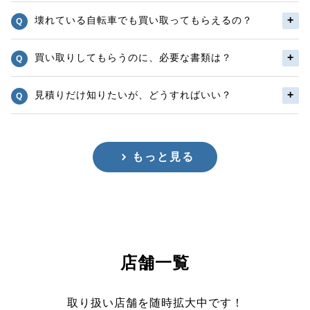
壊れている自転車でも買い取ってもらえるの？
買い取りしてもらうのに、必要な書類は？
見積りだけ知りたいが、どうすればいい？
もっと見る
店舗一覧
取り扱い店舗を随時拡大中です！