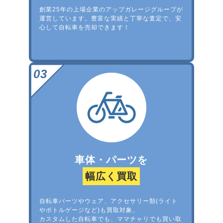
創業25年の上場企業のアップガレージグループが
運営しています。豊富な実績と丁寧な査定で、安
心して自転車を売却できます！
車体・パーツを
幅広く買取
自転車パーツやウェア、アクセサリー類(ライト
やボトルゲージなど)も買取対象。
カスタムした自転車でも、ママチャリでも買い取