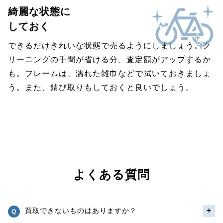
綺麗な状態に
しておく
できるだけきれいな状態で売るようにしましょう。ク
リーニングの手間が省ける分、査定額がアップするか
も。フレームは、濡れた雑巾などで拭いておきましょ
う。また、錆び取りもしておくと良いでしょう。
よくある質問
買取できないものはありますか？