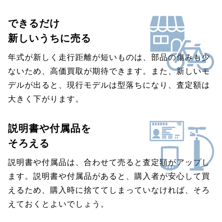
できるだけ
新しいうちに売る
年式が新しく走行距離が短いものは、部品の傷みも少
ないため、高価買取が期待できます。また、新しいモ
デルが出ると、現行モデルは型落ちになり、査定額は
大きく下がります。
説明書や付属品を
そろえる
説明書や付属品は、合わせて売ると査定額がアップし
ます。説明書や付属品があると、購入者が安心して買
えるため、購入時に捨ててしまっていなければ、そろ
えておくとよいでしょう。