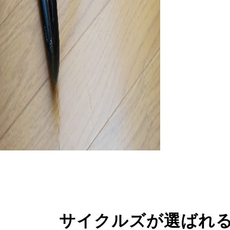
サイクルズが選ばれ