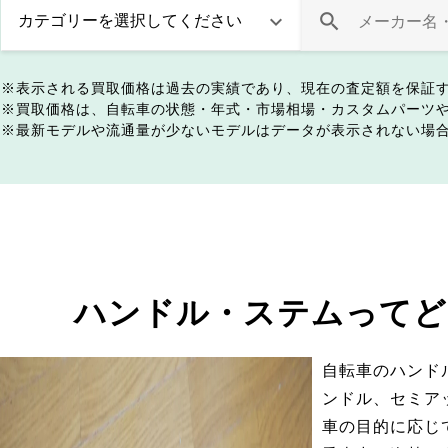
表示される買取価格は過去の実績であり、現在の査定額を保証
買取価格は、自転車の状態・年式・市場相場・カスタムパーツ
最新モデルや流通量が少ないモデルはデータが表示されない場
ハンドル・ステムってど
自転車のハンド
ンドル、セミア
車の目的に応じ