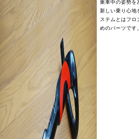
乗車中の姿勢を
新しい乗り心地
ステムとはフロ
めのパーツです