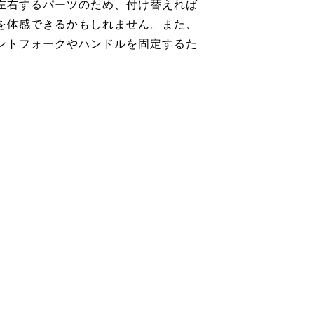
左右するパーツのため、付け替えれば
を体感できるかもしれません。また、
ントフォークやハンドルを固定するた
。