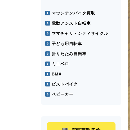
マウンテンバイク買取
電動アシスト自転車
ママチャリ・シティサイクル
子ども用自転車
折りたたみ自転車
ミニベロ
BMX
ピストバイク
ベビーカー