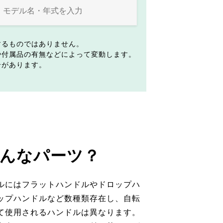
するものではありません。
や付属品の有無などによって変動します。
合があります。
んなパーツ？
ルにはフラットハンドルやドロップハ
ップハンドルなど数種類存在し、自転
て使用されるハンドルは異なります。