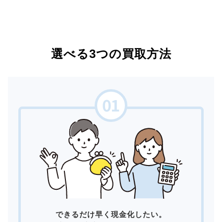
選べる3つの買取方法
できるだけ早く現金化したい。