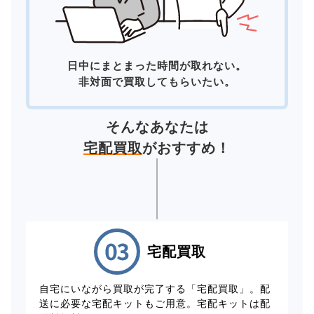
日中にまとまった時間が取れない。
非対面で買取してもらいたい。
そんなあなたは
宅配買取
がおすすめ！
宅配買取
自宅にいながら買取が完了する「宅配買取」。配
送に必要な宅配キットもご用意。宅配キットは配