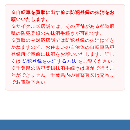
※自転車を買取に出す前に防犯登録の抹消をお
願いいたします。
※サイクルズ店舗では、その店舗がある都道府
県の防犯登録のみ抹消手続きが可能です。
※買取のみ対応店舗では防犯登録の抹消はでき
かねますので、お住まいの自治体の自転車防犯
登録所で事前に抹消をお願いいたします。詳し
くは
防犯登録を抹消する方法
をご覧ください。
※千葉県の防犯登録抹消手続きは店舗で行うこ
とができません。千葉県内の警察署又は交番ま
でお電話下さい。