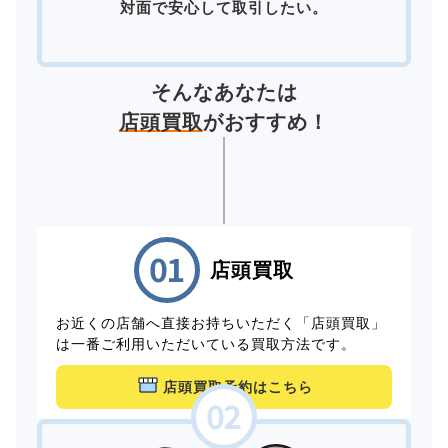
対面で安心して取引したい。
そんなあなたは
店頭買取
がおすすめ！
店頭買取
お近くの店舗へ直接お持ちいただく「店頭買取」
は一番ご利用いただいている買取方法です。
店頭買取予約はこちら