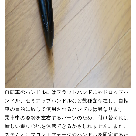
自転車のハンドルにはフラットハンドルやドロップハ
ンドル、セミアップハンドルなど数種類存在し、自転
車の目的に応じて使用されるハンドルは異なります。
乗車中の姿勢を左右するパーツのため、付け替えれば
新しい乗り心地を体感できるかもしれません。また、
ステムとはフロントフォークやハンドルを固定するた