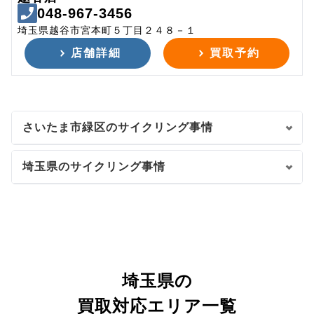
048-967-3456
埼玉県越谷市宮本町５丁目２４８－１
店舗詳細
買取予約
さいたま市緑区のサイクリング事情
埼玉県のサイクリング事情
埼玉県の
買取対応エリア一覧