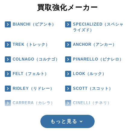
買取強化メーカー
BIANCHI（ビアンキ）
SPECIALIZED（スペシャ
ライズド）
TREK（トレック）
ANCHOR（アンカー）
COLNAGO（コルナゴ）
PINARELLO（ピナレロ）
FELT（フェルト）
LOOK（ルック）
RIDLEY（リドレー）
SCOTT（スコット）
CARRERA（カレラ）
CINELLI（チネリ）
もっと見る