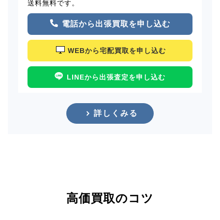
送料無料です。
電話から出張買取を申し込む
WEBから宅配買取を申し込む
LINEから出張査定を申し込む
詳しくみる
高価買取のコツ