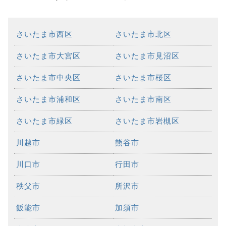
さいたま市西区
さいたま市北区
さいたま市大宮区
さいたま市見沼区
さいたま市中央区
さいたま市桜区
さいたま市浦和区
さいたま市南区
さいたま市緑区
さいたま市岩槻区
川越市
熊谷市
川口市
行田市
秩父市
所沢市
飯能市
加須市