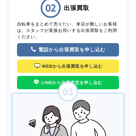
出張買取
自転車をまとめて売りたい、来店が難しいお客様
は、スタッフが直接お伺いする出張買取をご利用
ください。
電話から出張買取を申し込む
WEBから出張買取を申し込む
LINEから出張査定を申し込む