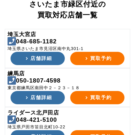
さいたま市緑区付近の
買取対応店舗一覧
埼玉大宮店
048-685-1182
埼玉県さいたま市見沼区南中丸301-1
店舗詳細
買取予約
練馬店
050-1807-4598
東京都練馬区南田中２－２３－１８
店舗詳細
買取予約
ライダース北戸田店
048-421-5100
埼玉県戸田市笹目北町10-22