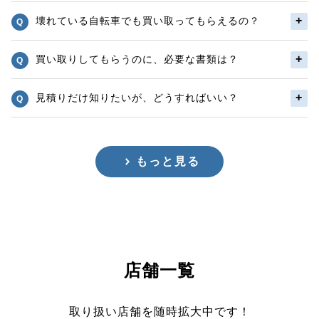
壊れている自転車でも買い取ってもらえるの？
買い取りしてもらうのに、必要な書類は？
見積りだけ知りたいが、どうすればいい？
もっと見る
店舗一覧
取り扱い店舗を随時拡大中です！