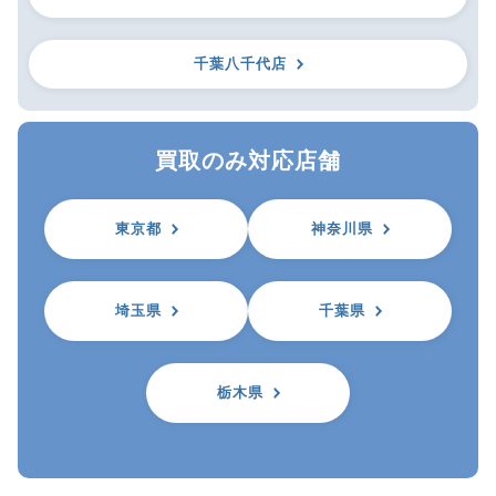
千葉八千代店
買取のみ対応店舗
東京都
神奈川県
埼玉県
千葉県
栃木県