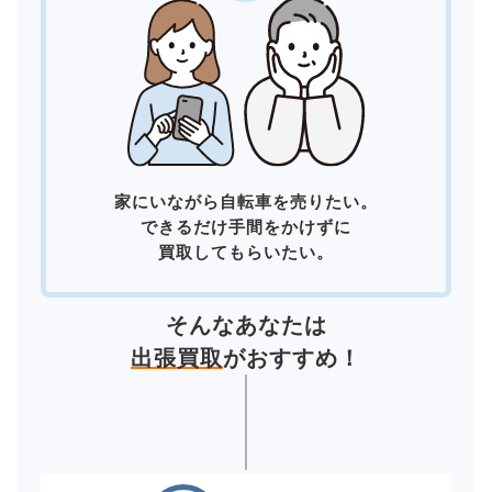
家にいながら自転車を売りたい。
できるだけ手間をかけずに
買取してもらいたい。
そんなあなたは
出張買取
がおすすめ！