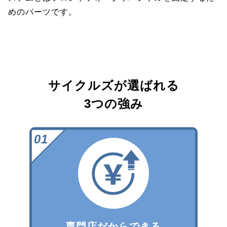
めのパーツです。
サイクルズが選ばれる
3つの強み
専門店だからできる