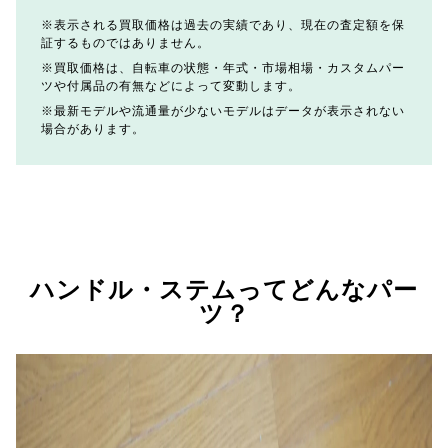
表示される買取価格は過去の実績であり、現在の査定額を保
証するものではありません。
買取価格は、自転車の状態・年式・市場相場・カスタムパー
ツや付属品の有無などによって変動します。
最新モデルや流通量が少ないモデルはデータが表示されない
場合があります。
ハンドル・ステムってどんなパー
ツ？