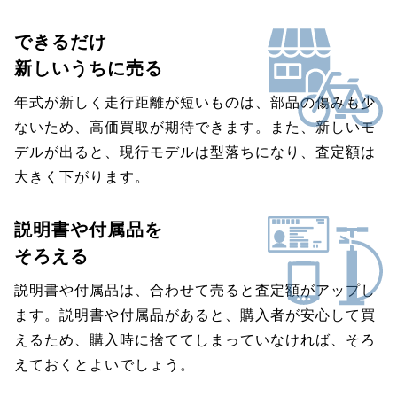
できるだけ
新しいうちに売る
年式が新しく走行距離が短いものは、部品の傷みも少
ないため、高価買取が期待できます。また、新しいモ
デルが出ると、現行モデルは型落ちになり、査定額は
大きく下がります。
説明書や付属品を
そろえる
説明書や付属品は、合わせて売ると査定額がアップし
ます。説明書や付属品があると、購入者が安心して買
えるため、購入時に捨ててしまっていなければ、そろ
えておくとよいでしょう。