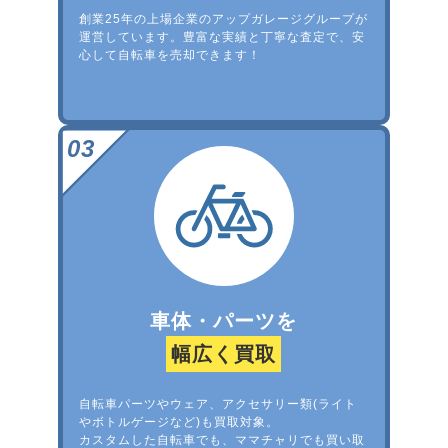
創業25年の上場企業のアップガレージグループが
運営しています。豊富な実績と丁寧な査定で、安
心して自転車を売却できます！
車体・パーツを
幅広く買取
自転車パーツやウェア、アクセサリー類(ライト
やボトルゲージなど)も買取対象。
カスタムした自転車でも、ママチャリでも買い取