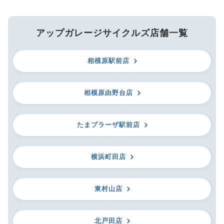
アップガレージサイクルズ店舗一覧
相模原駅前店
相模原由野台店
たまプラーザ駅前店
横浜町田店
東村山店
北戸田店