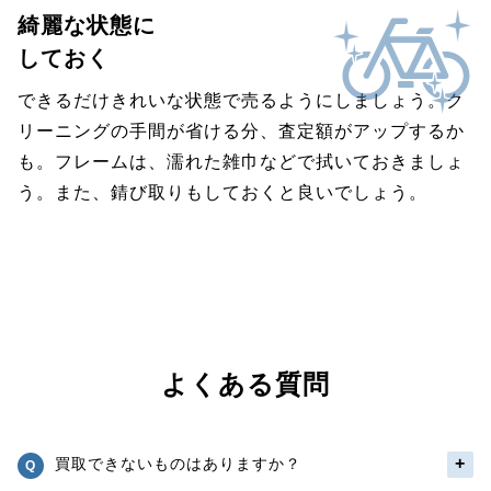
綺麗な状態に
しておく
できるだけきれいな状態で売るようにしましょう。ク
リーニングの手間が省ける分、査定額がアップするか
も。フレームは、濡れた雑巾などで拭いておきましょ
う。また、錆び取りもしておくと良いでしょう。
よくある質問
買取できないものはありますか？