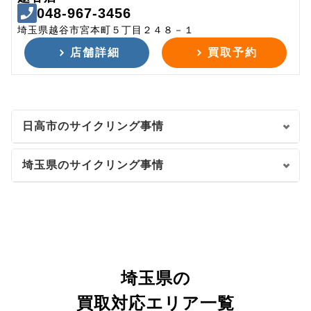
048-967-3456
埼玉県越谷市宮本町５丁目２４８－１
店舗詳細
買取予約
日高市のサイクリング事情
埼玉県のサイクリング事情
埼玉県の
買取対応エリア一覧