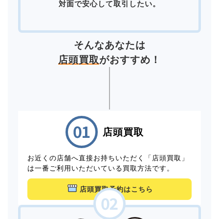
対面で安心して取引したい。
そんなあなたは
店頭買取
がおすすめ！
店頭買取
お近くの店舗へ直接お持ちいただく「店頭買取」
は一番ご利用いただいている買取方法です。
店頭買取予約はこちら