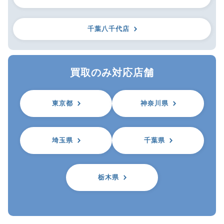
千葉八千代店
買取のみ対応店舗
東京都
神奈川県
埼玉県
千葉県
栃木県