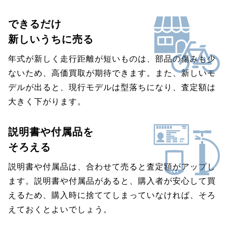
できるだけ
新しいうちに売る
年式が新しく走行距離が短いものは、部品の傷みも少
ないため、高価買取が期待できます。また、新しいモ
デルが出ると、現行モデルは型落ちになり、査定額は
大きく下がります。
説明書や付属品を
そろえる
説明書や付属品は、合わせて売ると査定額がアップし
ます。説明書や付属品があると、購入者が安心して買
えるため、購入時に捨ててしまっていなければ、そろ
えておくとよいでしょう。