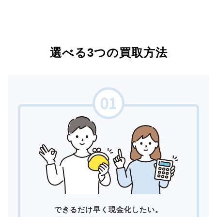
選べる3つの買取方法
できるだけ早く現金化したい。