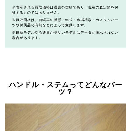
表示される買取価格は過去の実績であり、現在の査定額を保
証するものではありません。
買取価格は、自転車の状態・年式・市場相場・カスタムパー
ツや付属品の有無などによって変動します。
最新モデルや流通量が少ないモデルはデータが表示されない
場合があります。
ハンドル・ステムってどんなパー
ツ？