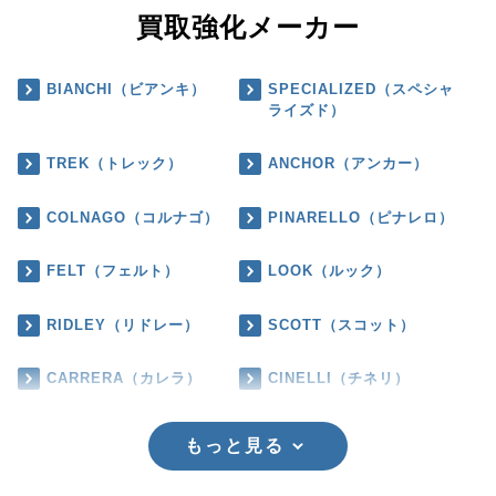
買取強化メーカー
BIANCHI（ビアンキ）
SPECIALIZED（スペシャ
ライズド）
TREK（トレック）
ANCHOR（アンカー）
COLNAGO（コルナゴ）
PINARELLO（ピナレロ）
FELT（フェルト）
LOOK（ルック）
RIDLEY（リドレー）
SCOTT（スコット）
CARRERA（カレラ）
CINELLI（チネリ）
もっと見る