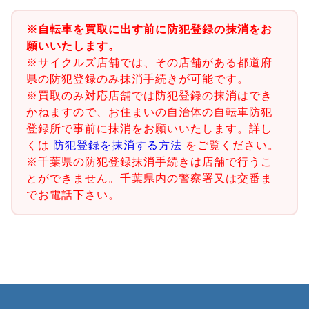
※自転車を買取に出す前に防犯登録の抹消をお
願いいたします。
※サイクルズ店舗では、その店舗がある都道府
県の防犯登録のみ抹消手続きが可能です。
※買取のみ対応店舗では防犯登録の抹消はでき
かねますので、お住まいの自治体の自転車防犯
登録所で事前に抹消をお願いいたします。詳し
くは
防犯登録を抹消する方法
をご覧ください。
※千葉県の防犯登録抹消手続きは店舗で行うこ
とができません。千葉県内の警察署又は交番ま
でお電話下さい。