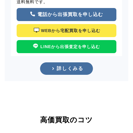
送料無料です。
電話から出張買取を申し込む
WEBから宅配買取を申し込む
LINEから出張査定を申し込む
詳しくみる
高価買取のコツ