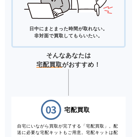
日中にまとまった時間が取れない。
非対面で買取してもらいたい。
そんなあなたは
宅配買取
がおすすめ！
宅配買取
自宅にいながら買取が完了する「宅配買取」。配
送に必要な宅配キットもご用意。宅配キットは配