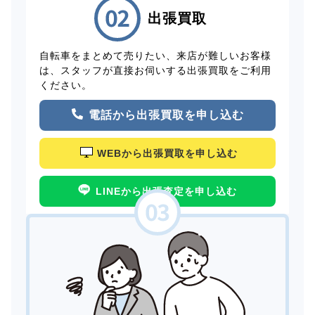
出張買取
自転車をまとめて売りたい、来店が難しいお客様
は、スタッフが直接お伺いする出張買取をご利用
ください。
電話から出張買取を申し込む
WEBから出張買取を申し込む
LINEから出張査定を申し込む