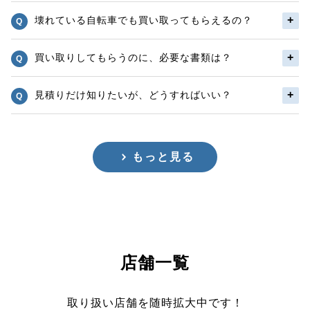
壊れている自転車でも買い取ってもらえるの？
買い取りしてもらうのに、必要な書類は？
見積りだけ知りたいが、どうすればいい？
もっと見る
店舗一覧
取り扱い店舗を随時拡大中です！