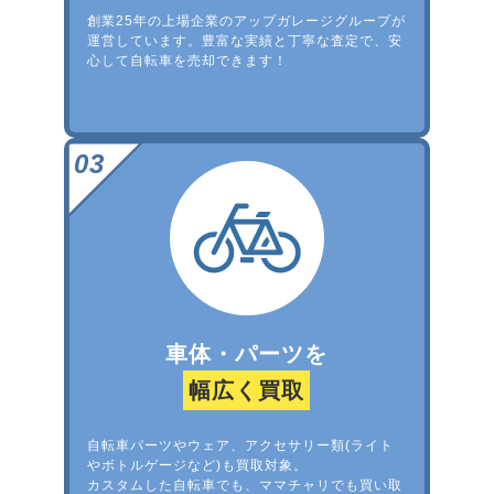
創業25年の上場企業のアップガレージグループが
運営しています。豊富な実績と丁寧な査定で、安
心して自転車を売却できます！
車体・パーツを
幅広く買取
自転車パーツやウェア、アクセサリー類(ライト
やボトルゲージなど)も買取対象。
カスタムした自転車でも、ママチャリでも買い取