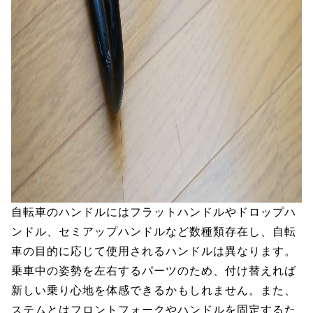
自転車のハンドルにはフラットハンドルやドロップハ
ンドル、セミアップハンドルなど数種類存在し、自転
車の目的に応じて使用されるハンドルは異なります。
乗車中の姿勢を左右するパーツのため、付け替えれば
新しい乗り心地を体感できるかもしれません。また、
ステムとはフロントフォークやハンドルを固定するた