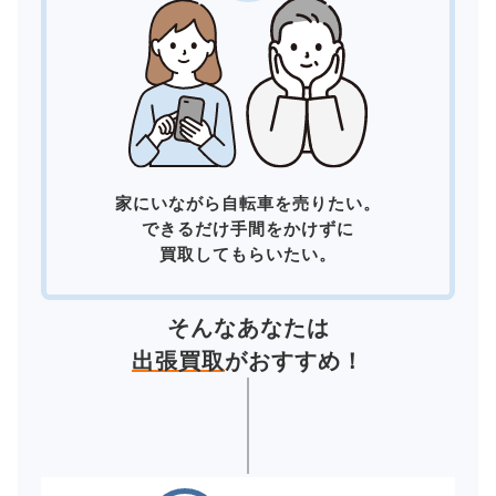
家にいながら自転車を売りたい。
できるだけ手間をかけずに
買取してもらいたい。
そんなあなたは
出張買取
がおすすめ！