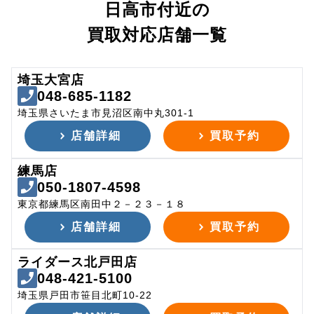
日高市付近の
買取対応店舗一覧
埼玉大宮店
048-685-1182
埼玉県さいたま市見沼区南中丸301-1
店舗詳細
買取予約
練馬店
050-1807-4598
東京都練馬区南田中２－２３－１８
店舗詳細
買取予約
ライダース北戸田店
048-421-5100
埼玉県戸田市笹目北町10-22