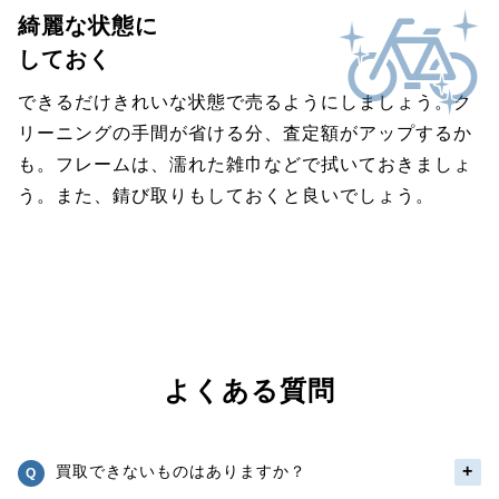
綺麗な状態に
しておく
できるだけきれいな状態で売るようにしましょう。ク
リーニングの手間が省ける分、査定額がアップするか
も。フレームは、濡れた雑巾などで拭いておきましょ
う。また、錆び取りもしておくと良いでしょう。
よくある質問
買取できないものはありますか？