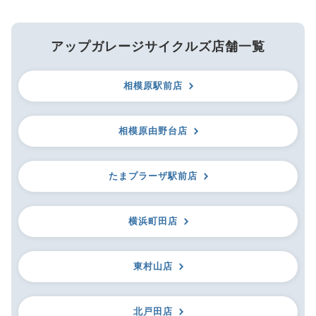
アップガレージサイクルズ店舗一覧
相模原駅前店
相模原由野台店
たまプラーザ駅前店
横浜町田店
東村山店
北戸田店