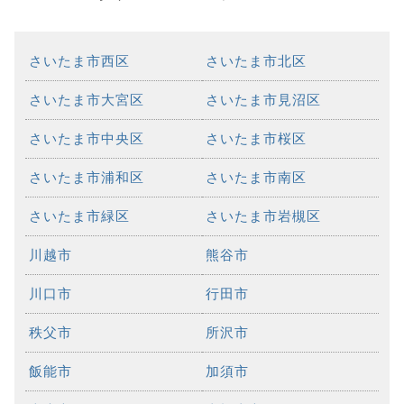
さいたま市西区
さいたま市北区
さいたま市大宮区
さいたま市見沼区
さいたま市中央区
さいたま市桜区
さいたま市浦和区
さいたま市南区
さいたま市緑区
さいたま市岩槻区
川越市
熊谷市
川口市
行田市
秩父市
所沢市
飯能市
加須市