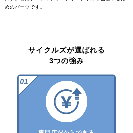
めのパーツです。
サイクルズが選ばれる
3つの強み
専門店だからできる