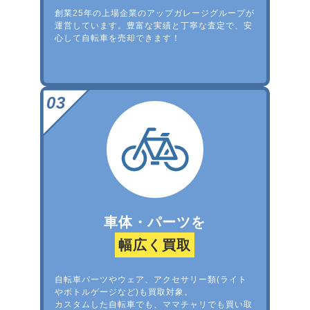
創業25年の上場企業のアップガレージグループが
運営しています。豊富な実績と丁寧な査定で、安
心して自転車を売却できます！
車体・パーツを
幅広く買取
自転車パーツやウェア、アクセサリー類(ライト
やボトルゲージなど)も買取対象。
カスタムした自転車でも、ママチャリでも買い取