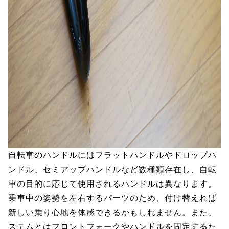
自転車のハンドルにはフラットハンドルやドロップハ
ンドル、セミアップハンドルなど数種類存在し、自転
車の目的に応じて使用されるハンドルは異なります。
乗車中の姿勢を左右するパーツのため、付け替えれば
新しい乗り心地を体感できるかもしれません。また、
ステムとはフロントフォークやハンドルを固定するた