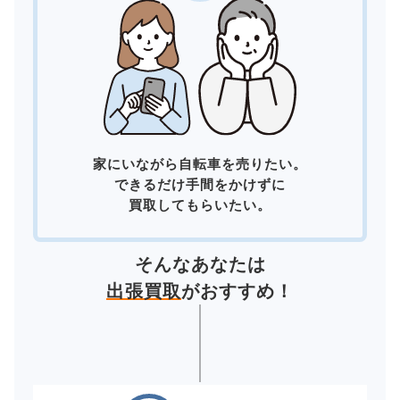
家にいながら自転車を売りたい。
できるだけ手間をかけずに
買取してもらいたい。
そんなあなたは
出張買取
がおすすめ！