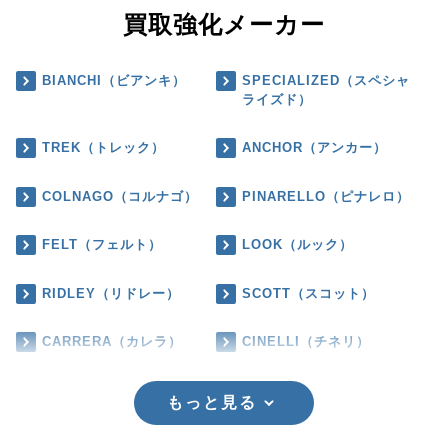
買取強化メーカー
BIANCHI（ビアンキ）
SPECIALIZED（スペシャ
ライズド）
TREK（トレック）
ANCHOR（アンカー）
COLNAGO（コルナゴ）
PINARELLO（ピナレロ）
FELT（フェルト）
LOOK（ルック）
RIDLEY（リドレー）
SCOTT（スコット）
CARRERA（カレラ）
CINELLI（チネリ）
もっと見る