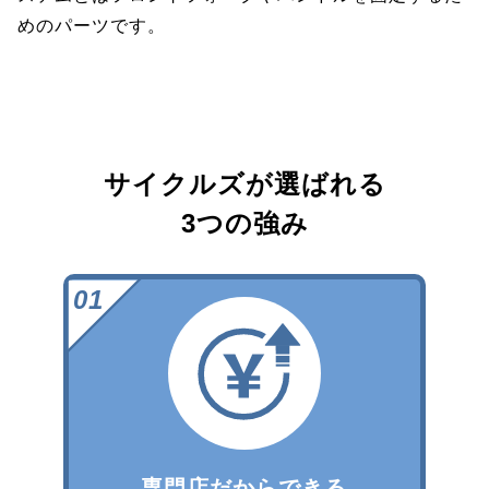
めのパーツです。
サイクルズが選ばれる
3つの強み
専門店だからできる