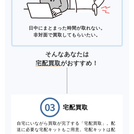
日中にまとまった時間が取れない。
非対面で買取してもらいたい。
そんなあなたは
宅配買取
がおすすめ！
宅配買取
自宅にいながら買取が完了する「宅配買取」。配
送に必要な宅配キットもご用意。宅配キットは配