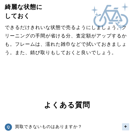
綺麗な状態に
しておく
できるだけきれいな状態で売るようにしましょう。ク
リーニングの手間が省ける分、査定額がアップするか
も。フレームは、濡れた雑巾などで拭いておきましょ
う。また、錆び取りもしておくと良いでしょう。
よくある質問
買取できないものはありますか？