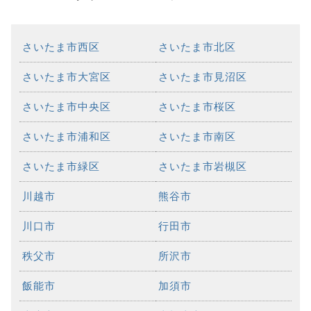
さいたま市西区
さいたま市北区
さいたま市大宮区
さいたま市見沼区
さいたま市中央区
さいたま市桜区
さいたま市浦和区
さいたま市南区
さいたま市緑区
さいたま市岩槻区
川越市
熊谷市
川口市
行田市
秩父市
所沢市
飯能市
加須市