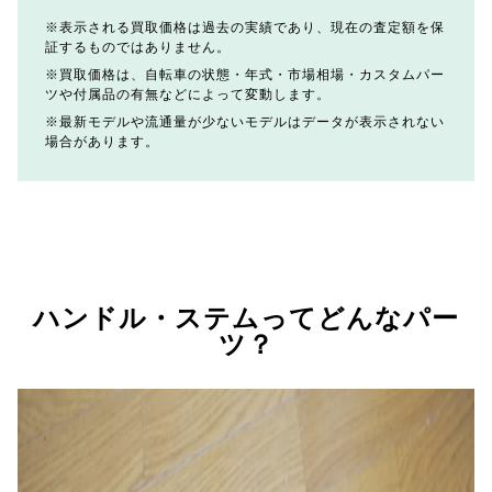
表示される買取価格は過去の実績であり、現在の査定額を保
証するものではありません。
買取価格は、自転車の状態・年式・市場相場・カスタムパー
ツや付属品の有無などによって変動します。
最新モデルや流通量が少ないモデルはデータが表示されない
場合があります。
ハンドル・ステムってどんなパー
ツ？