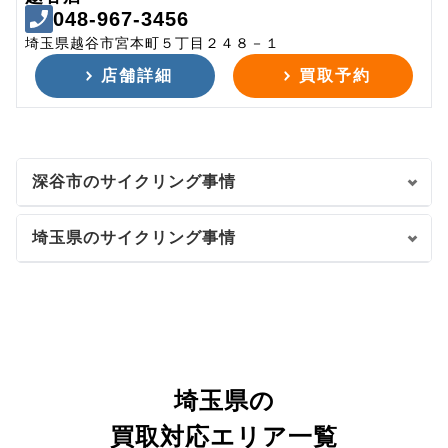
048-967-3456
埼玉県越谷市宮本町５丁目２４８－１
店舗詳細
買取予約
深谷市のサイクリング事情
埼玉県のサイクリング事情
埼玉県の
買取対応エリア一覧