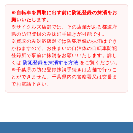
※自転車を買取に出す前に防犯登録の抹消をお
願いいたします。
※サイクルズ店舗では、その店舗がある都道府
県の防犯登録のみ抹消手続きが可能です。
※買取のみ対応店舗では防犯登録の抹消はでき
かねますので、お住まいの自治体の自転車防犯
登録所で事前に抹消をお願いいたします。詳し
くは
防犯登録を抹消する方法
をご覧ください。
※千葉県の防犯登録抹消手続きは店舗で行うこ
とができません。千葉県内の警察署又は交番ま
でお電話下さい。