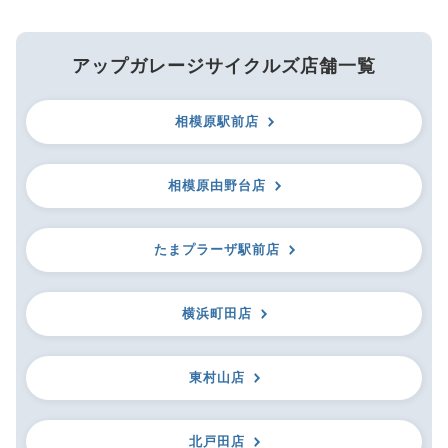
アップガレージサイクルズ店舗一覧
相模原駅前店
相模原由野台店
たまプラーザ駅前店
横浜町田店
東村山店
北戸田店