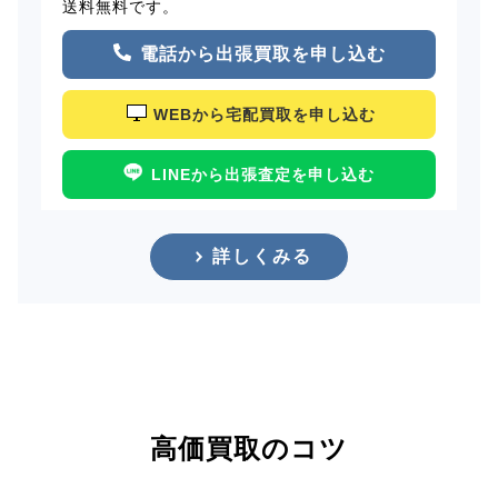
送料無料です。
電話から出張買取を申し込む
WEBから宅配買取を申し込む
LINEから出張査定を申し込む
詳しくみる
高価買取のコツ