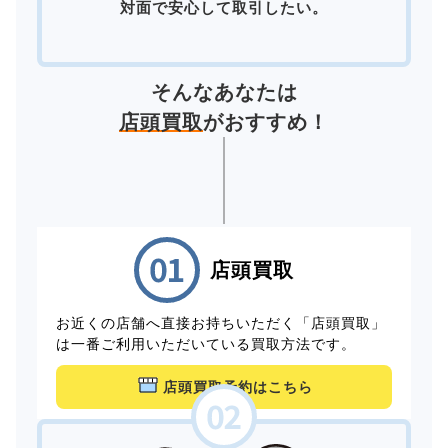
対面で安心して取引したい。
そんなあなたは
店頭買取
がおすすめ！
店頭買取
お近くの店舗へ直接お持ちいただく「店頭買取」
は一番ご利用いただいている買取方法です。
店頭買取予約はこちら