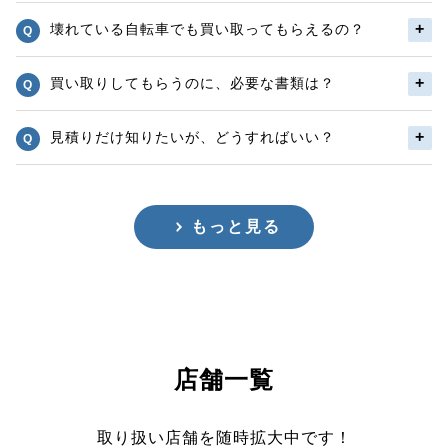
壊れている自転車でも買い取ってもらえるの？
買い取りしてもらうのに、必要な書類は？
見積りだけ知りたいが、どうすればいい？
もっと見る
店舗一覧
取り扱い店舗を随時拡大中です！