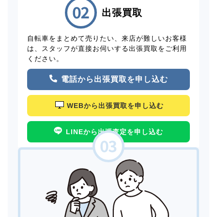
出張買取
自転車をまとめて売りたい、来店が難しいお客様
は、スタッフが直接お伺いする出張買取をご利用
ください。
電話から出張買取を申し込む
WEBから出張買取を申し込む
LINEから出張査定を申し込む