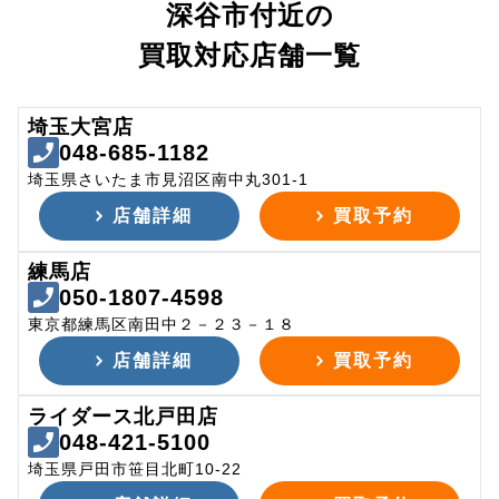
深谷市付近の
買取対応店舗一覧
埼玉大宮店
048-685-1182
埼玉県さいたま市見沼区南中丸301-1
店舗詳細
買取予約
練馬店
050-1807-4598
東京都練馬区南田中２－２３－１８
店舗詳細
買取予約
ライダース北戸田店
048-421-5100
埼玉県戸田市笹目北町10-22