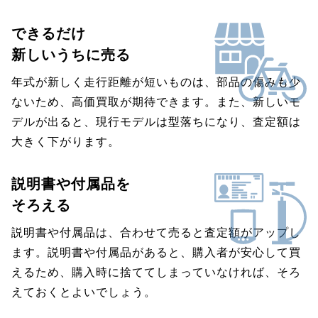
できるだけ
新しいうちに売る
年式が新しく走行距離が短いものは、部品の傷みも少
ないため、高価買取が期待できます。また、新しいモ
デルが出ると、現行モデルは型落ちになり、査定額は
大きく下がります。
説明書や付属品を
そろえる
説明書や付属品は、合わせて売ると査定額がアップし
ます。説明書や付属品があると、購入者が安心して買
えるため、購入時に捨ててしまっていなければ、そろ
えておくとよいでしょう。