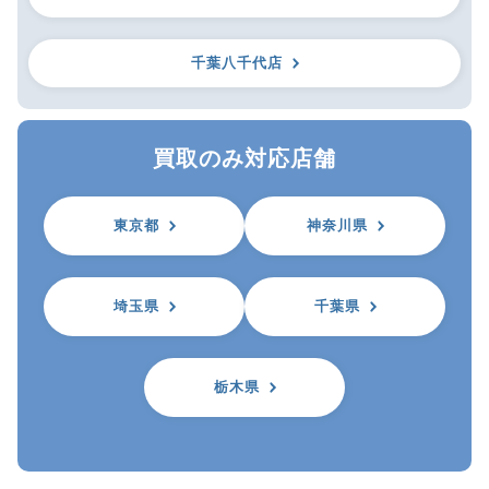
千葉八千代店
買取のみ対応店舗
東京都
神奈川県
埼玉県
千葉県
栃木県