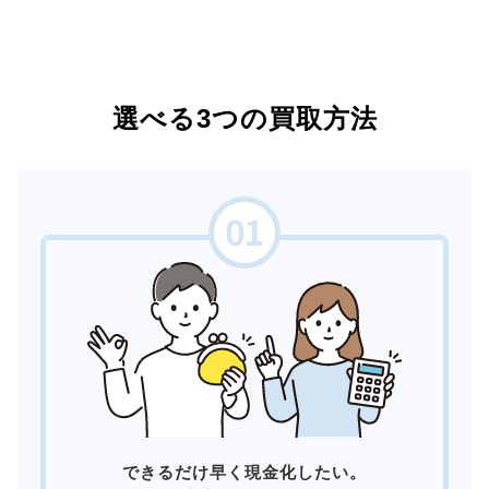
選べる3つの買取方法
できるだけ早く現金化したい。