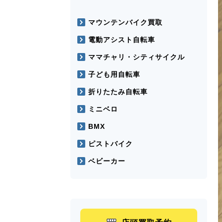
マウンテンバイク買取
電動アシスト自転車
ママチャリ・シティサイクル
子ども用自転車
折りたたみ自転車
ミニベロ
BMX
ピストバイク
ベビーカー