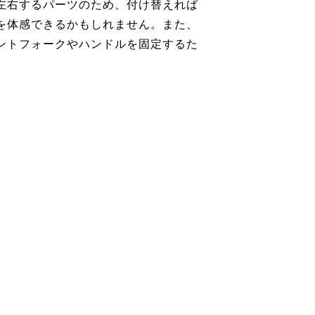
左右するパーツのため、付け替えれば
を体感できるかもしれません。また、
ントフォークやハンドルを固定するた
。