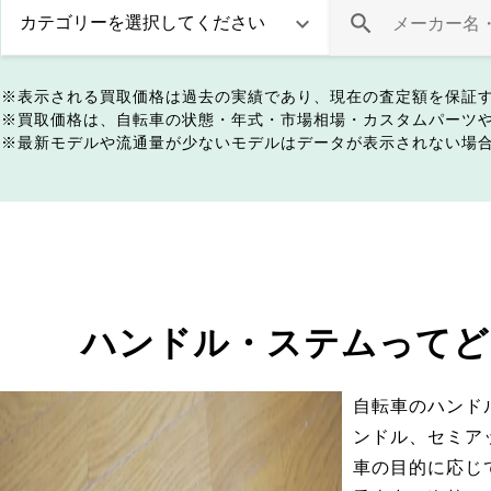
表示される買取価格は過去の実績であり、現在の査定額を保証
買取価格は、自転車の状態・年式・市場相場・カスタムパーツ
最新モデルや流通量が少ないモデルはデータが表示されない場
ハンドル・ステムってど
自転車のハンド
ンドル、セミア
車の目的に応じ