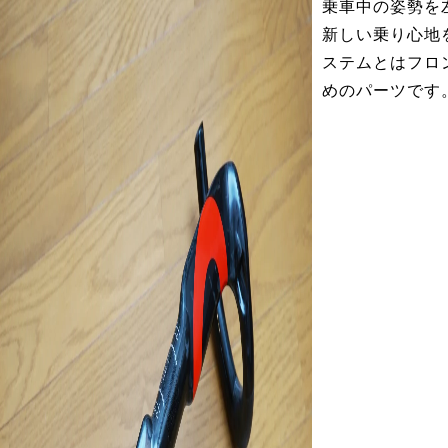
乗車中の姿勢を
新しい乗り心地
ステムとはフロ
めのパーツです