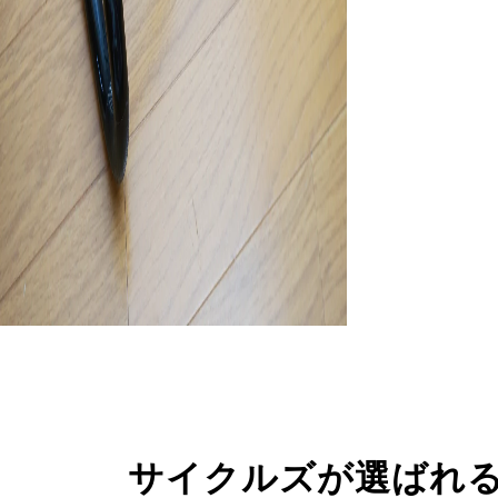
サイクルズが選ばれ