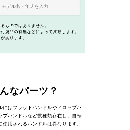
するものではありません。
や付属品の有無などによって変動します。
合があります。
んなパーツ？
ルにはフラットハンドルやドロップハ
ップハンドルなど数種類存在し、自転
て使用されるハンドルは異なります。