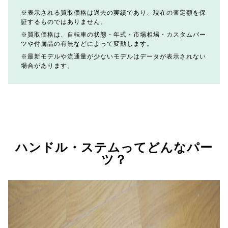
表示される買取価格は過去の実績であり、現在の査定額を保
証するものではありません。
買取価格は、自転車の状態・年式・市場相場・カスタムパー
ツや付属品の有無などによって変動します。
最新モデルや流通量が少ないモデルはデータが表示されない
場合があります。
ハンドル・ステムってどんなパー
ツ？