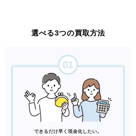
選べる3つの買取方法
できるだけ早く現金化したい。