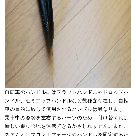
自転車のハンドルにはフラットハンドルやドロップハ
ンドル、セミアップハンドルなど数種類存在し、自転
車の目的に応じて使用されるハンドルは異なります。
乗車中の姿勢を左右するパーツのため、付け替えれば
新しい乗り心地を体感できるかもしれません。また、
ステムとはフロントフォークやハンドルを固定するた