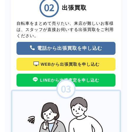
出張買取
自転車をまとめて売りたい、来店が難しいお客様
は、スタッフが直接お伺いする出張買取をご利用
ください。
電話から出張買取を申し込む
WEBから出張買取を申し込む
LINEから出張査定を申し込む