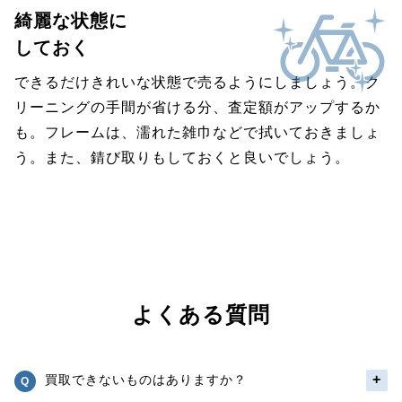
綺麗な状態に
しておく
できるだけきれいな状態で売るようにしましょう。ク
リーニングの手間が省ける分、査定額がアップするか
も。フレームは、濡れた雑巾などで拭いておきましょ
う。また、錆び取りもしておくと良いでしょう。
よくある質問
買取できないものはありますか？