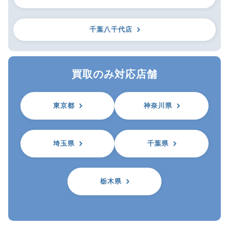
千葉八千代店
買取のみ対応店舗
東京都
神奈川県
埼玉県
千葉県
栃木県