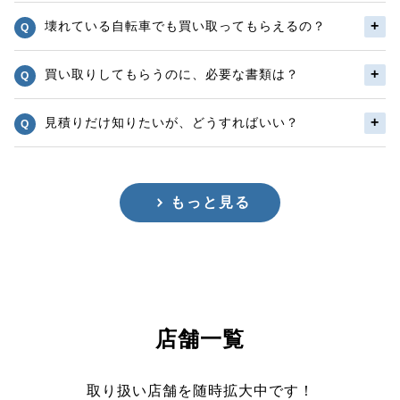
壊れている自転車でも買い取ってもらえるの？
買い取りしてもらうのに、必要な書類は？
見積りだけ知りたいが、どうすればいい？
もっと見る
店舗一覧
取り扱い店舗を随時拡大中です！