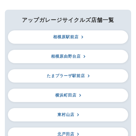
アップガレージサイクルズ店舗一覧
相模原駅前店
相模原由野台店
たまプラーザ駅前店
横浜町田店
東村山店
北戸田店