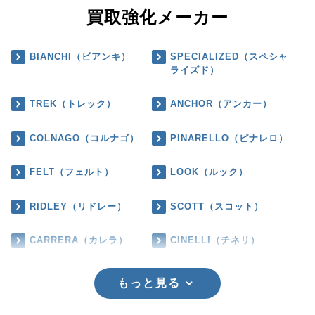
買取強化メーカー
BIANCHI（ビアンキ）
SPECIALIZED（スペシャ
ライズド）
TREK（トレック）
ANCHOR（アンカー）
COLNAGO（コルナゴ）
PINARELLO（ピナレロ）
FELT（フェルト）
LOOK（ルック）
RIDLEY（リドレー）
SCOTT（スコット）
CARRERA（カレラ）
CINELLI（チネリ）
もっと見る