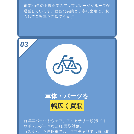
創業25年の上場企業のアップガレージグループが
運営しています。豊富な実績と丁寧な査定で、安
心して自転車を売却できます！
車体・パーツを
幅広く買取
自転車パーツやウェア、アクセサリー類(ライト
やボトルゲージなど)も買取対象。
カスタムした自転車でも、ママチャリでも買い取