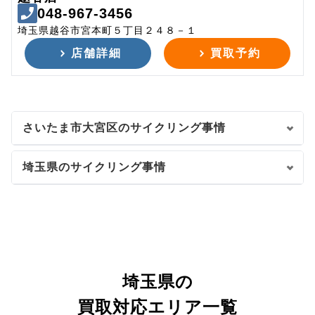
048-967-3456
埼玉県越谷市宮本町５丁目２４８－１
店舗詳細
買取予約
さいたま市大宮区のサイクリング事情
埼玉県のサイクリング事情
埼玉県の
買取対応エリア一覧