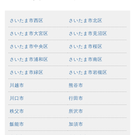
さいたま市西区
さいたま市北区
さいたま市大宮区
さいたま市見沼区
さいたま市中央区
さいたま市桜区
さいたま市浦和区
さいたま市南区
さいたま市緑区
さいたま市岩槻区
川越市
熊谷市
川口市
行田市
秩父市
所沢市
飯能市
加須市