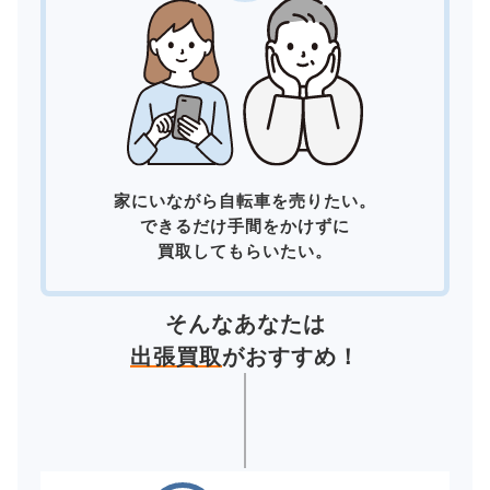
家にいながら自転車を売りたい。
できるだけ手間をかけずに
買取してもらいたい。
そんなあなたは
出張買取
がおすすめ！