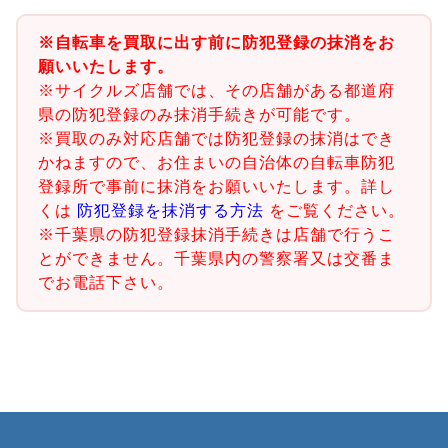
※自転車を買取に出す前に防犯登録の抹消をお
願いいたします。
※サイクルズ店舗では、その店舗がある都道府
県の防犯登録のみ抹消手続きが可能です。
※買取のみ対応店舗では防犯登録の抹消はでき
かねますので、お住まいの自治体の自転車防犯
登録所で事前に抹消をお願いいたします。詳し
くは
防犯登録を抹消する方法
をご覧ください。
※千葉県の防犯登録抹消手続きは店舗で行うこ
とができません。千葉県内の警察署又は交番ま
でお電話下さい。