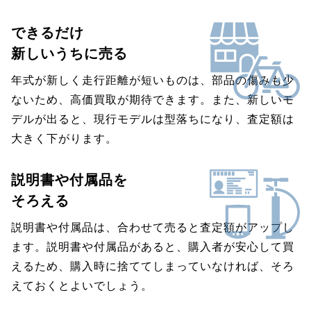
できるだけ
新しいうちに売る
年式が新しく走行距離が短いものは、部品の傷みも少
ないため、高価買取が期待できます。また、新しいモ
デルが出ると、現行モデルは型落ちになり、査定額は
大きく下がります。
説明書や付属品を
そろえる
説明書や付属品は、合わせて売ると査定額がアップし
ます。説明書や付属品があると、購入者が安心して買
えるため、購入時に捨ててしまっていなければ、そろ
えておくとよいでしょう。