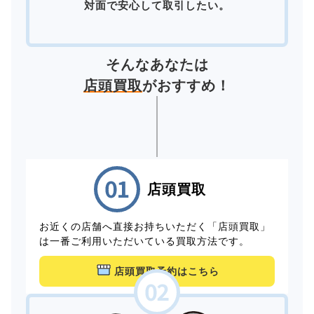
対面で安心して取引したい。
そんなあなたは
店頭買取
がおすすめ！
店頭買取
お近くの店舗へ直接お持ちいただく「店頭買取」
は一番ご利用いただいている買取方法です。
店頭買取予約はこちら