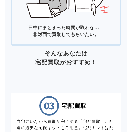
日中にまとまった時間が取れない。
非対面で買取してもらいたい。
そんなあなたは
宅配買取
がおすすめ！
宅配買取
自宅にいながら買取が完了する「宅配買取」。配
送に必要な宅配キットもご用意。宅配キットは配