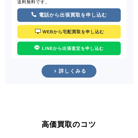
送料無料です。
電話から出張買取を申し込む
WEBから宅配買取を申し込む
LINEから出張査定を申し込む
詳しくみる
高価買取のコツ