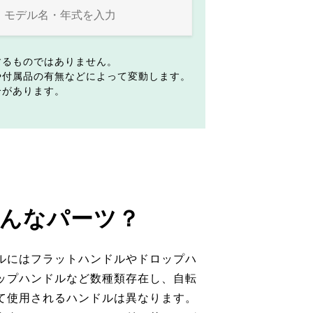
するものではありません。
や付属品の有無などによって変動します。
合があります。
んなパーツ？
ルにはフラットハンドルやドロップハ
ップハンドルなど数種類存在し、自転
て使用されるハンドルは異なります。