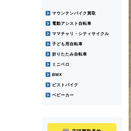
マウンテンバイク買取
電動アシスト自転車
ママチャリ・シティサイクル
子ども用自転車
折りたたみ自転車
ミニベロ
BMX
ピストバイク
ベビーカー