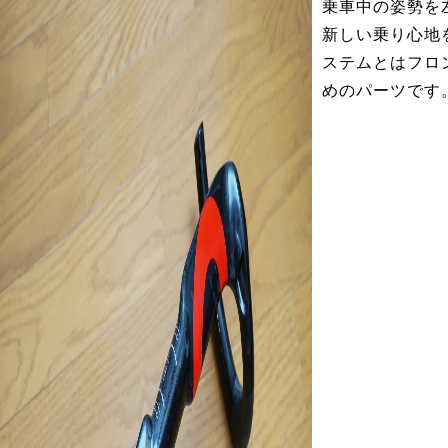
乗車中の姿勢を
新しい乗り心地
ステムとはフロ
めのパーツです