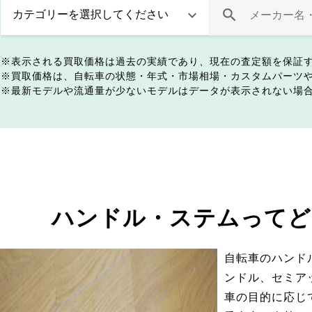
表示される買取価格は過去の実績であり、現在の査定額を保証
買取価格は、自転車の状態・年式・市場相場・カスタムパーツ
最新モデルや流通量が少ないモデルはデータが表示されない場
ハンドル・ステムってど
自転車のハンド
ンドル、セミア
車の目的に応じ