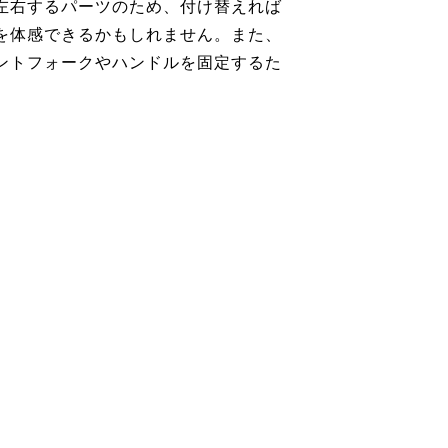
左右するパーツのため、付け替えれば
を体感できるかもしれません。また、
ントフォークやハンドルを固定するた
。