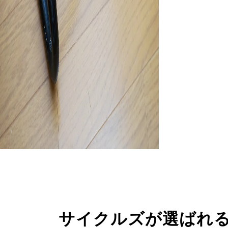
サイクルズが選ばれ