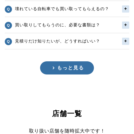
壊れている自転車でも買い取ってもらえるの？
買い取りしてもらうのに、必要な書類は？
見積りだけ知りたいが、どうすればいい？
もっと見る
店舗一覧
取り扱い店舗を随時拡大中です！