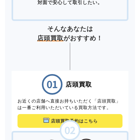
対面で安心して取引したい。
そんなあなたは
店頭買取
がおすすめ！
店頭買取
お近くの店舗へ直接お持ちいただく「店頭買取」
は一番ご利用いただいている買取方法です。
店頭買取予約はこちら