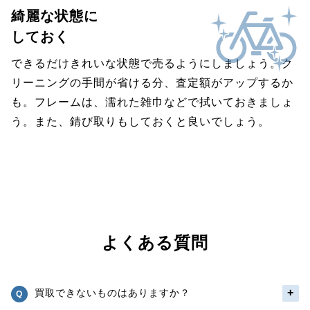
綺麗な状態に
しておく
できるだけきれいな状態で売るようにしましょう。ク
リーニングの手間が省ける分、査定額がアップするか
も。フレームは、濡れた雑巾などで拭いておきましょ
う。また、錆び取りもしておくと良いでしょう。
よくある質問
買取できないものはありますか？