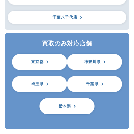
千葉八千代店
買取のみ対応店舗
東京都
神奈川県
埼玉県
千葉県
栃木県