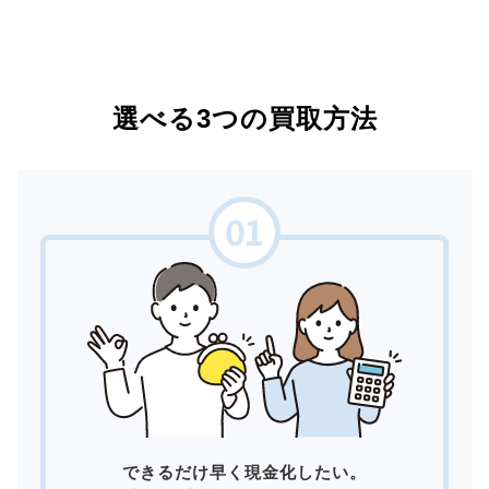
選べる3つの買取方法
できるだけ早く現金化したい。