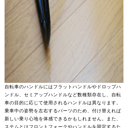
自転車のハンドルにはフラットハンドルやドロップハ
ンドル、セミアップハンドルなど数種類存在し、自転
車の目的に応じて使用されるハンドルは異なります。
乗車中の姿勢を左右するパーツのため、付け替えれば
新しい乗り心地を体感できるかもしれません。また、
ステムとはフロントフォークやハンドルを固定するた