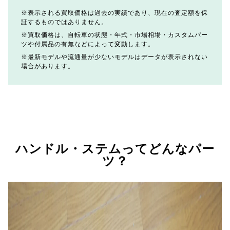
表示される買取価格は過去の実績であり、現在の査定額を保
証するものではありません。
買取価格は、自転車の状態・年式・市場相場・カスタムパー
ツや付属品の有無などによって変動します。
最新モデルや流通量が少ないモデルはデータが表示されない
場合があります。
ハンドル・ステムってどんなパー
ツ？