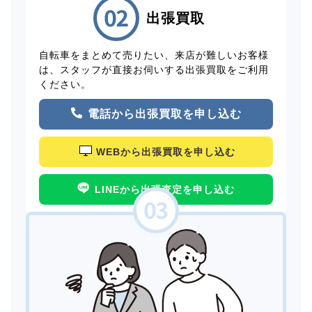
出張買取
自転車をまとめて売りたい、来店が難しいお客様
は、スタッフが直接お伺いする出張買取をご利用
ください。
電話から出張買取を申し込む
WEBから出張買取を申し込む
LINEから出張査定を申し込む