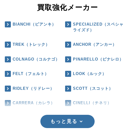
買取強化メーカー
BIANCHI（ビアンキ）
SPECIALIZED（スペシャ
ライズド）
TREK（トレック）
ANCHOR（アンカー）
COLNAGO（コルナゴ）
PINARELLO（ピナレロ）
FELT（フェルト）
LOOK（ルック）
RIDLEY（リドレー）
SCOTT（スコット）
CARRERA（カレラ）
CINELLI（チネリ）
もっと見る