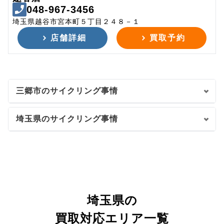
048-967-3456
埼玉県越谷市宮本町５丁目２４８－１
店舗詳細
買取予約
三郷市のサイクリング事情
埼玉県のサイクリング事情
埼玉県の
買取対応エリア一覧