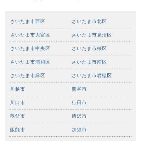
さいたま市西区
さいたま市北区
さいたま市大宮区
さいたま市見沼区
さいたま市中央区
さいたま市桜区
さいたま市浦和区
さいたま市南区
さいたま市緑区
さいたま市岩槻区
川越市
熊谷市
川口市
行田市
秩父市
所沢市
飯能市
加須市