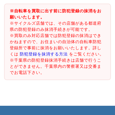
※自転車を買取に出す前に防犯登録の抹消をお
願いいたします。
※サイクルズ店舗では、その店舗がある都道府
県の防犯登録のみ抹消手続きが可能です。
※買取のみ対応店舗では防犯登録の抹消はでき
かねますので、お住まいの自治体の自転車防犯
登録所で事前に抹消をお願いいたします。詳し
くは
防犯登録を抹消する方法
をご覧ください。
※千葉県の防犯登録抹消手続きは店舗で行うこ
とができません。千葉県内の警察署又は交番ま
でお電話下さい。