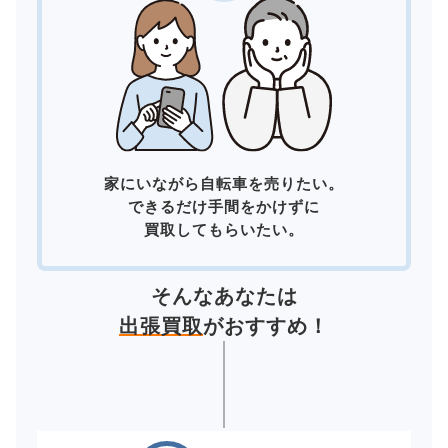
家にいながら自転車を売りたい。
できるだけ手間をかけずに
買取してもらいたい。
そんなあなたは
出張買取
がおすすめ！