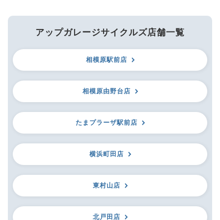
アップガレージサイクルズ店舗一覧
相模原駅前店
相模原由野台店
たまプラーザ駅前店
横浜町田店
東村山店
北戸田店