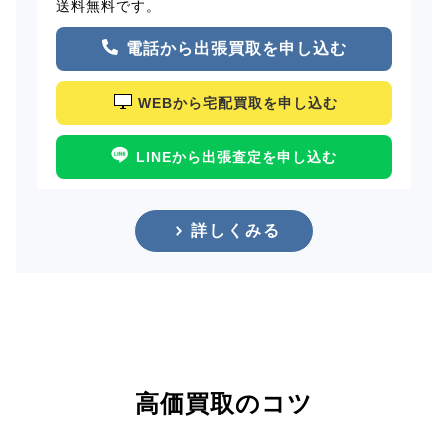
送料無料です。
電話から出張買取を申し込む
WEBから宅配買取を申し込む
LINEから出張査定を申し込む
詳しくみる
高価買取のコツ