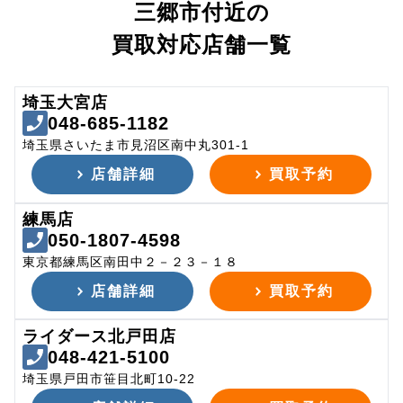
三郷市付近の
買取対応店舗一覧
埼玉大宮店
048-685-1182
埼玉県さいたま市見沼区南中丸301-1
店舗詳細
買取予約
練馬店
050-1807-4598
東京都練馬区南田中２－２３－１８
店舗詳細
買取予約
ライダース北戸田店
048-421-5100
埼玉県戸田市笹目北町10-22