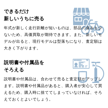
できるだけ
新しいうちに売る
年式が新しく走行距離が短いものは、部品の傷みも少
ないため、高価買取が期待できます。また、新しいモ
デルが出ると、現行モデルは型落ちになり、査定額は
大きく下がります。
説明書や付属品を
そろえる
説明書や付属品は、合わせて売ると査定額がアップし
ます。説明書や付属品があると、購入者が安心して買
えるため、購入時に捨ててしまっていなければ、そろ
えておくとよいでしょう。