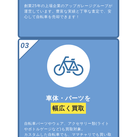
創業25年の上場企業のアップガレージグループが
運営しています。豊富な実績と丁寧な査定で、安
心して自転車を売却できます！
車体・パーツを
幅広く買取
自転車パーツやウェア、アクセサリー類(ライト
やボトルゲージなど)も買取対象。
カスタムした自転車でも、ママチャリでも買い取