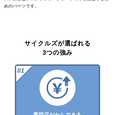
めのパーツです。
サイクルズが選ばれる
3つの強み
専門店だからできる