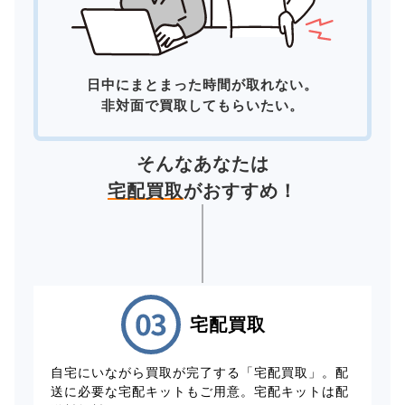
日中にまとまった時間が取れない。
非対面で買取してもらいたい。
そんなあなたは
宅配買取
がおすすめ！
宅配買取
自宅にいながら買取が完了する「宅配買取」。配
送に必要な宅配キットもご用意。宅配キットは配