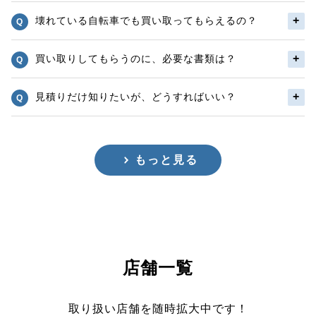
壊れている自転車でも買い取ってもらえるの？
買い取りしてもらうのに、必要な書類は？
見積りだけ知りたいが、どうすればいい？
もっと見る
店舗一覧
取り扱い店舗を随時拡大中です！