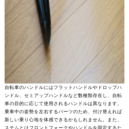
自転車のハンドルにはフラットハンドルやドロップハ
ンドル、セミアップハンドルなど数種類存在し、自転
車の目的に応じて使用されるハンドルは異なります。
乗車中の姿勢を左右するパーツのため、付け替えれば
新しい乗り心地を体感できるかもしれません。また、
ステムとはフロントフォークやハンドルを固定するた