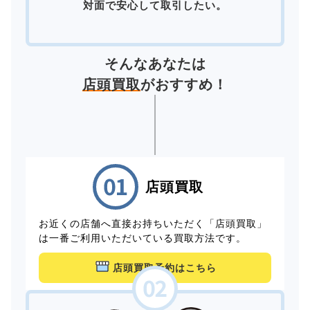
対面で安心して取引したい。
そんなあなたは
店頭買取
がおすすめ！
店頭買取
お近くの店舗へ直接お持ちいただく「店頭買取」
は一番ご利用いただいている買取方法です。
店頭買取予約はこちら