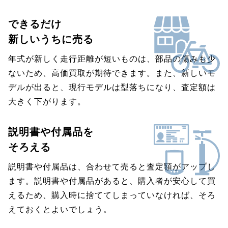
できるだけ
新しいうちに売る
年式が新しく走行距離が短いものは、部品の傷みも少
ないため、高価買取が期待できます。また、新しいモ
デルが出ると、現行モデルは型落ちになり、査定額は
大きく下がります。
説明書や付属品を
そろえる
説明書や付属品は、合わせて売ると査定額がアップし
ます。説明書や付属品があると、購入者が安心して買
えるため、購入時に捨ててしまっていなければ、そろ
えておくとよいでしょう。