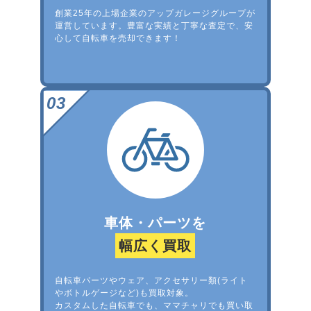
創業25年の上場企業のアップガレージグループが
運営しています。豊富な実績と丁寧な査定で、安
心して自転車を売却できます！
車体・パーツを
幅広く買取
自転車パーツやウェア、アクセサリー類(ライト
やボトルゲージなど)も買取対象。
カスタムした自転車でも、ママチャリでも買い取