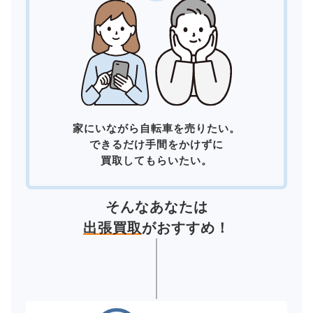
家にいながら自転車を売りたい。
できるだけ手間をかけずに
買取してもらいたい。
そんなあなたは
出張買取
がおすすめ！