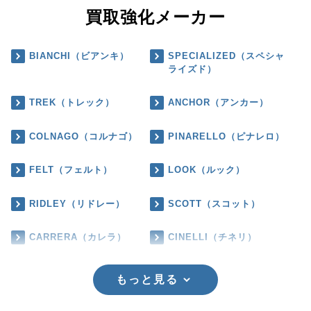
買取強化メーカー
BIANCHI（ビアンキ）
SPECIALIZED（スペシャ
ライズド）
TREK（トレック）
ANCHOR（アンカー）
COLNAGO（コルナゴ）
PINARELLO（ピナレロ）
FELT（フェルト）
LOOK（ルック）
RIDLEY（リドレー）
SCOTT（スコット）
CARRERA（カレラ）
CINELLI（チネリ）
もっと見る