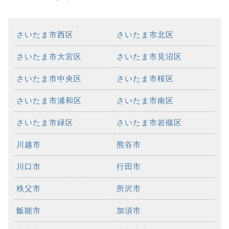
さいたま市西区
さいたま市北区
さいたま市大宮区
さいたま市見沼区
さいたま市中央区
さいたま市桜区
さいたま市浦和区
さいたま市南区
さいたま市緑区
さいたま市岩槻区
川越市
熊谷市
川口市
行田市
秩父市
所沢市
飯能市
加須市