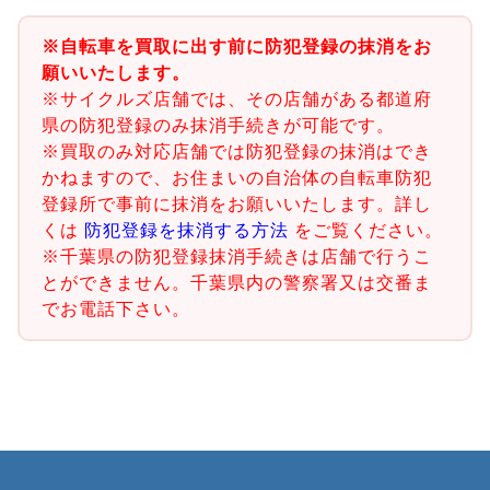
※自転車を買取に出す前に防犯登録の抹消をお
願いいたします。
※サイクルズ店舗では、その店舗がある都道府
県の防犯登録のみ抹消手続きが可能です。
※買取のみ対応店舗では防犯登録の抹消はでき
かねますので、お住まいの自治体の自転車防犯
登録所で事前に抹消をお願いいたします。詳し
くは
防犯登録を抹消する方法
をご覧ください。
※千葉県の防犯登録抹消手続きは店舗で行うこ
とができません。千葉県内の警察署又は交番ま
でお電話下さい。