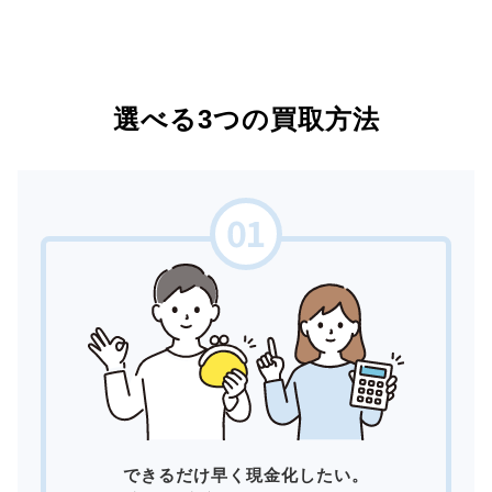
選べる3つの買取方法
できるだけ早く現金化したい。