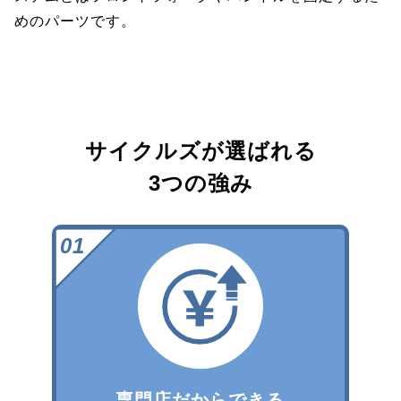
めのパーツです。
サイクルズが選ばれる
3つの強み
専門店だからできる