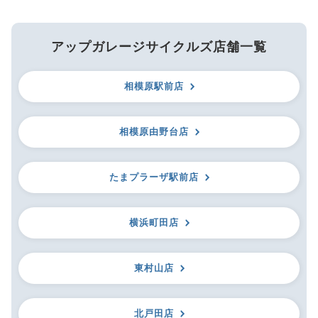
アップガレージサイクルズ店舗一覧
相模原駅前店
相模原由野台店
たまプラーザ駅前店
横浜町田店
東村山店
北戸田店