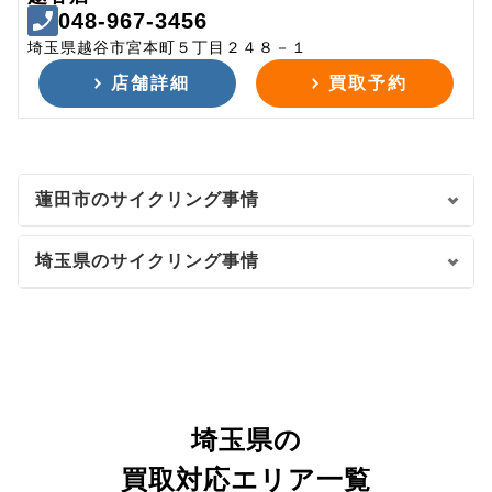
048-967-3456
埼玉県越谷市宮本町５丁目２４８－１
店舗詳細
買取予約
蓮田市のサイクリング事情
埼玉県のサイクリング事情
埼玉県の
買取対応エリア一覧