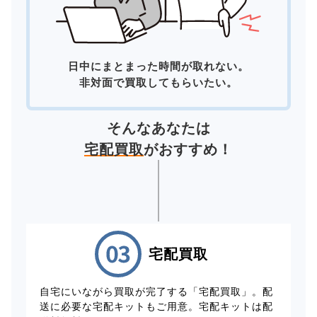
日中にまとまった時間が取れない。
非対面で買取してもらいたい。
そんなあなたは
宅配買取
がおすすめ！
宅配買取
自宅にいながら買取が完了する「宅配買取」。配
送に必要な宅配キットもご用意。宅配キットは配