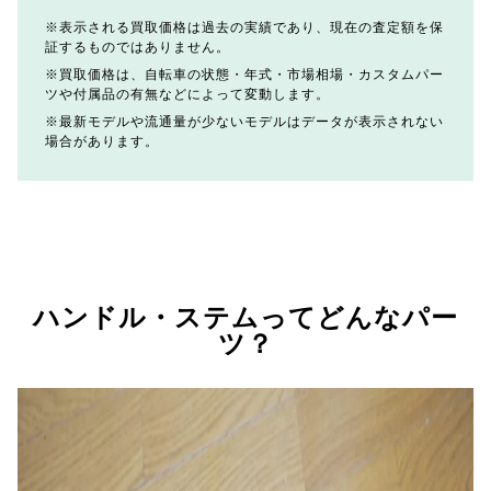
表示される買取価格は過去の実績であり、現在の査定額を保
証するものではありません。
買取価格は、自転車の状態・年式・市場相場・カスタムパー
ツや付属品の有無などによって変動します。
最新モデルや流通量が少ないモデルはデータが表示されない
場合があります。
ハンドル・ステムってどんなパー
ツ？