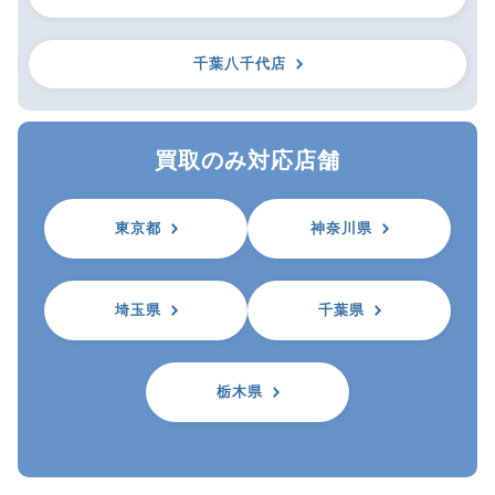
千葉八千代店
買取のみ対応店舗
東京都
神奈川県
埼玉県
千葉県
栃木県