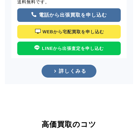
送料無料です。
電話から出張買取を申し込む
WEBから宅配買取を申し込む
LINEから出張査定を申し込む
詳しくみる
高価買取のコツ