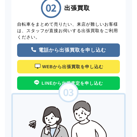
出張買取
自転車をまとめて売りたい、来店が難しいお客様
は、スタッフが直接お伺いする出張買取をご利用
ください。
電話から出張買取を申し込む
WEBから出張買取を申し込む
LINEから出張査定を申し込む