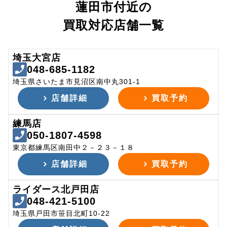
蓮田市付近の
買取対応店舗一覧
埼玉大宮店
048-685-1182
埼玉県さいたま市見沼区南中丸301-1
店舗詳細
買取予約
練馬店
050-1807-4598
東京都練馬区南田中２－２３－１８
店舗詳細
買取予約
ライダース北戸田店
048-421-5100
埼玉県戸田市笹目北町10-22