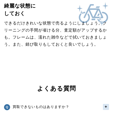
綺麗な状態に
しておく
できるだけきれいな状態で売るようにしましょう。ク
リーニングの手間が省ける分、査定額がアップするか
も。フレームは、濡れた雑巾などで拭いておきましょ
う。また、錆び取りもしておくと良いでしょう。
よくある質問
買取できないものはありますか？