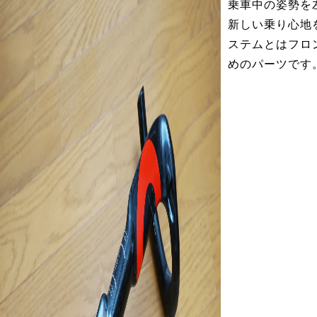
乗車中の姿勢を
新しい乗り心地
ステムとはフロ
めのパーツです