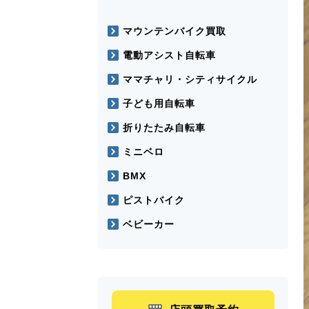
マウンテンバイク買取
電動アシスト自転車
ママチャリ・シティサイクル
子ども用自転車
折りたたみ自転車
ミニベロ
BMX
ピストバイク
ベビーカー