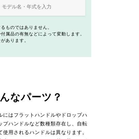
するものではありません。
や付属品の有無などによって変動します。
合があります。
んなパーツ？
ルにはフラットハンドルやドロップハ
ップハンドルなど数種類存在し、自転
て使用されるハンドルは異なります。