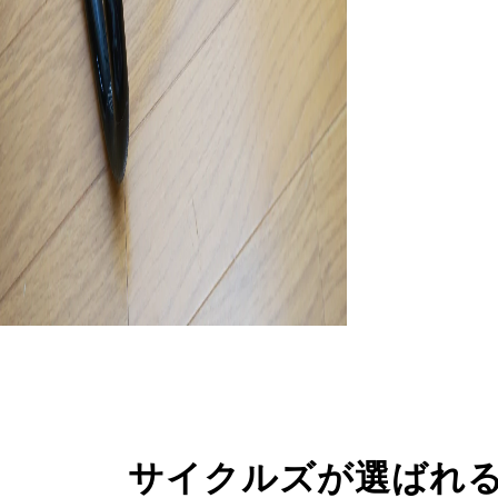
サイクルズが選ばれ