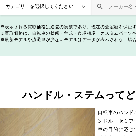
表示される買取価格は過去の実績であり、現在の査定額を保証
買取価格は、自転車の状態・年式・市場相場・カスタムパーツ
最新モデルや流通量が少ないモデルはデータが表示されない場
ハンドル・ステムってど
自転車のハンド
ンドル、セミア
車の目的に応じ