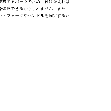
左右するパーツのため、付け替えれば
を体感できるかもしれません。また、
ントフォークやハンドルを固定するた
。