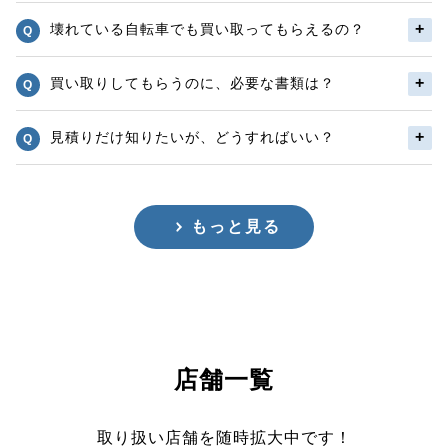
壊れている自転車でも買い取ってもらえるの？
買い取りしてもらうのに、必要な書類は？
見積りだけ知りたいが、どうすればいい？
もっと見る
店舗一覧
取り扱い店舗を随時拡大中です！