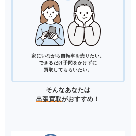
家にいながら自転車を売りたい。
できるだけ手間をかけずに
買取してもらいたい。
そんなあなたは
出張買取
がおすすめ！