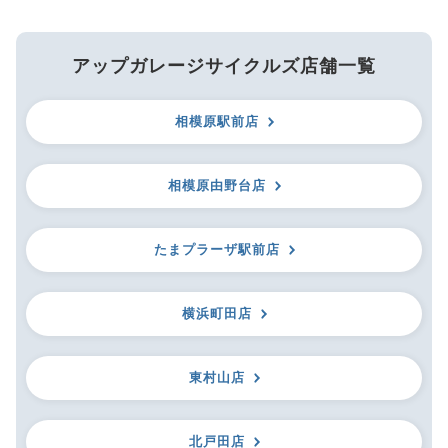
アップガレージサイクルズ店舗一覧
相模原駅前店
相模原由野台店
たまプラーザ駅前店
横浜町田店
東村山店
北戸田店