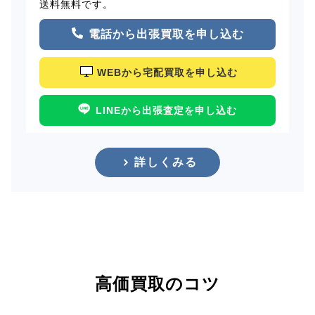
送料無料です。
電話から出張買取を申し込む
WEBから宅配買取を申し込む
LINEから出張査定を申し込む
詳しくみる
高価買取のコツ