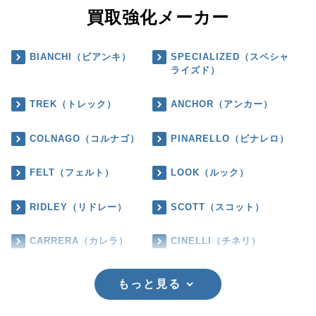
買取強化メーカー
BIANCHI（ビアンキ）
SPECIALIZED（スペシャ
ライズド）
TREK（トレック）
ANCHOR（アンカー）
COLNAGO（コルナゴ）
PINARELLO（ピナレロ）
FELT（フェルト）
LOOK（ルック）
RIDLEY（リドレー）
SCOTT（スコット）
CARRERA（カレラ）
CINELLI（チネリ）
もっと見る