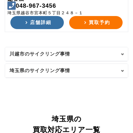
048-967-3456
埼玉県越谷市宮本町５丁目２４８－１
店舗詳細
買取予約
川越市のサイクリング事情
埼玉県のサイクリング事情
埼玉県の
買取対応エリア一覧