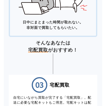
日中にまとまった時間が取れない。
非対面で買取してもらいたい。
そんなあなたは
宅配買取
がおすすめ！
宅配買取
自宅にいながら買取が完了する「宅配買取」。配
送に必要な宅配キットもご用意。宅配キットは配