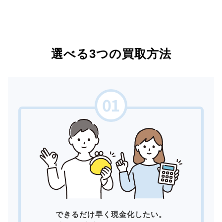
選べる3つの買取方法
できるだけ早く現金化したい。