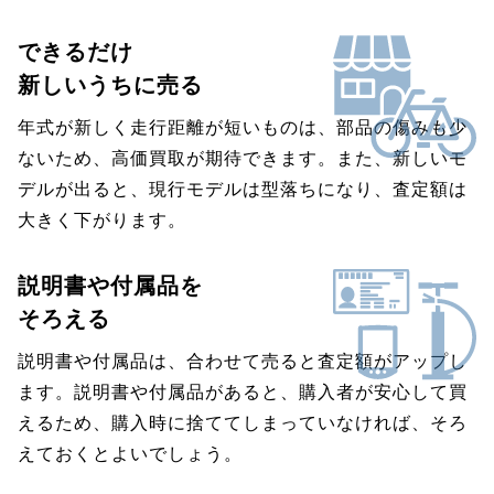
できるだけ
新しいうちに売る
年式が新しく走行距離が短いものは、部品の傷みも少
ないため、高価買取が期待できます。また、新しいモ
デルが出ると、現行モデルは型落ちになり、査定額は
大きく下がります。
説明書や付属品を
そろえる
説明書や付属品は、合わせて売ると査定額がアップし
ます。説明書や付属品があると、購入者が安心して買
えるため、購入時に捨ててしまっていなければ、そろ
えておくとよいでしょう。