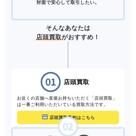
対面で安心して取引したい。
そんなあなたは
店頭買取
がおすすめ！
店頭買取
お近くの店舗へ直接お持ちいただく「店頭買取」
は一番ご利用いただいている買取方法です。
店頭買取予約はこちら