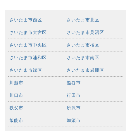
さいたま市西区
さいたま市北区
さいたま市大宮区
さいたま市見沼区
さいたま市中央区
さいたま市桜区
さいたま市浦和区
さいたま市南区
さいたま市緑区
さいたま市岩槻区
川越市
熊谷市
川口市
行田市
秩父市
所沢市
飯能市
加須市