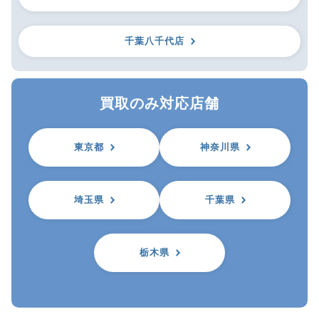
千葉八千代店
買取のみ対応店舗
東京都
神奈川県
埼玉県
千葉県
栃木県