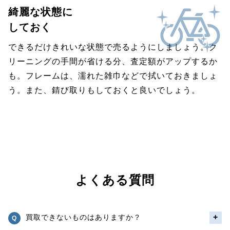
綺麗な状態に
しておく
できるだけきれいな状態で売るようにしましょう。ク
リーニングの手間が省ける分、査定額がアップするか
も。フレームは、濡れた雑巾などで拭いておきましょ
う。また、錆び取りもしておくと良いでしょう。
よくある質問
買取できないものはありますか？