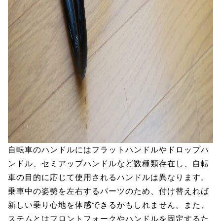
自転車のハンドルにはフラットハンドルやドロップハ
ンドル、セミアップハンドルなど数種類存在し、自転
車の目的に応じて使用されるハンドルは異なります。
乗車中の姿勢を左右するパーツのため、付け替えれば
新しい乗り心地を体感できるかもしれません。また、
ステムとはフロントフォークやハンドルを固定するた