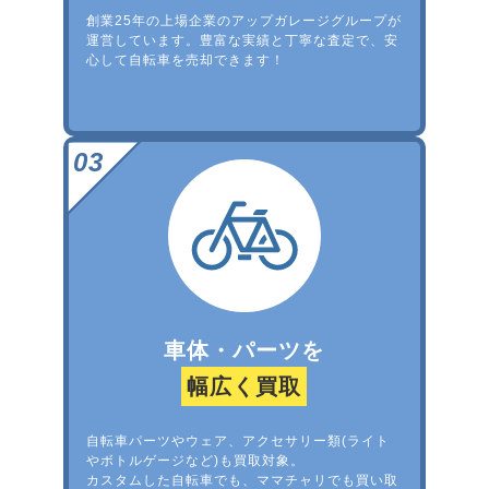
創業25年の上場企業のアップガレージグループが
運営しています。豊富な実績と丁寧な査定で、安
心して自転車を売却できます！
車体・パーツを
幅広く買取
自転車パーツやウェア、アクセサリー類(ライト
やボトルゲージなど)も買取対象。
カスタムした自転車でも、ママチャリでも買い取