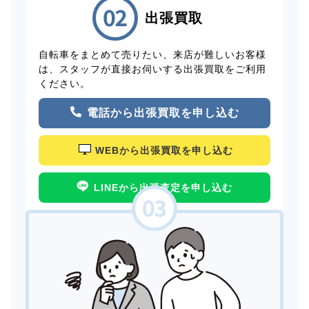
出張買取
自転車をまとめて売りたい、来店が難しいお客様
は、スタッフが直接お伺いする出張買取をご利用
ください。
電話から出張買取を申し込む
WEBから出張買取を申し込む
LINEから出張査定を申し込む