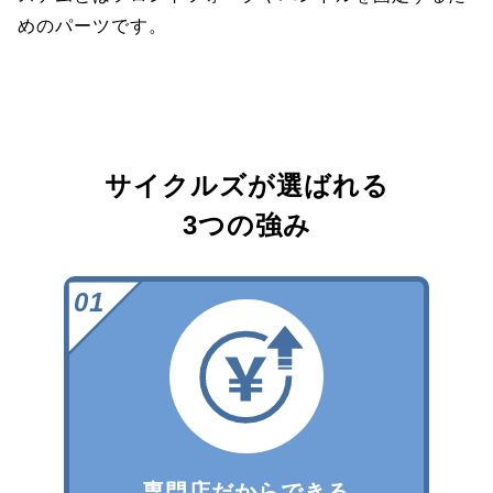
めのパーツです。
サイクルズが選ばれる
3つの強み
専門店だからできる