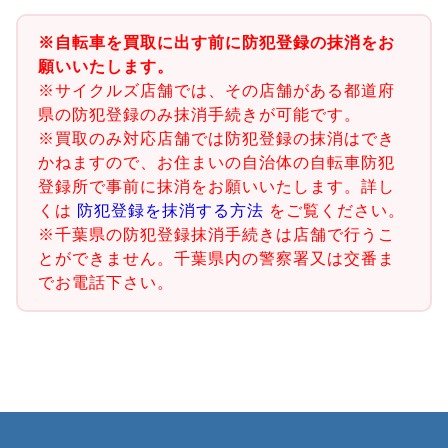
※自転車を買取に出す前に防犯登録の抹消をお
願いいたします。
※サイクルズ店舗では、その店舗がある都道府
県の防犯登録のみ抹消手続きが可能です。
※買取のみ対応店舗では防犯登録の抹消はでき
かねますので、お住まいの自治体の自転車防犯
登録所で事前に抹消をお願いいたします。詳し
くは
防犯登録を抹消する方法
をご覧ください。
※千葉県の防犯登録抹消手続きは店舗で行うこ
とができません。千葉県内の警察署又は交番ま
でお電話下さい。