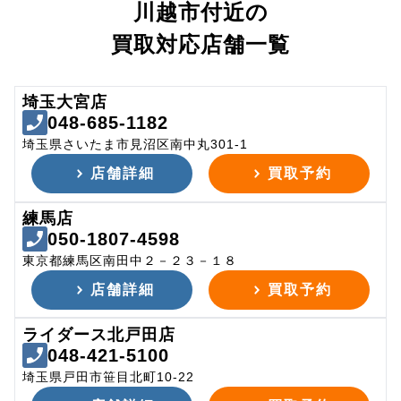
川越市付近の
買取対応店舗一覧
埼玉大宮店
048-685-1182
埼玉県さいたま市見沼区南中丸301-1
店舗詳細
買取予約
練馬店
050-1807-4598
東京都練馬区南田中２－２３－１８
店舗詳細
買取予約
ライダース北戸田店
048-421-5100
埼玉県戸田市笹目北町10-22