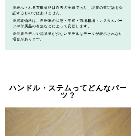
表示される買取価格は過去の実績であり、現在の査定額を保
証するものではありません。
買取価格は、自転車の状態・年式・市場相場・カスタムパー
ツや付属品の有無などによって変動します。
最新モデルや流通量が少ないモデルはデータが表示されない
場合があります。
ハンドル・ステムってどんなパー
ツ？