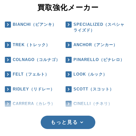
買取強化メーカー
BIANCHI（ビアンキ）
SPECIALIZED（スペシャ
ライズド）
TREK（トレック）
ANCHOR（アンカー）
COLNAGO（コルナゴ）
PINARELLO（ピナレロ）
FELT（フェルト）
LOOK（ルック）
RIDLEY（リドレー）
SCOTT（スコット）
CARRERA（カレラ）
CINELLI（チネリ）
もっと見る