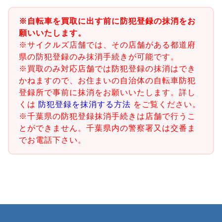
※自転車を買取に出す前に防犯登録の抹消をお
願いいたします。
※サイクルズ店舗では、その店舗がある都道府
県の防犯登録のみ抹消手続きが可能です。
※買取のみ対応店舗では防犯登録の抹消はでき
かねますので、お住まいの自治体の自転車防犯
登録所で事前に抹消をお願いいたします。詳し
くは
防犯登録を抹消する方法
をご覧ください。
※千葉県の防犯登録抹消手続きは店舗で行うこ
とができません。千葉県内の警察署又は交番ま
でお電話下さい。