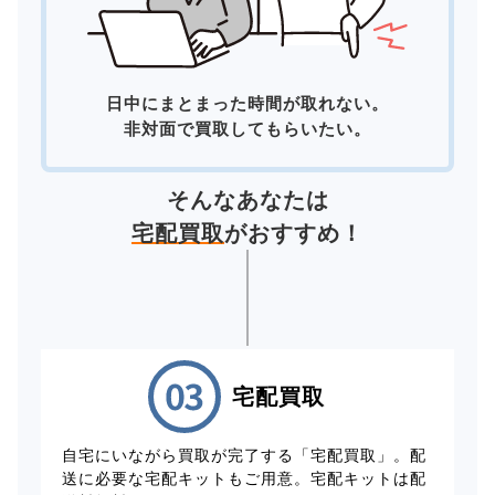
日中にまとまった時間が取れない。
非対面で買取してもらいたい。
そんなあなたは
宅配買取
がおすすめ！
宅配買取
自宅にいながら買取が完了する「宅配買取」。配
送に必要な宅配キットもご用意。宅配キットは配