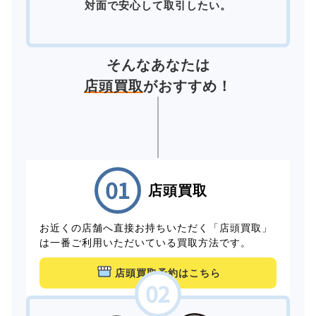
対面で安心して取引したい。
そんなあなたは
店頭買取
がおすすめ！
店頭買取
お近くの店舗へ直接お持ちいただく「店頭買取」
は一番ご利用いただいている買取方法です。
店頭買取予約はこちら