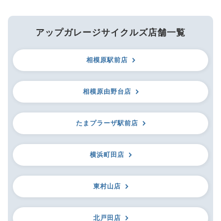
アップガレージサイクルズ店舗一覧
相模原駅前店
相模原由野台店
たまプラーザ駅前店
横浜町田店
東村山店
北戸田店