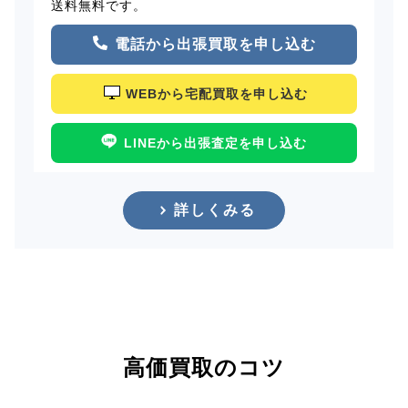
送料無料です。
電話から出張買取を申し込む
WEBから宅配買取を申し込む
LINEから出張査定を申し込む
詳しくみる
高価買取のコツ