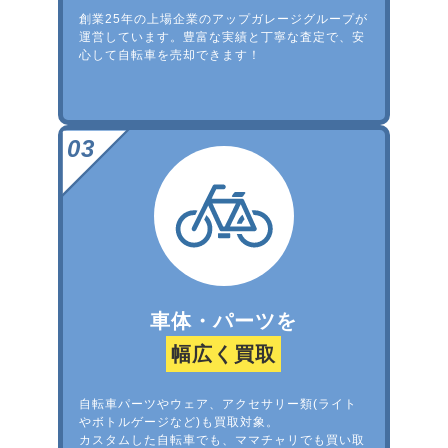
創業25年の上場企業のアップガレージグループが
運営しています。豊富な実績と丁寧な査定で、安
心して自転車を売却できます！
車体・パーツを
幅広く買取
自転車パーツやウェア、アクセサリー類(ライト
やボトルゲージなど)も買取対象。
カスタムした自転車でも、ママチャリでも買い取