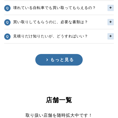
壊れている自転車でも買い取ってもらえるの？
買い取りしてもらうのに、必要な書類は？
見積りだけ知りたいが、どうすればいい？
もっと見る
店舗一覧
取り扱い店舗を随時拡大中です！