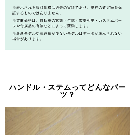
表示される買取価格は過去の実績であり、現在の査定額を保
証するものではありません。
買取価格は、自転車の状態・年式・市場相場・カスタムパー
ツや付属品の有無などによって変動します。
最新モデルや流通量が少ないモデルはデータが表示されない
場合があります。
ハンドル・ステムってどんなパー
ツ？