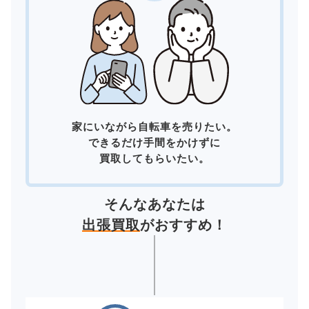
家にいながら自転車を売りたい。
できるだけ手間をかけずに
買取してもらいたい。
そんなあなたは
出張買取
がおすすめ！