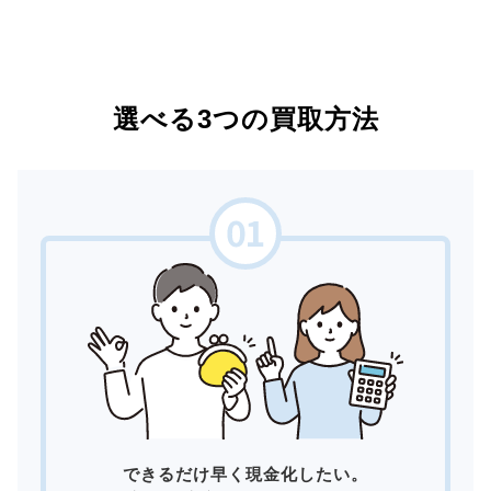
選べる3つの買取方法
できるだけ早く現金化したい。