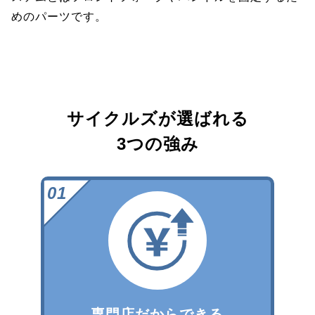
めのパーツです。
サイクルズが選ばれる
3つの強み
専門店だからできる