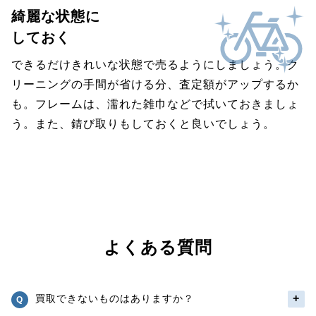
綺麗な状態に
しておく
できるだけきれいな状態で売るようにしましょう。ク
リーニングの手間が省ける分、査定額がアップするか
も。フレームは、濡れた雑巾などで拭いておきましょ
う。また、錆び取りもしておくと良いでしょう。
よくある質問
買取できないものはありますか？