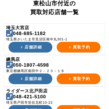
東松山市付近の
買取対応店舗一覧
埼玉大宮店
048-685-1182
埼玉県さいたま市見沼区南中丸301-1
店舗詳細
買取予約
練馬店
050-1807-4598
東京都練馬区南田中２－２３－１８
店舗詳細
買取予約
ライダース北戸田店
048-421-5100
埼玉県戸田市笹目北町10-22