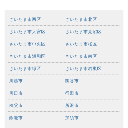
さいたま市西区
さいたま市北区
さいたま市大宮区
さいたま市見沼区
さいたま市中央区
さいたま市桜区
さいたま市浦和区
さいたま市南区
さいたま市緑区
さいたま市岩槻区
川越市
熊谷市
川口市
行田市
秩父市
所沢市
飯能市
加須市