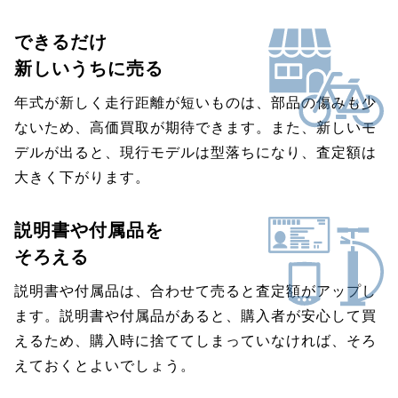
できるだけ
新しいうちに売る
年式が新しく走行距離が短いものは、部品の傷みも少
ないため、高価買取が期待できます。また、新しいモ
デルが出ると、現行モデルは型落ちになり、査定額は
大きく下がります。
説明書や付属品を
そろえる
説明書や付属品は、合わせて売ると査定額がアップし
ます。説明書や付属品があると、購入者が安心して買
えるため、購入時に捨ててしまっていなければ、そろ
えておくとよいでしょう。