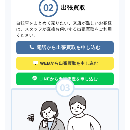
出張買取
自転車をまとめて売りたい、来店が難しいお客様
は、スタッフが直接お伺いする出張買取をご利用
ください。
電話から出張買取を申し込む
WEBから出張買取を申し込む
LINEから出張査定を申し込む