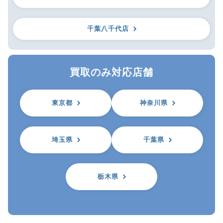
千葉八千代店
買取のみ対応店舗
東京都
神奈川県
埼玉県
千葉県
栃木県