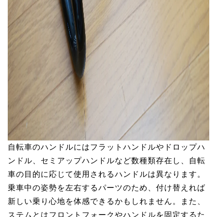
自転車のハンドルにはフラットハンドルやドロップハ
ンドル、セミアップハンドルなど数種類存在し、自転
車の目的に応じて使用されるハンドルは異なります。
乗車中の姿勢を左右するパーツのため、付け替えれば
新しい乗り心地を体感できるかもしれません。また、
ステムとはフロントフォークやハンドルを固定するた