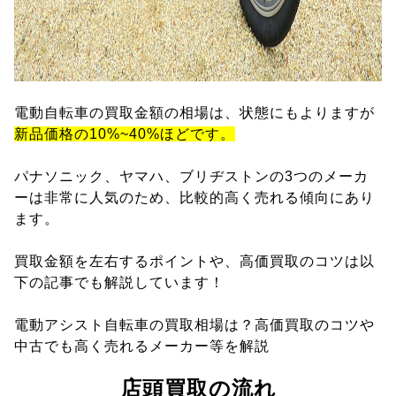
電動自転車の買取金額の相場は、状態にもよりますが
新品価格の10%~40%ほどです。
パナソニック、ヤマハ、ブリヂストンの3つのメーカ
ーは非常に人気のため、比較的高く売れる傾向にあり
ます。
買取金額を左右するポイントや、高価買取のコツは以
下の記事でも解説しています！
電動アシスト自転車の買取相場は？高価買取のコツや
中古でも高く売れるメーカー等を解説
店頭買取の流れ