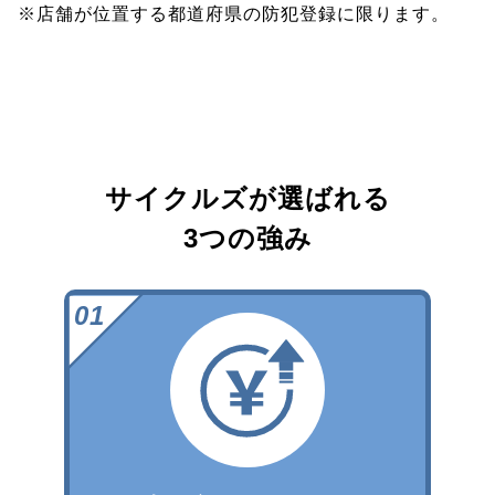
※店舗が位置する都道府県の防犯登録に限ります。
サイクルズが選ばれる
3つの強み