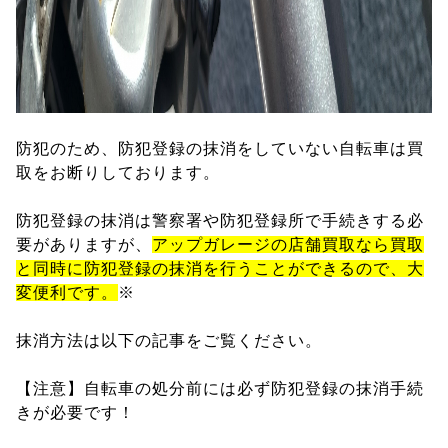
防犯のため、防犯登録の抹消をしていない自転車は買
取をお断りしております。
防犯登録の抹消は警察署や防犯登録所で手続きする必
要がありますが、
アップガレージの店舗買取なら買取
と同時に防犯登録の抹消を行うことができるので、大
変便利です。
※
抹消方法は以下の記事をご覧ください。
【注意】自転車の処分前には必ず防犯登録の抹消手続
きが必要です！