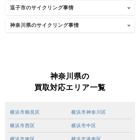
逗子市のサイクリング事情
神奈川県のサイクリング事情
神奈川県の
買取対応エリア一覧
横浜市鶴見区
横浜市神奈川区
横浜市西区
横浜市中区
横浜市南区
横浜市港南区