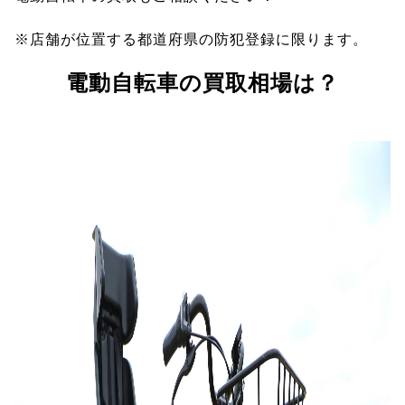
※店舗が位置する都道府県の防犯登録に限ります。
電動自転車の買取相場は？