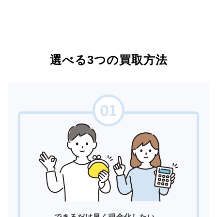
選べる3つの買取方法
できるだけ早く現金化したい。