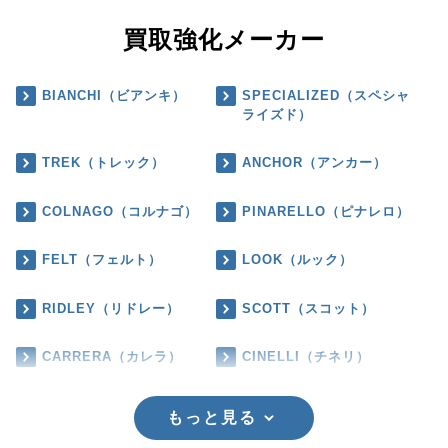
買取強化メーカー
BIANCHI（ビアンキ）
SPECIALIZED（スペシャ
ライズド）
TREK（トレック）
ANCHOR（アンカー）
COLNAGO（コルナゴ）
PINARELLO（ピナレロ）
FELT（フェルト）
LOOK（ルック）
RIDLEY（リドレー）
SCOTT（スコット）
CARRERA（カレラ）
CINELLI（チネリ）
もっと見る