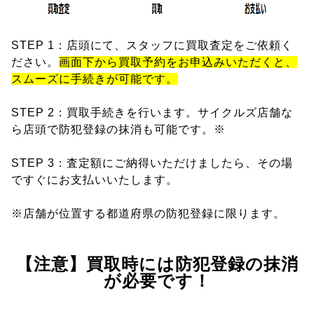
STEP 1：店頭にて、スタッフに買取査定をご依頼く
ださい。
画面下から買取予約をお申込みいただくと、
スムーズに手続きが可能です。
STEP 2：買取手続きを行います。サイクルズ店舗な
ら店頭で防犯登録の抹消も可能です。※
STEP 3：査定額にご納得いただけましたら、その場
ですぐにお支払いいたします。
※店舗が位置する都道府県の防犯登録に限ります。
【注意】買取時には防犯登録の抹消
が必要です！