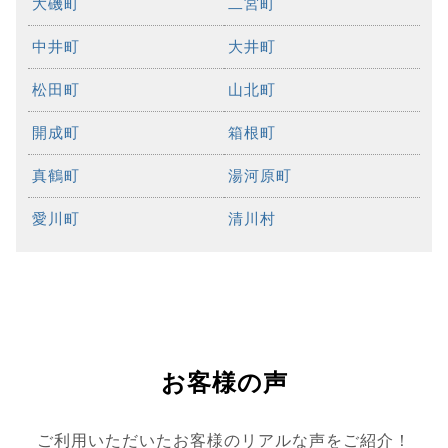
大磯町
二宮町
中井町
大井町
松田町
山北町
開成町
箱根町
真鶴町
湯河原町
愛川町
清川村
お客様の声
ご利用いただいたお客様のリアルな声をご紹介！