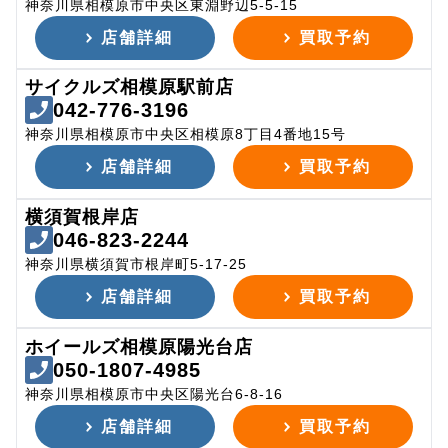
神奈川県相模原市中央区東淵野辺5-5-15
店舗詳細
買取予約
サイクルズ相模原駅前店
042-776-3196
神奈川県相模原市中央区相模原8丁目4番地15号
店舗詳細
買取予約
横須賀根岸店
046-823-2244
神奈川県横須賀市根岸町5-17-25
店舗詳細
買取予約
ホイールズ相模原陽光台店
050-1807-4985
神奈川県相模原市中央区陽光台6-8-16
店舗詳細
買取予約