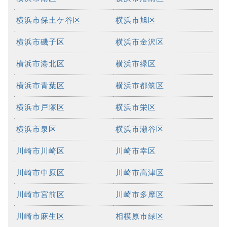
横浜市保土ケ谷区
横浜市旭区
横浜市磯子区
横浜市金沢区
横浜市港北区
横浜市緑区
横浜市青葉区
横浜市都筑区
横浜市戸塚区
横浜市栄区
横浜市泉区
横浜市瀬谷区
川崎市川崎区
川崎市幸区
川崎市中原区
川崎市高津区
川崎市宮前区
川崎市多摩区
川崎市麻生区
相模原市緑区