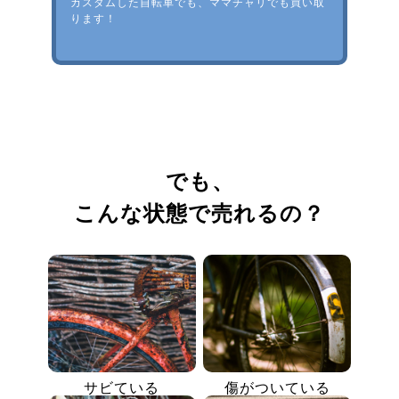
カスタムした自転車でも、ママチャリでも買い取
ります！
でも、
こんな状態で売れるの？
サビている
傷がついている