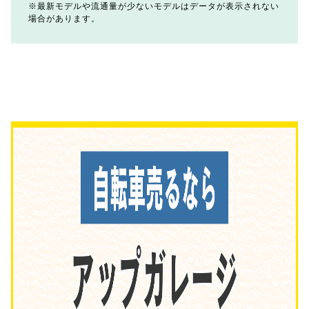
最新モデルや流通量が少ないモデルはデータが表示されない
場合があります。