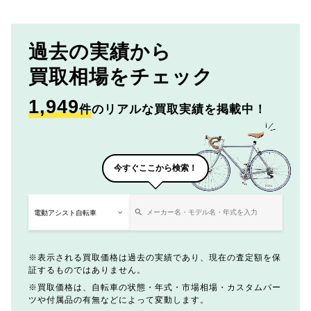
過去の実績から
買取相場をチェック
1,949
件
のリアルな買取実績を掲載中！
今すぐここから検索！
表示される買取価格は過去の実績であり、現在の査定額を保
証するものではありません。
買取価格は、自転車の状態・年式・市場相場・カスタムパー
ツや付属品の有無などによって変動します。