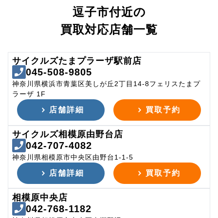
逗子市付近の
買取対応店舗一覧
サイクルズたまプラーザ駅前店
045-508-9805
神奈川県横浜市青葉区美しが丘2丁目14-8フェリスたまプ
ラーザ 1F
店舗詳細
買取予約
サイクルズ相模原由野台店
042-707-4082
神奈川県相模原市中央区由野台1-1-5
店舗詳細
買取予約
相模原中央店
042-768-1182