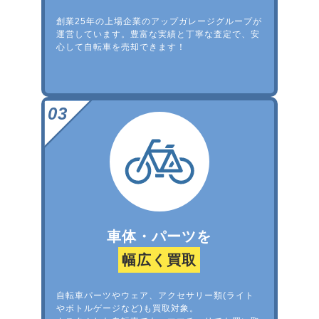
創業25年の上場企業のアップガレージグループが
運営しています。豊富な実績と丁寧な査定で、安
心して自転車を売却できます！
車体・パーツを
幅広く買取
自転車パーツやウェア、アクセサリー類(ライト
やボトルゲージなど)も買取対象。