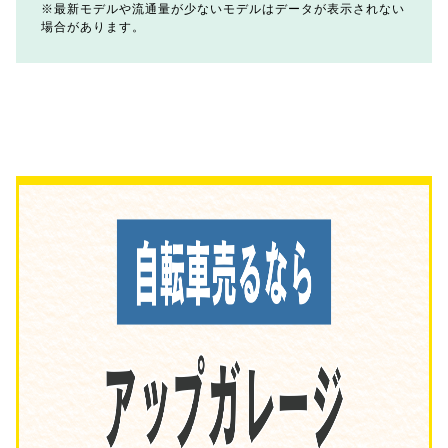
最新モデルや流通量が少ないモデルはデータが表示されない
場合があります。