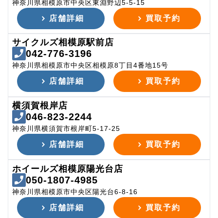
神奈川県相模原市中央区東淵野辺5-5-15
店舗詳細
買取予約
サイクルズ相模原駅前店
042-776-3196
神奈川県相模原市中央区相模原8丁目4番地15号
店舗詳細
買取予約
横須賀根岸店
046-823-2244
神奈川県横須賀市根岸町5-17-25
店舗詳細
買取予約
ホイールズ相模原陽光台店
050-1807-4985
神奈川県相模原市中央区陽光台6-8-16
店舗詳細
買取予約