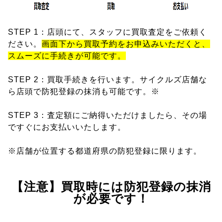
STEP 1：店頭にて、スタッフに買取査定をご依頼く
ださい。
画面下から買取予約をお申込みいただくと、
スムーズに手続きが可能です。
STEP 2：買取手続きを行います。サイクルズ店舗な
ら店頭で防犯登録の抹消も可能です。※
STEP 3：査定額にご納得いただけましたら、その場
ですぐにお支払いいたします。
※店舗が位置する都道府県の防犯登録に限ります。
【注意】買取時には防犯登録の抹消
が必要です！