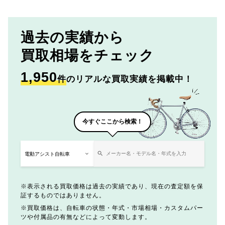
過去の実績から
買取相場をチェック
1,950
件
のリアルな買取実績を掲載中！
今すぐここから検索！
表示される買取価格は過去の実績であり、現在の査定額を保
証するものではありません。
買取価格は、自転車の状態・年式・市場相場・カスタムパー
ツや付属品の有無などによって変動します。