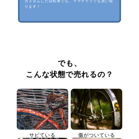
カスタムした自転車でも、ママチャリでも買い取
ります！
でも、
こんな状態で売れるの？
サビている
傷がついている