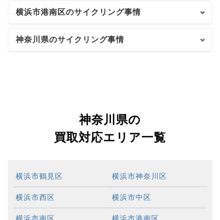
横浜市港南区のサイクリング事情
神奈川県のサイクリング事情
神奈川県の
買取対応エリア一覧
横浜市鶴見区
横浜市神奈川区
横浜市西区
横浜市中区
横浜市南区
横浜市港南区