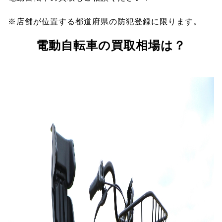
※店舗が位置する都道府県の防犯登録に限ります。
電動自転車の買取相場は？