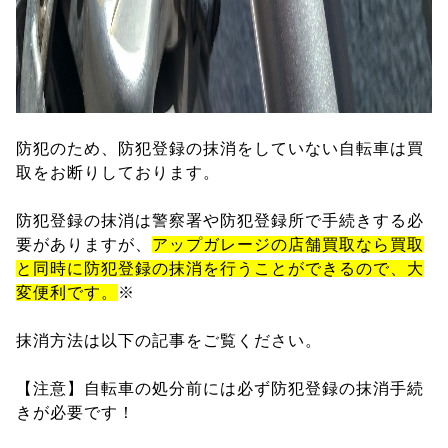
防犯のため、防犯登録の抹消をしていない自転車は買
取をお断りしております。
防犯登録の抹消は警察署や防犯登録所で手続きする必
要がありますが、
アップガレージの店舗買取なら買取
と同時に防犯登録の抹消を行うことができるので、大
変便利です。
※
抹消方法は以下の記事をご覧ください。
【注意】自転車の処分前には必ず防犯登録の抹消手続
きが必要です！