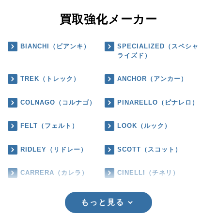
買取強化メーカー
BIANCHI（ビアンキ）
SPECIALIZED（スペシャ
ライズド）
TREK（トレック）
ANCHOR（アンカー）
COLNAGO（コルナゴ）
PINARELLO（ピナレロ）
FELT（フェルト）
LOOK（ルック）
RIDLEY（リドレー）
SCOTT（スコット）
CARRERA（カレラ）
CINELLI（チネリ）
もっと見る