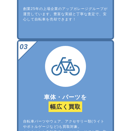
創業25年の上場企業のアップガレージグループが
運営しています。豊富な実績と丁寧な査定で、安
心して自転車を売却できます！
車体・パーツを
幅広く買取
自転車パーツやウェア、アクセサリー類(ライト
やボトルゲージなど)も買取対象。