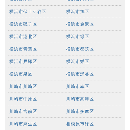
横浜市保土ケ谷区
横浜市旭区
横浜市磯子区
横浜市金沢区
横浜市港北区
横浜市緑区
横浜市青葉区
横浜市都筑区
横浜市戸塚区
横浜市栄区
横浜市泉区
横浜市瀬谷区
川崎市川崎区
川崎市幸区
川崎市中原区
川崎市高津区
川崎市宮前区
川崎市多摩区
川崎市麻生区
相模原市緑区