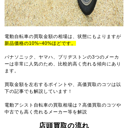
電動自転車の買取金額の相場は、状態にもよりますが
新品価格の10%~40%ほどです。
パナソニック、ヤマハ、ブリヂストンの3つのメーカ
ーは非常に人気のため、比較的高く売れる傾向にあり
ます。
買取金額を左右するポイントや、高価買取のコツは以
下の記事でも解説しています！
電動アシスト自転車の買取相場は？高価買取のコツや
中古でも高く売れるメーカー等を解説
店頭買取の流れ