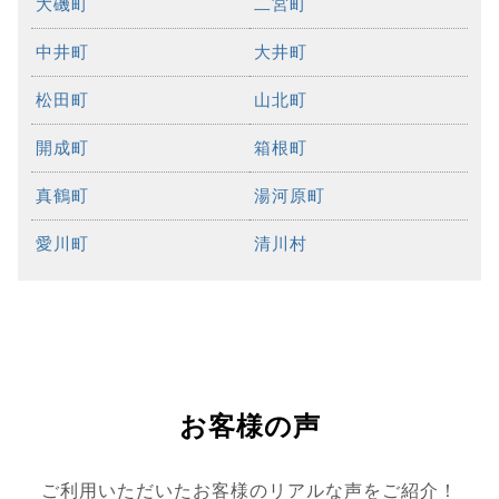
大磯町
二宮町
中井町
大井町
松田町
山北町
開成町
箱根町
真鶴町
湯河原町
愛川町
清川村
お客様の声
ご利用いただいたお客様のリアルな声をご紹介！