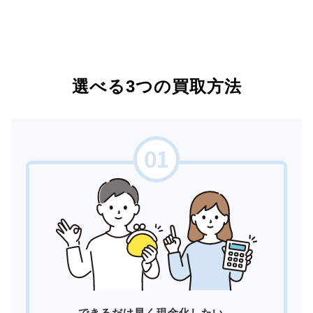
選べる3つの買取方法
できるだけ早く現金化したい。