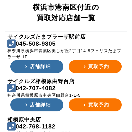
横浜市港南区付近の
買取対応店舗一覧
サイクルズたまプラーザ駅前店
045-508-9805
神奈川県横浜市青葉区美しが丘2丁目14-8フェリスたまプ
ラーザ 1F
店舗詳細
買取予約
サイクルズ相模原由野台店
042-707-4082
神奈川県相模原市中央区由野台1-1-5
店舗詳細
買取予約
相模原中央店
042-768-1182