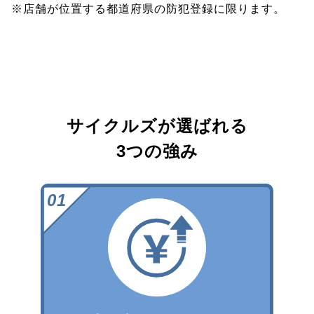
※店舗が位置する都道府県の防犯登録に限ります。
サイクルズが選ばれる
3つの強み